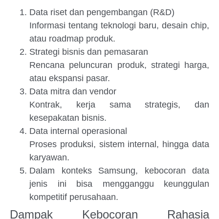
Data riset dan pengembangan (R&D)
Informasi tentang teknologi baru, desain chip,
atau roadmap produk.
Strategi bisnis dan pemasaran
Rencana peluncuran produk, strategi harga,
atau ekspansi pasar.
Data mitra dan vendor
Kontrak, kerja sama strategis, dan
kesepakatan bisnis.
Data internal operasional
Proses produksi, sistem internal, hingga data
karyawan.
Dalam konteks Samsung, kebocoran data
jenis ini bisa mengganggu keunggulan
kompetitif perusahaan.
Dampak Kebocoran Rahasia