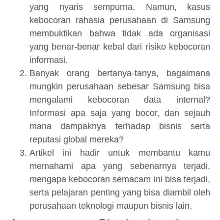
yang nyaris sempurna. Namun, kasus
kebocoran rahasia perusahaan di Samsung
membuktikan bahwa tidak ada organisasi
yang benar-benar kebal dari risiko kebocoran
informasi.
Banyak orang bertanya-tanya, bagaimana
mungkin perusahaan sebesar Samsung bisa
mengalami kebocoran data internal?
Informasi apa saja yang bocor, dan sejauh
mana dampaknya terhadap bisnis serta
reputasi global mereka?
Artikel ini hadir untuk membantu kamu
memahami apa yang sebenarnya terjadi,
mengapa kebocoran semacam ini bisa terjadi,
serta pelajaran penting yang bisa diambil oleh
perusahaan teknologi maupun bisnis lain.