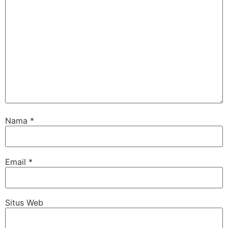
Nama
*
Email
*
Situs Web