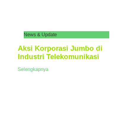
News & Update
Aksi Korporasi Jumbo di
Industri Telekomunikasi
Selengkapnya