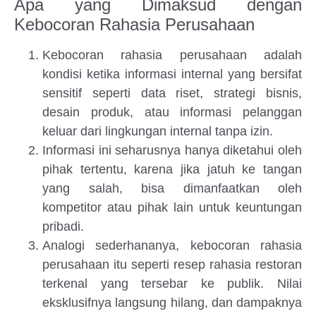
Apa yang Dimaksud dengan
Kebocoran Rahasia Perusahaan
Kebocoran rahasia perusahaan adalah
kondisi ketika informasi internal yang bersifat
sensitif seperti data riset, strategi bisnis,
desain produk, atau informasi pelanggan
keluar dari lingkungan internal tanpa izin.
Informasi ini seharusnya hanya diketahui oleh
pihak tertentu, karena jika jatuh ke tangan
yang salah, bisa dimanfaatkan oleh
kompetitor atau pihak lain untuk keuntungan
pribadi.
Analogi sederhananya, kebocoran rahasia
perusahaan itu seperti resep rahasia restoran
terkenal yang tersebar ke publik. Nilai
eksklusifnya langsung hilang, dan dampaknya