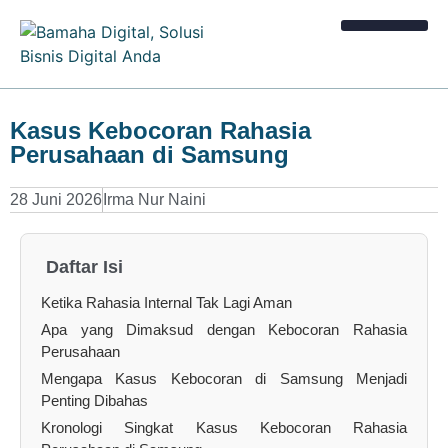
Kalkulator Bisnis
Kasus Kebocoran Rahasia
Perusahaan di Samsung
28 Juni 2026
Irma Nur Naini
Daftar Isi
Ketika Rahasia Internal Tak Lagi Aman
Apa yang Dimaksud dengan Kebocoran Rahasia
Perusahaan
Mengapa Kasus Kebocoran di Samsung Menjadi
Penting Dibahas
Kronologi Singkat Kasus Kebocoran Rahasia