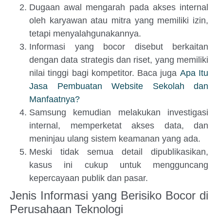
Dugaan awal mengarah pada akses internal
oleh karyawan atau mitra yang memiliki izin,
tetapi menyalahgunakannya.
Informasi yang bocor disebut berkaitan
dengan data strategis dan riset, yang memiliki
nilai tinggi bagi kompetitor. Baca juga
Apa Itu
Jasa Pembuatan Website Sekolah dan
Manfaatnya?
Samsung kemudian melakukan investigasi
internal, memperketat akses data, dan
meninjau ulang sistem keamanan yang ada.
Meski tidak semua detail dipublikasikan,
kasus ini cukup untuk mengguncang
kepercayaan publik dan pasar.
Jenis Informasi yang Berisiko Bocor di
Perusahaan Teknologi