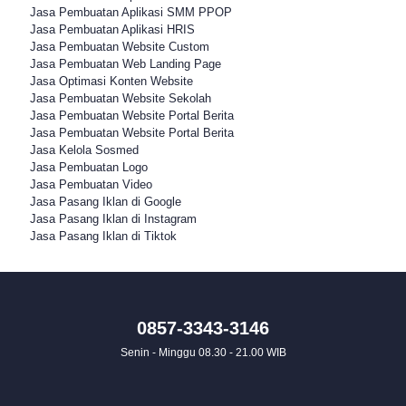
Jasa Pembuatan Aplikasi SMM PPOP
Jasa Pembuatan Aplikasi HRIS
Jasa Pembuatan Website Custom
Jasa Pembuatan Web Landing Page
Jasa Optimasi Konten Website
Jasa Pembuatan Website Sekolah
Jasa Pembuatan Website Portal Berita
Jasa Pembuatan Website Portal Berita
Jasa Kelola Sosmed
Jasa Pembuatan Logo
Jasa Pembuatan Video
Jasa Pasang Iklan di Google
Jasa Pasang Iklan di Instagram
Jasa Pasang Iklan di Tiktok
0857-3343-3146
Senin - Minggu 08.30 - 21.00 WIB