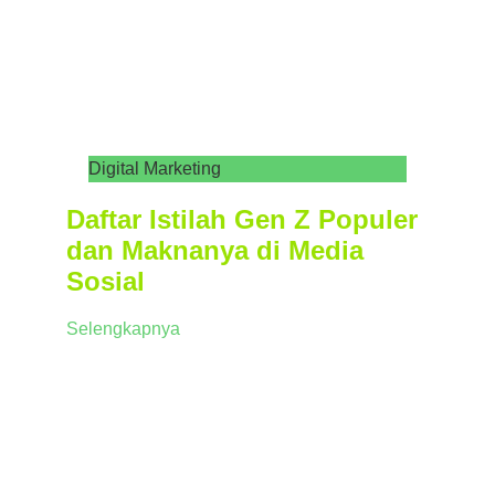
Digital Marketing
Daftar Istilah Gen Z Populer
dan Maknanya di Media
Sosial
Selengkapnya