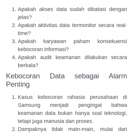
Apakah akses data sudah dibatasi dengan
jelas?
Apakah aktivitas data termonitor secara real-
time?
Apakah karyawan paham konsekuensi
kebocoran informasi?
Apakah audit keamanan dilakukan secara
berkala?
Kebocoran Data sebagai Alarm
Penting
Kasus kebocoran rahasia perusahaan di
Samsung menjadi pengingat bahwa
keamanan data bukan hanya soal teknologi,
tetapi juga manusia dan proses.
Dampaknya tidak main-main, mulai dari