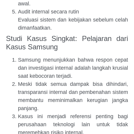
awal.
Audit internal secara rutin
Evaluasi sistem dan kebijakan sebelum celah
dimanfaatkan.
Studi Kasus Singkat: Pelajaran dari
Kasus Samsung
Samsung menunjukkan bahwa respon cepat
dan investigasi internal adalah langkah krusial
saat kebocoran terjadi.
Meski tidak semua dampak bisa dihindari,
transparansi internal dan pembenahan sistem
membantu meminimalkan kerugian jangka
panjang.
Kasus ini menjadi referensi penting bagi
perusahaan teknologi lain untuk tidak
meremehkan risiko internal.