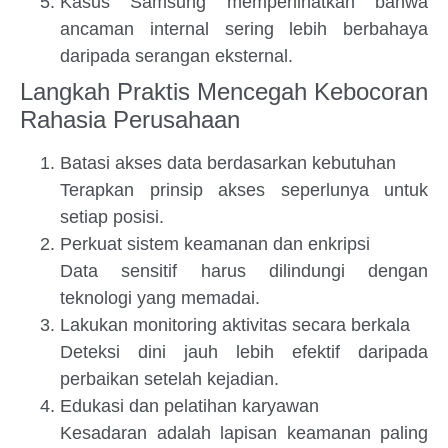
Kasus Samsung memperlihatkan bahwa
ancaman internal sering lebih berbahaya
daripada serangan eksternal.
Langkah Praktis Mencegah Kebocoran
Rahasia Perusahaan
Batasi akses data berdasarkan kebutuhan
Terapkan prinsip akses seperlunya untuk
setiap posisi.
Perkuat sistem keamanan dan enkripsi
Data sensitif harus dilindungi dengan
teknologi yang memadai.
Lakukan monitoring aktivitas secara berkala
Deteksi dini jauh lebih efektif daripada
perbaikan setelah kejadian.
Edukasi dan pelatihan karyawan
Kesadaran adalah lapisan keamanan paling