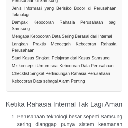
Perusahaan di Samsung
Jenis Informasi yang Berisiko Bocor di Perusahaan
Teknologi
Dampak Kebocoran Rahasia Perusahaan bagi
Samsung
Mengapa Kebocoran Data Sering Berasal dari Internal
Langkah Praktis Mencegah Kebocoran Rahasia
Perusahaan
Studi Kasus Singkat: Pelajaran dari Kasus Samsung
Miskonsepsi Umum soal Kebocoran Data Perusahaan
Checklist Singkat Perlindungan Rahasia Perusahaan
Kebocoran Data sebagai Alarm Penting
Ketika Rahasia Internal Tak Lagi Aman
Perusahaan teknologi besar seperti Samsung
sering dianggap punya sistem keamanan