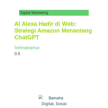
Digital Marketing
AI Alexa Hadir di Web:
Strategi Amazon Menantang
ChatGPT
Selengkapnya