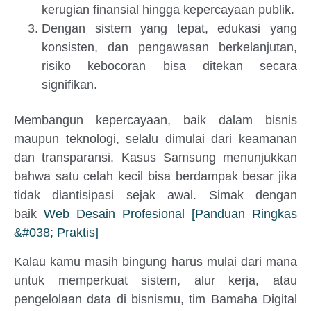
kerugian finansial hingga kepercayaan publik.
Dengan sistem yang tepat, edukasi yang
konsisten, dan pengawasan berkelanjutan,
risiko kebocoran bisa ditekan secara
signifikan.
Membangun kepercayaan, baik dalam bisnis
maupun teknologi, selalu dimulai dari keamanan
dan transparansi. Kasus Samsung menunjukkan
bahwa satu celah kecil bisa berdampak besar jika
tidak diantisipasi sejak awal. Simak dengan
baik
Web Desain Profesional [Panduan Ringkas
&#038; Praktis]
Kalau kamu masih bingung harus mulai dari mana
untuk memperkuat sistem, alur kerja, atau
pengelolaan data di bisnismu, tim Bamaha Digital