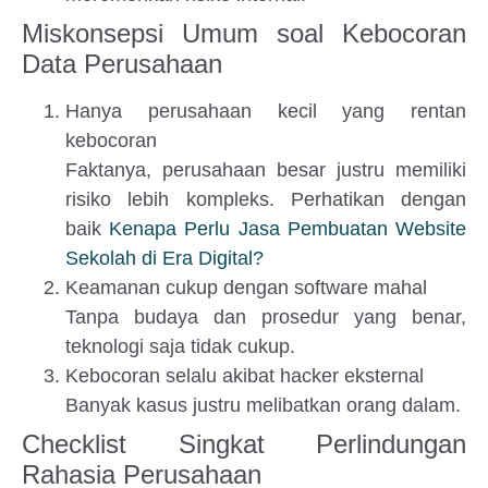
Miskonsepsi Umum soal Kebocoran
Data Perusahaan
Hanya perusahaan kecil yang rentan
kebocoran
Faktanya, perusahaan besar justru memiliki
risiko lebih kompleks. Perhatikan dengan
baik
Kenapa Perlu Jasa Pembuatan Website
Sekolah di Era Digital?
Keamanan cukup dengan software mahal
Tanpa budaya dan prosedur yang benar,
teknologi saja tidak cukup.
Kebocoran selalu akibat hacker eksternal
Banyak kasus justru melibatkan orang dalam.
Checklist Singkat Perlindungan
Rahasia Perusahaan