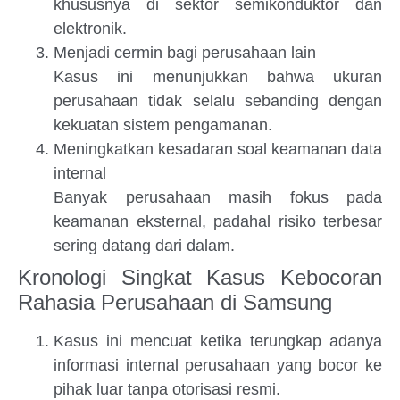
khususnya di sektor semikonduktor dan
elektronik.
Menjadi cermin bagi perusahaan lain
Kasus ini menunjukkan bahwa ukuran
perusahaan tidak selalu sebanding dengan
kekuatan sistem pengamanan.
Meningkatkan kesadaran soal keamanan data
internal
Banyak perusahaan masih fokus pada
keamanan eksternal, padahal risiko terbesar
sering datang dari dalam.
Kronologi Singkat Kasus Kebocoran
Rahasia Perusahaan di Samsung
Kasus ini mencuat ketika terungkap adanya
informasi internal perusahaan yang bocor ke
pihak luar tanpa otorisasi resmi.