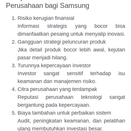
Perusahaan bagi Samsung
Risiko kerugian finansial
Informasi strategis yang bocor bisa
dimanfaatkan pesaing untuk menyalip inovasi.
Gangguan strategi peluncuran produk
Jika detail produk bocor lebih awal, kejutan
pasar menjadi hilang.
Turunnya kepercayaan investor
Investor sangat sensitif terhadap isu
keamanan dan manajemen risiko.
Citra perusahaan yang terdampak
Reputasi perusahaan teknologi sangat
bergantung pada kepercayaan.
Biaya tambahan untuk perbaikan sistem
Audit, peningkatan keamanan, dan pelatihan
ulang membutuhkan investasi besar.