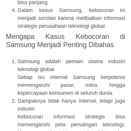
bisa panjang.
Dalam kasus Samsung, kebocoran ini
menjadi sorotan karena melibatkan informasi
strategis perusahaan teknologi global.
Mengapa Kasus Kebocoran di
Samsung Menjadi Penting Dibahas
Samsung adalah pemain utama industri
teknologi global
Setiap isu internal Samsung berpotensi
memengaruhi pasar, mitra, hingga
kepercayaan konsumen di seluruh dunia.
Dampaknya tidak hanya internal, tetapi juga
industri
Kebocoran informasi strategis bisa
memengaruhi peta persaingan teknologi,