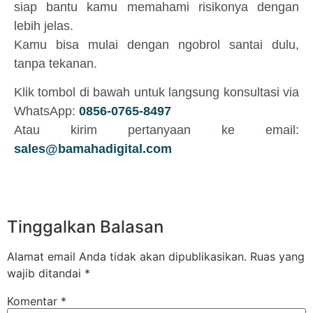
siap bantu kamu memahami risikonya dengan
lebih jelas.
Kamu bisa mulai dengan ngobrol santai dulu,
tanpa tekanan.
Klik tombol di bawah untuk langsung konsultasi via
WhatsApp:
0856-0765-8497
Atau kirim pertanyaan ke email:
sales@bamahadigital.com
Tinggalkan Balasan
Alamat email Anda tidak akan dipublikasikan.
Ruas yang
wajib ditandai
*
Komentar
*