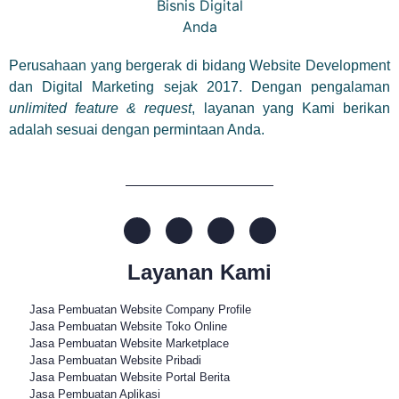
Perusahaan yang bergerak di bidang Website Development
dan Digital Marketing sejak 2017. Dengan pengalaman
unlimited feature & request
, layanan yang Kami berikan
adalah sesuai dengan permintaan Anda.
Layanan Kami
Jasa Pembuatan Website Company Profile
Jasa Pembuatan Website Toko Online
Jasa Pembuatan Website Marketplace
Jasa Pembuatan Website Pribadi
Jasa Pembuatan Website Portal Berita
Jasa Pembuatan Aplikasi