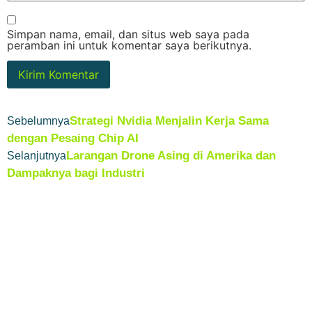
Simpan nama, email, dan situs web saya pada
peramban ini untuk komentar saya berikutnya.
Strategi Nvidia Menjalin Kerja Sama
Sebelumnya
dengan Pesaing Chip AI
Larangan Drone Asing di Amerika dan
Selanjutnya
Dampaknya bagi Industri