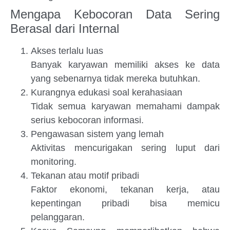
Mengapa Kebocoran Data Sering
Berasal dari Internal
Akses terlalu luas
Banyak karyawan memiliki akses ke data
yang sebenarnya tidak mereka butuhkan.
Kurangnya edukasi soal kerahasiaan
Tidak semua karyawan memahami dampak
serius kebocoran informasi.
Pengawasan sistem yang lemah
Aktivitas mencurigakan sering luput dari
monitoring.
Tekanan atau motif pribadi
Faktor ekonomi, tekanan kerja, atau
kepentingan pribadi bisa memicu
pelanggaran.