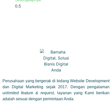
Perusahaan yang bergerak di bidang Website Development
dan Digital Marketing sejak 2017. Dengan pengalaman
unlimited feature & request
, layanan yang Kami berikan
adalah sesuai dengan permintaan Anda.