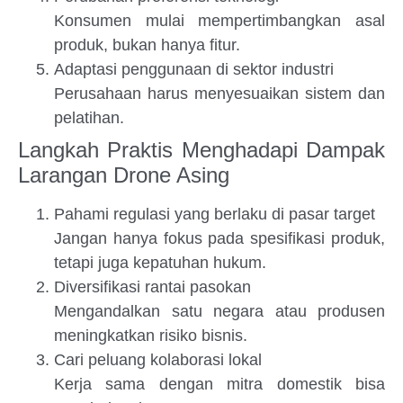
Konsumen mulai mempertimbangkan asal
produk, bukan hanya fitur.
Adaptasi penggunaan di sektor industri
Perusahaan harus menyesuaikan sistem dan
pelatihan.
Langkah Praktis Menghadapi Dampak
Larangan Drone Asing
Pahami regulasi yang berlaku di pasar target
Jangan hanya fokus pada spesifikasi produk,
tetapi juga kepatuhan hukum.
Diversifikasi rantai pasokan
Mengandalkan satu negara atau produsen
meningkatkan risiko bisnis.
Cari peluang kolaborasi lokal
Kerja sama dengan mitra domestik bisa