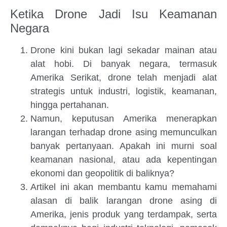
Ketika Drone Jadi Isu Keamanan
Negara
Drone kini bukan lagi sekadar mainan atau
alat hobi. Di banyak negara, termasuk
Amerika Serikat, drone telah menjadi alat
strategis untuk industri, logistik, keamanan,
hingga pertahanan.
Namun, keputusan Amerika menerapkan
larangan terhadap drone asing memunculkan
banyak pertanyaan. Apakah ini murni soal
keamanan nasional, atau ada kepentingan
ekonomi dan geopolitik di baliknya?
Artikel ini akan membantu kamu memahami
alasan di balik larangan drone asing di
Amerika, jenis produk yang terdampak, serta