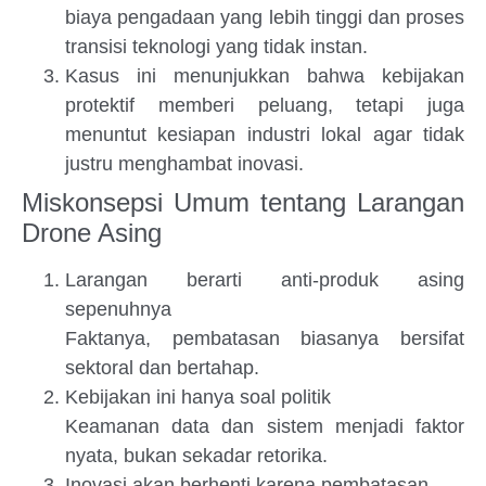
biaya pengadaan yang lebih tinggi dan proses
transisi teknologi yang tidak instan.
Kasus ini menunjukkan bahwa kebijakan
protektif memberi peluang, tetapi juga
menuntut kesiapan industri lokal agar tidak
justru menghambat inovasi.
Miskonsepsi Umum tentang Larangan
Drone Asing
Larangan berarti anti-produk asing
sepenuhnya
Faktanya, pembatasan biasanya bersifat
sektoral dan bertahap.
Kebijakan ini hanya soal politik
Keamanan data dan sistem menjadi faktor
nyata, bukan sekadar retorika.
Inovasi akan berhenti karena pembatasan