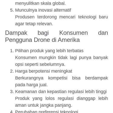
menyulitkan skala global.
Munculnya inovasi alternatif
Produsen terdorong mencari teknologi baru
agar tetap relevan.
Dampak bagi Konsumen dan
Pengguna Drone di Amerika
Pilihan produk yang lebih terbatas
Konsumen mungkin tidak lagi punya banyak
opsi seperti sebelumnya.
Harga berpotensi meningkat
Berkurangnya kompetisi bisa berdampak
pada harga jual.
Keamanan dan kepastian regulasi lebih tinggi
Produk yang lolos regulasi dianggap lebih
aman untuk jangka panjang.
Perubahan preferensi teknologi