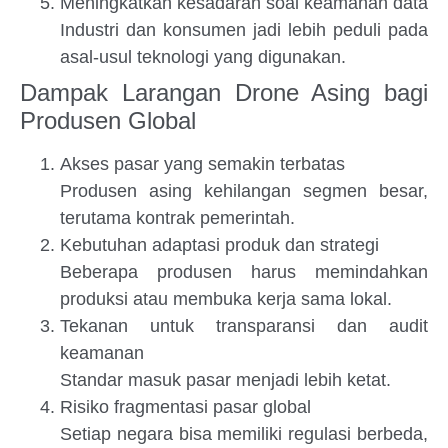
Meningkatkan kesadaran soal keamanan data
Industri dan konsumen jadi lebih peduli pada
asal-usul teknologi yang digunakan.
Dampak Larangan Drone Asing bagi
Produsen Global
Akses pasar yang semakin terbatas
Produsen asing kehilangan segmen besar,
terutama kontrak pemerintah.
Kebutuhan adaptasi produk dan strategi
Beberapa produsen harus memindahkan
produksi atau membuka kerja sama lokal.
Tekanan untuk transparansi dan audit
keamanan
Standar masuk pasar menjadi lebih ketat.
Risiko fragmentasi pasar global
Setiap negara bisa memiliki regulasi berbeda,