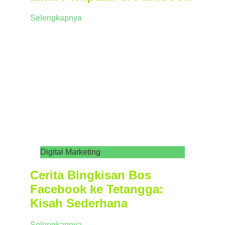
Selengkapnya
Digital Marketing
Cerita Bingkisan Bos
Facebook ke Tetangga:
Kisah Sederhana
Selengkapnya