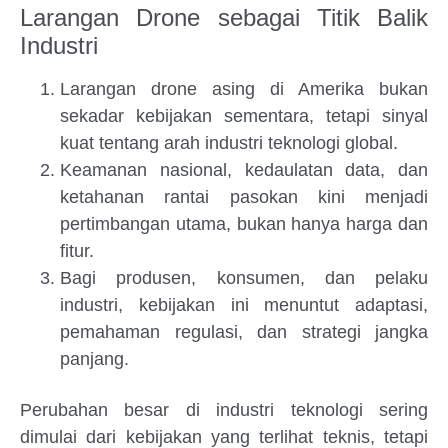
Larangan Drone sebagai Titik Balik
Industri
Larangan drone asing di Amerika bukan
sekadar kebijakan sementara, tetapi sinyal
kuat tentang arah industri teknologi global.
Keamanan nasional, kedaulatan data, dan
ketahanan rantai pasokan kini menjadi
pertimbangan utama, bukan hanya harga dan
fitur.
Bagi produsen, konsumen, dan pelaku
industri, kebijakan ini menuntut adaptasi,
pemahaman regulasi, dan strategi jangka
panjang.
Perubahan besar di industri teknologi sering
dimulai dari kebijakan yang terlihat teknis, tetapi