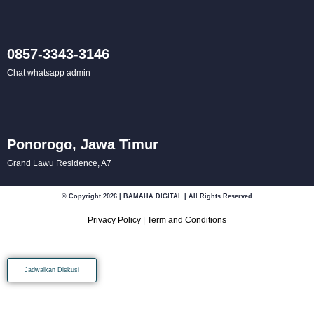
0857-3343-3146
Chat whatsapp admin
Ponorogo, Jawa Timur
Grand Lawu Residence, A7
© Copyright 2026 | BAMAHA DIGITAL | All Rights Reserved
Privacy Policy
|
Term and Conditions
Jadwalkan Diskusi