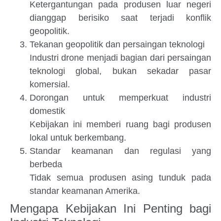
Ketergantungan pada produsen luar negeri
dianggap berisiko saat terjadi konflik
geopolitik.
Tekanan geopolitik dan persaingan teknologi
Industri drone menjadi bagian dari persaingan
teknologi global, bukan sekadar pasar
komersial.
Dorongan untuk memperkuat industri
domestik
Kebijakan ini memberi ruang bagi produsen
lokal untuk berkembang.
Standar keamanan dan regulasi yang
berbeda
Tidak semua produsen asing tunduk pada
standar keamanan Amerika.
Mengapa Kebijakan Ini Penting bagi