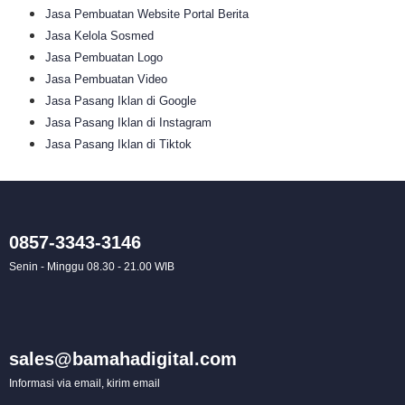
Jasa Pembuatan Website Portal Berita
Jasa Kelola Sosmed
Jasa Pembuatan Logo
Jasa Pembuatan Video
Jasa Pasang Iklan di Google
Jasa Pasang Iklan di Instagram
Jasa Pasang Iklan di Tiktok
0857-3343-3146
Senin - Minggu 08.30 - 21.00 WIB
sales@bamahadigital.com
Informasi via email, kirim email