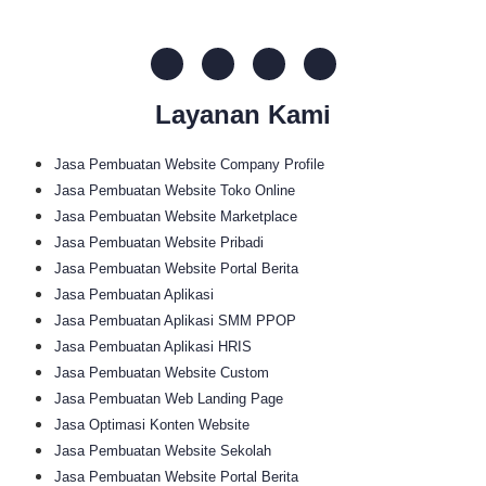
Layanan Kami
Jasa Pembuatan Website Company Profile
Jasa Pembuatan Website Toko Online
Jasa Pembuatan Website Marketplace
Jasa Pembuatan Website Pribadi
Jasa Pembuatan Website Portal Berita
Jasa Pembuatan Aplikasi
Jasa Pembuatan Aplikasi SMM PPOP
Jasa Pembuatan Aplikasi HRIS
Jasa Pembuatan Website Custom
Jasa Pembuatan Web Landing Page
Jasa Optimasi Konten Website
Jasa Pembuatan Website Sekolah
Jasa Pembuatan Website Portal Berita