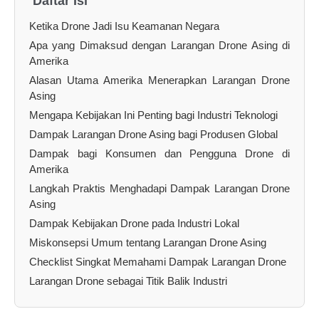
Daftar Isi
Ketika Drone Jadi Isu Keamanan Negara
Apa yang Dimaksud dengan Larangan Drone Asing di
Amerika
Alasan Utama Amerika Menerapkan Larangan Drone
Asing
Mengapa Kebijakan Ini Penting bagi Industri Teknologi
Dampak Larangan Drone Asing bagi Produsen Global
Dampak bagi Konsumen dan Pengguna Drone di
Amerika
Langkah Praktis Menghadapi Dampak Larangan Drone
Asing
Dampak Kebijakan Drone pada Industri Lokal
Miskonsepsi Umum tentang Larangan Drone Asing
Checklist Singkat Memahami Dampak Larangan Drone
Larangan Drone sebagai Titik Balik Industri