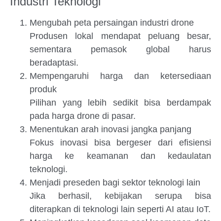
Industri Teknologi
Mengubah peta persaingan industri drone
Produsen lokal mendapat peluang besar,
sementara pemasok global harus
beradaptasi.
Mempengaruhi harga dan ketersediaan
produk
Pilihan yang lebih sedikit bisa berdampak
pada harga drone di pasar.
Menentukan arah inovasi jangka panjang
Fokus inovasi bisa bergeser dari efisiensi
harga ke keamanan dan kedaulatan
teknologi.
Menjadi preseden bagi sektor teknologi lain
Jika berhasil, kebijakan serupa bisa
diterapkan di teknologi lain seperti AI atau IoT.