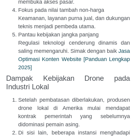
membuka akses pasar.
Fokus pada nilai tambah non-harga
Keamanan, layanan purna jual, dan dukungan
teknis menjadi pembeda utama.
Pantau kebijakan jangka panjang
Regulasi teknologi cenderung dinamis dan
saling memengaruhi. Simak dengan baik
Jasa
Optimasi Konten Website [Panduan Lengkap
2025]
Dampak Kebijakan Drone pada
Industri Lokal
Setelah pembatasan diberlakukan, produsen
drone lokal di Amerika mulai mendapat
kontrak pemerintah yang sebelumnya
didominasi pemain asing.
Di sisi lain, beberapa instansi menghadapi