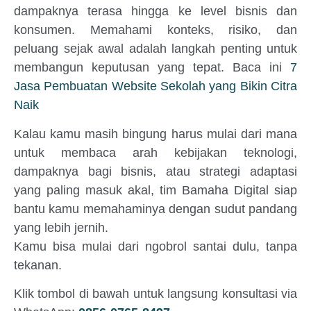
dampaknya terasa hingga ke level bisnis dan
konsumen. Memahami konteks, risiko, dan
peluang sejak awal adalah langkah penting untuk
membangun keputusan yang tepat. Baca ini
7
Jasa Pembuatan Website Sekolah yang Bikin Citra
Naik
Kalau kamu masih bingung harus mulai dari mana
untuk membaca arah kebijakan teknologi,
dampaknya bagi bisnis, atau strategi adaptasi
yang paling masuk akal, tim Bamaha Digital siap
bantu kamu memahaminya dengan sudut pandang
yang lebih jernih.
Kamu bisa mulai dari ngobrol santai dulu, tanpa
tekanan.
Klik tombol di bawah untuk langsung konsultasi via