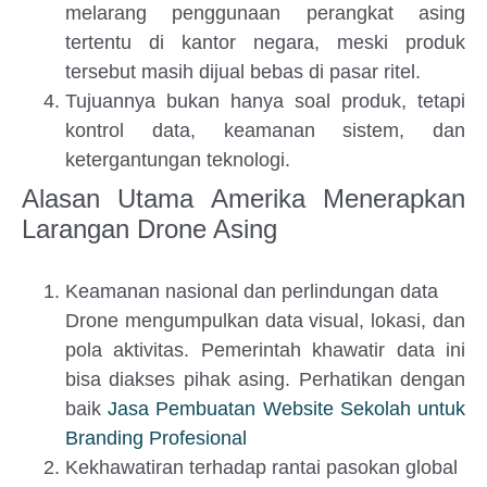
melarang penggunaan perangkat asing
tertentu di kantor negara, meski produk
tersebut masih dijual bebas di pasar ritel.
Tujuannya bukan hanya soal produk, tetapi
kontrol data, keamanan sistem, dan
ketergantungan teknologi.
Alasan Utama Amerika Menerapkan
Larangan Drone Asing
Keamanan nasional dan perlindungan data
Drone mengumpulkan data visual, lokasi, dan
pola aktivitas. Pemerintah khawatir data ini
bisa diakses pihak asing. Perhatikan dengan
baik
Jasa Pembuatan Website Sekolah untuk
Branding Profesional
Kekhawatiran terhadap rantai pasokan global