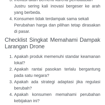
Justru sering kali inovasi bergeser ke arah
yang berbeda.
Konsumen tidak terdampak sama sekali
Perubahan harga dan pilihan tetap dirasakan
di pasar.
Checklist Singkat Memahami Dampak
Larangan Drone
Apakah produk memenuhi standar keamanan
lokal?
Apakah rantai pasokan terlalu bergantung
pada satu negara?
Apakah ada strategi adaptasi jika regulasi
berubah?
Apakah konsumen memahami perubahan
kebijakan ini?