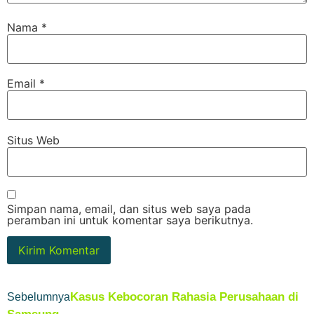
Nama
*
Email
*
Situs Web
Simpan nama, email, dan situs web saya pada
peramban ini untuk komentar saya berikutnya.
Kasus Kebocoran Rahasia Perusahaan di
Sebelumnya