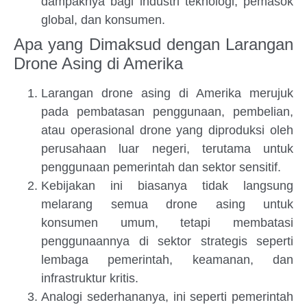
dampaknya bagi industri teknologi, pemasok
global, dan konsumen.
Apa yang Dimaksud dengan Larangan
Drone Asing di Amerika
Larangan drone asing di Amerika merujuk
pada pembatasan penggunaan, pembelian,
atau operasional drone yang diproduksi oleh
perusahaan luar negeri, terutama untuk
penggunaan pemerintah dan sektor sensitif.
Kebijakan ini biasanya tidak langsung
melarang semua drone asing untuk
konsumen umum, tetapi membatasi
penggunaannya di sektor strategis seperti
lembaga pemerintah, keamanan, dan
infrastruktur kritis.
Analogi sederhananya, ini seperti pemerintah