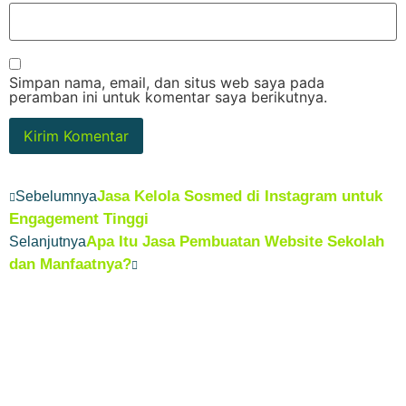
Simpan nama, email, dan situs web saya pada
peramban ini untuk komentar saya berikutnya.
Jasa Kelola Sosmed di Instagram untuk
Sebelumnya
Engagement Tinggi
Apa Itu Jasa Pembuatan Website Sekolah
Selanjutnya
dan Manfaatnya?