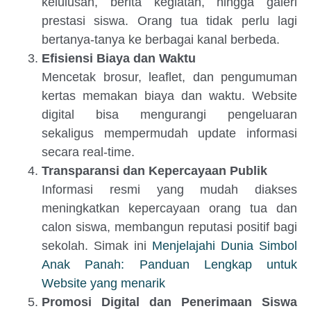
kelulusan, berita kegiatan, hingga galeri
prestasi siswa. Orang tua tidak perlu lagi
bertanya-tanya ke berbagai kanal berbeda.
Efisiensi Biaya dan Waktu
Mencetak brosur, leaflet, dan pengumuman
kertas memakan biaya dan waktu. Website
digital bisa mengurangi pengeluaran
sekaligus mempermudah update informasi
secara real-time.
Transparansi dan Kepercayaan Publik
Informasi resmi yang mudah diakses
meningkatkan kepercayaan orang tua dan
calon siswa, membangun reputasi positif bagi
sekolah. Simak ini
Menjelajahi Dunia Simbol
Anak Panah: Panduan Lengkap untuk
Website yang menarik
Promosi Digital dan Penerimaan Siswa