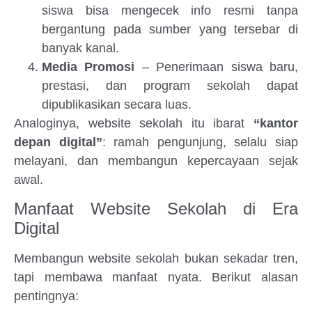
siswa bisa mengecek info resmi tanpa
bergantung pada sumber yang tersebar di
banyak kanal.
Media Promosi
– Penerimaan siswa baru,
prestasi, dan program sekolah dapat
dipublikasikan secara luas.
Analoginya, website sekolah itu ibarat
“kantor
depan digital”
: ramah pengunjung, selalu siap
melayani, dan membangun kepercayaan sejak
awal.
Manfaat Website Sekolah di Era
Digital
Membangun website sekolah bukan sekadar tren,
tapi membawa manfaat nyata. Berikut alasan
pentingnya: