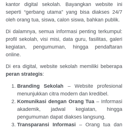
kantor digital sekolah. Bayangkan website ini
seperti “gerbang utama” yang bisa diakses 24/7
oleh orang tua, siswa, calon siswa, bahkan publik.
Di dalamnya, semua informasi penting terkumpul:
profil sekolah, visi misi, data guru, fasilitas, galeri
kegiatan, pengumuman, hingga pendaftaran
online.
Di era digital, website sekolah memiliki beberapa
peran strategis
:
Branding Sekolah
– Website profesional
menunjukkan citra modern dan kredibel.
Komunikasi dengan Orang Tua
– Informasi
akademik, jadwal kegiatan, hingga
pengumuman dapat diakses langsung.
Transparansi Informasi
– Orang tua dan