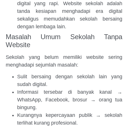
digital yang rapi. Website sekolah adalah
tanda kesiapan menghadapi era digital
sekaligus memudahkan sekolah bersaing
dengan lembaga lain.
Masalah Umum Sekolah Tanpa
Website
Sekolah yang belum memiliki website sering
menghadapi sejumlah masalah:
Sulit bersaing dengan sekolah lain yang
sudah digital.
Informasi tersebar di banyak kanal →
WhatsApp, Facebook, brosur → orang tua
bingung.
Kurangnya kepercayaan publik → sekolah
terlihat kurang profesional.