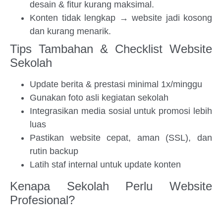
desain & fitur kurang maksimal.
Konten tidak lengkap → website jadi kosong
dan kurang menarik.
Tips Tambahan & Checklist Website
Sekolah
Update berita & prestasi minimal 1x/minggu
Gunakan foto asli kegiatan sekolah
Integrasikan media sosial untuk promosi lebih
luas
Pastikan website cepat, aman (SSL), dan
rutin backup
Latih staf internal untuk update konten
Kenapa Sekolah Perlu Website
Profesional?