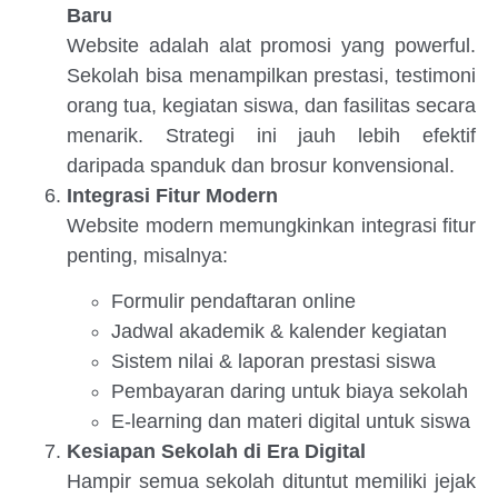
Baru
Website adalah alat promosi yang powerful.
Sekolah bisa menampilkan prestasi, testimoni
orang tua, kegiatan siswa, dan fasilitas secara
menarik. Strategi ini jauh lebih efektif
daripada spanduk dan brosur konvensional.
Integrasi Fitur Modern
Website modern memungkinkan integrasi fitur
penting, misalnya:
Formulir pendaftaran online
Jadwal akademik & kalender kegiatan
Sistem nilai & laporan prestasi siswa
Pembayaran daring untuk biaya sekolah
E-learning dan materi digital untuk siswa
Kesiapan Sekolah di Era Digital
Hampir semua sekolah dituntut memiliki jejak