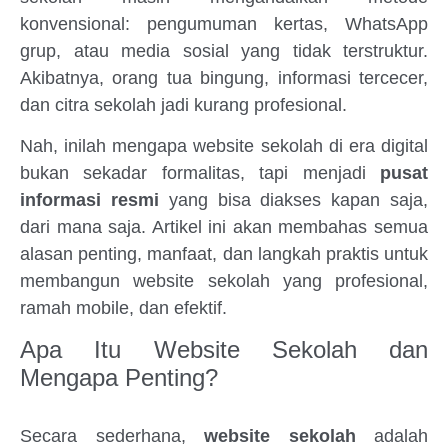
konvensional: pengumuman kertas, WhatsApp
grup, atau media sosial yang tidak terstruktur.
Akibatnya, orang tua bingung, informasi tercecer,
dan citra sekolah jadi kurang profesional.
Nah, inilah mengapa website sekolah di era digital
bukan sekadar formalitas, tapi menjadi
pusat
informasi resmi
yang bisa diakses kapan saja,
dari mana saja. Artikel ini akan membahas semua
alasan penting, manfaat, dan langkah praktis untuk
membangun website sekolah yang profesional,
ramah mobile, dan efektif.
Apa Itu Website Sekolah dan
Mengapa Penting?
Secara sederhana,
website sekolah
adalah