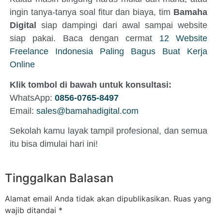
ingin tanya-tanya soal fitur dan biaya, tim
Bamaha
Digital
siap dampingi dari awal sampai website
siap pakai. Baca dengan cermat
12 Website
Freelance Indonesia Paling Bagus Buat Kerja
Online
Klik tombol di bawah untuk konsultasi:
WhatsApp:
0856-0765-8497
Email:
sales@bamahadigital.com
Sekolah kamu layak tampil profesional, dan semua
itu bisa dimulai hari ini!
Tinggalkan Balasan
Alamat email Anda tidak akan dipublikasikan.
Ruas yang
wajib ditandai
*