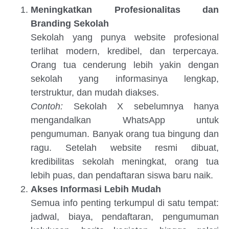
Meningkatkan Profesionalitas dan
Branding Sekolah
Sekolah yang punya website profesional
terlihat modern, kredibel, dan terpercaya.
Orang tua cenderung lebih yakin dengan
sekolah yang informasinya lengkap,
terstruktur, dan mudah diakses.
Contoh:
Sekolah X sebelumnya hanya
mengandalkan WhatsApp untuk
pengumuman. Banyak orang tua bingung dan
ragu. Setelah website resmi dibuat,
kredibilitas sekolah meningkat, orang tua
lebih puas, dan pendaftaran siswa baru naik.
Akses Informasi Lebih Mudah
Semua info penting terkumpul di satu tempat:
jadwal, biaya, pendaftaran, pengumuman