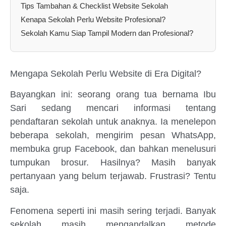
Tips Tambahan & Checklist Website Sekolah
Kenapa Sekolah Perlu Website Profesional?
Sekolah Kamu Siap Tampil Modern dan Profesional?
Mengapa Sekolah Perlu Website di Era Digital?
Bayangkan ini: seorang orang tua bernama Ibu
Sari sedang mencari informasi tentang
pendaftaran sekolah untuk anaknya. Ia menelepon
beberapa sekolah, mengirim pesan WhatsApp,
membuka grup Facebook, dan bahkan menelusuri
tumpukan brosur. Hasilnya? Masih banyak
pertanyaan yang belum terjawab. Frustrasi? Tentu
saja.
Fenomena seperti ini masih sering terjadi. Banyak
sekolah masih mengandalkan metode