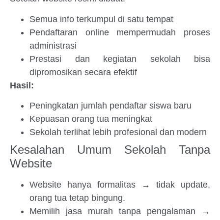
Semua info terkumpul di satu tempat
Pendaftaran online mempermudah proses
administrasi
Prestasi dan kegiatan sekolah bisa
dipromosikan secara efektif
Hasil:
Peningkatan jumlah pendaftar siswa baru
Kepuasan orang tua meningkat
Sekolah terlihat lebih profesional dan modern
Kesalahan Umum Sekolah Tanpa
Website
Website hanya formalitas → tidak update,
orang tua tetap bingung.
Memilih jasa murah tanpa pengalaman →