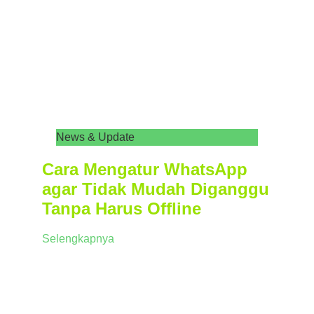
News & Update
Cara Mengatur WhatsApp
agar Tidak Mudah Diganggu
Tanpa Harus Offline
Selengkapnya