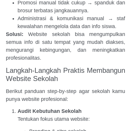
Promosi manual tidak cukup → spanduk dan
brosur terbatas jangkauannya.
Administrasi & komunikasi manual → staf
kewalahan mengelola data dan info siswa.
Solusi:
Website sekolah bisa mengumpulkan
semua info di satu tempat yang mudah diakses,
mengurangi kebingungan, dan meningkatkan
profesionalitas.
Langkah-Langkah Praktis Membangun
Website Sekolah
Berikut panduan step-by-step agar sekolah kamu
punya website profesional:
Audit Kebutuhan Sekolah
Tentukan fokus utama website: