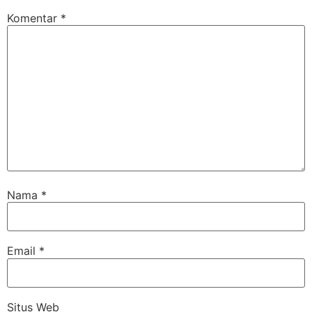
Komentar
*
Nama
*
Email
*
Situs Web