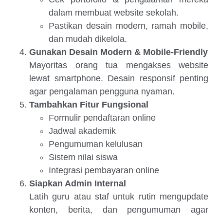
dalam membuat website sekolah.
Pastikan desain modern, ramah mobile,
dan mudah dikelola.
Gunakan Desain Modern & Mobile-Friendly
Mayoritas orang tua mengakses website
lewat smartphone. Desain responsif penting
agar pengalaman pengguna nyaman.
Tambahkan Fitur Fungsional
Formulir pendaftaran online
Jadwal akademik
Pengumuman kelulusan
Sistem nilai siswa
Integrasi pembayaran online
Siapkan Admin Internal
Latih guru atau staf untuk rutin mengupdate
konten, berita, dan pengumuman agar