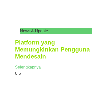
News & Update
Platform yang
Memungkinkan Pengguna
Mendesain
Selengkapnya