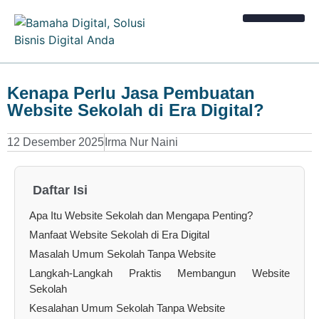
Kalkulator Bisnis
Kenapa Perlu Jasa Pembuatan
Website Sekolah di Era Digital?
12 Desember 2025
Irma Nur Naini
Daftar Isi
Apa Itu Website Sekolah dan Mengapa Penting?
Manfaat Website Sekolah di Era Digital
Masalah Umum Sekolah Tanpa Website
Langkah-Langkah Praktis Membangun Website
Sekolah
Kesalahan Umum Sekolah Tanpa Website