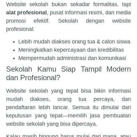
Website sekolah bukan sekadar formalitas, tapi
alat profesional
, pusat informasi resmi, dan media
promosi efektif. Sekolah dengan website
profesional:
Lebih mudah diakses orang tua & calon siswa
Meningkatkan kepercayaan dan kredibilitas
Mempermudah administrasi dan komunikasi
Sekolah Kamu Siap Tampil Modern
dan Profesional?
Website sekolah yang tepat bisa bikin informasi
mudah diakses, orang tua percaya, dan
pendaftaran lebih lancar. Semua itu dimulai dari
keputusan yang tepat—memilih jasa pembuatan
website sekolah yang bisa dipercaya.
Kalau masih bingung harus mulai dari mana, atau