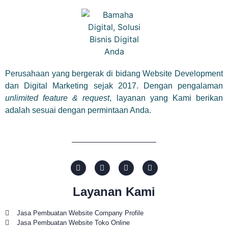
Perusahaan yang bergerak di bidang Website Development
dan Digital Marketing sejak 2017. Dengan pengalaman
unlimited feature & request
, layanan yang Kami berikan
adalah sesuai dengan permintaan Anda.
Layanan Kami
Jasa Pembuatan Website Company Profile
Jasa Pembuatan Website Toko Online