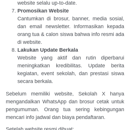
website selalu up-to-date.
Promosikan Website
Cantumkan di brosur, banner, media sosial,
dan email newsletter. Informasikan kepada
orang tua & calon siswa bahwa info resmi ada
di website.
Lakukan Update Berkala
Website yang aktif dan rutin diperbarui
meningkatkan kredibilitas. Update berita
kegiatan, event sekolah, dan prestasi siswa
secara berkala.
Sebelum memiliki website, Sekolah X hanya
mengandalkan WhatsApp dan brosur cetak untuk
pengumuman. Orang tua sering kebingungan
mencari info jadwal dan biaya pendaftaran.
Setelah website resmi dibuat: