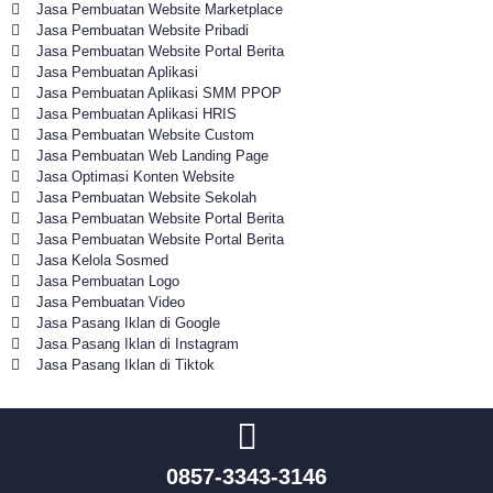
Jasa Pembuatan Website Marketplace
Jasa Pembuatan Website Pribadi
Jasa Pembuatan Website Portal Berita
Jasa Pembuatan Aplikasi
Jasa Pembuatan Aplikasi SMM PPOP
Jasa Pembuatan Aplikasi HRIS
Jasa Pembuatan Website Custom
Jasa Pembuatan Web Landing Page
Jasa Optimasi Konten Website
Jasa Pembuatan Website Sekolah
Jasa Pembuatan Website Portal Berita
Jasa Pembuatan Website Portal Berita
Jasa Kelola Sosmed
Jasa Pembuatan Logo
Jasa Pembuatan Video
Jasa Pasang Iklan di Google
Jasa Pasang Iklan di Instagram
Jasa Pasang Iklan di Tiktok
0857-3343-3146