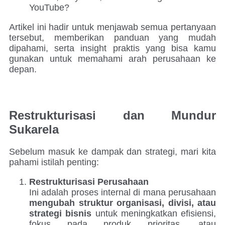
YouTube?
Artikel ini hadir untuk menjawab semua pertanyaan
tersebut, memberikan panduan yang mudah
dipahami, serta insight praktis yang bisa kamu
gunakan untuk memahami arah perusahaan ke
depan.
Restrukturisasi dan Mundur
Sukarela
Sebelum masuk ke dampak dan strategi, mari kita
pahami istilah penting:
Restrukturisasi Perusahaan
Ini adalah proses internal di mana perusahaan
mengubah struktur organisasi, divisi, atau
strategi bisnis
untuk meningkatkan efisiensi,
fokus pada produk prioritas, atau