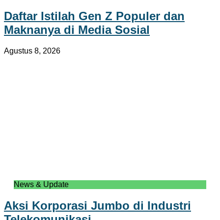
Daftar Istilah Gen Z Populer dan
Maknanya di Media Sosial
Agustus 8, 2026
News & Update
Aksi Korporasi Jumbo di Industri
Telekomunikasi