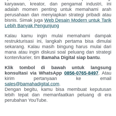
karyawan, kreator, dan pengamat industri, ini
adalah momen penting untuk memahami arah
perusahaan dan menyiapkan strategi pribadi atau
bisnis. Simak juga
Web Desain Modern untuk Tarik
Lebih Banyak Pengunjung
Kalau kamu ingin mulai memahami dampak
restrukturisasi ini, langkah pertama bisa dimulai
sekarang. Kalau masih bingung harus mulai dari
mana atau ingin diskusi soal peluang dan strategi
konten/karier, tim
Bamaha Digital siap bantu
.
Klik tombol di bawah untuk langsung
konsultasi via WhatsApp
0856-0765-8497
. Atau
kirim pertanyaan ke email
sales@bamahadigital.com
.
Dengan begitu, kamu bisa membuat keputusan
lebih tepat dan memanfaatkan peluang di era
perubahan YouTube.