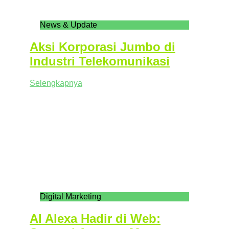
News & Update
Aksi Korporasi Jumbo di
Industri Telekomunikasi
Selengkapnya
Digital Marketing
AI Alexa Hadir di Web: