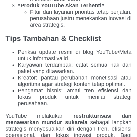
“Produk YouTube Akan Terhenti”
Fitur dan layanan prioritas tetap berjalan;
perusahaan justru menekankan inovasi di
area strategis.
Tips Tambahan & Checklist
Periksa update resmi di blog YouTube/Meta
untuk informasi valid.
Karyawan terdampak: catat semua hak dan
paket yang ditawarkan.
Kreator: pantau perubahan monetisasi atau
algoritma agar strategi konten tetap optimal.
Pengamat bisnis: amati tren efisiensi dan
fokus produk untuk menilai strategi
perusahaan.
YouTube melakukan
restrukturisasi dan
menawarkan mundur sukarela
sebagai langkah
strategis menyesuaikan diri dengan tren, efisiensi
operasional, dan fokus inovasi produk. Bagi