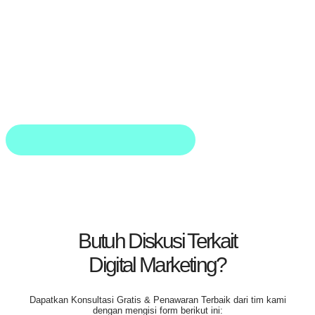
Butuh Diskusi Terkait
Digital Marketing?
Dapatkan
Konsultasi Gratis & Penawaran Terbaik
dari tim kami
dengan mengisi form berikut ini: