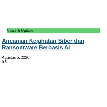
News & Update
Ancaman Kejahatan Siber dan
Ransomware Berbasis AI
Agustus 5, 2026