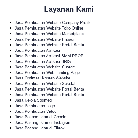
Layanan Kami
Jasa Pembuatan Website Company Profile
Jasa Pembuatan Website Toko Online
Jasa Pembuatan Website Marketplace
Jasa Pembuatan Website Pribadi
Jasa Pembuatan Website Portal Berita
Jasa Pembuatan Aplikasi
Jasa Pembuatan Aplikasi SMM PPOP
Jasa Pembuatan Aplikasi HRIS
Jasa Pembuatan Website Custom
Jasa Pembuatan Web Landing Page
Jasa Optimasi Konten Website
Jasa Pembuatan Website Sekolah
Jasa Pembuatan Website Portal Berita
Jasa Pembuatan Website Portal Berita
Jasa Kelola Sosmed
Jasa Pembuatan Logo
Jasa Pembuatan Video
Jasa Pasang Iklan di Google
Jasa Pasang Iklan di Instagram
Jasa Pasang Iklan di Tiktok