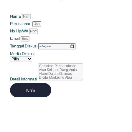
Nama
Perusahaan
No Hp/WA
Email
Tanggal Diskusi
Media Diskusi
Detail Informasi
Kirim