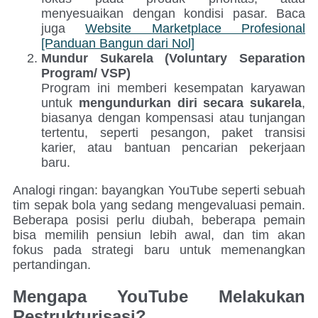
menyesuaikan dengan kondisi pasar. Baca
juga
Website Marketplace Profesional
[Panduan Bangun dari Nol]
Mundur Sukarela (Voluntary Separation
Program/ VSP)
Program ini memberi kesempatan karyawan
untuk
mengundurkan diri secara sukarela
,
biasanya dengan kompensasi atau tunjangan
tertentu, seperti pesangon, paket transisi
karier, atau bantuan pencarian pekerjaan
baru.
Analogi ringan: bayangkan YouTube seperti sebuah
tim sepak bola yang sedang mengevaluasi pemain.
Beberapa posisi perlu diubah, beberapa pemain
bisa memilih pensiun lebih awal, dan tim akan
fokus pada strategi baru untuk memenangkan
pertandingan.
Mengapa YouTube Melakukan
Restrukturisasi?