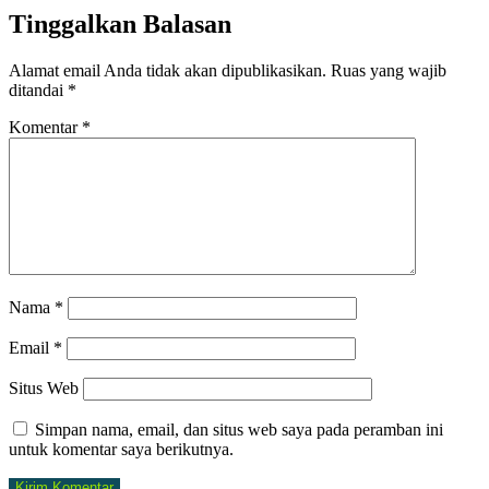
Tinggalkan Balasan
Alamat email Anda tidak akan dipublikasikan.
Ruas yang wajib
ditandai
*
Komentar
*
Nama
*
Email
*
Situs Web
Simpan nama, email, dan situs web saya pada peramban ini
untuk komentar saya berikutnya.