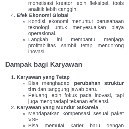
monetisasi kreator lebih fleksibel, tools
analitik lebih canggih.
Efek Ekonomi Global
Kondisi ekonomi menuntut perusahaan
teknologi untuk menyesuaikan biaya
operasional.
Langkah ini membantu menjaga
profitabilitas sambil tetap mendorong
inovasi.
Dampak bagi Karyawan
Karyawan yang Tetap
Bisa menghadapi
perubahan struktur
tim
dan tanggung jawab baru.
Peluang lebih fokus pada inovasi, tapi
juga menghadapi tekanan efisiensi.
Karyawan yang Mundur Sukarela
Mendapatkan kompensasi sesuai paket
VSP.
Bisa memulai karier baru dengan