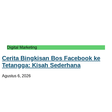
Digital Marketing
Cerita Bingkisan Bos Facebook ke
Tetangga: Kisah Sederhana
Agustus 6, 2026