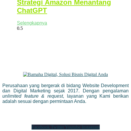
Strategi Amazon Menantang
ChatGPT
Selengkapnya
Perusahaan yang bergerak di bidang Website Development
dan Digital Marketing sejak 2017. Dengan pengalaman
unlimited feature & request
, layanan yang Kami berikan
adalah sesuai dengan permintaan Anda.
Facebook
Twitter
Youtube
Instagram