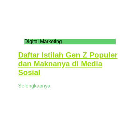
Digital Marketing
Daftar Istilah Gen Z Populer
dan Maknanya di Media
Sosial
Selengkapnya