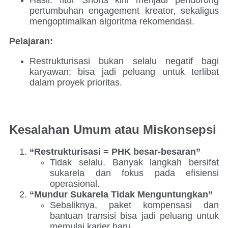
pertumbuhan engagement kreator, sekaligus
mengoptimalkan algoritma rekomendasi.
Pelajaran:
Restrukturisasi bukan selalu negatif bagi
karyawan; bisa jadi peluang untuk terlibat
dalam proyek prioritas.
Kesalahan Umum atau Miskonsepsi
“Restrukturisasi = PHK besar-besaran”
Tidak selalu. Banyak langkah bersifat
sukarela dan fokus pada efisiensi
operasional.
“Mundur Sukarela Tidak Menguntungkan”
Sebaliknya, paket kompensasi dan
bantuan transisi bisa jadi peluang untuk
memulai karier baru.