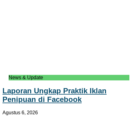
News & Update
Laporan Ungkap Praktik Iklan
Penipuan di Facebook
Agustus 6, 2026