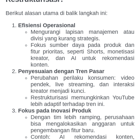
Berikut alasan utama di balik langkah ini:
Efisiensi Operasional
Mengurangi lapisan manajemen atau
divisi yang kurang strategis.
Fokus sumber daya pada produk dan
fitur prioritas, seperti Shorts, monetisasi
kreator, dan AI untuk rekomendasi
konten.
Penyesuaian dengan Tren Pasar
Perubahan perilaku konsumen: video
pendek, live streaming, dan interaksi
kreator menjadi kunci.
Restrukturisasi memungkinkan YouTube
lebih adaptif terhadap tren ini.
Fokus pada Inovasi Produk
Dengan tim lebih ramping, perusahaan
bisa mengalokasikan anggaran untuk
pengembangan fitur baru.
Contoh: AI rekomendasi konten,