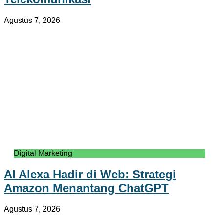
Agustus 7, 2026
Digital Marketing
AI Alexa Hadir di Web: Strategi
Amazon Menantang ChatGPT
Agustus 7, 2026