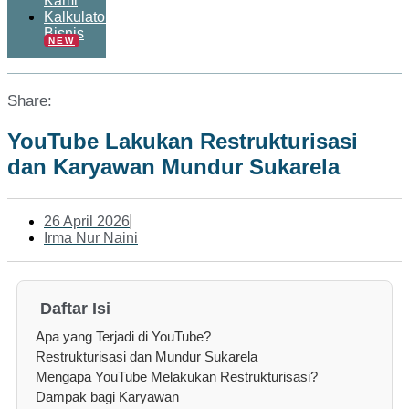
Kami
Kalkulator
Bisnis
NEW
Share:
YouTube Lakukan Restrukturisasi
dan Karyawan Mundur Sukarela
26 April 2026
Irma Nur Naini
Daftar Isi
Apa yang Terjadi di YouTube?
Restrukturisasi dan Mundur Sukarela
Mengapa YouTube Melakukan Restrukturisasi?
Dampak bagi Karyawan