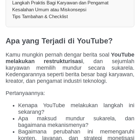
Langkah Praktis Bagi Karyawan dan Pengamat
Kesalahan Umum atau Miskonsepsi
Tips Tambahan & Checklist
Apa yang Terjadi di YouTube?
Kamu mungkin pernah dengar berita soal
YouTube
melakukan restrukturisasi
, dan sejumlah
karyawan memilih mundur secara sukarela.
Kedengarannya seperti berita besar bagi karyawan,
kreator, dan pengamat industri teknologi.
Pertanyaannya:
Kenapa YouTube melakukan langkah ini
sekarang?
Apa maksud mundur sukarela, dan
bagaimana mekanismenya?
Bagaimana perubahan ini memengaruhi
konten, layanan, dan strategi monetisasi