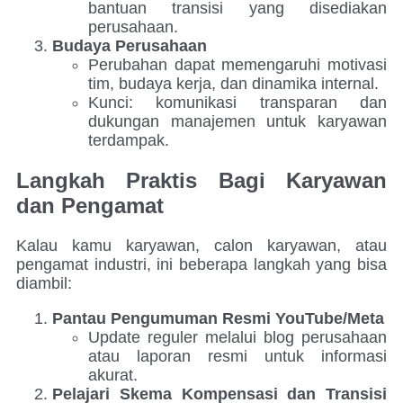
bantuan transisi yang disediakan
perusahaan.
Budaya Perusahaan
Perubahan dapat memengaruhi motivasi
tim, budaya kerja, dan dinamika internal.
Kunci: komunikasi transparan dan
dukungan manajemen untuk karyawan
terdampak.
Langkah Praktis Bagi Karyawan
dan Pengamat
Kalau kamu karyawan, calon karyawan, atau
pengamat industri, ini beberapa langkah yang bisa
diambil:
Pantau Pengumuman Resmi YouTube/Meta
Update reguler melalui blog perusahaan
atau laporan resmi untuk informasi
akurat.
Pelajari Skema Kompensasi dan Transisi