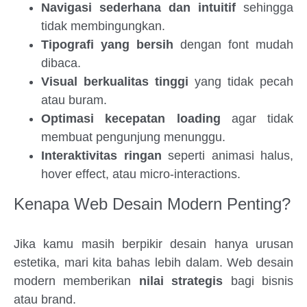
Navigasi sederhana dan intuitif
sehingga
tidak membingungkan.
Tipografi yang bersih
dengan font mudah
dibaca.
Visual berkualitas tinggi
yang tidak pecah
atau buram.
Optimasi kecepatan loading
agar tidak
membuat pengunjung menunggu.
Interaktivitas ringan
seperti animasi halus,
hover effect, atau micro-interactions.
Kenapa Web Desain Modern Penting?
Jika kamu masih berpikir desain hanya urusan
estetika, mari kita bahas lebih dalam. Web desain
modern memberikan
nilai strategis
bagi bisnis
atau brand.