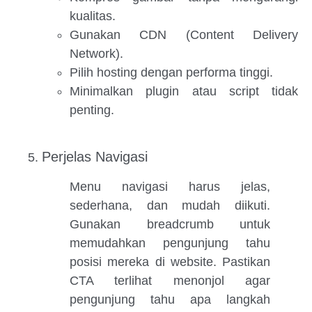
kualitas.
Gunakan CDN (Content Delivery
Network).
Pilih hosting dengan performa tinggi.
Minimalkan plugin atau script tidak
penting.
Perjelas Navigasi
Menu navigasi harus jelas,
sederhana, dan mudah diikuti.
Gunakan breadcrumb untuk
memudahkan pengunjung tahu
posisi mereka di website. Pastikan
CTA terlihat menonjol agar
pengunjung tahu apa langkah