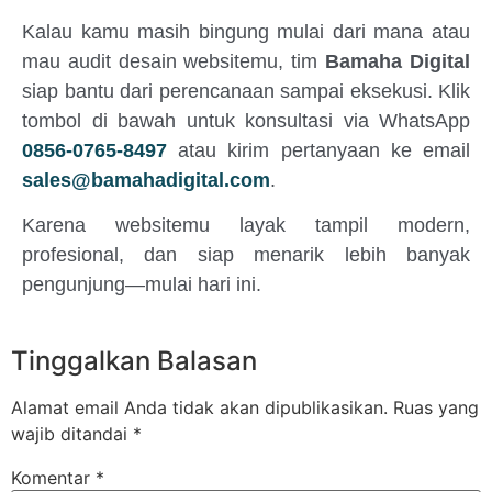
Kalau kamu masih bingung mulai dari mana atau
mau audit desain websitemu, tim
Bamaha Digital
siap bantu dari perencanaan sampai eksekusi. Klik
tombol di bawah untuk konsultasi via WhatsApp
0856-0765-8497
atau kirim pertanyaan ke email
sales@bamahadigital.com
.
Karena websitemu layak tampil modern,
profesional, dan siap menarik lebih banyak
pengunjung—mulai hari ini.
Tinggalkan Balasan
Alamat email Anda tidak akan dipublikasikan.
Ruas yang
wajib ditandai
*
Komentar
*