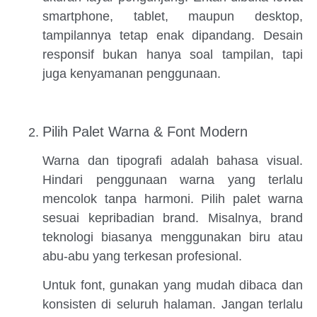
smartphone, tablet, maupun desktop,
tampilannya tetap enak dipandang. Desain
responsif bukan hanya soal tampilan, tapi
juga kenyamanan penggunaan.
Pilih Palet Warna & Font Modern
Warna dan tipografi adalah bahasa visual.
Hindari penggunaan warna yang terlalu
mencolok tanpa harmoni. Pilih palet warna
sesuai kepribadian brand. Misalnya, brand
teknologi biasanya menggunakan biru atau
abu-abu yang terkesan profesional.
Untuk font, gunakan yang mudah dibaca dan
konsisten di seluruh halaman. Jangan terlalu