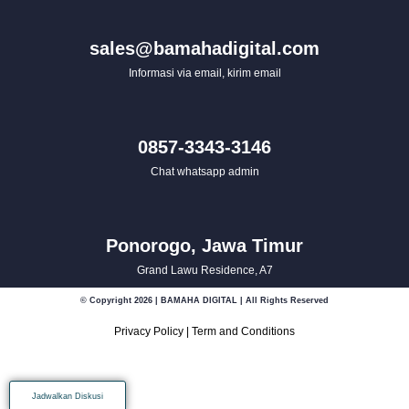
sales@bamahadigital.com
Informasi via email, kirim email
0857-3343-3146
Chat whatsapp admin
Ponorogo, Jawa Timur
Grand Lawu Residence, A7
© Copyright 2026 | BAMAHA DIGITAL | All Rights Reserved
Privacy Policy
|
Term and Conditions
Jadwalkan Diskusi