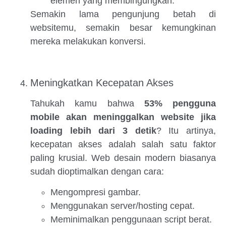
elemen yang membingungkan.
Semakin lama pengunjung betah di
websitemu, semakin besar kemungkinan
mereka melakukan konversi.
Meningkatkan Kecepatan Akses
Tahukah kamu bahwa
53% pengguna
mobile akan meninggalkan website jika
loading lebih dari 3 detik
? Itu artinya,
kecepatan akses adalah salah satu faktor
paling krusial. Web desain modern biasanya
sudah dioptimalkan dengan cara:
Mengompresi gambar.
Menggunakan server/hosting cepat.
Meminimalkan penggunaan script berat.