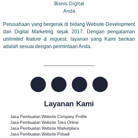
Perusahaan yang bergerak di bidang Website Development
dan Digital Marketing sejak 2017. Dengan pengalaman
unlimited feature & request
, layanan yang Kami berikan
adalah sesuai dengan permintaan Anda.
Layanan Kami
Jasa Pembuatan Website Company Profile
Jasa Pembuatan Website Toko Online
Jasa Pembuatan Website Marketplace
Jasa Pembuatan Website Pribadi