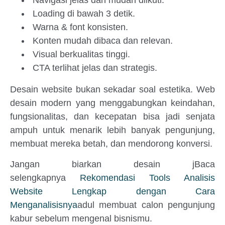
Loading di bawah 3 detik.
Warna & font konsisten.
Konten mudah dibaca dan relevan.
Visual berkualitas tinggi.
CTA terlihat jelas dan strategis.
Desain website bukan sekadar soal estetika. Web
desain modern yang menggabungkan keindahan,
fungsionalitas, dan kecepatan bisa jadi senjata
ampuh untuk menarik lebih banyak pengunjung,
membuat mereka betah, dan mendorong konversi.
Jangan biarkan desain jBaca
selengkapnya
Rekomendasi Tools Analisis
Website Lengkap dengan Cara
Menganalisisnya
adul membuat calon pengunjung
kabur sebelum mengenal bisnismu.