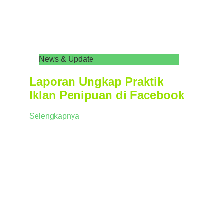
News & Update
Laporan Ungkap Praktik
Iklan Penipuan di Facebook
Selengkapnya