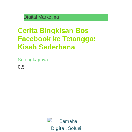
Digital Marketing
Cerita Bingkisan Bos
Facebook ke Tetangga:
Kisah Sederhana
Selengkapnya