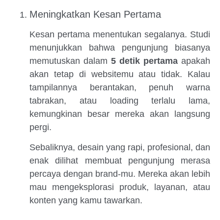
Meningkatkan Kesan Pertama
Kesan pertama menentukan segalanya. Studi
menunjukkan bahwa pengunjung biasanya
memutuskan dalam
5 detik pertama
apakah
akan tetap di websitemu atau tidak. Kalau
tampilannya berantakan, penuh warna
tabrakan, atau loading terlalu lama,
kemungkinan besar mereka akan langsung
pergi.
Sebaliknya, desain yang rapi, profesional, dan
enak dilihat membuat pengunjung merasa
percaya dengan brand-mu. Mereka akan lebih
mau mengeksplorasi produk, layanan, atau
konten yang kamu tawarkan.