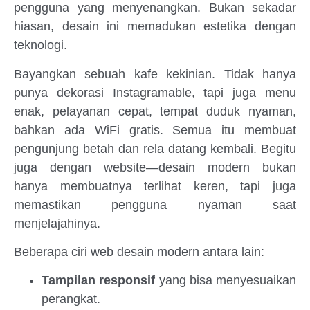
pengguna yang menyenangkan. Bukan sekadar
hiasan, desain ini memadukan estetika dengan
teknologi.
Bayangkan sebuah kafe kekinian. Tidak hanya
punya dekorasi Instagramable, tapi juga menu
enak, pelayanan cepat, tempat duduk nyaman,
bahkan ada WiFi gratis. Semua itu membuat
pengunjung betah dan rela datang kembali. Begitu
juga dengan website—desain modern bukan
hanya membuatnya terlihat keren, tapi juga
memastikan pengguna nyaman saat
menjelajahinya.
Beberapa ciri web desain modern antara lain:
Tampilan responsif
yang bisa menyesuaikan
perangkat.