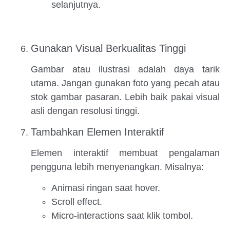
selanjutnya.
Gunakan Visual Berkualitas Tinggi
Gambar atau ilustrasi adalah daya tarik
utama. Jangan gunakan foto yang pecah atau
stok gambar pasaran. Lebih baik pakai visual
asli dengan resolusi tinggi.
Tambahkan Elemen Interaktif
Elemen interaktif membuat pengalaman
pengguna lebih menyenangkan. Misalnya:
Animasi ringan saat hover.
Scroll effect.
Micro-interactions saat klik tombol.