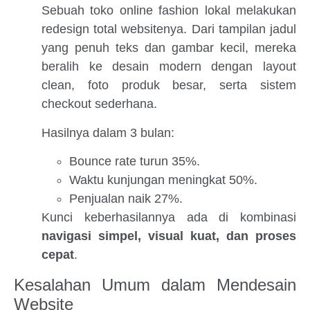
Sebuah toko online fashion lokal melakukan
redesign total websitenya. Dari tampilan jadul
yang penuh teks dan gambar kecil, mereka
beralih ke desain modern dengan layout
clean, foto produk besar, serta sistem
checkout sederhana.
Hasilnya dalam 3 bulan:
Bounce rate turun 35%.
Waktu kunjungan meningkat 50%.
Penjualan naik 27%.
Kunci keberhasilannya ada di kombinasi
navigasi simpel, visual kuat, dan proses
cepat
.
Kesalahan Umum dalam Mendesain
Website