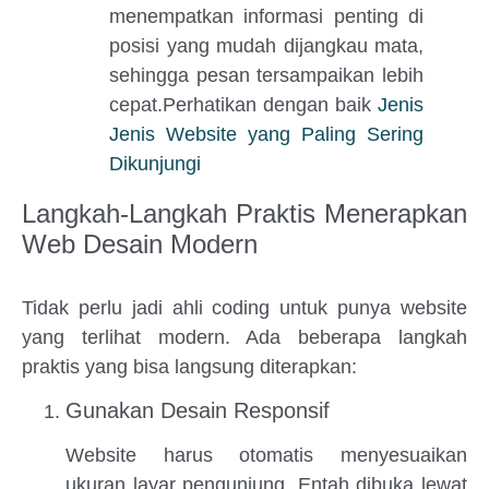
menempatkan informasi penting di
posisi yang mudah dijangkau mata,
sehingga pesan tersampaikan lebih
cepat.Perhatikan dengan baik
Jenis
Jenis Website yang Paling Sering
Dikunjungi
Langkah-Langkah Praktis Menerapkan
Web Desain Modern
Tidak perlu jadi ahli coding untuk punya website
yang terlihat modern. Ada beberapa langkah
praktis yang bisa langsung diterapkan:
Gunakan Desain Responsif
Website harus otomatis menyesuaikan
ukuran layar pengunjung. Entah dibuka lewat