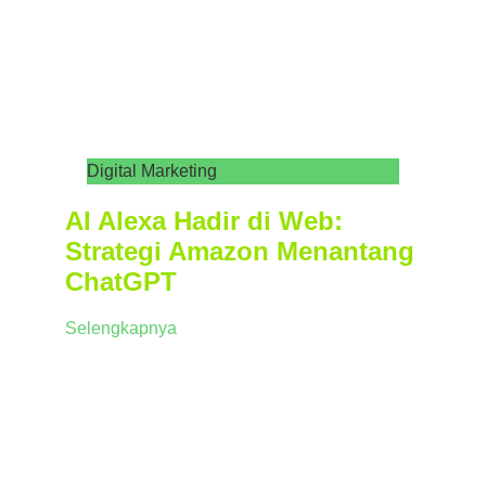
Digital Marketing
AI Alexa Hadir di Web:
Strategi Amazon Menantang
ChatGPT
Selengkapnya