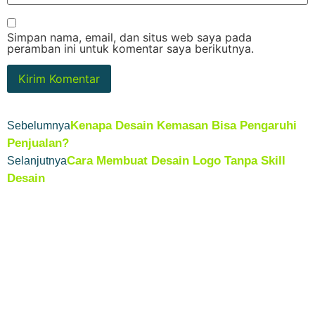
Simpan nama, email, dan situs web saya pada
peramban ini untuk komentar saya berikutnya.
Kenapa Desain Kemasan Bisa Pengaruhi
Sebelumnya
Penjualan?
Cara Membuat Desain Logo Tanpa Skill
Selanjutnya
Desain