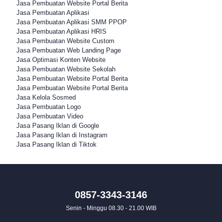
Jasa Pembuatan Website Portal Berita
Jasa Pembuatan Aplikasi
Jasa Pembuatan Aplikasi SMM PPOP
Jasa Pembuatan Aplikasi HRIS
Jasa Pembuatan Website Custom
Jasa Pembuatan Web Landing Page
Jasa Optimasi Konten Website
Jasa Pembuatan Website Sekolah
Jasa Pembuatan Website Portal Berita
Jasa Pembuatan Website Portal Berita
Jasa Kelola Sosmed
Jasa Pembuatan Logo
Jasa Pembuatan Video
Jasa Pasang Iklan di Google
Jasa Pasang Iklan di Instagram
Jasa Pasang Iklan di Tiktok
0857-3343-3146
Senin - Minggu 08.30 - 21.00 WIB