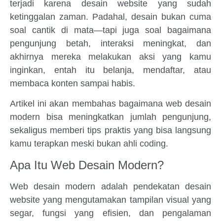
terjadi karena desain website yang sudah
ketinggalan zaman. Padahal, desain bukan cuma
soal cantik di mata—tapi juga soal bagaimana
pengunjung betah, interaksi meningkat, dan
akhirnya mereka melakukan aksi yang kamu
inginkan, entah itu belanja, mendaftar, atau
membaca konten sampai habis.
Artikel ini akan membahas bagaimana web desain
modern bisa meningkatkan jumlah pengunjung,
sekaligus memberi tips praktis yang bisa langsung
kamu terapkan meski bukan ahli coding.
Apa Itu Web Desain Modern?
Web desain modern adalah pendekatan desain
website yang mengutamakan tampilan visual yang
segar, fungsi yang efisien, dan pengalaman