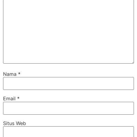
Nama
*
Email
*
Situs Web