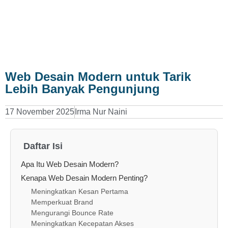
Web Desain Modern untuk Tarik
Lebih Banyak Pengunjung
17 November 2025
Irma Nur Naini
Daftar Isi
Apa Itu Web Desain Modern?
Kenapa Web Desain Modern Penting?
Meningkatkan Kesan Pertama
Memperkuat Brand
Mengurangi Bounce Rate
Meningkatkan Kecepatan Akses