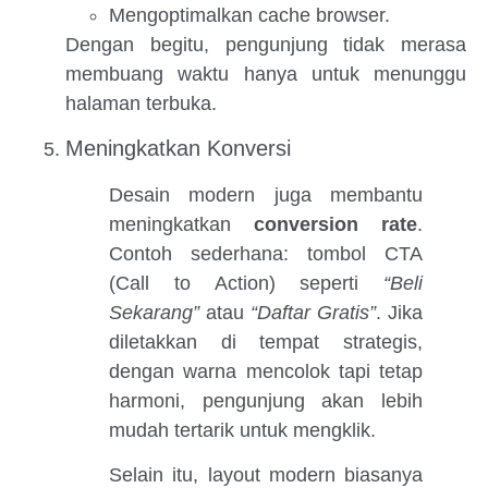
Mengoptimalkan cache browser.
Dengan begitu, pengunjung tidak merasa
membuang waktu hanya untuk menunggu
halaman terbuka.
Meningkatkan Konversi
Desain modern juga membantu
meningkatkan
conversion rate
.
Contoh sederhana: tombol CTA
(Call to Action) seperti
“Beli
Sekarang”
atau
“Daftar Gratis”
. Jika
diletakkan di tempat strategis,
dengan warna mencolok tapi tetap
harmoni, pengunjung akan lebih
mudah tertarik untuk mengklik.
Selain itu, layout modern biasanya