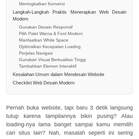
Meningkatkan Konversi
Langkah-Langkah Praktis Menerapkan Web Desain
Modern
Gunakan Desain Responsif
Pilih Palet Warna & Font Modern
Manfaatkan White Space
Optimalkan Kecepatan Loading
Perjelas Navigasi
Gunakan Visual Berkualitas Tinggi
Tambahkan Elemen Interaktif
Kesalahan Umum dalam Mendesain Website
Checklist Web Desain Modern
Pernah buka website, tapi baru 3 detik langsung
tutup karena tampilannya bikin pusing? Atau
loading-nya lama banget sampai kamu memilih
cari situs lain? Nah, masalah seperti ini sering