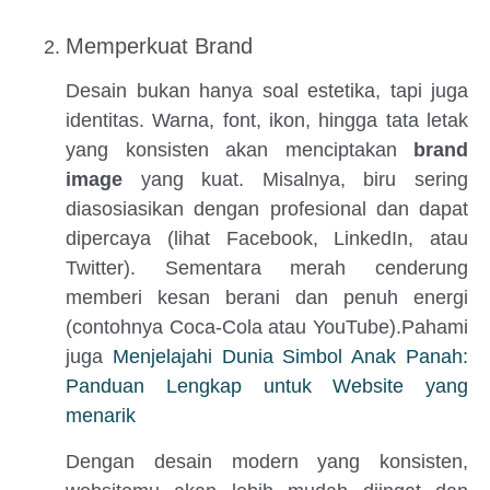
Memperkuat Brand
Desain bukan hanya soal estetika, tapi juga
identitas. Warna, font, ikon, hingga tata letak
yang konsisten akan menciptakan
brand
image
yang kuat. Misalnya, biru sering
diasosiasikan dengan profesional dan dapat
dipercaya (lihat Facebook, LinkedIn, atau
Twitter). Sementara merah cenderung
memberi kesan berani dan penuh energi
(contohnya Coca-Cola atau YouTube).Pahami
juga
Menjelajahi Dunia Simbol Anak Panah:
Panduan Lengkap untuk Website yang
menarik
Dengan desain modern yang konsisten,