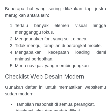
Beberapa hal yang sering dilakukan tapi justru
merugikan antara lain:
Terlalu banyak elemen visual hingga
mengganggu fokus.
Menggunakan font yang sulit dibaca.
Tidak menguji tampilan di perangkat mobile.
Mengabaikan kecepatan loading demi
animasi berlebihan.
Menu navigasi yang membingungkan.
Checklist Web Desain Modern
Gunakan daftar ini untuk memastikan websitemu
sudah modern:
Tampilan responsif di semua perangkat.
Navigasi jelas dan mudah diikuti.