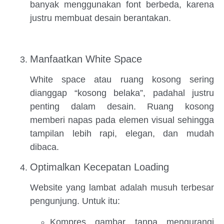
banyak menggunakan font berbeda, karena
justru membuat desain berantakan.
Manfaatkan White Space
White space atau ruang kosong sering
dianggap “kosong belaka”, padahal justru
penting dalam desain. Ruang kosong
memberi napas pada elemen visual sehingga
tampilan lebih rapi, elegan, dan mudah
dibaca.
Optimalkan Kecepatan Loading
Website yang lambat adalah musuh terbesar
pengunjung. Untuk itu:
Kompres gambar tanpa mengurangi