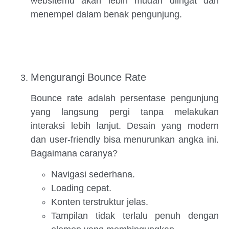
websitemu akan lebih mudah diingat dan
menempel dalam benak pengunjung.
Mengurangi Bounce Rate
Bounce rate adalah persentase pengunjung
yang langsung pergi tanpa melakukan
interaksi lebih lanjut. Desain yang modern
dan user-friendly bisa menurunkan angka ini.
Bagaimana caranya?
Navigasi sederhana.
Loading cepat.
Konten terstruktur jelas.
Tampilan tidak terlalu penuh dengan