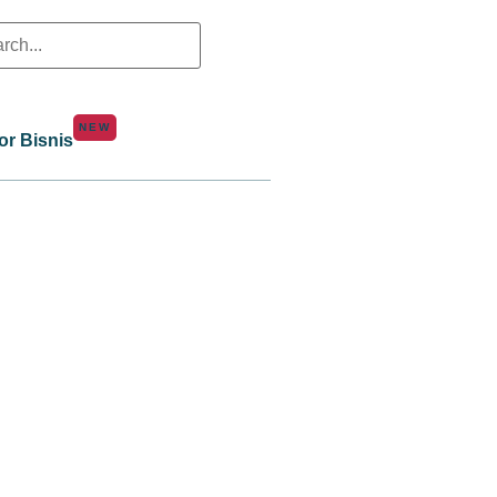
NEW
or Bisnis