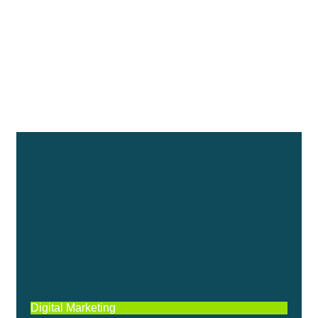
Digital Marketing