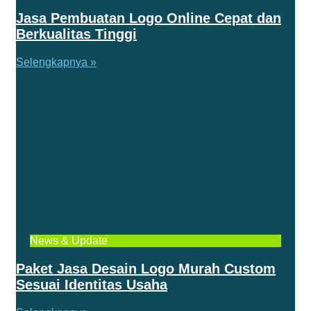
Jasa Pembuatan Logo Online Cepat dan
Berkualitas Tinggi
Selengkapnya »
News & Update
Paket Jasa Desain Logo Murah Custom
Sesuai Identitas Usaha