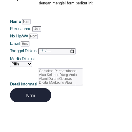
dengan mengisi form berikut ini:
Nama
Perusahaan
No Hp/WA
Email
Tanggal Diskusi
Media Diskusi
Detail Informasi
Kirim