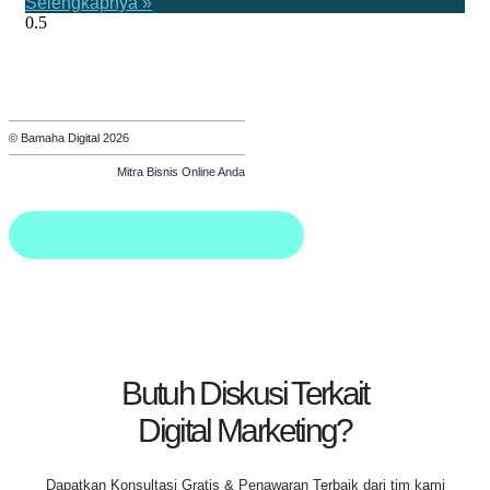
Selengkapnya »
© Bamaha Digital 2026
Mitra Bisnis Online Anda
Butuh Diskusi Terkait
Digital Marketing?
Dapatkan
Konsultasi Gratis & Penawaran Terbaik
dari tim kami