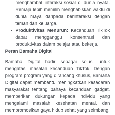
menghambat interaksi sosial di dunia nyata.
Remaja lebih memilih menghabiskan waktu di
dunia maya daripada berinteraksi dengan
teman dan keluarga.
Produktivitas Menurun:
Kecanduan TikTok
dapat mengganggu konsentrasi dan
produktivitas dalam belajar atau bekerja.
P
eran Bamaha Digital
Bamaha Digital hadir sebagai solusi untuk
mengatasi masalah kecanduan TikTok. Dengan
program-program yang dirancang khusus, Bamaha
Digital dapat membantu meningkatkan kesadaran
masyarakat tentang bahaya kecanduan gadget,
memberikan dukungan kepada individu yang
mengalami masalah kesehatan mental, dan
mempromosikan gaya hidup sehat yang seimbang.