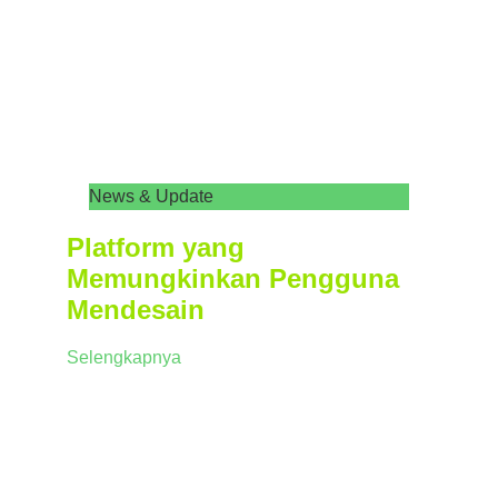
News & Update
Platform yang
Memungkinkan Pengguna
Mendesain
Selengkapnya