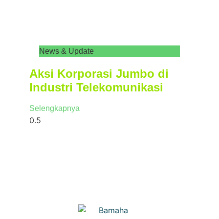
News & Update
Aksi Korporasi Jumbo di
Industri Telekomunikasi
Selengkapnya