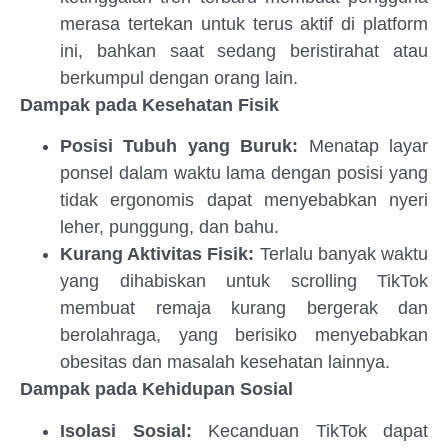
merasa tertekan untuk terus aktif di platform
ini, bahkan saat sedang beristirahat atau
berkumpul dengan orang lain.
Dampak pada Kesehatan Fisik
Posisi Tubuh yang Buruk:
Menatap layar
ponsel dalam waktu lama dengan posisi yang
tidak ergonomis dapat menyebabkan nyeri
leher, punggung, dan bahu.
Kurang Aktivitas Fisik:
Terlalu banyak waktu
yang dihabiskan untuk scrolling TikTok
membuat remaja kurang bergerak dan
berolahraga, yang berisiko menyebabkan
obesitas dan masalah kesehatan lainnya.
Dampak pada Kehidupan Sosial
Isolasi Sosial:
Kecanduan TikTok dapat