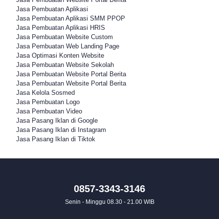
Jasa Pembuatan Aplikasi
Jasa Pembuatan Aplikasi SMM PPOP
Jasa Pembuatan Aplikasi HRIS
Jasa Pembuatan Website Custom
Jasa Pembuatan Web Landing Page
Jasa Optimasi Konten Website
Jasa Pembuatan Website Sekolah
Jasa Pembuatan Website Portal Berita
Jasa Pembuatan Website Portal Berita
Jasa Kelola Sosmed
Jasa Pembuatan Logo
Jasa Pembuatan Video
Jasa Pasang Iklan di Google
Jasa Pasang Iklan di Instagram
Jasa Pasang Iklan di Tiktok
0857-3343-3146
Senin - Minggu 08.30 - 21.00 WIB