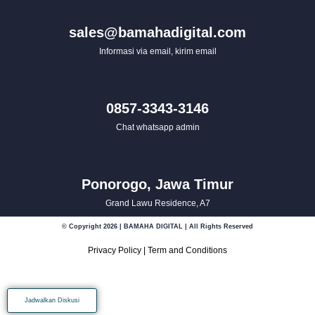
sales@bamahadigital.com
Informasi via email, kirim email
0857-3343-3146
Chat whatsapp admin
Ponorogo, Jawa Timur
Grand Lawu Residence, A7
© Copyright 2026 | BAMAHA DIGITAL | All Rights Reserved
Privacy Policy
|
Term and Conditions
Jadwalkan Diskusi