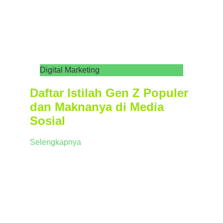
Digital Marketing
Daftar Istilah Gen Z Populer
dan Maknanya di Media
Sosial
Selengkapnya