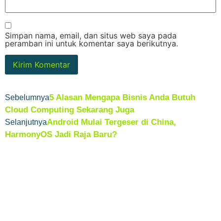
Simpan nama, email, dan situs web saya pada
peramban ini untuk komentar saya berikutnya.
5 Alasan Mengapa Bisnis Anda Butuh
Sebelumnya
Cloud Computing Sekarang Juga
Android Mulai Tergeser di China,
Selanjutnya
HarmonyOS Jadi Raja Baru?