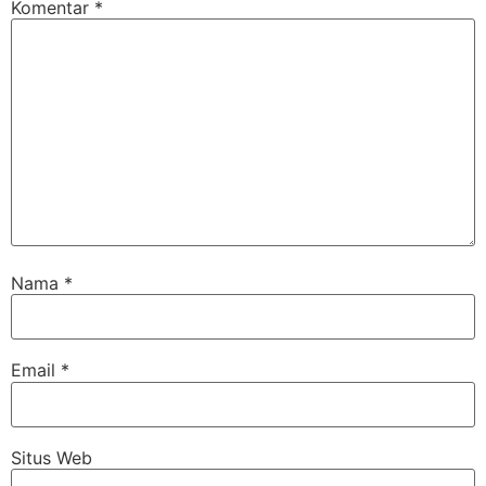
Komentar
*
Nama
*
Email
*
Situs Web