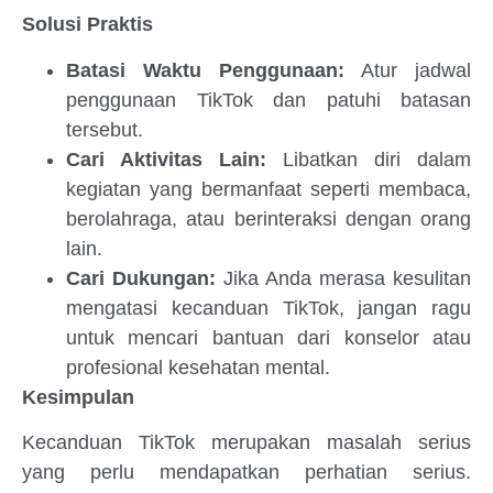
Solusi Praktis
Batasi Waktu Penggunaan:
Atur jadwal
penggunaan TikTok dan patuhi batasan
tersebut.
Cari Aktivitas Lain:
Libatkan diri dalam
kegiatan yang bermanfaat seperti membaca,
berolahraga, atau berinteraksi dengan orang
lain.
Cari Dukungan:
Jika Anda merasa kesulitan
mengatasi kecanduan TikTok, jangan ragu
untuk mencari bantuan dari konselor atau
profesional kesehatan mental.
Kesimpulan
Kecanduan TikTok merupakan masalah serius
yang perlu mendapatkan perhatian serius.