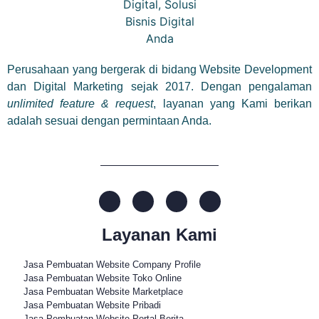
Perusahaan yang bergerak di bidang Website Development
dan Digital Marketing sejak 2017. Dengan pengalaman
unlimited feature & request
, layanan yang Kami berikan
adalah sesuai dengan permintaan Anda.
Layanan Kami
Jasa Pembuatan Website Company Profile
Jasa Pembuatan Website Toko Online
Jasa Pembuatan Website Marketplace
Jasa Pembuatan Website Pribadi
Jasa Pembuatan Website Portal Berita