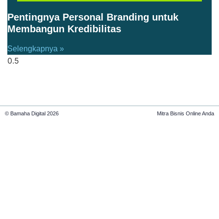
Pentingnya Personal Branding untuk
Membangun Kredibilitas
Selengkapnya »
© Bamaha Digital 2026
Mitra Bisnis Online Anda