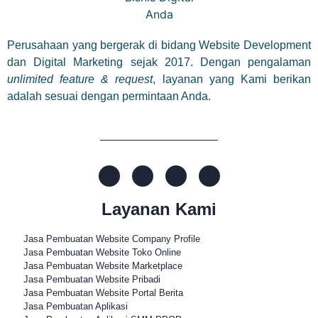
Perusahaan yang bergerak di bidang Website Development
dan Digital Marketing sejak 2017. Dengan pengalaman
unlimited feature & request
, layanan yang Kami berikan
adalah sesuai dengan permintaan Anda.
Layanan Kami
Jasa Pembuatan Website Company Profile
Jasa Pembuatan Website Toko Online
Jasa Pembuatan Website Marketplace
Jasa Pembuatan Website Pribadi
Jasa Pembuatan Website Portal Berita
Jasa Pembuatan Aplikasi