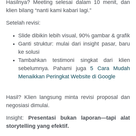
Hasilnya? Meeting selesai dalam 10 menit, dan
klien bilang “nanti kami kabari lagi.”
Setelah revisi:
Slide dibikin lebih visual, 90% gambar & grafik
Ganti struktur: mulai dari insight pasar, baru
ke solusi
Tambahkan testimoni singkat dari klien
sebelumnya. Pahami juga
5 Cara Mudah
Menaikkan Peringkat Website di Google
Hasil? Klien langsung minta revisi proposal dan
negosiasi dimulai.
Insight:
Presentasi bukan laporan—tapi alat
storytelling yang efektif.