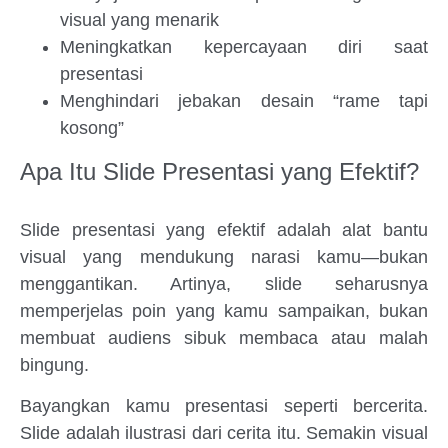
visual yang menarik
Meningkatkan kepercayaan diri saat
presentasi
Menghindari jebakan desain “rame tapi
kosong”
Apa Itu Slide Presentasi yang Efektif?
Slide presentasi yang efektif adalah alat bantu
visual yang mendukung narasi kamu—bukan
menggantikan. Artinya, slide seharusnya
memperjelas poin yang kamu sampaikan, bukan
membuat audiens sibuk membaca atau malah
bingung.
Bayangkan kamu presentasi seperti bercerita.
Slide adalah ilustrasi dari cerita itu. Semakin visual