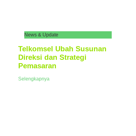
News & Update
Telkomsel Ubah Susunan
Direksi dan Strategi
Pemasaran
Selengkapnya