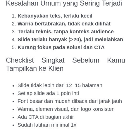
Kesalahan Umum yang Sering Terjadi
Kebanyakan teks, terlalu kecil
Warna bertabrakan, tidak enak dilihat
Terlalu teknis, tanpa konteks audience
Slide terlalu banyak (>20), jadi melelahkan
Kurang fokus pada solusi dan CTA
Checklist Singkat Sebelum Kamu
Tampilkan ke Klien
Slide tidak lebih dari 12–15 halaman
Setiap slide ada 1 poin inti
Font besar dan mudah dibaca dari jarak jauh
Warna, elemen visual, dan logo konsisten
Ada CTA di bagian akhir
Sudah latihan minimal 1x