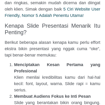
dan ringkas, semakin mudah dicerna dan diingat
oleh klien. Simak dengan baik
5 Ciri Website User
Friendly, Nomor 5 Adalah Penentu Utama!
Kenapa Slide Presentasi Menarik Itu
Penting?
Berikut beberapa alasan kenapa kamu perlu effort
ekstra bikin presentasi yang nggak cuma “oke”,
tapi benar-benar memukau:
Menciptakan Kesan Pertama yang
Profesional
Klien menilai kredibilitas kamu dari hal-hal
kecil: font, layout, warna. Slide rapi = kamu
serius.
Membuat Audiens Fokus ke Inti Pesan
Slide yang berantakan bikin orang bingung.