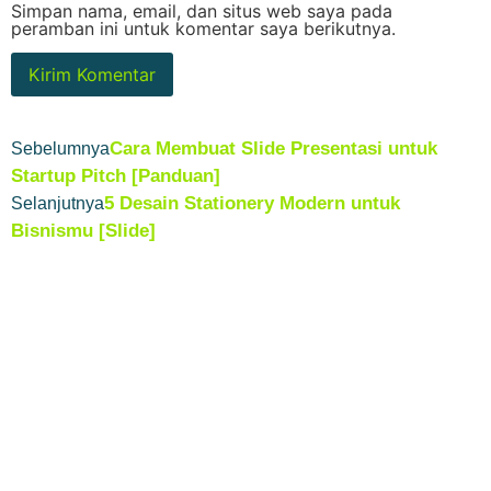
Simpan nama, email, dan situs web saya pada
peramban ini untuk komentar saya berikutnya.
Cara Membuat Slide Presentasi untuk
Sebelumnya
Startup Pitch [Panduan]
5 Desain Stationery Modern untuk
Selanjutnya
Bisnismu [Slide]