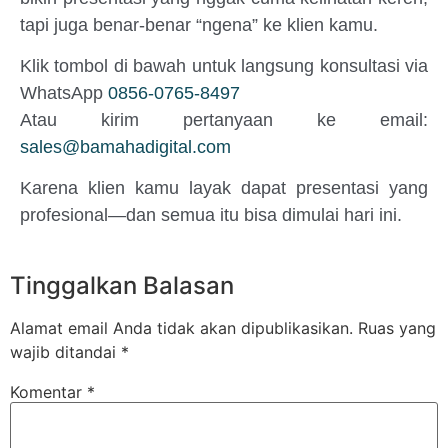
tapi juga benar-benar “ngena” ke klien kamu.
Klik tombol di bawah untuk langsung konsultasi via
WhatsApp
0856-0765-8497
Atau kirim pertanyaan ke email:
sales@bamahadigital.com
Karena klien kamu layak dapat presentasi yang
profesional—dan semua itu bisa dimulai hari ini.
Tinggalkan Balasan
Alamat email Anda tidak akan dipublikasikan.
Ruas yang
wajib ditandai
*
Komentar
*