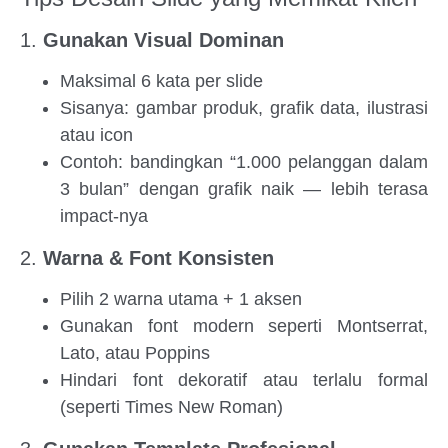
1.
Gunakan Visual Dominan
Maksimal 6 kata per slide
Sisanya: gambar produk, grafik data, ilustrasi
atau icon
Contoh: bandingkan “1.000 pelanggan dalam
3 bulan” dengan grafik naik — lebih terasa
impact-nya
2.
Warna & Font Konsisten
Pilih 2 warna utama + 1 aksen
Gunakan font modern seperti Montserrat,
Lato, atau Poppins
Hindari font dekoratif atau terlalu formal
(seperti Times New Roman)