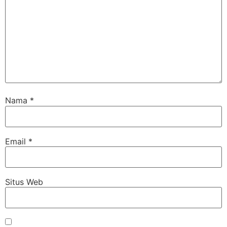
Nama
*
Email
*
Situs Web