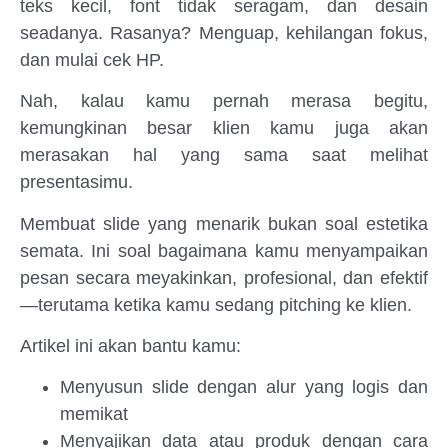
teks kecil, font tidak seragam, dan desain
seadanya. Rasanya? Menguap, kehilangan fokus,
dan mulai cek HP.
Nah, kalau kamu pernah merasa begitu,
kemungkinan besar klien kamu juga akan
merasakan hal yang sama saat melihat
presentasimu.
Membuat slide yang menarik bukan soal estetika
semata. Ini soal bagaimana kamu menyampaikan
pesan secara meyakinkan, profesional, dan efektif
—terutama ketika kamu sedang pitching ke klien.
Artikel ini akan bantu kamu:
Menyusun slide dengan alur yang logis dan
memikat
Menyajikan data atau produk dengan cara