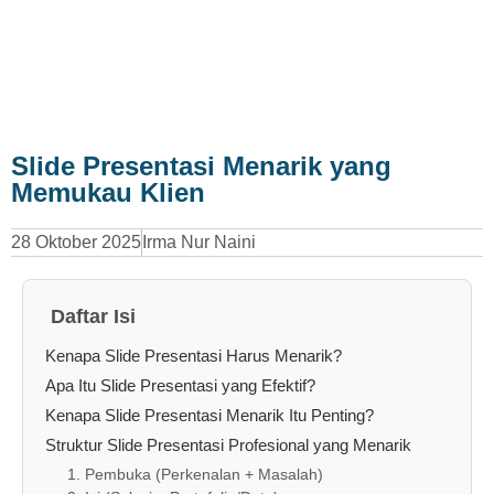
Slide Presentasi Menarik yang
Memukau Klien
28 Oktober 2025
Irma Nur Naini
Daftar Isi
Kenapa Slide Presentasi Harus Menarik?
Apa Itu Slide Presentasi yang Efektif?
Kenapa Slide Presentasi Menarik Itu Penting?
Struktur Slide Presentasi Profesional yang Menarik
1. Pembuka (Perkenalan + Masalah)