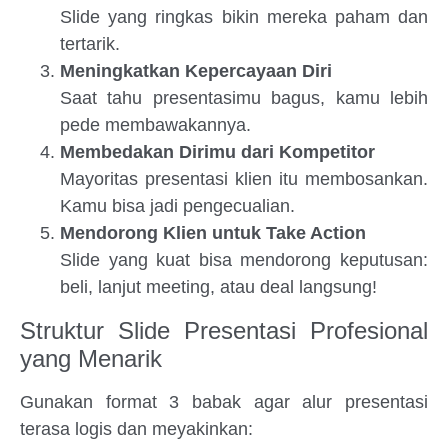
Slide yang ringkas bikin mereka paham dan
tertarik.
Meningkatkan Kepercayaan Diri
Saat tahu presentasimu bagus, kamu lebih
pede membawakannya.
Membedakan Dirimu dari Kompetitor
Mayoritas presentasi klien itu membosankan.
Kamu bisa jadi pengecualian.
Mendorong Klien untuk Take Action
Slide yang kuat bisa mendorong keputusan:
beli, lanjut meeting, atau deal langsung!
Struktur Slide Presentasi Profesional
yang Menarik
Gunakan format 3 babak agar alur presentasi
terasa logis dan meyakinkan: