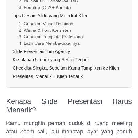
2. Isi (Solusi + Portofolio/Data)
3. Penutup (CTA + Kontak)
Tips Desain Slide yang Memikat Klien
1. Gunakan Visual Dominan
2. Warna & Font Konsisten
3. Gunakan Template Profesional
4. Latih Cara Membawakannya
Slide Presentasi Tim Agency
Kesalahan Umum yang Sering Terjadi
Checklist Singkat Sebelum Kamu Tampilkan ke Klien
Presentasi Menarik = Klien Tertarik
Kenapa Slide Presentasi Harus
Menarik?
Kamu mungkin pernah duduk di ruang meeting
atau Zoom call, lalu menatap layar yang penuh