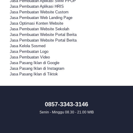
Jasa Pembuatan Aplikasi SMM PPOP
Jasa Pembuatan Aplikasi HRIS
Jasa Pembuatan Website Custom
Jasa Pembuatan Web Landing Page
Jasa Optimasi Konten Website
Jasa Pembuatan Website Sekolah
Jasa Pembuatan Website Portal Berita
Jasa Pembuatan Website Portal Berita
Jasa Kelola Sosmed
Jasa Pembuatan Logo
Jasa Pembuatan Video
Jasa Pasang Iklan di Google
Jasa Pasang Iklan di Instagram
Jasa Pasang Iklan di Tiktok
0857-3343-3146
Senin - Minggu 08.30 - 21.00 WIB