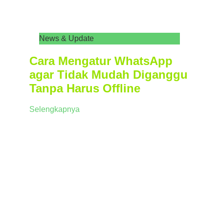
News & Update
Cara Mengatur WhatsApp
agar Tidak Mudah Diganggu
Tanpa Harus Offline
Selengkapnya