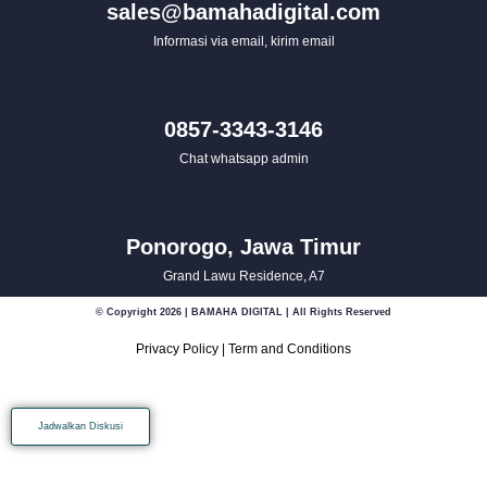
sales@bamahadigital.com
Informasi via email, kirim email
0857-3343-3146
Chat whatsapp admin
Ponorogo, Jawa Timur
Grand Lawu Residence, A7
© Copyright 2026 | BAMAHA DIGITAL | All Rights Reserved
Privacy Policy
|
Term and Conditions
Jadwalkan Diskusi