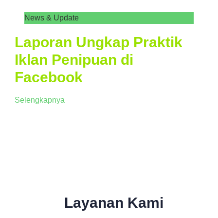
News & Update
Laporan Ungkap Praktik
Iklan Penipuan di
Facebook
Selengkapnya
Layanan Kami