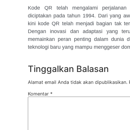
Kode QR telah mengalami perjalanan
diciptakan pada tahun 1994. Dari yang awa
kini kode QR telah menjadi bagian tak terp
Dengan inovasi dan adaptasi yang ter
memainkan peran penting dalam dunia d
teknologi baru yang mampu menggeser domi
Tinggalkan Balasan
Alamat email Anda tidak akan dipublikasikan.
Komentar
*