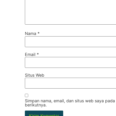
Nama
*
Email
*
Situs Web
Simpan nama, email, dan situs web saya pada
berikutnya.