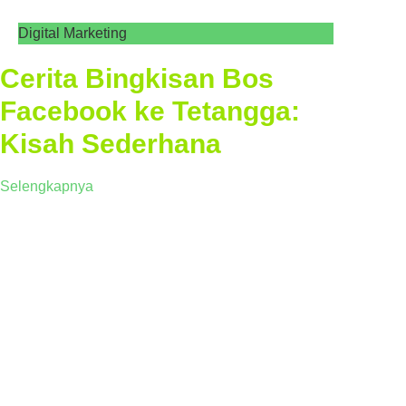
Digital Marketing
Cerita Bingkisan Bos
Facebook ke Tetangga:
Kisah Sederhana
Selengkapnya