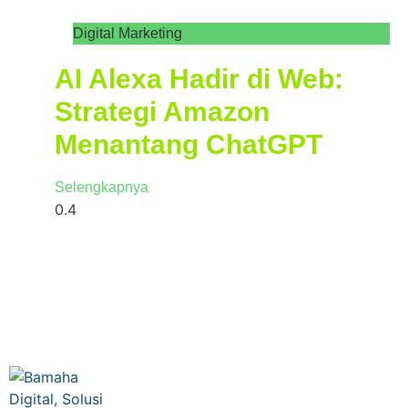
Digital Marketing
AI Alexa Hadir di Web:
Strategi Amazon
Menantang ChatGPT
Selengkapnya