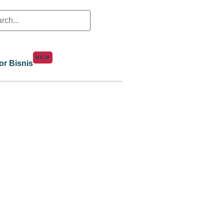
NEW
or Bisnis