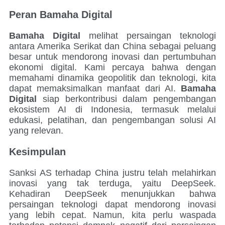
Peran Bamaha Digital
Bamaha Digital
melihat persaingan teknologi
antara Amerika Serikat dan China sebagai peluang
besar untuk mendorong inovasi dan pertumbuhan
ekonomi digital. Kami percaya bahwa dengan
memahami dinamika geopolitik dan teknologi, kita
dapat memaksimalkan manfaat dari AI.
Bamaha
Digital
siap berkontribusi dalam pengembangan
ekosistem AI di Indonesia, termasuk melalui
edukasi, pelatihan, dan pengembangan solusi AI
yang relevan.
Kesimpulan
Sanksi AS terhadap China justru telah melahirkan
inovasi yang tak terduga, yaitu DeepSeek.
Kehadiran DeepSeek menunjukkan bahwa
persaingan teknologi dapat mendorong inovasi
yang lebih cepat. Namun, kita perlu waspada