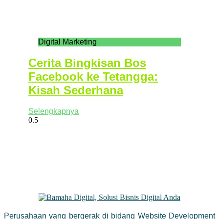
Digital Marketing
Cerita Bingkisan Bos
Facebook ke Tetangga:
Kisah Sederhana
Selengkapnya
Perusahaan yang bergerak di bidang Website Development