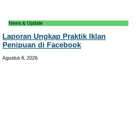
News & Update
Laporan Ungkap Praktik Iklan
Penipuan di Facebook
Agustus 6, 2026