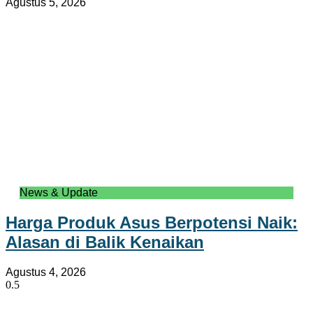
Agustus 5, 2026
News & Update
Harga Produk Asus Berpotensi Naik:
Alasan di Balik Kenaikan
Agustus 4, 2026