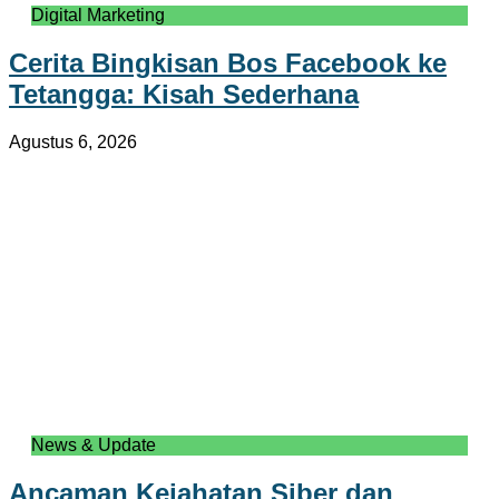
Digital Marketing
Cerita Bingkisan Bos Facebook ke
Tetangga: Kisah Sederhana
Agustus 6, 2026
News & Update
Ancaman Kejahatan Siber dan