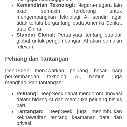
Kemandirian Teknologi:
Negara-negara lain
akan semakin terdorong untuk
mengembangkan teknologi AI sendiri agar
tidak terlalu bergantung pada Amerika Serikat
atau China.
Standar Global:
Pertanyaan tentang standar
global untuk pengembangan AI akan semakin
relevan.
Peluang dan Tantangan
DeepSeek menawarkan peluang besar bagi
perkembangan teknologi AI, namun juga
menghadirkan tantangan:
Peluang:
DeepSeek dapat mendorong inovasi
dalam bidang AI dan membuka peluang bisnis
baru.
Tantangan:
DeepSeek juga menimbulkan
kekhawatiran tentang keamanan data dan
privasi.