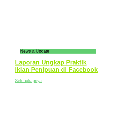
News & Update
Laporan Ungkap Praktik
Iklan Penipuan di Facebook
Selengkapnya