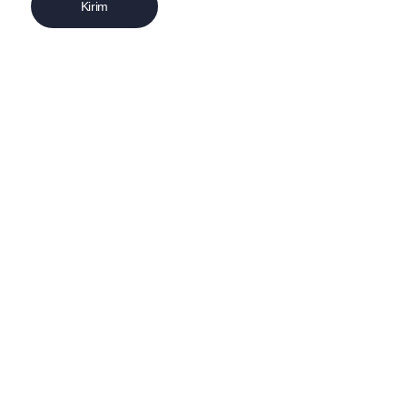
Kirim