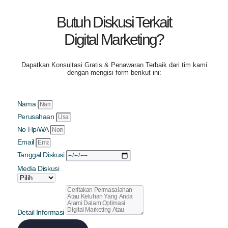
Butuh Diskusi Terkait
Digital Marketing?
Dapatkan
Konsultasi Gratis & Penawaran Terbaik
dari tim kami
dengan mengisi form berikut ini:
Nama
Perusahaan
No Hp/WA
Email
Tanggal Diskusi
Media Diskusi
Detail Informasi