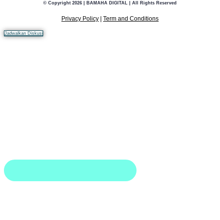
© Copyright 2026 | BAMAHA DIGITAL | All Rights Reserved
Privacy Policy
|
Term and Conditions
Jadwalkan Diskusi