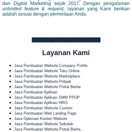
dan Digital Marketing sejak 2017. Dengan pengalaman
unlimited feature & request
, layanan yang Kami berikan
adalah sesuai dengan permintaan Anda.
Facebook
Twitter
Youtube
Instagram
Layanan Kami
Jasa Pembuatan Website Company Profile
Jasa Pembuatan Website Toko Online
Jasa Pembuatan Website Marketplace
Jasa Pembuatan Website Pribadi
Jasa Pembuatan Website Portal Berita
Jasa Pembuatan Aplikasi
Jasa Pembuatan Aplikasi SMM PPOP
Jasa Pembuatan Aplikasi HRIS
Jasa Pembuatan Website Custom
Jasa Pembuatan Web Landing Page
Jasa Optimasi Konten Website
Jasa Pembuatan Website Sekolah
Jasa Pembuatan Website Portal Berita