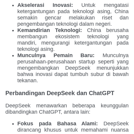
Akselerasi Inovasi:
Untuk mengatasi
ketergantungan pada teknologi asing, China
semakin gencar melakukan riset dan
pengembangan teknologi dalam negeri.
Kemandirian Teknologi:
China berusaha
membangun ekosistem teknologi yang
mandiri, mengurangi ketergantungan pada
teknologi asing.
Munculnya Pemain Baru:
Munculnya
perusahaan-perusahaan startup seperti yang
mengembangkan DeepSeek menunjukkan
bahwa inovasi dapat tumbuh subur di bawah
tekanan.
Perbandingan DeepSeek dan ChatGPT
DeepSeek menawarkan beberapa keunggulan
dibandingkan ChatGPT, antara lain:
Fokus pada Bahasa Alami:
DeepSeek
dirancang khusus untuk memahami nuansa