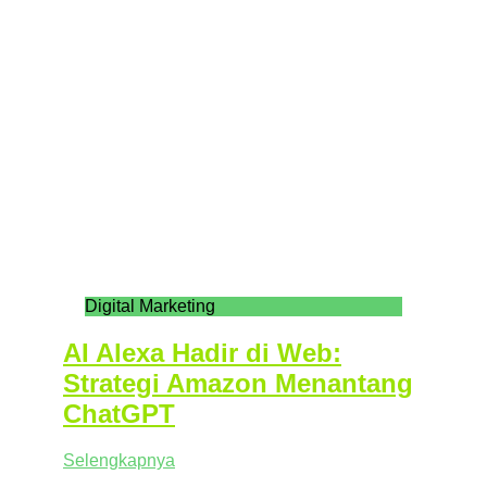
Digital Marketing
AI Alexa Hadir di Web:
Strategi Amazon Menantang
ChatGPT
Selengkapnya