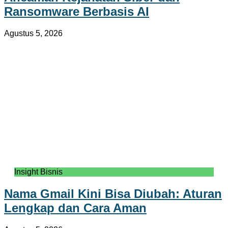
Ransomware Berbasis AI
Agustus 5, 2026
Insight Bisnis
Nama Gmail Kini Bisa Diubah: Aturan
Lengkap dan Cara Aman