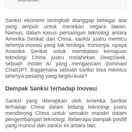
Sanksi ekonomi seringkali dianggap sebagai alat
yang ampuh untuk menekan negara lawan.
Namun, dalam kasus persaingan teknologi antara
Amerika Serikat dan China, sanksi justru memicu
lahirnya inovasi yang tak terduga. Ironisnya, upaya
Amerika Serikat untuk membatasi kemajuan
teknologi China justru melahirkan DeepSeek,
sebuah model AI yang mengancam dominasi
ChatGPT. Bagaimana sebuah sanksi bisa memicu
lahirnya pesaing yang begitu kuat?
Dampak Sanksi terhadap Inovasi
Sanksi yang diterapkan oleh Amerika Serikat
terhadap China dalam bidang teknologi justru
mendorong China untuk semakin mandiri dalam
pengembangan teknologi. Beberapa dampak positif
yang muncul dari sanksi ini antara lain: