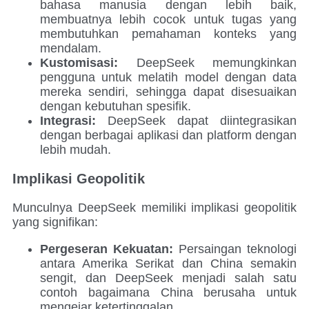
bahasa manusia dengan lebih baik,
membuatnya lebih cocok untuk tugas yang
membutuhkan pemahaman konteks yang
mendalam.
Kustomisasi:
DeepSeek memungkinkan
pengguna untuk melatih model dengan data
mereka sendiri, sehingga dapat disesuaikan
dengan kebutuhan spesifik.
Integrasi:
DeepSeek dapat diintegrasikan
dengan berbagai aplikasi dan platform dengan
lebih mudah.
Implikasi Geopolitik
Munculnya DeepSeek memiliki implikasi geopolitik
yang signifikan:
Pergeseran Kekuatan:
Persaingan teknologi
antara Amerika Serikat dan China semakin
sengit, dan DeepSeek menjadi salah satu
contoh bagaimana China berusaha untuk
mengejar ketertinggalan.