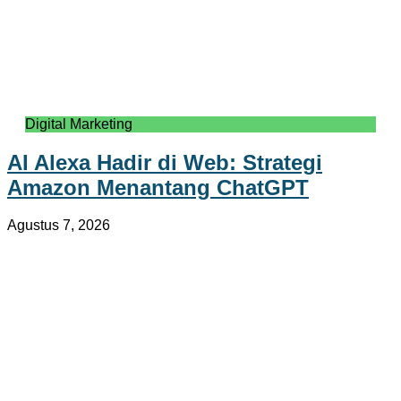
Digital Marketing
AI Alexa Hadir di Web: Strategi
Amazon Menantang ChatGPT
Agustus 7, 2026