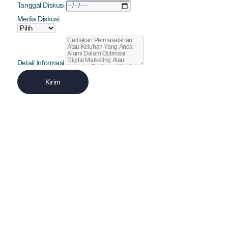
Tanggal Diskusi
Media Diskusi
Detail Informasi
Kirim