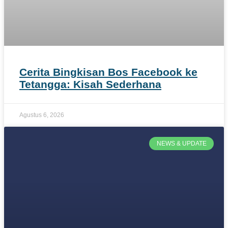
Cerita Bingkisan Bos Facebook ke
Tetangga: Kisah Sederhana
Agustus 6, 2026
NEWS & UPDATE