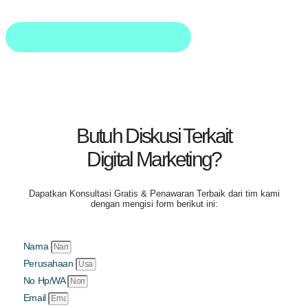
Butuh Diskusi Terkait
Digital Marketing?
Dapatkan
Konsultasi Gratis & Penawaran Terbaik
dari tim kami
dengan mengisi form berikut ini:
Nama
Perusahaan
No Hp/WA
Email