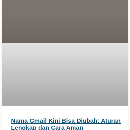
Nama Gmail Kini Bisa Diubah: Aturan
Lengkap dan Cara Aman