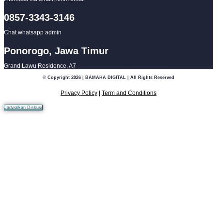
0857-3343-3146
Chat whatsapp admin
Ponorogo, Jawa Timur
Grand Lawu Residence, A7
© Copyright 2026 | BAMAHA DIGITAL | All Rights Reserved
Privacy Policy
|
Term and Conditions
Jadwalkan Diskusi