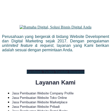
Perusahaan yang bergerak di bidang Website Development
dan Digital Marketing sejak 2017. Dengan pengalaman
unlimited feature & request
, layanan yang Kami berikan
adalah sesuai dengan permintaan Anda.
Facebook
Twitter
Youtube
Instagram
Layanan Kami
Jasa Pembuatan Website Company Profile
Jasa Pembuatan Website Toko Online
Jasa Pembuatan Website Marketplace
Jasa Pembuatan Website Pribadi