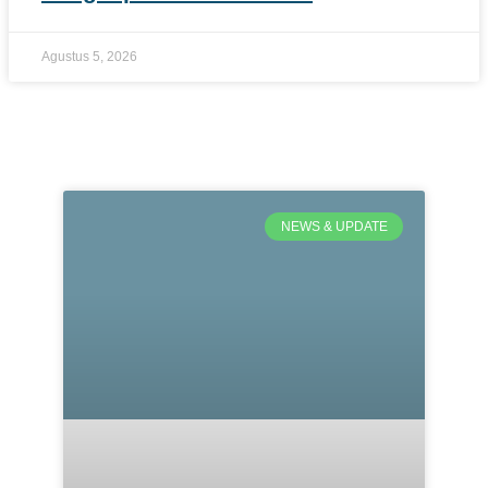
Agustus 5, 2026
NEWS & UPDATE