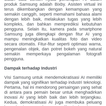
produk Samsung adalah Bixby. Asisten virtual ini
terus dikembangkan dengan kemampuan yang
semakin canggih, seperti memahami bahasa alami
dengan lebih baik, melakukan tugas yang lebih
kompleks, dan bahkan memprediksi kebutuhan
pengguna. Selain itu, kamera pada smartphone
Samsung juga dilengkapi dengan fitur AI yang
mampu meningkatkan kualitas foto dan video
secara otomatis. Fitur-fitur seperti optimasi warna,
pengenalan objek, dan potret bokeh yang natural
semakin memperkaya pengalaman fotografi
pengguna.
Dampak terhadap Industri
Visi Samsung untuk mendemokratisasi AI memiliki
dampak yang signifikan terhadap industri teknologi.
Pertama, hal ini mendorong persaingan yang sehat
di antara para pemain besar untuk menghadirkan
inovasi AI yang lebih baik dan lebih terjangkau.
Kedua, demokratisasi AI juga membuka peluang