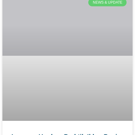
NEWS & UPDATE