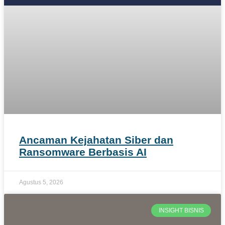
Ancaman Kejahatan Siber dan
Ransomware Berbasis AI
Agustus 5, 2026
INSIGHT BISNIS