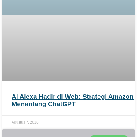
AI Alexa Hadir di Web: Strategi Amazon
Menantang ChatGPT
Agustus 7, 2026