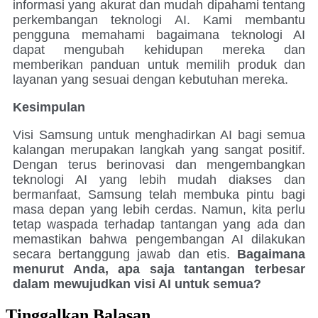
informasi yang akurat dan mudah dipahami tentang
perkembangan teknologi AI. Kami membantu
pengguna memahami bagaimana teknologi AI
dapat mengubah kehidupan mereka dan
memberikan panduan untuk memilih produk dan
layanan yang sesuai dengan kebutuhan mereka.
Kesimpulan
Visi Samsung untuk menghadirkan AI bagi semua
kalangan merupakan langkah yang sangat positif.
Dengan terus berinovasi dan mengembangkan
teknologi AI yang lebih mudah diakses dan
bermanfaat, Samsung telah membuka pintu bagi
masa depan yang lebih cerdas. Namun, kita perlu
tetap waspada terhadap tantangan yang ada dan
memastikan bahwa pengembangan AI dilakukan
secara bertanggung jawab dan etis.
Bagaimana
menurut Anda, apa saja tantangan terbesar
dalam mewujudkan visi AI untuk semua?
Tinggalkan Balasan