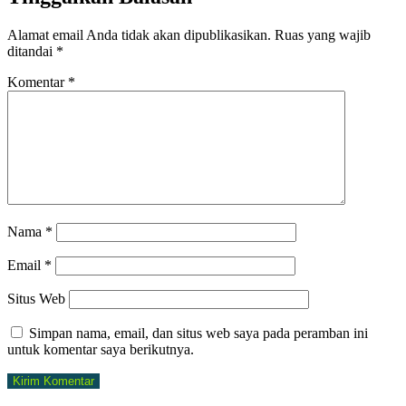
Alamat email Anda tidak akan dipublikasikan.
Ruas yang wajib
ditandai
*
Komentar
*
Nama
*
Email
*
Situs Web
Simpan nama, email, dan situs web saya pada peramban ini
untuk komentar saya berikutnya.