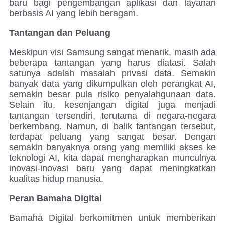
baru bagi pengembangan aplikasi dan layanan
berbasis AI yang lebih beragam.
Tantangan dan Peluang
Meskipun visi Samsung sangat menarik, masih ada
beberapa tantangan yang harus diatasi. Salah
satunya adalah masalah privasi data. Semakin
banyak data yang dikumpulkan oleh perangkat AI,
semakin besar pula risiko penyalahgunaan data.
Selain itu, kesenjangan digital juga menjadi
tantangan tersendiri, terutama di negara-negara
berkembang. Namun, di balik tantangan tersebut,
terdapat peluang yang sangat besar. Dengan
semakin banyaknya orang yang memiliki akses ke
teknologi AI, kita dapat mengharapkan munculnya
inovasi-inovasi baru yang dapat meningkatkan
kualitas hidup manusia.
Peran Bamaha Digital
Bamaha Digital berkomitmen untuk memberikan