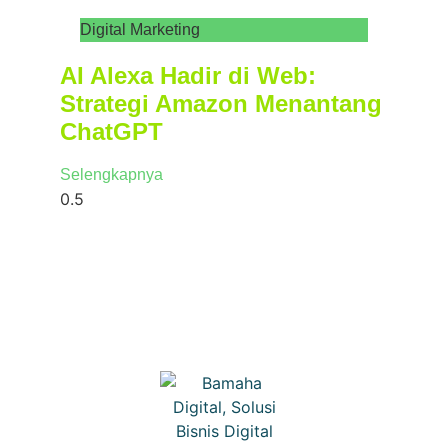
Digital Marketing
AI Alexa Hadir di Web:
Strategi Amazon Menantang
ChatGPT
Selengkapnya