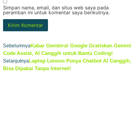
Simpan nama, email, dan situs web saya pada
peramban ini untuk komentar saya berikutnya.
Kabar Gembira! Google Gratiskan Gemini
Sebelumnya
Code Assist, AI Canggih untuk Bantu Coding!
Laptop Lenovo Punya Chatbot AI Canggih,
Selanjutnya
Bisa Dipakai Tanpa Internet!