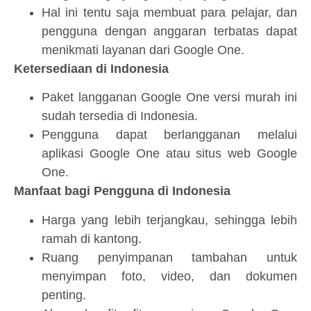
Hal ini tentu saja membuat para pelajar, dan
pengguna dengan anggaran terbatas dapat
menikmati layanan dari Google One.
Ketersediaan di Indonesia
Paket langganan Google One versi murah ini
sudah tersedia di Indonesia.
Pengguna dapat berlangganan melalui
aplikasi Google One atau situs web Google
One.
Manfaat bagi Pengguna di Indonesia
Harga yang lebih terjangkau, sehingga lebih
ramah di kantong.
Ruang penyimpanan tambahan untuk
menyimpan foto, video, dan dokumen
penting.