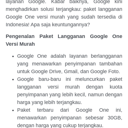
layanan Google. Kabar baiknya, Google kini
menghadirkan solusi terjangkau: paket langganan
Google One versi murah yang sudah tersedia di
Indonesia! Apa saja keuntungannya?
Pengenalan Paket Langganan Google One
Versi Murah
Google One adalah layanan berlangganan
yang menawarkan penyimpanan tambahan
untuk Google Drive, Gmail, dan Google Foto.
Google baru-baru ini meluncurkan paket
langganan versi murah dengan kuota
penyimpanan yang lebih kecil, namun dengan
harga yang lebih terjangkau.
Paket terbaru dari Google One ini,
menawarkan penyimpanan sebesar 30GB,
dengan harga yang cukup terjangkau.