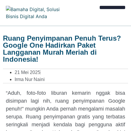
Kalkulator Bisnis
Ruang Penyimpanan Penuh Terus?
Google One Hadirkan Paket
Langganan Murah Meriah di
Indonesia!
21 Mei 2025
Irma Nur Naini
“Aduh, foto-foto liburan kemarin nggak bisa
disimpan lagi nih, ruang penyimpanan Google
penuh!” mungkin Anda pernah mengalami masalah
serupa. Ruang penyimpanan gratis yang terbatas
seringkali menjadi kendala bagi pengguna aktif