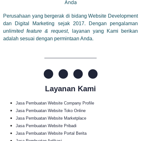
Perusahaan yang bergerak di bidang Website Development
dan Digital Marketing sejak 2017. Dengan pengalaman
unlimited feature & request
, layanan yang Kami berikan
adalah sesuai dengan permintaan Anda.
Layanan Kami
Jasa Pembuatan Website Company Profile
Jasa Pembuatan Website Toko Online
Jasa Pembuatan Website Marketplace
Jasa Pembuatan Website Pribadi
Jasa Pembuatan Website Portal Berita
Jasa Pembuatan Aplikasi