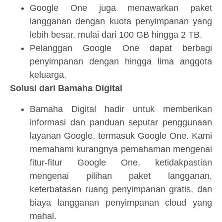
Google One juga menawarkan paket
langganan dengan kuota penyimpanan yang
lebih besar, mulai dari 100 GB hingga 2 TB.
Pelanggan Google One dapat berbagi
penyimpanan dengan hingga lima anggota
keluarga.
Solusi dari Bamaha Digital
Bamaha Digital hadir untuk memberikan
informasi dan panduan seputar penggunaan
layanan Google, termasuk Google One. Kami
memahami kurangnya pemahaman mengenai
fitur-fitur Google One, ketidakpastian
mengenai pilihan paket langganan,
keterbatasan ruang penyimpanan gratis, dan
biaya langganan penyimpanan cloud yang
mahal.