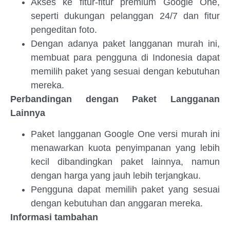
Akses ke fitur-fitur premium Google One,
seperti dukungan pelanggan 24/7 dan fitur
pengeditan foto.
Dengan adanya paket langganan murah ini,
membuat para pengguna di Indonesia dapat
memilih paket yang sesuai dengan kebutuhan
mereka.
Perbandingan dengan Paket Langganan
Lainnya
Paket langganan Google One versi murah ini
menawarkan kuota penyimpanan yang lebih
kecil dibandingkan paket lainnya, namun
dengan harga yang jauh lebih terjangkau.
Pengguna dapat memilih paket yang sesuai
dengan kebutuhan dan anggaran mereka.
Informasi tambahan