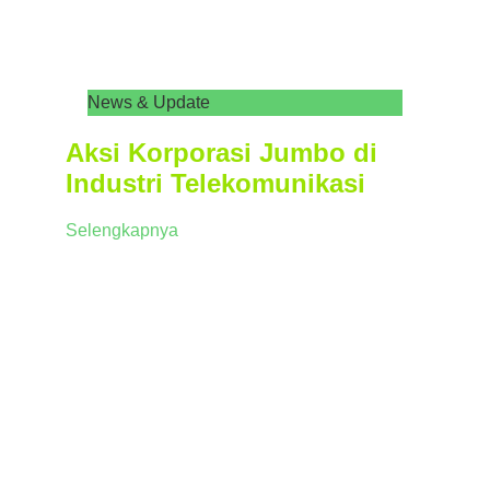
News & Update
Aksi Korporasi Jumbo di
Industri Telekomunikasi
Selengkapnya