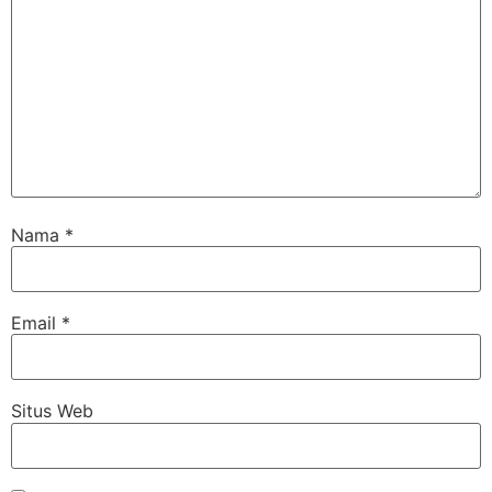
Nama
*
Email
*
Situs Web