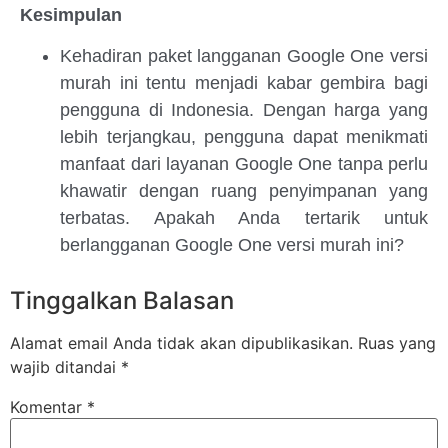
Kesimpulan
Kehadiran paket langganan Google One versi
murah ini tentu menjadi kabar gembira bagi
pengguna di Indonesia. Dengan harga yang
lebih terjangkau, pengguna dapat menikmati
manfaat dari layanan Google One tanpa perlu
khawatir dengan ruang penyimpanan yang
terbatas. Apakah Anda tertarik untuk
berlangganan Google One versi murah ini?
Tinggalkan Balasan
Alamat email Anda tidak akan dipublikasikan.
Ruas yang
wajib ditandai
*
Komentar
*