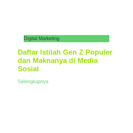
Digital Marketing
Daftar Istilah Gen Z Populer
dan Maknanya di Media
Sosial
Selengkapnya