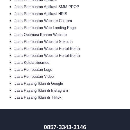
Jasa Pembuatan Aplikasi SMM PPOP
Jasa Pembuatan Aplikasi HRIS
Jasa Pembuatan Website Custom
Jasa Pembuatan Web Landing Page
Jasa Optimasi Konten Website
Jasa Pembuatan Website Sekolah
Jasa Pembuatan Website Portal Berita
Jasa Pembuatan Website Portal Berita
Jasa Kelola Sosmed
Jasa Pembuatan Logo
Jasa Pembuatan Video
Jasa Pasang Iklan di Google
Jasa Pasang Iklan di Instagram
Jasa Pasang Iklan di Tiktok
0857-3343-3146