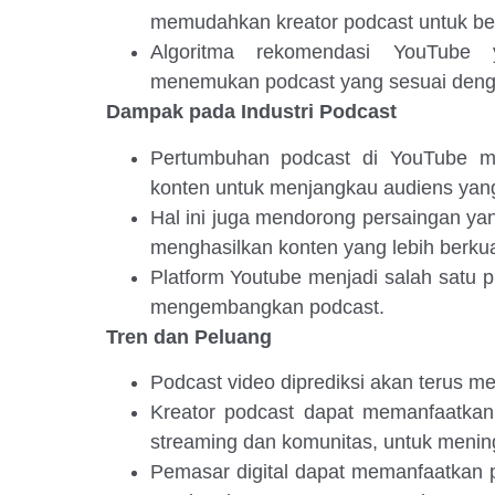
memudahkan kreator podcast untuk ber
Algoritma rekomendasi YouTube
menemukan podcast yang sesuai deng
Dampak pada Industri Podcast
Pertumbuhan podcast di YouTube m
konten untuk menjangkau audiens yang 
Hal ini juga mendorong persaingan yan
menghasilkan konten yang lebih berkua
Platform Youtube menjadi salah satu p
mengembangkan podcast.
Tren dan Peluang
Podcast video diprediksi akan terus me
Kreator podcast dapat memanfaatkan b
streaming dan komunitas, untuk mening
Pemasar digital dapat memanfaatkan p