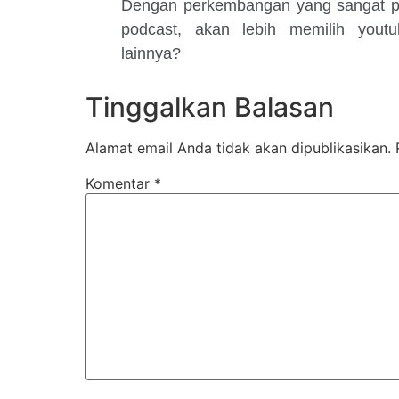
Dengan perkembangan yang sangat pes
podcast, akan lebih memilih youtu
lainnya?
Tinggalkan Balasan
Alamat email Anda tidak akan dipublikasikan.
Komentar
*