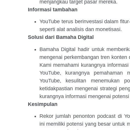
menjangkau target pasar mereka.
Informasi tambahan
YouTube terus berinvestasi dalam fitu
seperti alat analisis dan monetisasi.
Solusi dari Bamaha Digital
Bamaha Digital hadir untuk memberi
mengenai perkembangan tren konten di
Kami memahami kurangnya informasi
YouTube, kurangnya pemahaman m
YouTube, kesulitan menemukan po
ketidakpastian mengenai strategi pe
kurangnya informasi mengenai potensi
Kesimpulan
Rekor jumlah penonton podcast di Y
ini memiliki potensi yang besar untuk