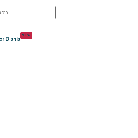
NEW
or Bisnis