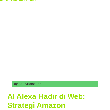
Digital Marketing
AI Alexa Hadir di Web:
Strategi Amazon