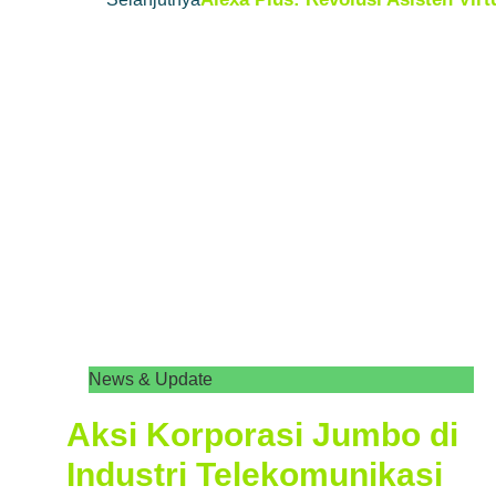
News & Update
Aksi Korporasi Jumbo di
Industri Telekomunikasi