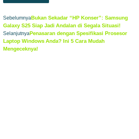
Bukan Sekadar “HP Konser”: Samsung
Sebelumnya
Galaxy S25 Siap Jadi Andalan di Segala Situasi!
Penasaran dengan Spesifikasi Prosesor
Selanjutnya
Laptop Windows Anda? Ini 5 Cara Mudah
Mengeceknya!