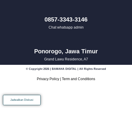
0857-3343-3146
Chat whatsapp admin
Ponorogo, Jawa Timur
Grand Lawu Residence, A7
© Copyright 2026 | BAMAHA DIGITAL | All Rights Reserved
Privacy Policy
|
Term and Conditions
Jadwalkan Diskusi