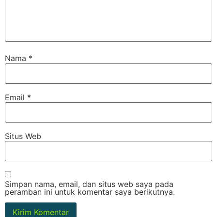
Nama
*
Email
*
Situs Web
Simpan nama, email, dan situs web saya pada
peramban ini untuk komentar saya berikutnya.