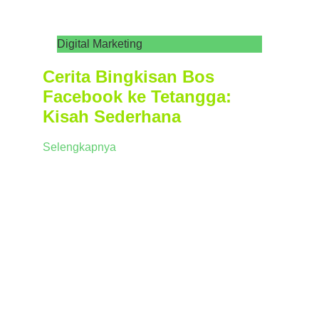
Digital Marketing
Cerita Bingkisan Bos
Facebook ke Tetangga:
Kisah Sederhana
Selengkapnya