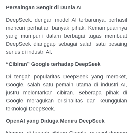
Persaingan Sengit di Dunia AI
DeepSeek, dengan model AI terbarunya, berhasil
mencuri perhatian banyak pihak. Kemampuannya
yang mumpuni dalam berbagai tugas membuat
DeepSeek dianggap sebagai salah satu pesaing
serius di industri AI.
“Cibiran” Google terhadap DeepSeek
Di tengah popularitas DeepSeek yang meroket,
Google, salah satu pemain utama di industri AI,
justru melontarkan cibiran. Beberapa pihak di
Google meragukan orisinalitas dan keunggulan
teknologi DeepSeek.
OpenAI yang Diduga Meniru DeepSeek