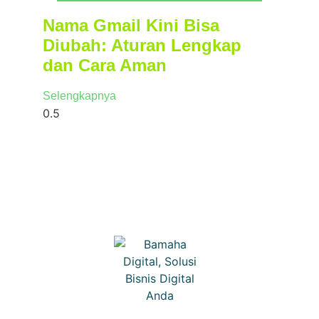
Nama Gmail Kini Bisa
Diubah: Aturan Lengkap
dan Cara Aman
Selengkapnya