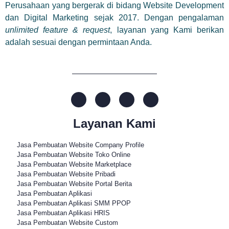
Perusahaan yang bergerak di bidang Website Development
dan Digital Marketing sejak 2017. Dengan pengalaman
unlimited feature & request
, layanan yang Kami berikan
adalah sesuai dengan permintaan Anda.
Layanan Kami
Jasa Pembuatan Website Company Profile
Jasa Pembuatan Website Toko Online
Jasa Pembuatan Website Marketplace
Jasa Pembuatan Website Pribadi
Jasa Pembuatan Website Portal Berita
Jasa Pembuatan Aplikasi
Jasa Pembuatan Aplikasi SMM PPOP
Jasa Pembuatan Aplikasi HRIS
Jasa Pembuatan Website Custom