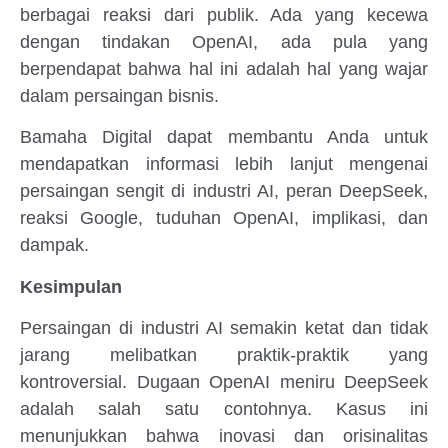
berbagai reaksi dari publik. Ada yang kecewa
dengan tindakan OpenAI, ada pula yang
berpendapat bahwa hal ini adalah hal yang wajar
dalam persaingan bisnis.
Bamaha Digital dapat membantu Anda untuk
mendapatkan informasi lebih lanjut mengenai
persaingan sengit di industri AI, peran DeepSeek,
reaksi Google, tuduhan OpenAI, implikasi, dan
dampak.
Kesimpulan
Persaingan di industri AI semakin ketat dan tidak
jarang melibatkan praktik-praktik yang
kontroversial. Dugaan OpenAI meniru DeepSeek
adalah salah satu contohnya. Kasus ini
menunjukkan bahwa inovasi dan orisinalitas