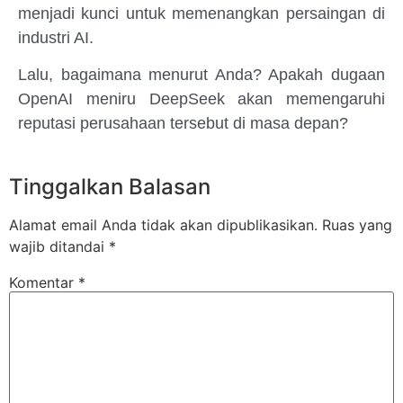
menjadi kunci untuk memenangkan persaingan di
industri AI.
Lalu, bagaimana menurut Anda? Apakah dugaan
OpenAI meniru DeepSeek akan memengaruhi
reputasi perusahaan tersebut di masa depan?
Tinggalkan Balasan
Alamat email Anda tidak akan dipublikasikan.
Ruas yang
wajib ditandai
*
Komentar
*