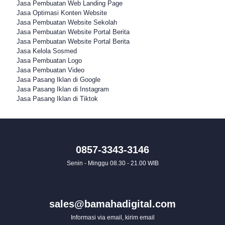
Jasa Pembuatan Web Landing Page
Jasa Optimasi Konten Website
Jasa Pembuatan Website Sekolah
Jasa Pembuatan Website Portal Berita
Jasa Pembuatan Website Portal Berita
Jasa Kelola Sosmed
Jasa Pembuatan Logo
Jasa Pembuatan Video
Jasa Pasang Iklan di Google
Jasa Pasang Iklan di Instagram
Jasa Pasang Iklan di Tiktok
0857-3343-3146
Senin - Minggu 08.30 - 21.00 WIB
sales@bamahadigital.com
Informasi via email, kirim email