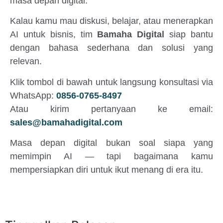
masa depan digital.
Kalau kamu mau diskusi, belajar, atau menerapkan
AI untuk bisnis, tim
Bamaha Digital
siap bantu
dengan bahasa sederhana dan solusi yang
relevan.
Klik tombol di bawah untuk langsung konsultasi via
WhatsApp:
0856-0765-8497
Atau kirim pertanyaan ke email:
sales@bamahadigital.com
Masa depan digital bukan soal siapa yang
memimpin AI — tapi bagaimana kamu
mempersiapkan diri untuk ikut menang di era itu.