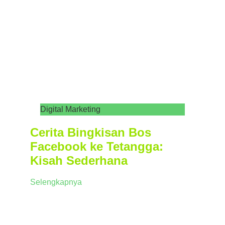
Digital Marketing
Cerita Bingkisan Bos
Facebook ke Tetangga:
Kisah Sederhana
Selengkapnya