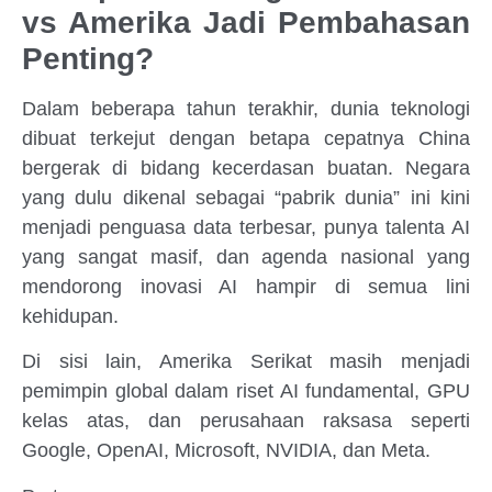
vs Amerika Jadi Pembahasan
Penting?
Dalam beberapa tahun terakhir, dunia teknologi
dibuat terkejut dengan betapa cepatnya China
bergerak di bidang kecerdasan buatan. Negara
yang dulu dikenal sebagai “pabrik dunia” ini kini
menjadi penguasa data terbesar, punya talenta AI
yang sangat masif, dan agenda nasional yang
mendorong inovasi AI hampir di semua lini
kehidupan.
Di sisi lain, Amerika Serikat masih menjadi
pemimpin global dalam riset AI fundamental, GPU
kelas atas, dan perusahaan raksasa seperti
Google, OpenAI, Microsoft, NVIDIA, dan Meta.