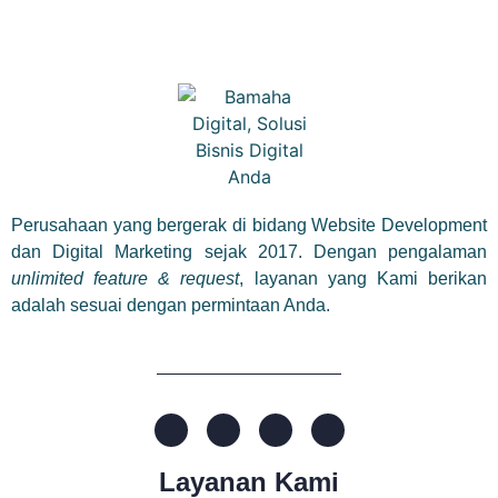
Perusahaan yang bergerak di bidang Website Development
dan Digital Marketing sejak 2017. Dengan pengalaman
unlimited feature & request
, layanan yang Kami berikan
adalah sesuai dengan permintaan Anda.
Layanan Kami