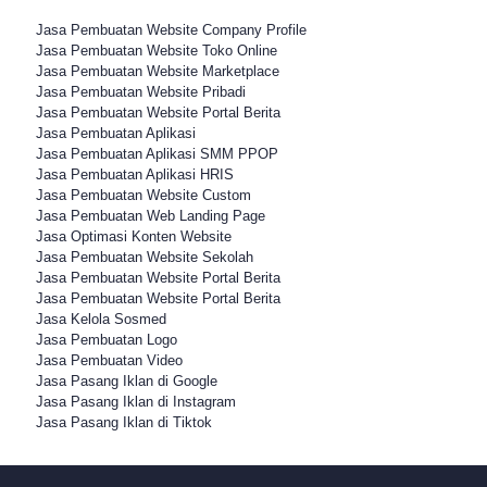
Jasa Pembuatan Website Company Profile
Jasa Pembuatan Website Toko Online
Jasa Pembuatan Website Marketplace
Jasa Pembuatan Website Pribadi
Jasa Pembuatan Website Portal Berita
Jasa Pembuatan Aplikasi
Jasa Pembuatan Aplikasi SMM PPOP
Jasa Pembuatan Aplikasi HRIS
Jasa Pembuatan Website Custom
Jasa Pembuatan Web Landing Page
Jasa Optimasi Konten Website
Jasa Pembuatan Website Sekolah
Jasa Pembuatan Website Portal Berita
Jasa Pembuatan Website Portal Berita
Jasa Kelola Sosmed
Jasa Pembuatan Logo
Jasa Pembuatan Video
Jasa Pasang Iklan di Google
Jasa Pasang Iklan di Instagram
Jasa Pasang Iklan di Tiktok