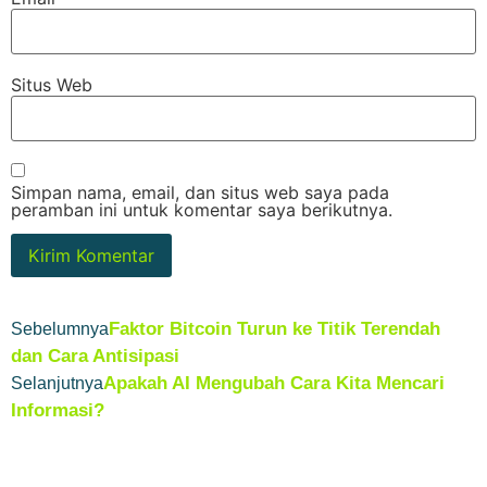
Situs Web
Simpan nama, email, dan situs web saya pada
peramban ini untuk komentar saya berikutnya.
Faktor Bitcoin Turun ke Titik Terendah
Sebelumnya
dan Cara Antisipasi
Apakah AI Mengubah Cara Kita Mencari
Selanjutnya
Informasi?