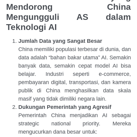
Mendorong China
Mengungguli AS dalam
Teknologi AI
Jumlah Data yang Sangat Besar
China memiliki populasi terbesar di dunia, dan
data adalah “bahan bakar utama” AI. Semakin
banyak data, semakin cepat model AI bisa
belajar. Industri seperti e-commerce,
pembayaran digital, transportasi, dan kamera
publik di China menghasilkan data skala
masif yang tidak dimiliki negara lain.
Dukungan Pemerintah yang Agresif
Pemerintah China menjadikan AI sebagai
strategic national priority. Mereka
mengucurkan dana besar untuk: