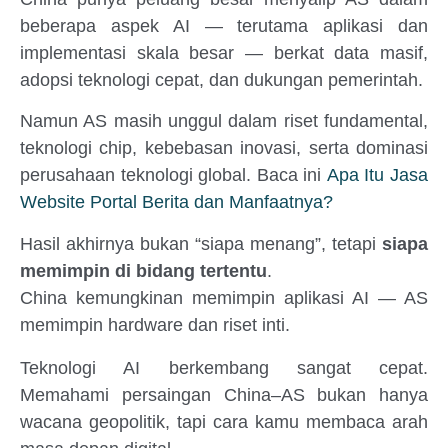
beberapa aspek AI — terutama aplikasi dan
implementasi skala besar — berkat data masif,
adopsi teknologi cepat, dan dukungan pemerintah.
Namun AS masih unggul dalam riset fundamental,
teknologi chip, kebebasan inovasi, serta dominasi
perusahaan teknologi global. Baca ini
Apa Itu Jasa
Website Portal Berita dan Manfaatnya?
Hasil akhirnya bukan “siapa menang”, tetapi
siapa
memimpin di bidang tertentu
.
China kemungkinan memimpin aplikasi AI — AS
memimpin hardware dan riset inti.
Teknologi AI berkembang sangat cepat.
Memahami persaingan China–AS bukan hanya
wacana geopolitik, tapi cara kamu membaca arah