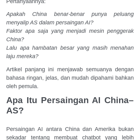
Pertanyaannya:
Apakah China benar-benar punya peluang
menyalip AS dalam persaingan AI?
Faktor apa saja yang menjadi mesin penggerak
China?
Lalu apa hambatan besar yang masih menahan
laju mereka?
Artikel panjang ini menjawab semuanya dengan
bahasa ringan, jelas, dan mudah dipahami bahkan
oleh pemula.
Apa Itu Persaingan AI China–
AS?
Persaingan AI antara China dan Amerika bukan
sekadar tentang membuat chatbot yang lebih