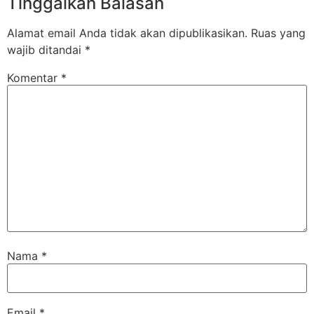
Tinggalkan Balasan
Alamat email Anda tidak akan dipublikasikan.
Ruas yang
wajib ditandai
*
Komentar
*
Nama
*
Email
*