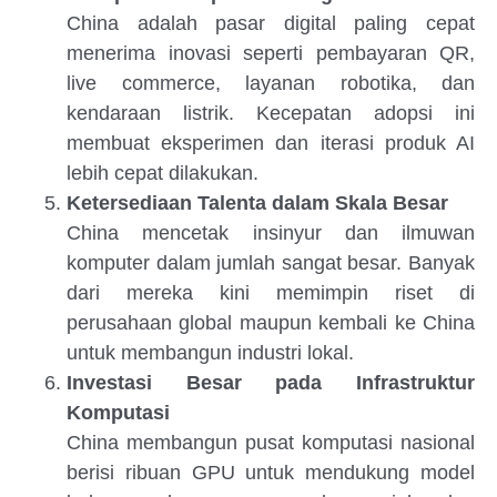
China adalah pasar digital paling cepat
menerima inovasi seperti pembayaran QR,
live commerce, layanan robotika, dan
kendaraan listrik. Kecepatan adopsi ini
membuat eksperimen dan iterasi produk AI
lebih cepat dilakukan.
Ketersediaan Talenta dalam Skala Besar
China mencetak insinyur dan ilmuwan
komputer dalam jumlah sangat besar. Banyak
dari mereka kini memimpin riset di
perusahaan global maupun kembali ke China
untuk membangun industri lokal.
Investasi Besar pada Infrastruktur
Komputasi
China membangun pusat komputasi nasional
berisi ribuan GPU untuk mendukung model