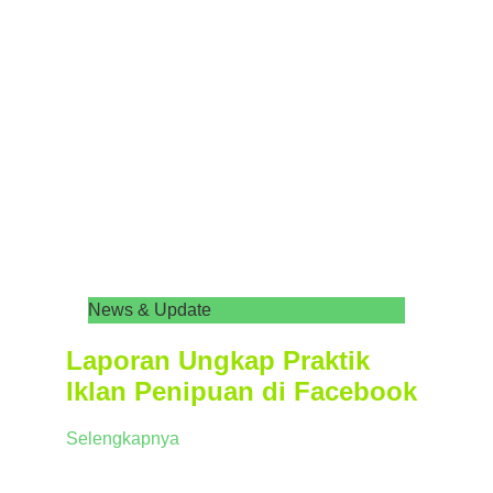
News & Update
Laporan Ungkap Praktik
Iklan Penipuan di Facebook
Selengkapnya