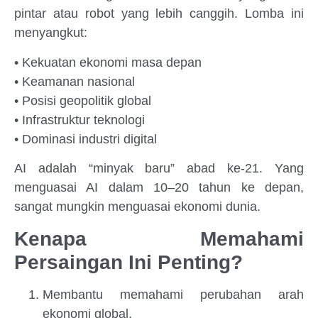
pintar atau robot yang lebih canggih. Lomba ini
menyangkut:
• Kekuatan ekonomi masa depan
• Keamanan nasional
• Posisi geopolitik global
• Infrastruktur teknologi
• Dominasi industri digital
AI adalah “minyak baru” abad ke-21. Yang
menguasai AI dalam 10–20 tahun ke depan,
sangat mungkin menguasai ekonomi dunia.
Kenapa Memahami
Persaingan Ini Penting?
Membantu memahami perubahan arah
ekonomi global.