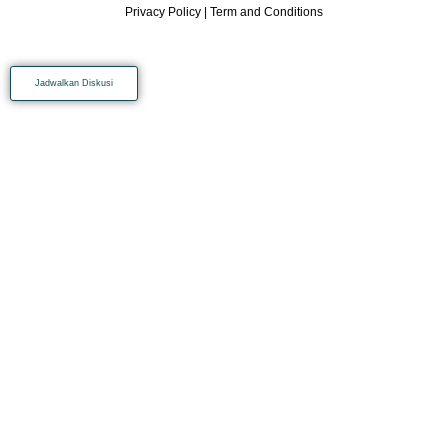
Privacy Policy
|
Term and Conditions
Jadwalkan Diskusi