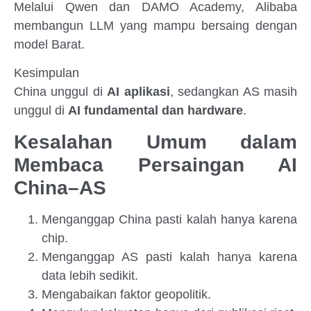
Melalui Qwen dan DAMO Academy, Alibaba
membangun LLM yang mampu bersaing dengan
model Barat.
Kesimpulan
China unggul di
AI aplikasi
, sedangkan AS masih
unggul di
AI fundamental dan hardware
.
Kesalahan Umum dalam
Membaca Persaingan AI
China–AS
Menganggap China pasti kalah hanya karena
chip.
Menganggap AS pasti kalah hanya karena
data lebih sedikit.
Mengabaikan faktor geopolitik.