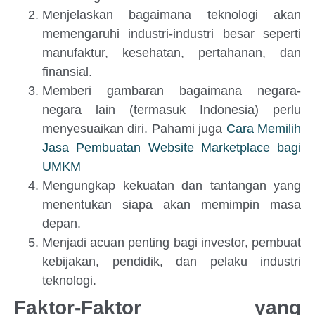
Menjelaskan bagaimana teknologi akan
memengaruhi industri-industri besar seperti
manufaktur, kesehatan, pertahanan, dan
finansial.
Memberi gambaran bagaimana negara-
negara lain (termasuk Indonesia) perlu
menyesuaikan diri. Pahami juga
Cara Memilih
Jasa Pembuatan Website Marketplace bagi
UMKM
Mengungkap kekuatan dan tantangan yang
menentukan siapa akan memimpin masa
depan.
Menjadi acuan penting bagi investor, pembuat
kebijakan, pendidik, dan pelaku industri
teknologi.
Faktor-Faktor yang