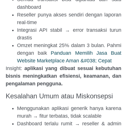
dashboard
Reseller punya akses sendiri dengan laporan
real-time
Integrasi API stabil → error transaksi turun
drastis
Omzet meningkat 25% dalam 3 bulan. Pahmi
dengan baik
Panduan Memilih Jasa Buat
Website Marketplace Aman &#038; Cepat
Insight:
aplikasi yang dibuat sesuai kebutuhan
bisnis meningkatkan efisiensi, keamanan, dan
pengalaman pengguna.
Kesalahan Umum atau Miskonsepsi
Menggunakan aplikasi generik hanya karena
murah → fitur terbatas, tidak scalable
Dashboard terlalu rumit → reseller & admin