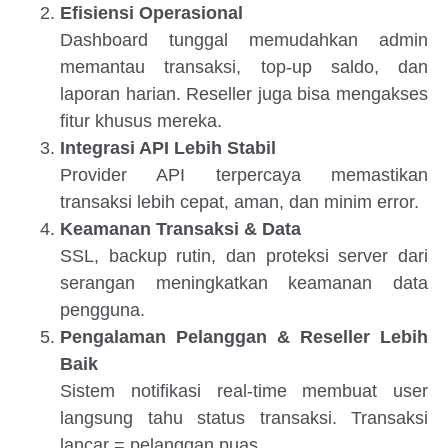
Efisiensi Operasional
Dashboard tunggal memudahkan admin
memantau transaksi, top-up saldo, dan
laporan harian. Reseller juga bisa mengakses
fitur khusus mereka.
Integrasi API Lebih Stabil
Provider API terpercaya memastikan
transaksi lebih cepat, aman, dan minim error.
Keamanan Transaksi & Data
SSL, backup rutin, dan proteksi server dari
serangan meningkatkan keamanan data
pengguna.
Pengalaman Pelanggan & Reseller Lebih
Baik
Sistem notifikasi real-time membuat user
langsung tahu status transaksi. Transaksi
lancar = pelanggan puas.