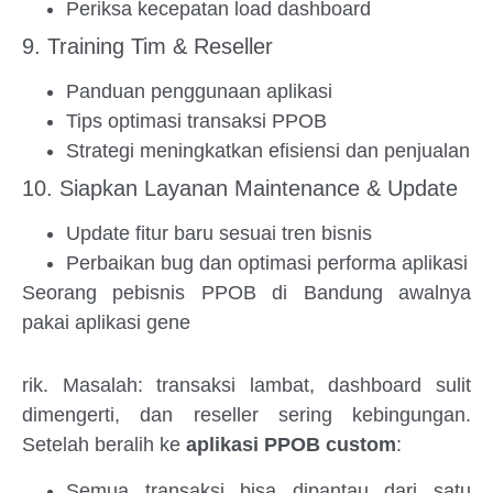
Periksa kecepatan load dashboard
9. Training Tim & Reseller
Panduan penggunaan aplikasi
Tips optimasi transaksi PPOB
Strategi meningkatkan efisiensi dan penjualan
10. Siapkan Layanan Maintenance & Update
Update fitur baru sesuai tren bisnis
Perbaikan bug dan optimasi performa aplikasi
Seorang pebisnis PPOB di Bandung awalnya
pakai aplikasi gene
rik. Masalah: transaksi lambat, dashboard sulit
dimengerti, dan reseller sering kebingungan.
Setelah beralih ke
aplikasi PPOB custom
:
Semua transaksi bisa dipantau dari satu