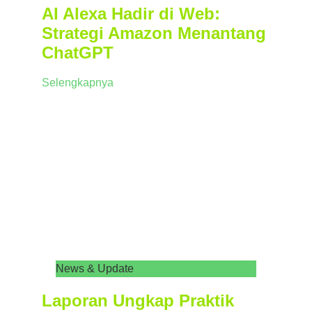
AI Alexa Hadir di Web:
Strategi Amazon Menantang
ChatGPT
Selengkapnya
News & Update
Laporan Ungkap Praktik