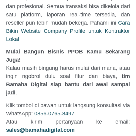
dan profesional. Semua transaksi bisa dikelola dari
satu platform, laporan real-time tersedia, dan
reseller pun lebih mudah bekerja. Pahami ini
Cara
Bikin Website Company Profile untuk Kontraktor
Lokal
Mulai Bangun Bisnis PPOB Kamu Sekarang
Juga!
Kalau masih bingung harus mulai dari mana, atau
ingin ngobrol dulu soal fitur dan biaya,
tim
Bamaha Digital siap bantu dari awal sampai
jadi
.
Klik tombol di bawah untuk langsung konsultasi via
WhatsApp:
0856-0765-8497
Atau kirim pertanyaan ke email:
sales@bamahadigital.com