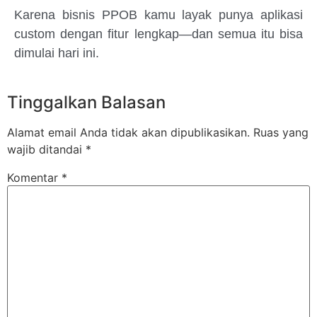
Karena bisnis PPOB kamu layak punya aplikasi
custom dengan fitur lengkap—dan semua itu bisa
dimulai hari ini.
Tinggalkan Balasan
Alamat email Anda tidak akan dipublikasikan.
Ruas yang
wajib ditandai
*
Komentar
*