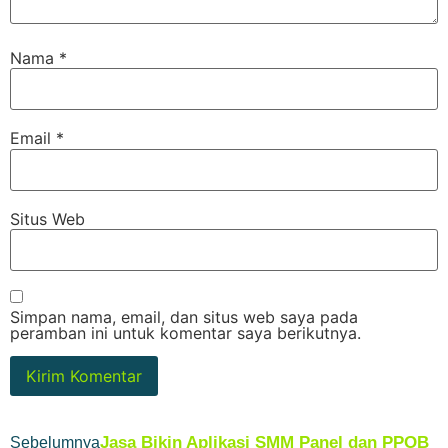
Nama
*
Email
*
Situs Web
Simpan nama, email, dan situs web saya pada
peramban ini untuk komentar saya berikutnya.
Jasa Bikin Aplikasi SMM Panel dan PPOB
Sebelumnya