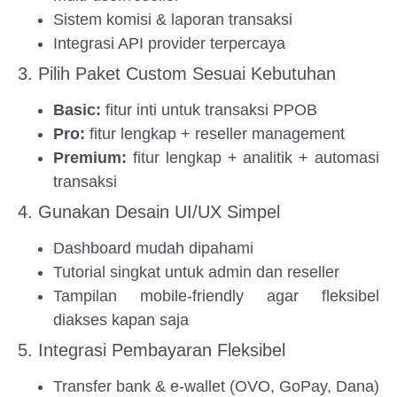
Sistem komisi & laporan transaksi
Integrasi API provider terpercaya
3. Pilih Paket Custom Sesuai Kebutuhan
Basic:
fitur inti untuk transaksi PPOB
Pro:
fitur lengkap + reseller management
Premium:
fitur lengkap + analitik + automasi
transaksi
4. Gunakan Desain UI/UX Simpel
Dashboard mudah dipahami
Tutorial singkat untuk admin dan reseller
Tampilan mobile-friendly agar fleksibel
diakses kapan saja
5. Integrasi Pembayaran Fleksibel
Transfer bank & e-wallet (OVO, GoPay, Dana)