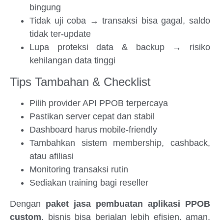
bingung
Tidak uji coba → transaksi bisa gagal, saldo
tidak ter-update
Lupa proteksi data & backup → risiko
kehilangan data tinggi
Tips Tambahan & Checklist
Pilih provider API PPOB terpercaya
Pastikan server cepat dan stabil
Dashboard harus mobile-friendly
Tambahkan sistem membership, cashback,
atau afiliasi
Monitoring transaksi rutin
Sediakan training bagi reseller
Dengan
paket jasa pembuatan aplikasi PPOB
custom
, bisnis bisa berjalan lebih efisien, aman,