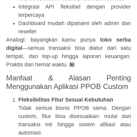
Integrasi API fleksibel dengan provider
terpercaya
Dashboard mudah dipahami oleh admin dan
reseller
Analogi: bayangkan kamu punya
toko serba
digital
—semua transaksi bisa diatur dari satu
tempat, dari top-up hingga laporan keuangan.
Praktis dan hemat waktu. 🏪
Manfaat & Alasan Penting
Menggunakan Aplikasi PPOB Custom
Fleksibilitas Fitur Sesuai Kebutuhan
Tidak semua bisnis PPOB sama. Dengan
custom, fitur bisa disesuaikan: mulai dari
transaksi inti hingga sistem afiliasi atau
automasi.