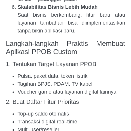
Skalabilitas Bisnis Lebih Mudah
Saat bisnis berkembang, fitur baru atau
layanan tambahan bisa diimplementasikan
tanpa bikin aplikasi baru.
Langkah-langkah Praktis Membuat
Aplikasi PPOB Custom
1. Tentukan Target Layanan PPOB
Pulsa, paket data, token listrik
Tagihan BPJS, PDAM, TV kabel
Voucher game atau layanan digital lainnya
2. Buat Daftar Fitur Prioritas
Top-up saldo otomatis
Transaksi digital real-time
Multi-user/reseller