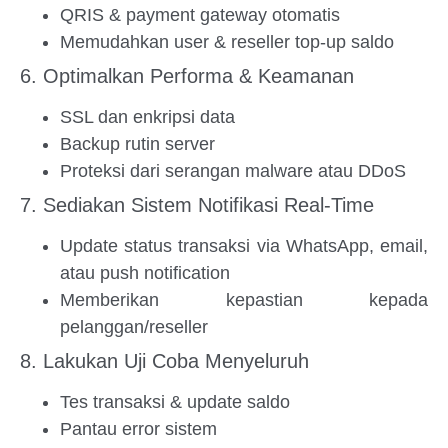
QRIS & payment gateway otomatis
Memudahkan user & reseller top-up saldo
6. Optimalkan Performa & Keamanan
SSL dan enkripsi data
Backup rutin server
Proteksi dari serangan malware atau DDoS
7. Sediakan Sistem Notifikasi Real-Time
Update status transaksi via WhatsApp, email,
atau push notification
Memberikan kepastian kepada
pelanggan/reseller
8. Lakukan Uji Coba Menyeluruh
Tes transaksi & update saldo
Pantau error sistem