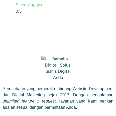
Selengkapnya
Perusahaan yang bergerak di bidang Website Development
dan Digital Marketing sejak 2017. Dengan pengalaman
unlimited feature & request
, layanan yang Kami berikan
adalah sesuai dengan permintaan Anda.