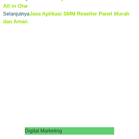
All in One
Jasa Aplikasi SMM Reseller Panel Murah
Selanjutnya
dan Aman
Digital Marketing