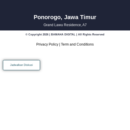
Ponorogo, Jawa Timur
Grand Lawu Residence, A7
© Copyright 2026 | BAMAHA DIGITAL | All Rights Reserved
Privacy Policy
|
Term and Conditions
Jadwalkan Diskusi