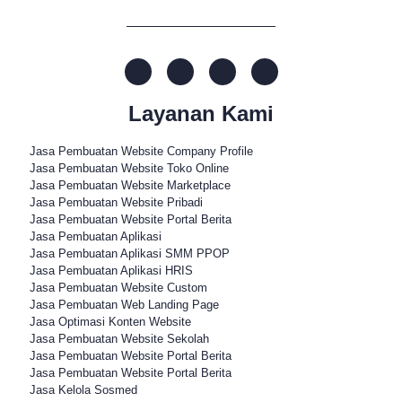
Layanan Kami
Jasa Pembuatan Website Company Profile
Jasa Pembuatan Website Toko Online
Jasa Pembuatan Website Marketplace
Jasa Pembuatan Website Pribadi
Jasa Pembuatan Website Portal Berita
Jasa Pembuatan Aplikasi
Jasa Pembuatan Aplikasi SMM PPOP
Jasa Pembuatan Aplikasi HRIS
Jasa Pembuatan Website Custom
Jasa Pembuatan Web Landing Page
Jasa Optimasi Konten Website
Jasa Pembuatan Website Sekolah
Jasa Pembuatan Website Portal Berita
Jasa Pembuatan Website Portal Berita
Jasa Kelola Sosmed