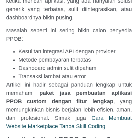
ketika mencari aplikasi, yang ada hanyalah solusi
generik yang terbatas, sulit diintegrasikan, atau
dashboardnya bikin pusing.
Masalah seperti ini sering bikin calon penyedia
PPOB:
Kesulitan integrasi API dengan provider
Metode pembayaran terbatas
Dashboard admin sulit dipahami
Transaksi lambat atau error
Artikel ini hadir sebagai panduan lengkap untuk
memahami
paket jasa pembuatan aplikasi
PPOB custom dengan fitur lengkap
, yang
memungkinkan bisnis berjalan lebih efisien, aman,
dan profesional. Simak juga
Cara Membuat
Website Marketplace Tanpa Skill Coding