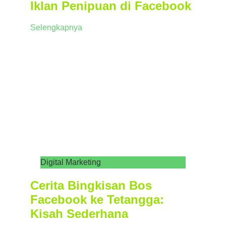
Iklan Penipuan di Facebook
Selengkapnya
Digital Marketing
Cerita Bingkisan Bos
Facebook ke Tetangga:
Kisah Sederhana