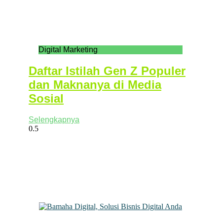
Digital Marketing
Daftar Istilah Gen Z Populer
dan Maknanya di Media
Sosial
Selengkapnya