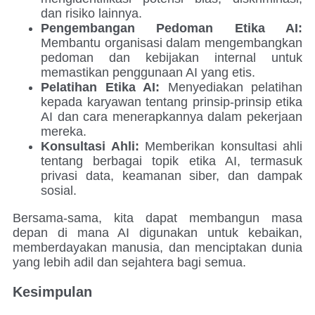
dan risiko lainnya.
Pengembangan Pedoman Etika AI:
Membantu organisasi dalam mengembangkan
pedoman dan kebijakan internal untuk
memastikan penggunaan AI yang etis.
Pelatihan Etika AI:
Menyediakan pelatihan
kepada karyawan tentang prinsip-prinsip etika
AI dan cara menerapkannya dalam pekerjaan
mereka.
Konsultasi Ahli:
Memberikan konsultasi ahli
tentang berbagai topik etika AI, termasuk
privasi data, keamanan siber, dan dampak
sosial.
Bersama-sama, kita dapat membangun masa
depan di mana AI digunakan untuk kebaikan,
memberdayakan manusia, dan menciptakan dunia
yang lebih adil dan sejahtera bagi semua.
Kesimpulan