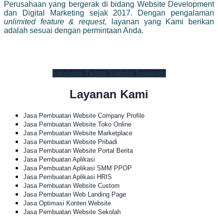
Perusahaan yang bergerak di bidang Website Development
dan Digital Marketing sejak 2017. Dengan pengalaman
unlimited feature & request
, layanan yang Kami berikan
adalah sesuai dengan permintaan Anda.
Facebook
Twitter
Youtube
Instagram
Layanan Kami
Jasa Pembuatan Website Company Profile
Jasa Pembuatan Website Toko Online
Jasa Pembuatan Website Marketplace
Jasa Pembuatan Website Pribadi
Jasa Pembuatan Website Portal Berita
Jasa Pembuatan Aplikasi
Jasa Pembuatan Aplikasi SMM PPOP
Jasa Pembuatan Aplikasi HRIS
Jasa Pembuatan Website Custom
Jasa Pembuatan Web Landing Page
Jasa Optimasi Konten Website
Jasa Pembuatan Website Sekolah