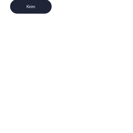
Kirim