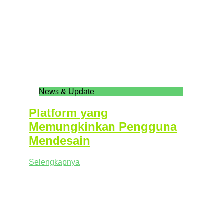
News & Update
Platform yang
Memungkinkan Pengguna
Mendesain
Selengkapnya