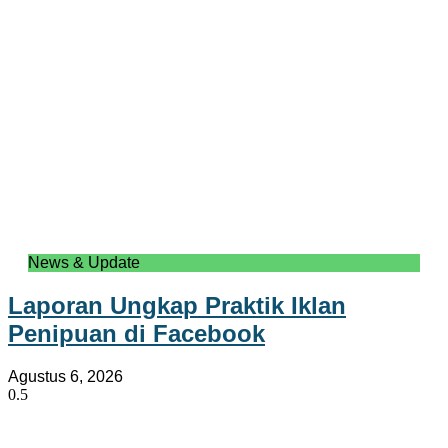
News & Update
Laporan Ungkap Praktik Iklan
Penipuan di Facebook
Agustus 6, 2026