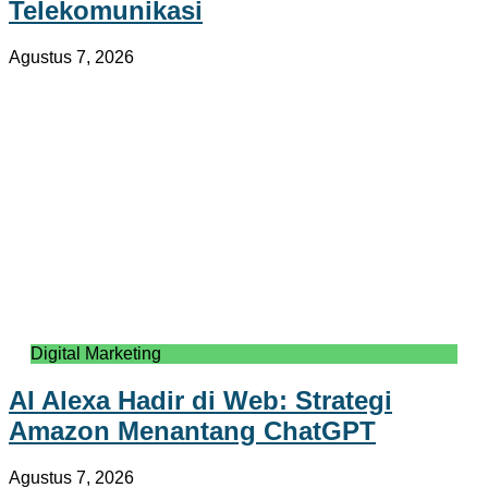
Telekomunikasi
Agustus 7, 2026
Digital Marketing
AI Alexa Hadir di Web: Strategi
Amazon Menantang ChatGPT
Agustus 7, 2026