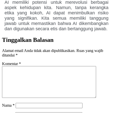
AI memiliki potensi untuk merevolusi berbagai
aspek kehidupan kita. Namun, tanpa kerangka
etika yang kokoh, AI dapat menimbulkan risiko
yang signifikan. Kita semua memiliki tanggung
jawab untuk memastikan bahwa AI dikembangkan
dan digunakan secara etis dan bertanggung jawab.
Tinggalkan Balasan
Alamat email Anda tidak akan dipublikasikan.
Ruas yang wajib
ditandai
*
Komentar
*
Nama
*