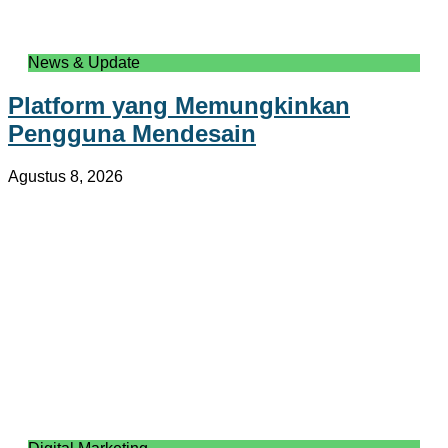
News & Update
Platform yang Memungkinkan
Pengguna Mendesain
Agustus 8, 2026