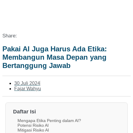
Share:
Pakai AI Juga Harus Ada Etika:
Membangun Masa Depan yang
Bertanggung Jawab
30 Juli 2024
Fajar Wahyu
Daftar Isi
Mengapa Etika Penting dalam AI?
Potensi Risiko AI
Mitigasi Risiko AI