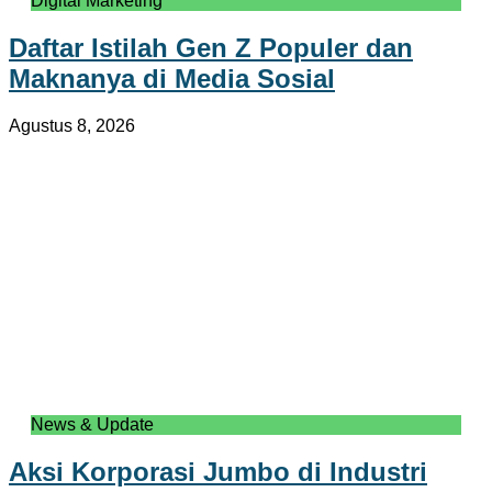
Digital Marketing
Daftar Istilah Gen Z Populer dan
Maknanya di Media Sosial
Agustus 8, 2026
News & Update
Aksi Korporasi Jumbo di Industri