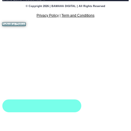
© Copyright 2026 | BAMAHA DIGITAL | All Rights Reserved
Privacy Policy
|
Term and Conditions
Jadwalkan Diskusi