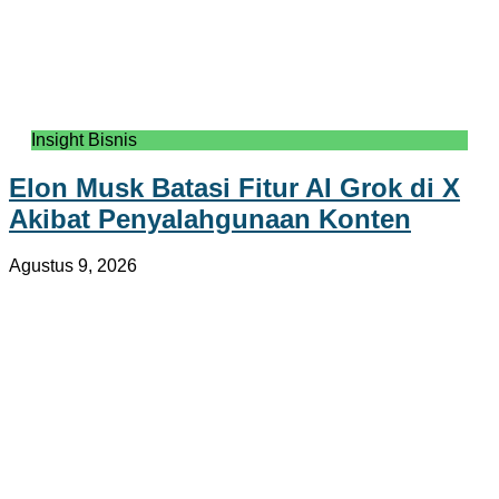
Insight Bisnis
Elon Musk Batasi Fitur AI Grok di X
Akibat Penyalahgunaan Konten
Agustus 9, 2026