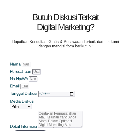
Butuh Diskusi Terkait
Digital Marketing?
Dapatkan
Konsultasi Gratis & Penawaran Terbaik
dari tim kami
dengan mengisi form berikut ini:
Nama
Perusahaan
No Hp/WA
Email
Tanggal Diskusi
Media Diskusi
Detail Informasi