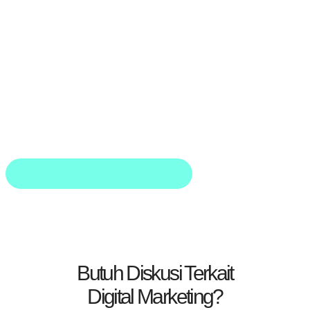
Butuh Diskusi Terkait
Digital Marketing?