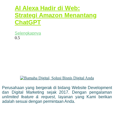
AI Alexa Hadir di Web:
Strategi Amazon Menantang
ChatGPT
Selengkapnya
Perusahaan yang bergerak di bidang Website Development
dan Digital Marketing sejak 2017. Dengan pengalaman
unlimited feature & request
, layanan yang Kami berikan
adalah sesuai dengan permintaan Anda.