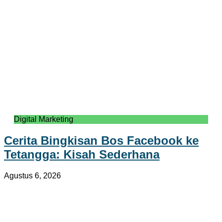
Digital Marketing
Cerita Bingkisan Bos Facebook ke
Tetangga: Kisah Sederhana
Agustus 6, 2026