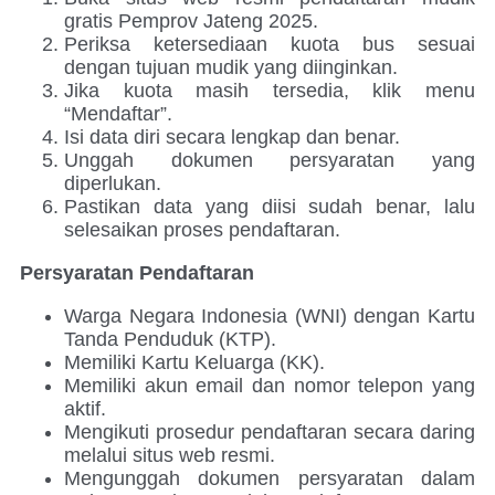
gratis Pemprov Jateng 2025.
Periksa ketersediaan kuota bus sesuai
dengan tujuan mudik yang diinginkan.
Jika kuota masih tersedia, klik menu
“Mendaftar”.
Isi data diri secara lengkap dan benar.
Unggah dokumen persyaratan yang
diperlukan.
Pastikan data yang diisi sudah benar, lalu
selesaikan proses pendaftaran.
Persyaratan Pendaftaran
Warga Negara Indonesia (WNI) dengan Kartu
Tanda Penduduk (KTP).
Memiliki Kartu Keluarga (KK).
Memiliki akun email dan nomor telepon yang
aktif.
Mengikuti prosedur pendaftaran secara daring
melalui situs web resmi.
Mengunggah dokumen persyaratan dalam