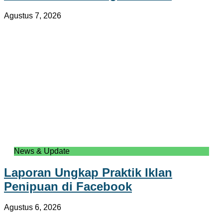
Agustus 7, 2026
News & Update
Laporan Ungkap Praktik Iklan
Penipuan di Facebook
Agustus 6, 2026