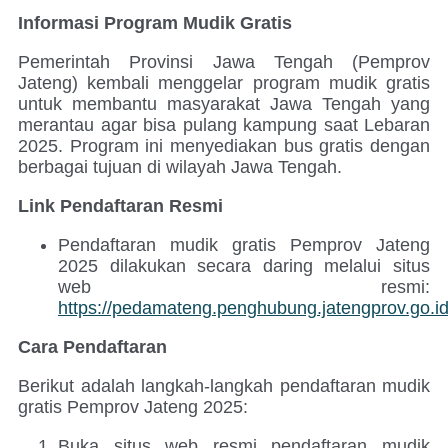
Informasi Program Mudik Gratis
Pemerintah Provinsi Jawa Tengah (Pemprov
Jateng) kembali menggelar program mudik gratis
untuk membantu masyarakat Jawa Tengah yang
merantau agar bisa pulang kampung saat Lebaran
2025. Program ini menyediakan bus gratis dengan
berbagai tujuan di wilayah Jawa Tengah.
Link Pendaftaran Resmi
Pendaftaran mudik gratis Pemprov Jateng
2025 dilakukan secara daring melalui situs
web resmi:
https://pedamateng.penghubung.jatengprov.go.id
Cara Pendaftaran
Berikut adalah langkah-langkah pendaftaran mudik
gratis Pemprov Jateng 2025:
Buka situs web resmi pendaftaran mudik