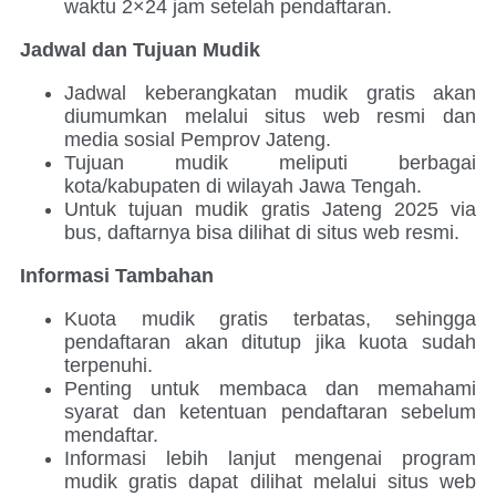
waktu 2×24 jam setelah pendaftaran.
Jadwal dan Tujuan Mudik
Jadwal keberangkatan mudik gratis akan
diumumkan melalui situs web resmi dan
media sosial Pemprov Jateng.
Tujuan mudik meliputi berbagai
kota/kabupaten di wilayah Jawa Tengah.
Untuk tujuan mudik gratis Jateng 2025 via
bus, daftarnya bisa dilihat di situs web resmi.
Informasi Tambahan
Kuota mudik gratis terbatas, sehingga
pendaftaran akan ditutup jika kuota sudah
terpenuhi.
Penting untuk membaca dan memahami
syarat dan ketentuan pendaftaran sebelum
mendaftar.
Informasi lebih lanjut mengenai program
mudik gratis dapat dilihat melalui situs web