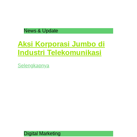
News & Update
Aksi Korporasi Jumbo di
Industri Telekomunikasi
Selengkapnya
Digital Marketing