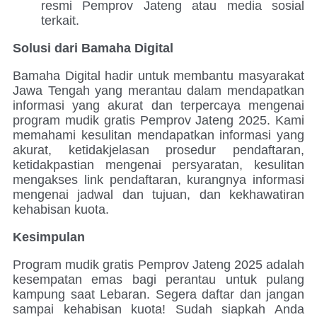
resmi Pemprov Jateng atau media sosial
terkait.
Solusi dari Bamaha Digital
Bamaha Digital hadir untuk membantu masyarakat
Jawa Tengah yang merantau dalam mendapatkan
informasi yang akurat dan terpercaya mengenai
program mudik gratis Pemprov Jateng 2025. Kami
memahami kesulitan mendapatkan informasi yang
akurat, ketidakjelasan prosedur pendaftaran,
ketidakpastian mengenai persyaratan, kesulitan
mengakses link pendaftaran, kurangnya informasi
mengenai jadwal dan tujuan, dan kekhawatiran
kehabisan kuota.
Kesimpulan
Program mudik gratis Pemprov Jateng 2025 adalah
kesempatan emas bagi perantau untuk pulang
kampung saat Lebaran. Segera daftar dan jangan
sampai kehabisan kuota! Sudah siapkah Anda