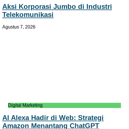
Aksi Korporasi Jumbo di Industri
Telekomunikasi
Agustus 7, 2026
Digital Marketing
AI Alexa Hadir di Web: Strategi
Amazon Menantang ChatGPT