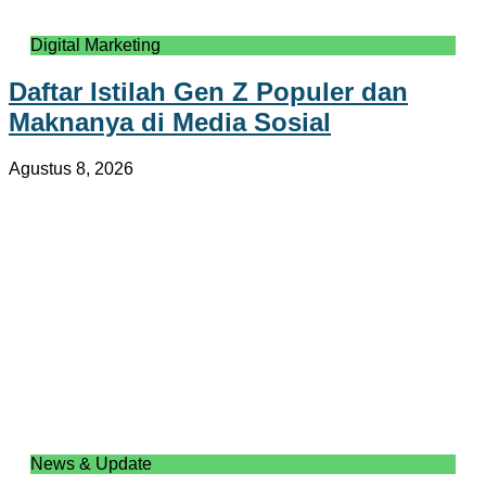
Digital Marketing
Daftar Istilah Gen Z Populer dan
Maknanya di Media Sosial
Agustus 8, 2026
News & Update