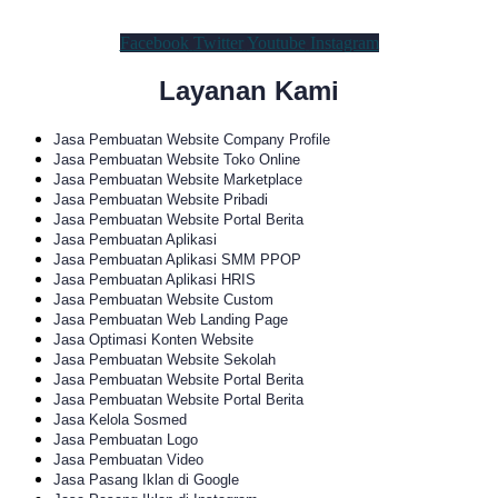
Facebook
Twitter
Youtube
Instagram
Layanan Kami
Jasa Pembuatan Website Company Profile
Jasa Pembuatan Website Toko Online
Jasa Pembuatan Website Marketplace
Jasa Pembuatan Website Pribadi
Jasa Pembuatan Website Portal Berita
Jasa Pembuatan Aplikasi
Jasa Pembuatan Aplikasi SMM PPOP
Jasa Pembuatan Aplikasi HRIS
Jasa Pembuatan Website Custom
Jasa Pembuatan Web Landing Page
Jasa Optimasi Konten Website
Jasa Pembuatan Website Sekolah
Jasa Pembuatan Website Portal Berita
Jasa Pembuatan Website Portal Berita
Jasa Kelola Sosmed
Jasa Pembuatan Logo
Jasa Pembuatan Video
Jasa Pasang Iklan di Google