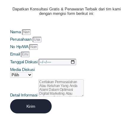
Dapatkan
Konsultasi Gratis & Penawaran Terbaik
dari tim kami
dengan mengisi form berikut ini:
Nama
Perusahaan
No Hp/WA
Email
Tanggal Diskusi
Media Diskusi
Detail Informasi
Kirim