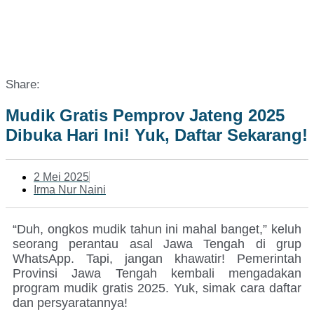
Share:
Mudik Gratis Pemprov Jateng 2025
Dibuka Hari Ini! Yuk, Daftar Sekarang!
2 Mei 2025
Irma Nur Naini
“Duh, ongkos mudik tahun ini mahal banget,” keluh
seorang perantau asal Jawa Tengah di grup
WhatsApp. Tapi, jangan khawatir! Pemerintah
Provinsi Jawa Tengah kembali mengadakan
program mudik gratis 2025. Yuk, simak cara daftar
dan persyaratannya!