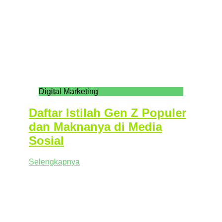
Digital Marketing
Daftar Istilah Gen Z Populer
dan Maknanya di Media
Sosial
Selengkapnya