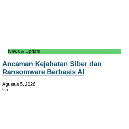
News & Update
Ancaman Kejahatan Siber dan
Ransomware Berbasis AI
Agustus 5, 2026