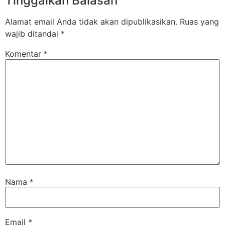
Tinggalkan Balasan
Alamat email Anda tidak akan dipublikasikan.
Ruas yang
wajib ditandai
*
Komentar
*
Nama
*
Email
*