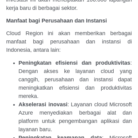
kerja baru di berbagai sektor.
Manfaat bagi Perusahaan dan Instansi
Cloud Region ini akan memberikan berbagai
manfaat bagi perusahaan dan instansi di
Indonesia, antara lain:
Peningkatan efisiensi dan produktivitas
:
Dengan akses ke layanan cloud yang
canggih, perusahaan dan instansi dapat
meningkatkan efisiensi dan produktivitas
mereka.
Akselerasi inovasi
: Layanan cloud Microsoft
Azure menyediakan berbagai alat dan
platform untuk pengembangan aplikasi dan
layanan baru.
Peningkatan keamanan data
: Microsoft