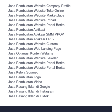
Jasa Pembuatan Website Company Profile
Jasa Pembuatan Website Toko Online
Jasa Pembuatan Website Marketplace
Jasa Pembuatan Website Pribadi
Jasa Pembuatan Website Portal Berita
Jasa Pembuatan Aplikasi
Jasa Pembuatan Aplikasi SMM PPOP
Jasa Pembuatan Aplikasi HRIS
Jasa Pembuatan Website Custom
Jasa Pembuatan Web Landing Page
Jasa Optimasi Konten Website
Jasa Pembuatan Website Sekolah
Jasa Pembuatan Website Portal Berita
Jasa Pembuatan Website Portal Berita
Jasa Kelola Sosmed
Jasa Pembuatan Logo
Jasa Pembuatan Video
Jasa Pasang Iklan di Google
Jasa Pasang Iklan di Instagram
Jasa Pasang Iklan di Tiktok