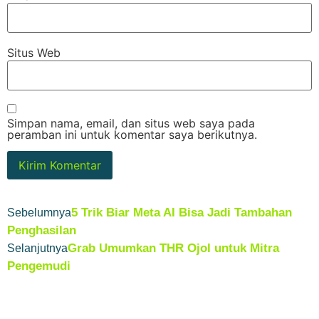
Situs Web
Simpan nama, email, dan situs web saya pada
peramban ini untuk komentar saya berikutnya.
5 Trik Biar Meta AI Bisa Jadi Tambahan
Sebelumnya
Penghasilan
Grab Umumkan THR Ojol untuk Mitra
Selanjutnya
Pengemudi