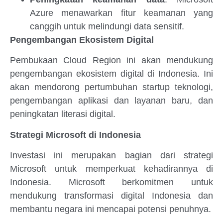
Azure menawarkan fitur keamanan yang
canggih untuk melindungi data sensitif.
Pengembangan Ekosistem Digital
Pembukaan Cloud Region ini akan mendukung
pengembangan ekosistem digital di Indonesia. Ini
akan mendorong pertumbuhan startup teknologi,
pengembangan aplikasi dan layanan baru, dan
peningkatan literasi digital.
Strategi Microsoft di Indonesia
Investasi ini merupakan bagian dari strategi
Microsoft untuk memperkuat kehadirannya di
Indonesia. Microsoft berkomitmen untuk
mendukung transformasi digital Indonesia dan
membantu negara ini mencapai potensi penuhnya.