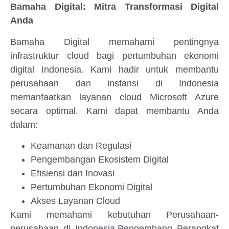
Bamaha Digital: Mitra Transformasi Digital
Anda
Bamaha Digital memahami pentingnya
infrastruktur cloud bagi pertumbuhan ekonomi
digital Indonesia. Kami hadir untuk membantu
perusahaan dan instansi di Indonesia
memanfaatkan layanan cloud Microsoft Azure
secara optimal. Kami dapat membantu Anda
dalam:
Keamanan dan Regulasi
Pengembangan Ekosistem Digital
Efisiensi dan Inovasi
Pertumbuhan Ekonomi Digital
Akses Layanan Cloud
Kami memahami kebutuhan Perusahaan-
perusahaan di Indonesia,Pengembang Perangkat