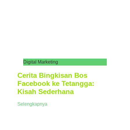
Digital Marketing
Cerita Bingkisan Bos
Facebook ke Tetangga:
Kisah Sederhana
Selengkapnya