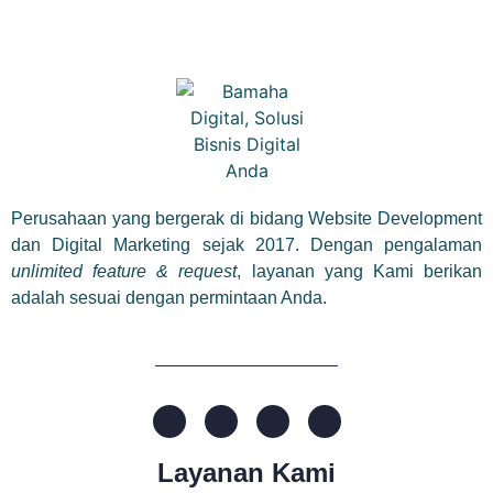
Perusahaan yang bergerak di bidang Website Development
dan Digital Marketing sejak 2017. Dengan pengalaman
unlimited feature & request
, layanan yang Kami berikan
adalah sesuai dengan permintaan Anda.
Layanan Kami