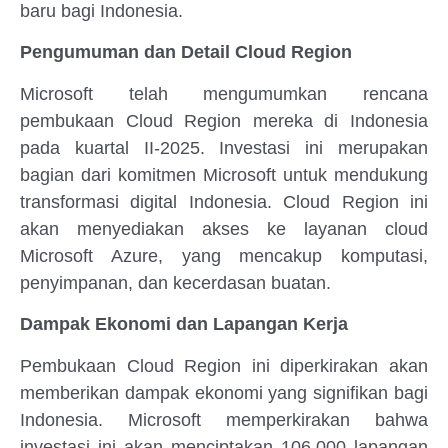
baru bagi Indonesia.
Pengumuman dan Detail Cloud Region
Microsoft telah mengumumkan rencana
pembukaan Cloud Region mereka di Indonesia
pada kuartal II-2025. Investasi ini merupakan
bagian dari komitmen Microsoft untuk mendukung
transformasi digital Indonesia. Cloud Region ini
akan menyediakan akses ke layanan cloud
Microsoft Azure, yang mencakup komputasi,
penyimpanan, dan kecerdasan buatan.
Dampak Ekonomi dan Lapangan Kerja
Pembukaan Cloud Region ini diperkirakan akan
memberikan dampak ekonomi yang signifikan bagi
Indonesia. Microsoft memperkirakan bahwa
investasi ini akan menciptakan 106.000 lapangan