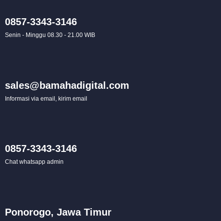
0857-3343-3146
Senin - Minggu 08.30 - 21.00 WIB
sales@bamahadigital.com
Informasi via email, kirim email
0857-3343-3146
Chat whatsapp admin
Ponorogo, Jawa Timur