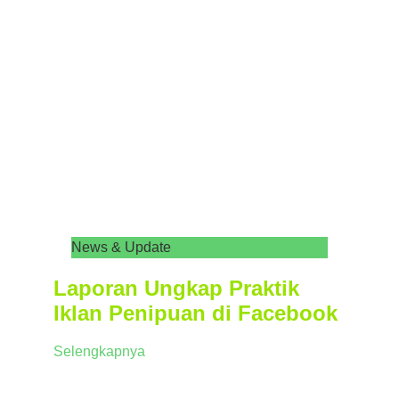
News & Update
Laporan Ungkap Praktik
Iklan Penipuan di Facebook
Selengkapnya