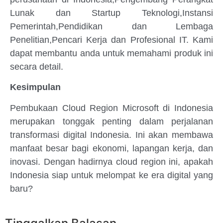
Lunak dan Startup Teknologi,Instansi
Pemerintah,Pendidikan dan Lembaga
Penelitian,Pencari Kerja dan Profesional IT. Kami
dapat membantu anda untuk memahami produk ini
secara detail.
Kesimpulan
Pembukaan Cloud Region Microsoft di Indonesia
merupakan tonggak penting dalam perjalanan
transformasi digital Indonesia. Ini akan membawa
manfaat besar bagi ekonomi, lapangan kerja, dan
inovasi. Dengan hadirnya cloud region ini, apakah
Indonesia siap untuk melompat ke era digital yang
baru?