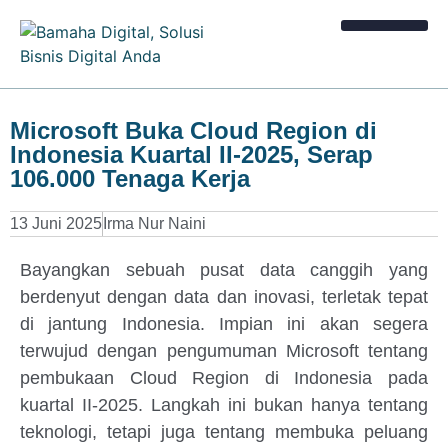
Kalkulator Bisnis
Microsoft Buka Cloud Region di
Indonesia Kuartal II-2025, Serap
106.000 Tenaga Kerja
13 Juni 2025
Irma Nur Naini
Bayangkan sebuah pusat data canggih yang
berdenyut dengan data dan inovasi, terletak tepat
di jantung Indonesia. Impian ini akan segera
terwujud dengan pengumuman Microsoft tentang
pembukaan Cloud Region di Indonesia pada
kuartal II-2025. Langkah ini bukan hanya tentang
teknologi, tetapi juga tentang membuka peluang