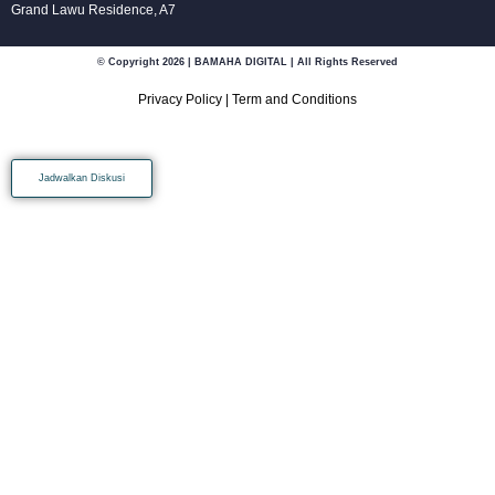
Grand Lawu Residence, A7
© Copyright 2026 | BAMAHA DIGITAL | All Rights Reserved
Privacy Policy
|
Term and Conditions
Jadwalkan Diskusi