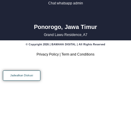
Chat whatsapp admin
Ponorogo, Jawa Timur
Grand Lawu Residence, A7
© Copyright 2026 | BAMAHA DIGITAL | All Rights Reserved
Privacy Policy
|
Term and Conditions
Jadwalkan Diskusi