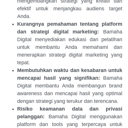
mengembangkan strategi yang kreatif dan
efektif untuk menjangkau audiens target
Anda.
Kurangnya pemahaman tentang platform
dan strategi digital marketing:
Bamaha
Digital menyediakan edukasi dan pelatihan
untuk membantu Anda memahami dan
menerapkan strategi digital marketing yang
tepat.
Membutuhkan waktu dan kesabaran untuk
mencapai hasil yang signifikan:
Bamaha
Digital membantu Anda membangun brand
awareness dan mencapai hasil yang optimal
dengan strategi yang terukur dan terencana.
Risiko keamanan data dan privasi
pelanggan:
Bamaha Digital menggunakan
platform dan tools yang terpercaya untuk