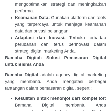
mengoptimalkan strategi dan meningkatkan
performa.
Keamanan Data:
Gunakan platform dan tools
yang terpercaya untuk menjaga keamanan
data dan privasi pelanggan.
Adaptasi dan Inovasi:
Terbuka terhadap
perubahan dan terus berinovasi dalam
strategi digital marketing Anda.
Bamaha Digital: Solusi Pemasaran Digital
untuk Bisnis Anda
Bamaha Digital
adalah agency digital marketing
yang membantu Anda mengatasi berbagai
tantangan dalam pemasaran digital, seperti:
Kesulitan untuk menonjol dari kompetitor:
Bamaha Digital membantu Anda