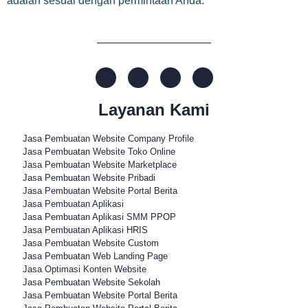
adalah sesuai dengan permintaan Anda.
Layanan Kami
Jasa Pembuatan Website Company Profile
Jasa Pembuatan Website Toko Online
Jasa Pembuatan Website Marketplace
Jasa Pembuatan Website Pribadi
Jasa Pembuatan Website Portal Berita
Jasa Pembuatan Aplikasi
Jasa Pembuatan Aplikasi SMM PPOP
Jasa Pembuatan Aplikasi HRIS
Jasa Pembuatan Website Custom
Jasa Pembuatan Web Landing Page
Jasa Optimasi Konten Website
Jasa Pembuatan Website Sekolah
Jasa Pembuatan Website Portal Berita