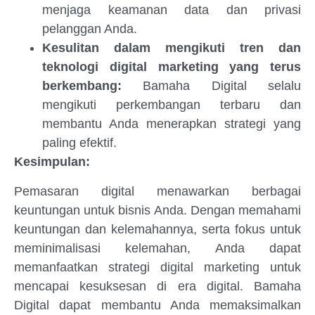
menjaga keamanan data dan privasi
pelanggan Anda.
Kesulitan dalam mengikuti tren dan
teknologi digital marketing yang terus
berkembang:
Bamaha Digital selalu
mengikuti perkembangan terbaru dan
membantu Anda menerapkan strategi yang
paling efektif.
Kesimpulan:
Pemasaran digital menawarkan berbagai
keuntungan untuk bisnis Anda. Dengan memahami
keuntungan dan kelemahannya, serta fokus untuk
meminimalisasi kelemahan, Anda dapat
memanfaatkan strategi digital marketing untuk
mencapai kesuksesan di era digital. Bamaha
Digital dapat membantu Anda memaksimalkan