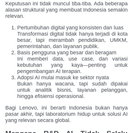
Keputusan ini tidak muncul tiba-tiba. Ada beberapa
alasan struktural yang membuat Indonesia semakin
relevan.
Pertumbuhan digital yang konsisten dan luas
Transformasi digital tidak hanya terjadi di kota
besar, tapi merambah pendidikan, UMKM,
pemerintahan, dan layanan publik.
Basis pengguna yang besar dan beragam
Ini memberi data, use case, dan variasi
kebutuhan yang kaya—penting untuk
pengembangan AI terapan.
Adopsi AI mulai masuk ke sektor nyata
Bukan hanya wacana, tapi sudah dipakai
untuk analitik bisnis, layanan pelanggan,
hingga efisiensi operasional.
Bagi Lenovo, ini berarti Indonesia bukan hanya
pasar akhir, tapi laboratorium hidup untuk solusi AI
yang relevan secara global.