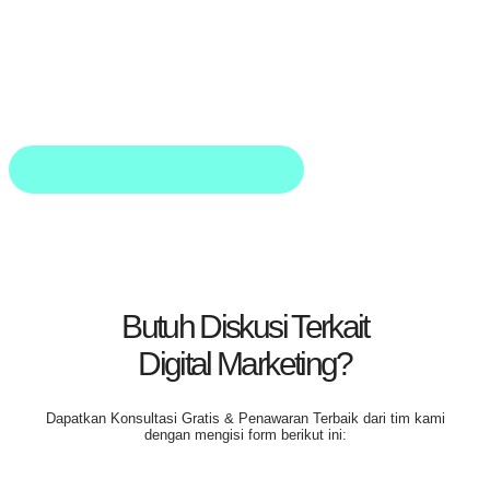
Butuh Diskusi Terkait
Digital Marketing?
Dapatkan
Konsultasi Gratis & Penawaran Terbaik
dari tim kami
dengan mengisi form berikut ini: