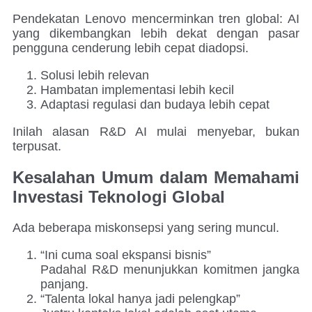
Pendekatan Lenovo mencerminkan tren global: AI
yang dikembangkan lebih dekat dengan pasar
pengguna cenderung lebih cepat diadopsi.
Solusi lebih relevan
Hambatan implementasi lebih kecil
Adaptasi regulasi dan budaya lebih cepat
Inilah alasan R&D AI mulai menyebar, bukan
terpusat.
Kesalahan Umum dalam Memahami
Investasi Teknologi Global
Ada beberapa miskonsepsi yang sering muncul.
“Ini cuma soal ekspansi bisnis”
Padahal R&D menunjukkan komitmen jangka
panjang.
“Talenta lokal hanya jadi pelengkap”