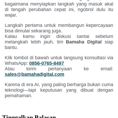
bagaimana menyiapkan langkah yang masuk akal
di tengah perubahan cepat ini, ngobrol dulu itu
wajar.
Langkah pertama untuk membangun kepercayaan
bisa dimulai sekarang juga.
Kalau kamu ingin diskusi santai sebelum
melangkah lebih jauh, tim
Bamaha Digital
siap
bantu.
Klik tombol di bawah untuk langsung konsultasi via
WhatsApp:
0856-0765-8497
Atau kirim pertanyaan ke email:
sales@bamahadigital.com
Karena di era AI, yang paling berharga bukan cuma
teknologi—tapi keputusan yang dibuat dengan
pemahaman.
Tinggalkan Balasan