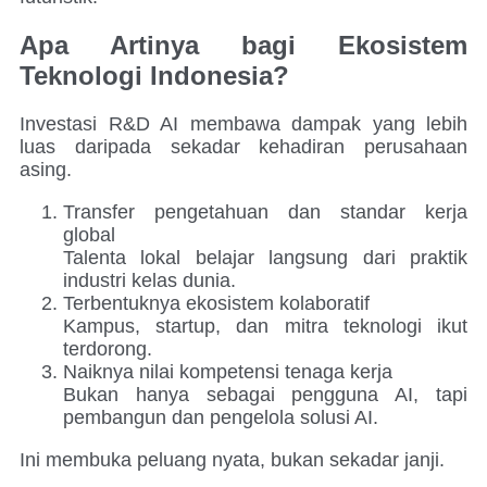
Apa Artinya bagi Ekosistem
Teknologi Indonesia?
Investasi R&D AI membawa dampak yang lebih
luas daripada sekadar kehadiran perusahaan
asing.
Transfer pengetahuan dan standar kerja
global
Talenta lokal belajar langsung dari praktik
industri kelas dunia.
Terbentuknya ekosistem kolaboratif
Kampus, startup, dan mitra teknologi ikut
terdorong.
Naiknya nilai kompetensi tenaga kerja
Bukan hanya sebagai pengguna AI, tapi
pembangun dan pengelola solusi AI.
Ini membuka peluang nyata, bukan sekadar janji.