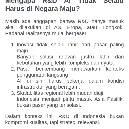
Mengapa R&D AI Tidak Selalu
Harus di Negara Maju?
Masih ada anggapan bahwa R&D hanya masuk
akal dilakukan di AS, Eropa, atau Tiongkok.
Padahal realitasnya mulai bergeser.
Inovasi tidak selalu lahir dari pasar paling
maju
Banyak solusi relevan justru lahir dari
kebutuhan yang lebih kompleks dan nyata.
Pasar berkembang menawarkan konteks
penggunaan langsung
AI di sini harus bekerja dalam kondisi
infrastruktur yang beragam.
Skalabilitas regional lebih mudah diuji
Indonesia menjadi pintu masuk Asia Pasifik,
bukan pasar yang terisolasi.
Dalam konteks ini, R&D di Indonesia bukan
kompromi kualitas, tapi strategi relevansi.