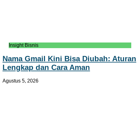
Insight Bisnis
Nama Gmail Kini Bisa Diubah: Aturan
Lengkap dan Cara Aman
Agustus 5, 2026