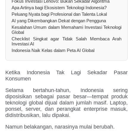
Fokus Investasi Lenovo: Bukan Sekadar Algoritma
Apa Artinya bagi Ekosistem Teknologi Indonesia?
Peluang Nyata bagi Profesional dan Talenta Lokal
AI yang Dikembangkan Dekat dengan Pengguna
Kesalahan Umum dalam Memahami Investasi Teknologi
Global
Checklist Singkat agar Tidak Salah Membaca Arah
Investasi AI
Indonesia Naik Kelas dalam Peta AI Global
Ketika Indonesia Tak Lagi Sekadar Pasar
Konsumen
Selama bertahun-tahun, Indonesia sering
diposisikan sebagai pasar besar—tempat produk
teknologi global dijual dalam jumlah masif. Laptop,
ponsel, server, dan perangkat enterprise masuk,
didistribusikan, lalu dipakai.
Namun belakangan, narasinya mulai berubah.