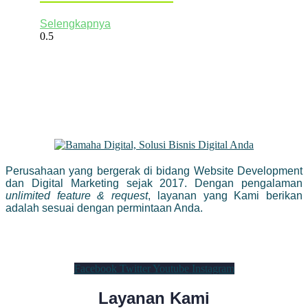
Selengkapnya
Perusahaan yang bergerak di bidang Website Development
dan Digital Marketing sejak 2017. Dengan pengalaman
unlimited feature & request
, layanan yang Kami berikan
adalah sesuai dengan permintaan Anda.
Facebook
Twitter
Youtube
Instagram
Layanan Kami