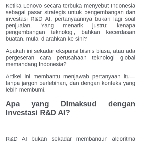
Ketika Lenovo secara terbuka menyebut Indonesia
sebagai pasar strategis untuk pengembangan dan
investasi R&D AI, pertanyaannya bukan lagi soal
penjualan. Yang menarik justru: kenapa
pengembangan teknologi, bahkan kecerdasan
buatan, mulai diarahkan ke sini?
Apakah ini sekadar ekspansi bisnis biasa, atau ada
pergeseran cara perusahaan teknologi global
memandang Indonesia?
Artikel ini membantu menjawab pertanyaan itu—
tanpa jargon berlebihan, dan dengan konteks yang
lebih membumi.
Apa yang Dimaksud dengan
Investasi R&D AI?
R&D AI bukan sekadar membangun algoritma