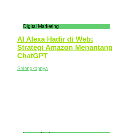
Digital Marketing
AI Alexa Hadir di Web:
Strategi Amazon Menantang
ChatGPT
Selengkapnya