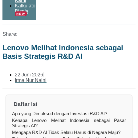
Kami
Kalkulator
Bisnis
NEW
Share:
Lenovo Melihat Indonesia sebagai
Basis Strategis R&D AI
22 Juni 2026
Irma Nur Naini
Daftar Isi
Apa yang Dimaksud dengan Investasi R&D AI?
Kenapa Lenovo Melihat Indonesia sebagai Pasar
Strategis AI?
Mengapa R&D AI Tidak Selalu Harus di Negara Maju?