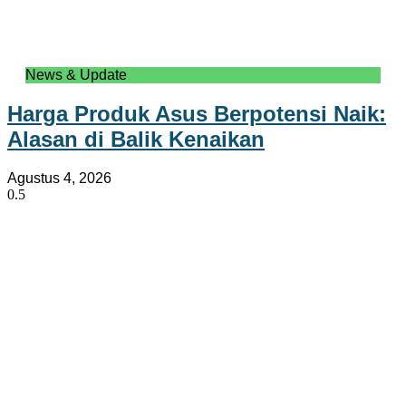
News & Update
Harga Produk Asus Berpotensi Naik:
Alasan di Balik Kenaikan
Agustus 4, 2026