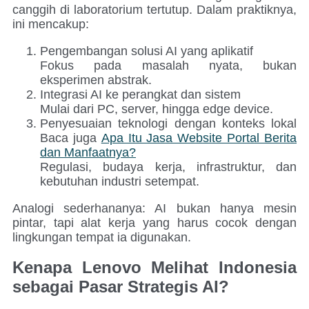
canggih di laboratorium tertutup. Dalam praktiknya,
ini mencakup:
Pengembangan solusi AI yang aplikatif
Fokus pada masalah nyata, bukan
eksperimen abstrak.
Integrasi AI ke perangkat dan sistem
Mulai dari PC, server, hingga edge device.
Penyesuaian teknologi dengan konteks lokal
Baca juga
Apa Itu Jasa Website Portal Berita
dan Manfaatnya?
Regulasi, budaya kerja, infrastruktur, dan
kebutuhan industri setempat.
Analogi sederhananya: AI bukan hanya mesin
pintar, tapi alat kerja yang harus cocok dengan
lingkungan tempat ia digunakan.
Kenapa Lenovo Melihat Indonesia
sebagai Pasar Strategis AI?