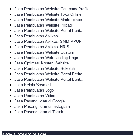
Jasa Pembuatan Website Company Profile
Jasa Pembuatan Website Toko Online
Jasa Pembuatan Website Marketplace
Jasa Pembuatan Website Pribadi
Jasa Pembuatan Website Portal Berita
Jasa Pembuatan Aplikasi
Jasa Pembuatan Aplikasi SMM PPOP
Jasa Pembuatan Aplikasi HRIS
Jasa Pembuatan Website Custom
Jasa Pembuatan Web Landing Page
Jasa Optimasi Konten Website
Jasa Pembuatan Website Sekolah
Jasa Pembuatan Website Portal Berita
Jasa Pembuatan Website Portal Berita
Jasa Kelola Sosmed
Jasa Pembuatan Logo
Jasa Pembuatan Video
Jasa Pasang Iklan di Google
Jasa Pasang Iklan di Instagram
Jasa Pasang Iklan di Tiktok
0857-3343-3146