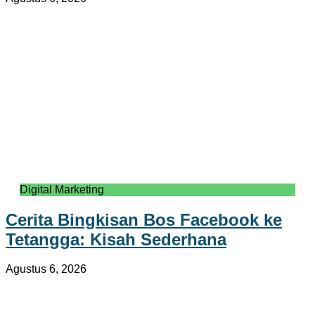
Digital Marketing
Cerita Bingkisan Bos Facebook ke
Tetangga: Kisah Sederhana
Agustus 6, 2026