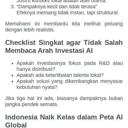
Justru konteks lokal adalah aset utama.
“Dampaknya kecil dan tidak terasa”
Efeknya memang tidak instan, tapi struktural.
Memahami ini membantu kita melihat peluang
dengan lebih realistis.
Checklist Singkat agar Tidak Salah
Membaca Arah Investasi AI
Apakah investasinya fokus pada R&D atau
hanya distribusi?
Apakah ada keterlibatan talenta lokal?
Apakah solusi yang dikembangkan menyasar
kebutuhan nyata?
Jika tiga hal ini ada, biasanya dampaknya bukan
jangka pendek semata.
Indonesia Naik Kelas dalam Peta AI
Global