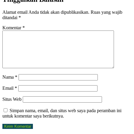
Alamat email Anda tidak akan dipublikasikan.
Ruas yang wajib
ditandai
*
Komentar
*
Nama
*
Email
*
Situs Web
Simpan nama, email, dan situs web saya pada peramban ini
untuk komentar saya berikutnya.