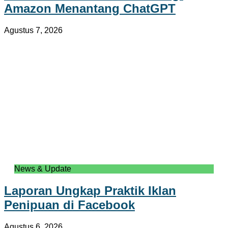
Amazon Menantang ChatGPT
Agustus 7, 2026
News & Update
Laporan Ungkap Praktik Iklan
Penipuan di Facebook
Agustus 6, 2026