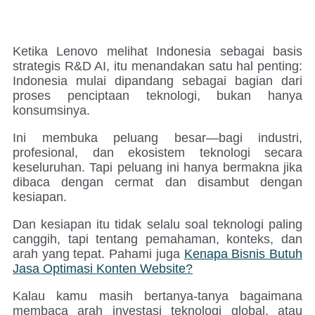
Ketika Lenovo melihat Indonesia sebagai basis
strategis R&D AI, itu menandakan satu hal penting:
Indonesia mulai dipandang sebagai bagian dari
proses penciptaan teknologi, bukan hanya
konsumsinya.
Ini membuka peluang besar—bagi industri,
profesional, dan ekosistem teknologi secara
keseluruhan. Tapi peluang ini hanya bermakna jika
dibaca dengan cermat dan disambut dengan
kesiapan.
Dan kesiapan itu tidak selalu soal teknologi paling
canggih, tapi tentang pemahaman, konteks, dan
arah yang tepat. Pahami juga
Kenapa Bisnis Butuh
Jasa Optimasi Konten Website?
Kalau kamu masih bertanya-tanya bagaimana
membaca arah investasi teknologi global, atau