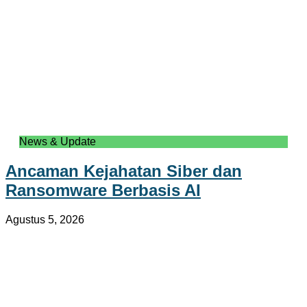
News & Update
Ancaman Kejahatan Siber dan
Ransomware Berbasis AI
Agustus 5, 2026