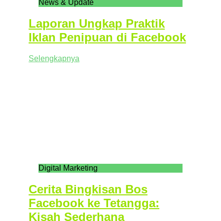
News & Update
Laporan Ungkap Praktik
Iklan Penipuan di Facebook
Selengkapnya
Digital Marketing
Cerita Bingkisan Bos
Facebook ke Tetangga:
Kisah Sederhana