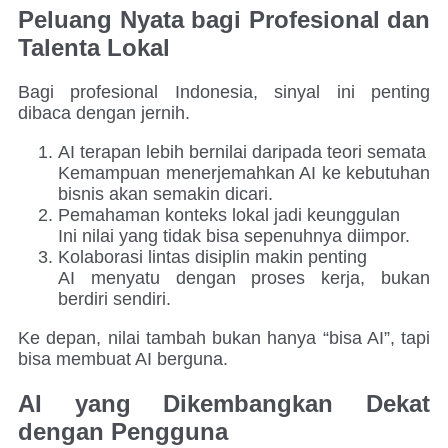
Peluang Nyata bagi Profesional dan
Talenta Lokal
Bagi profesional Indonesia, sinyal ini penting
dibaca dengan jernih.
AI terapan lebih bernilai daripada teori semata
Kemampuan menerjemahkan AI ke kebutuhan
bisnis akan semakin dicari.
Pemahaman konteks lokal jadi keunggulan
Ini nilai yang tidak bisa sepenuhnya diimpor.
Kolaborasi lintas disiplin makin penting
AI menyatu dengan proses kerja, bukan
berdiri sendiri.
Ke depan, nilai tambah bukan hanya “bisa AI”, tapi
bisa membuat AI berguna.
AI yang Dikembangkan Dekat
dengan Pengguna