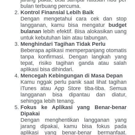
bulan terbuang percuma.
Kontrol Finansial Lebih Baik
Dengan mengetahui cara cek dan stop
langganan, kamu bisa mengatur
budget
bulanan
lebih efektif. Bisa alokasikan uang
untuk kebutuhan lain atau tabungan.
Menghindari Tagihan Tidak Perlu
Beberapa aplikasi memperpanjang otomatis
tanpa konfirmasi. Dengan langkah yang
tepat, risiko tagihan ganda atau salah
aplikasi bisa dihindari.
Mencegah Kebingungan di Masa Depan
Kamu nggak perlu panik saat lihat tagihan
iTunes atau App Store tiba-tiba. Semua
langganan bisa dipantau dan diatur,
sehingga lebih tenang.
Fokus ke Aplikasi yang Benar-benar
Dipakai
Dengan menghentikan langganan yang
jarang dipakai, kamu bisa fokus pada
aplikasi yang benar-benar bermanfaat.