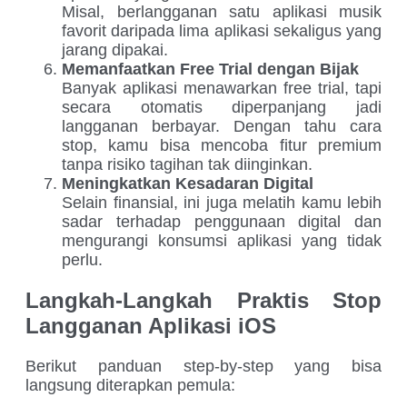
Misal, berlangganan satu aplikasi musik
favorit daripada lima aplikasi sekaligus yang
jarang dipakai.
Memanfaatkan Free Trial dengan Bijak
Banyak aplikasi menawarkan free trial, tapi
secara otomatis diperpanjang jadi
langganan berbayar. Dengan tahu cara
stop, kamu bisa mencoba fitur premium
tanpa risiko tagihan tak diinginkan.
Meningkatkan Kesadaran Digital
Selain finansial, ini juga melatih kamu lebih
sadar terhadap penggunaan digital dan
mengurangi konsumsi aplikasi yang tidak
perlu.
Langkah-Langkah Praktis Stop
Langganan Aplikasi iOS
Berikut panduan step-by-step yang bisa
langsung diterapkan pemula: