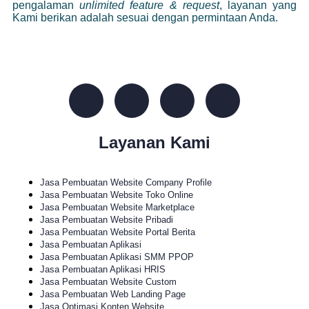
pengalaman
unlimited feature & request
, layanan yang
Kami berikan adalah sesuai dengan permintaan Anda.
Layanan Kami
Jasa Pembuatan Website Company Profile
Jasa Pembuatan Website Toko Online
Jasa Pembuatan Website Marketplace
Jasa Pembuatan Website Pribadi
Jasa Pembuatan Website Portal Berita
Jasa Pembuatan Aplikasi
Jasa Pembuatan Aplikasi SMM PPOP
Jasa Pembuatan Aplikasi HRIS
Jasa Pembuatan Website Custom
Jasa Pembuatan Web Landing Page
Jasa Optimasi Konten Website