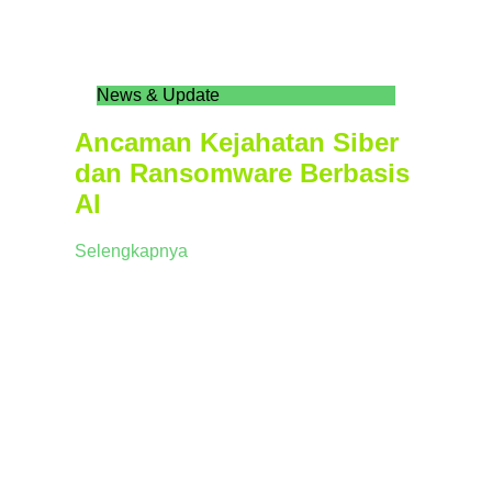
News & Update
Ancaman Kejahatan Siber
dan Ransomware Berbasis
AI
Selengkapnya