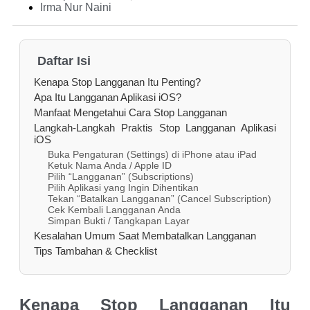
Irma Nur Naini
Daftar Isi
Kenapa Stop Langganan Itu Penting?
Apa Itu Langganan Aplikasi iOS?
Manfaat Mengetahui Cara Stop Langganan
Langkah-Langkah Praktis Stop Langganan Aplikasi
iOS
Buka Pengaturan (Settings) di iPhone atau iPad
Ketuk Nama Anda / Apple ID
Pilih “Langganan” (Subscriptions)
Pilih Aplikasi yang Ingin Dihentikan
Tekan “Batalkan Langganan” (Cancel Subscription)
Cek Kembali Langganan Anda
Simpan Bukti / Tangkapan Layar
Kesalahan Umum Saat Membatalkan Langganan
Tips Tambahan & Checklist
Kenapa Stop Langganan Itu