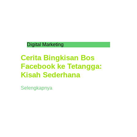
Digital Marketing
Cerita Bingkisan Bos
Facebook ke Tetangga:
Kisah Sederhana
Selengkapnya