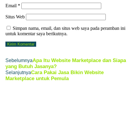
Email
*
Situs Web
Simpan nama, email, dan situs web saya pada peramban ini
untuk komentar saya berikutnya.
Apa Itu Website Marketplace dan Siapa
Sebelumnya
yang Butuh Jasanya?
Cara Pakai Jasa Bikin Website
Selanjutnya
Marketplace untuk Pemula