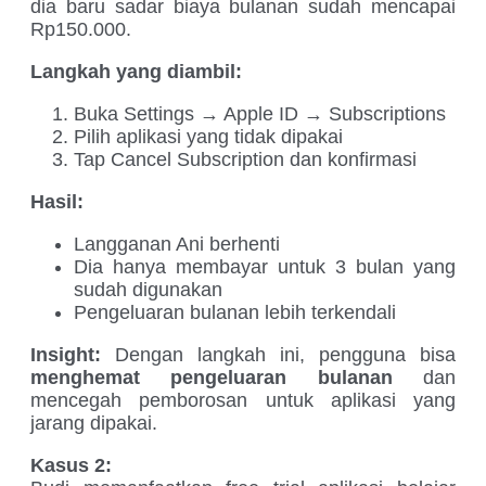
dia baru sadar biaya bulanan sudah mencapai
Rp150.000.
Langkah yang diambil:
Buka Settings → Apple ID → Subscriptions
Pilih aplikasi yang tidak dipakai
Tap Cancel Subscription dan konfirmasi
Hasil:
Langganan Ani berhenti
Dia hanya membayar untuk 3 bulan yang
sudah digunakan
Pengeluaran bulanan lebih terkendali
Insight:
Dengan langkah ini, pengguna bisa
menghemat pengeluaran bulanan
dan
mencegah pemborosan untuk aplikasi yang
jarang dipakai.
Kasus 2: