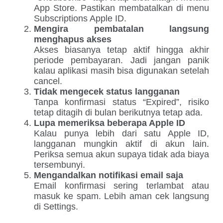
App Store. Pastikan membatalkan di menu
Subscriptions Apple ID.
Mengira pembatalan langsung
menghapus akses
Akses biasanya tetap aktif hingga akhir
periode pembayaran. Jadi jangan panik
kalau aplikasi masih bisa digunakan setelah
cancel.
Tidak mengecek status langganan
Tanpa konfirmasi status “Expired”, risiko
tetap ditagih di bulan berikutnya tetap ada.
Lupa memeriksa beberapa Apple ID
Kalau punya lebih dari satu Apple ID,
langganan mungkin aktif di akun lain.
Periksa semua akun supaya tidak ada biaya
tersembunyi.
Mengandalkan notifikasi email saja
Email konfirmasi sering terlambat atau
masuk ke spam. Lebih aman cek langsung
di Settings.