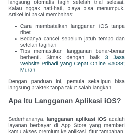
langsung otomatis tagih setelah trial selesai.
Kalau nggak hati-hati, biaya bisa menumpuk.
Artikel ini bakal membahas:
Cara membatalkan langganan iOS tanpa
ribet
Bedanya cancel sebelum jatuh tempo dan
setelah tagihan
Tips memastikan langganan benar-benar
berhenti. Simak dengan baik
3 Jasa
Website Pribadi yang Cepat Online &#038;
Murah
Dengan panduan ini, pemula sekalipun bisa
langsung praktek tanpa takut salah langkah.
Apa Itu Langganan Aplikasi iOS?
Sederhananya,
langganan aplikasi iOS
adalah
layanan berbayar di App Store yang memberi
kamu akses premium ke aplikasi, fitur tambahan,