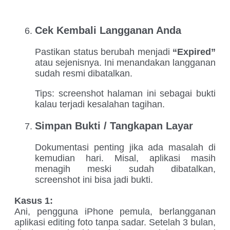
Cek Kembali Langganan Anda
Pastikan status berubah menjadi
“Expired”
atau sejenisnya. Ini menandakan langganan
sudah resmi dibatalkan.
Tips: screenshot halaman ini sebagai bukti
kalau terjadi kesalahan tagihan.
Simpan Bukti / Tangkapan Layar
Dokumentasi penting jika ada masalah di
kemudian hari. Misal, aplikasi masih
menagih meski sudah dibatalkan,
screenshot ini bisa jadi bukti.
Kasus 1:
Ani, pengguna iPhone pemula, berlangganan
aplikasi editing foto tanpa sadar. Setelah 3 bulan,