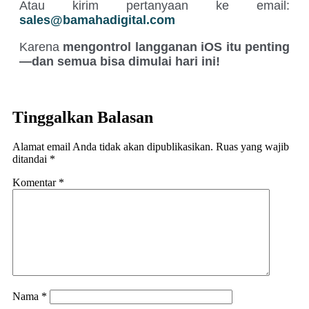
Atau kirim pertanyaan ke email:
sales@bamahadigital.com
Karena
mengontrol langganan iOS itu penting
—dan semua bisa dimulai hari ini!
Tinggalkan Balasan
Alamat email Anda tidak akan dipublikasikan.
Ruas yang wajib
ditandai
*
Komentar
*
Nama
*