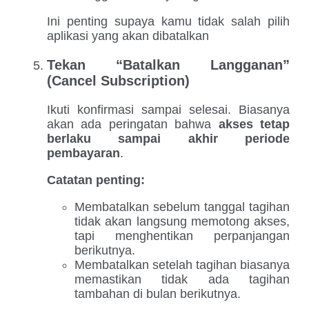
Ini penting supaya kamu tidak salah pilih
aplikasi yang akan dibatalkan
Tekan “Batalkan Langganan”
(Cancel Subscription)
Ikuti konfirmasi sampai selesai. Biasanya
akan ada peringatan bahwa
akses tetap
berlaku sampai akhir periode
pembayaran
.
Catatan penting:
Membatalkan sebelum tanggal tagihan
tidak akan langsung memotong akses,
tapi menghentikan perpanjangan
berikutnya.
Membatalkan setelah tagihan biasanya
memastikan tidak ada tagihan
tambahan di bulan berikutnya.