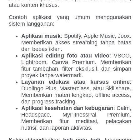
atau konten khusus.
Contoh aplikasi yang umum menggunakan
sistem langganan:
Aplikasi musik
: Spotify, Apple Music, Joox.
Memberikan akses streaming tanpa batas
dan bebas iklan.
Aplikasi editing foto atau video
: VSCO,
Lightroom, Canva Premium. Memberikan
fitur tambahan, filter eksklusif, dan simpan
proyek tanpa watermark.
Layanan edukasi atau kursus online
:
Duolingo Plus, Masterclass, atau Skillshare.
Memberikan materi lengkap, offline access,
dan progress tracking.
Aplikasi kesehatan dan kebugaran
: Calm,
Headspace, MyFitnessPal Premium.
Memberikan fitur meditasi, pelacakan
nutrisi, dan laporan aktivitas.