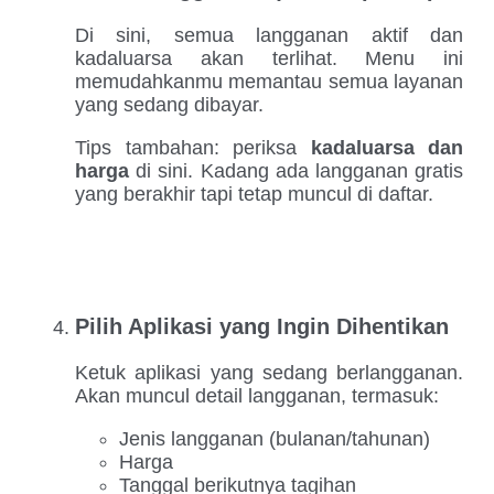
Di sini, semua langganan aktif dan
kadaluarsa akan terlihat. Menu ini
memudahkanmu memantau semua layanan
yang sedang dibayar.
Tips tambahan: periksa
kadaluarsa dan
harga
di sini. Kadang ada langganan gratis
yang berakhir tapi tetap muncul di daftar.
Pilih Aplikasi yang Ingin Dihentikan
Ketuk aplikasi yang sedang berlangganan.
Akan muncul detail langganan, termasuk:
Jenis langganan (bulanan/tahunan)
Harga
Tanggal berikutnya tagihan