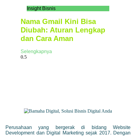
Insight Bisnis
Nama Gmail Kini Bisa
Diubah: Aturan Lengkap
dan Cara Aman
Selengkapnya
Perusahaan yang bergerak di bidang Website
Development dan Digital Marketing sejak 2017. Dengan