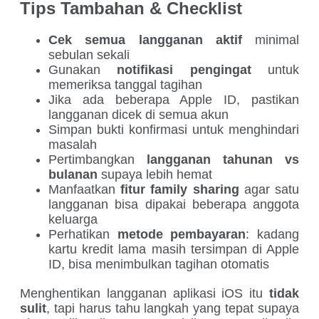
Tips Tambahan & Checklist
Cek semua langganan aktif
minimal
sebulan sekali
Gunakan
notifikasi pengingat
untuk
memeriksa tanggal tagihan
Jika ada beberapa Apple ID, pastikan
langganan dicek di semua akun
Simpan bukti konfirmasi untuk menghindari
masalah
Pertimbangkan
langganan tahunan vs
bulanan
supaya lebih hemat
Manfaatkan
fitur family sharing
agar satu
langganan bisa dipakai beberapa anggota
keluarga
Perhatikan
metode pembayaran
: kadang
kartu kredit lama masih tersimpan di Apple
ID, bisa menimbulkan tagihan otomatis
Menghentikan langganan aplikasi iOS itu
tidak
sulit
, tapi harus tahu langkah yang tepat supaya