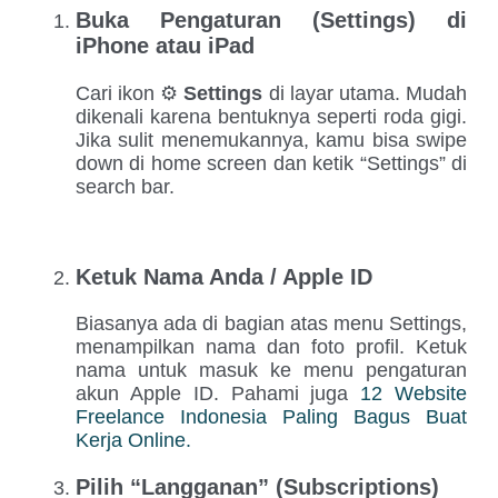
Buka Pengaturan (Settings) di
iPhone atau iPad
Cari ikon ⚙️
Settings
di layar utama. Mudah
dikenali karena bentuknya seperti roda gigi.
Jika sulit menemukannya, kamu bisa swipe
down di home screen dan ketik “Settings” di
search bar.
Ketuk Nama Anda / Apple ID
Biasanya ada di bagian atas menu Settings,
menampilkan nama dan foto profil. Ketuk
nama untuk masuk ke menu pengaturan
akun Apple ID. Pahami juga
12 Website
Freelance Indonesia Paling Bagus Buat
Kerja Online.
Pilih “Langganan” (Subscriptions)