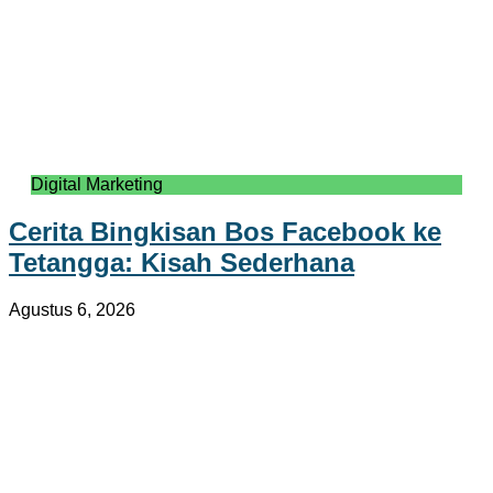
Digital Marketing
Cerita Bingkisan Bos Facebook ke
Tetangga: Kisah Sederhana
Agustus 6, 2026