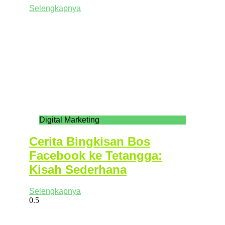
Selengkapnya
Digital Marketing
Cerita Bingkisan Bos
Facebook ke Tetangga:
Kisah Sederhana
Selengkapnya