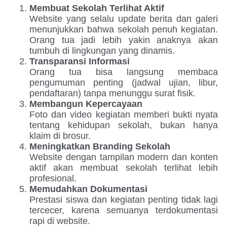
Membuat Sekolah Terlihat Aktif
Website yang selalu update berita dan galeri
menunjukkan bahwa sekolah penuh kegiatan.
Orang tua jadi lebih yakin anaknya akan
tumbuh di lingkungan yang dinamis.
Transparansi Informasi
Orang tua bisa langsung membaca
pengumuman penting (jadwal ujian, libur,
pendaftaran) tanpa menunggu surat fisik.
Membangun Kepercayaan
Foto dan video kegiatan memberi bukti nyata
tentang kehidupan sekolah, bukan hanya
klaim di brosur.
Meningkatkan Branding Sekolah
Website dengan tampilan modern dan konten
aktif akan membuat sekolah terlihat lebih
profesional.
Memudahkan Dokumentasi
Prestasi siswa dan kegiatan penting tidak lagi
tercecer, karena semuanya terdokumentasi
rapi di website.