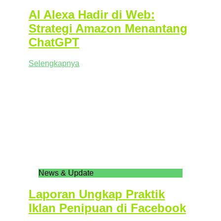
AI Alexa Hadir di Web:
Strategi Amazon Menantang
ChatGPT
Selengkapnya
News & Update
Laporan Ungkap Praktik
Iklan Penipuan di Facebook