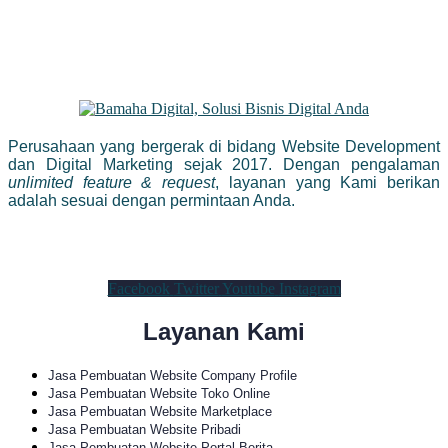
Perusahaan yang bergerak di bidang Website Development
dan Digital Marketing sejak 2017. Dengan pengalaman
unlimited feature & request
, layanan yang Kami berikan
adalah sesuai dengan permintaan Anda.
Facebook
Twitter
Youtube
Instagram
Layanan Kami
Jasa Pembuatan Website Company Profile
Jasa Pembuatan Website Toko Online
Jasa Pembuatan Website Marketplace
Jasa Pembuatan Website Pribadi
Jasa Pembuatan Website Portal Berita