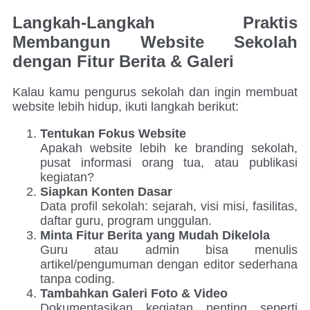
Langkah-Langkah Praktis
Membangun Website Sekolah
dengan Fitur Berita & Galeri
Kalau kamu pengurus sekolah dan ingin membuat
website lebih hidup, ikuti langkah berikut:
Tentukan Fokus Website
Apakah website lebih ke branding sekolah,
pusat informasi orang tua, atau publikasi
kegiatan?
Siapkan Konten Dasar
Data profil sekolah: sejarah, visi misi, fasilitas,
daftar guru, program unggulan.
Minta Fitur Berita yang Mudah Dikelola
Guru atau admin bisa menulis
artikel/pengumuman dengan editor sederhana
tanpa coding.
Tambahkan Galeri Foto & Video
Dokumentasikan kegiatan penting seperti