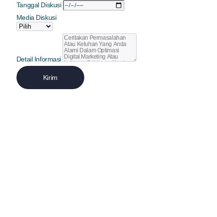
Tanggal Diskusi
Media Diskusi
Detail Informasi
Kirim