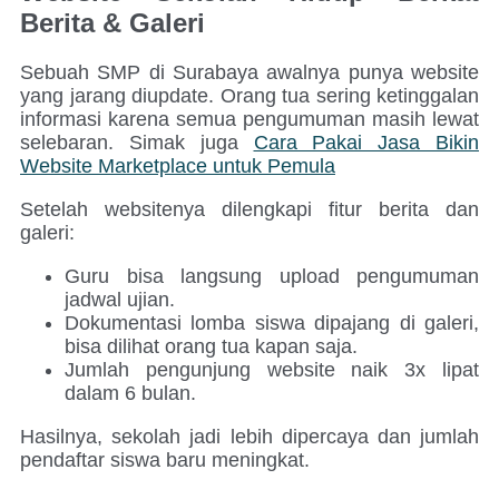
Berita & Galeri
Sebuah SMP di Surabaya awalnya punya website
yang jarang diupdate. Orang tua sering ketinggalan
informasi karena semua pengumuman masih lewat
selebaran. Simak juga
Cara Pakai Jasa Bikin
Website Marketplace untuk Pemula
Setelah websitenya dilengkapi fitur berita dan
galeri:
Guru bisa langsung upload pengumuman
jadwal ujian.
Dokumentasi lomba siswa dipajang di galeri,
bisa dilihat orang tua kapan saja.
Jumlah pengunjung website naik 3x lipat
dalam 6 bulan.
Hasilnya, sekolah jadi lebih dipercaya dan jumlah
pendaftar siswa baru meningkat.