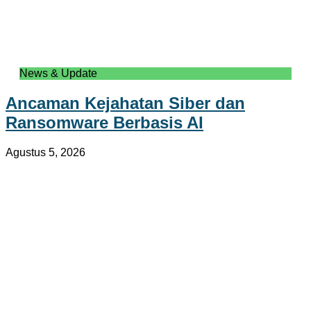
News & Update
Ancaman Kejahatan Siber dan
Ransomware Berbasis AI
Agustus 5, 2026