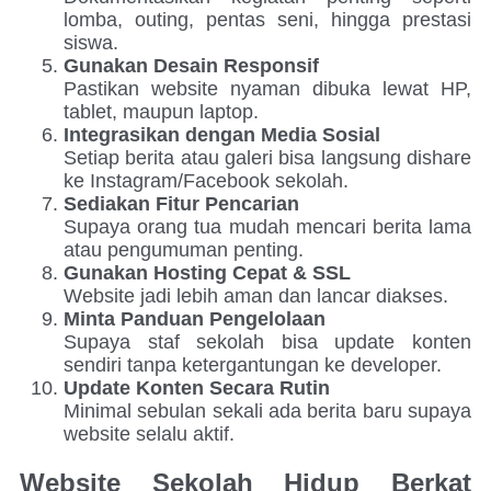
lomba, outing, pentas seni, hingga prestasi
siswa.
Gunakan Desain Responsif
Pastikan website nyaman dibuka lewat HP,
tablet, maupun laptop.
Integrasikan dengan Media Sosial
Setiap berita atau galeri bisa langsung dishare
ke Instagram/Facebook sekolah.
Sediakan Fitur Pencarian
Supaya orang tua mudah mencari berita lama
atau pengumuman penting.
Gunakan Hosting Cepat & SSL
Website jadi lebih aman dan lancar diakses.
Minta Panduan Pengelolaan
Supaya staf sekolah bisa update konten
sendiri tanpa ketergantungan ke developer.
Update Konten Secara Rutin
Minimal sebulan sekali ada berita baru supaya
website selalu aktif.
Website Sekolah Hidup Berkat