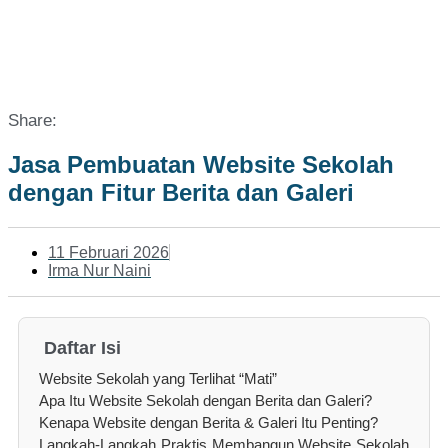
Share:
Jasa Pembuatan Website Sekolah
dengan Fitur Berita dan Galeri
11 Februari 2026
Irma Nur Naini
Daftar Isi
Website Sekolah yang Terlihat “Mati”
Apa Itu Website Sekolah dengan Berita dan Galeri?
Kenapa Website dengan Berita & Galeri Itu Penting?
Langkah-Langkah Praktis Membangun Website Sekolah