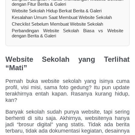
dengan Fitur Berita & Galeri
Website Sekolah Hidup Berkat Berita & Galeri
Kesalahan Umum Saat Membuat Website Sekolah
Checklist Sebelum Membuat Website Sekolah
Perbandingan Website Sekolah Biasa vs Website
dengan Berita & Galeri
Website Sekolah yang Terlihat
“Mati”
Pernah buka website sekolah yang isinya cuma
profil, visi misi, sama foto gedung? Itu pun update
terakhirnya entah kapan. Rasanya kurang hidup,
kan?
Banyak sekolah sudah punya website, tapi sering
berhenti di situ saja. Akhirnya, websitenya hanya
jadi “brosur digital” yang statis. Tidak ada berita
terbaru, tidak ada dokumentasi kegiatan, desainnya