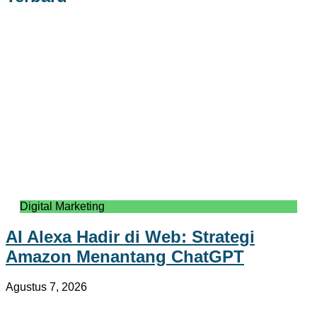
Digital Marketing
AI Alexa Hadir di Web: Strategi
Amazon Menantang ChatGPT
Agustus 7, 2026