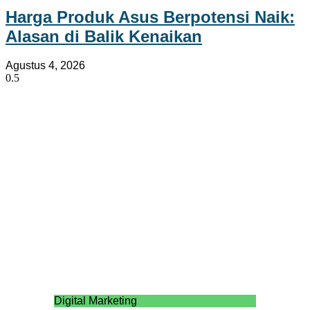
Harga Produk Asus Berpotensi Naik:
Alasan di Balik Kenaikan
Agustus 4, 2026
Digital Marketing