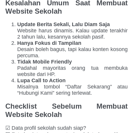
Kesalahan Umum Saat Membuat
Website Sekolah
Update Berita Sekali, Lalu Diam Saja
Website harus dinamis. Kalau update terakhir
2 tahun lalu, kesannya sekolah pasif.
Hanya Fokus di Tampilan
Desain boleh bagus, tapi kalau konten kosong
percuma.
Tidak Mobile Friendly
Padahal mayoritas orang tua membuka
website dari HP.
Lupa Call to Action
Misalnya tombol “Daftar Sekarang” atau
“Hubungi Kami” sering terlewat.
Checklist Sebelum Membuat
Website Sekolah
☑ Data profil sekolah sudah siap?