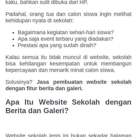
kaku, bahkan sulit dibuka dari HP.
Padahal, orang tua dan calon siswa ingin melihat
kehidupan nyata di sekolah:
Bagaimana kegiatan sehari-hari siswa?
Apa saja event terbaru yang diadakan?
Prestasi apa yang sudah diraih?
Kalau semua itu tidak muncul di website, sekolah
bisa kehilangan kesempatan untuk membangun
kepercayaan dan menarik minat calon siswa.
Solusinya?
Jasa pembuatan website sekolah
dengan fitur berita dan galeri.
Apa Itu Website Sekolah dengan
Berita dan Galeri?
Website sekolah jenis ini bukan sekadar halaman