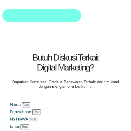
Butuh Diskusi Terkait
Digital Marketing?
Dapatkan
Konsultasi Gratis & Penawaran Terbaik
dari tim kami
dengan mengisi form berikut ini:
Nama
Perusahaan
No Hp/WA
Email