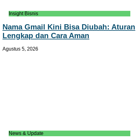
Insight Bisnis
Nama Gmail Kini Bisa Diubah: Aturan
Lengkap dan Cara Aman
Agustus 5, 2026
News & Update