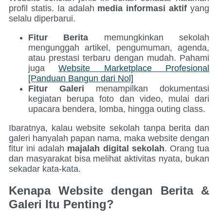
profil statis. Ia adalah
media informasi aktif
yang
selalu diperbarui.
Fitur Berita
memungkinkan sekolah
mengunggah artikel, pengumuman, agenda,
atau prestasi terbaru dengan mudah. Pahami
juga
Website Marketplace Profesional
[Panduan Bangun dari Nol]
Fitur Galeri
menampilkan dokumentasi
kegiatan berupa foto dan video, mulai dari
upacara bendera, lomba, hingga outing class.
Ibaratnya, kalau website sekolah tanpa berita dan
galeri hanyalah papan nama, maka website dengan
fitur ini adalah
majalah digital sekolah
. Orang tua
dan masyarakat bisa melihat aktivitas nyata, bukan
sekadar kata-kata.
Kenapa Website dengan Berita &
Galeri Itu Penting?