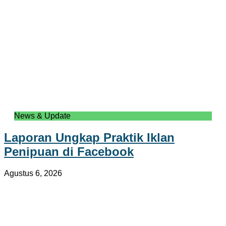
News & Update
Laporan Ungkap Praktik Iklan
Penipuan di Facebook
Agustus 6, 2026