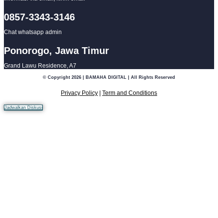
0857-3343-3146
Chat whatsapp admin
Ponorogo, Jawa Timur
Grand Lawu Residence, A7
© Copyright 2026 | BAMAHA DIGITAL | All Rights Reserved
Privacy Policy
|
Term and Conditions
Jadwalkan Diskusi