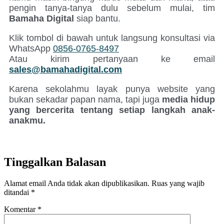
pengin tanya-tanya dulu sebelum mulai, tim
Bamaha Digital
siap bantu.
Klik tombol di bawah untuk langsung konsultasi via
WhatsApp
0856-0765-8497
Atau kirim pertanyaan ke email
sales@bamahadigital.com
Karena sekolahmu layak punya website yang
bukan sekadar papan nama, tapi juga
media hidup
yang bercerita tentang setiap langkah anak-
anakmu.
Tinggalkan Balasan
Alamat email Anda tidak akan dipublikasikan.
Ruas yang wajib
ditandai
*
Komentar
*