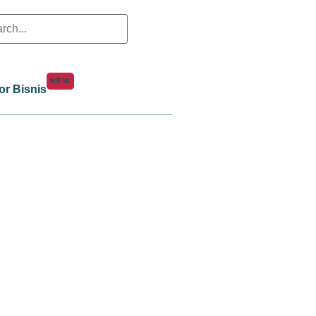
NEW
or Bisnis