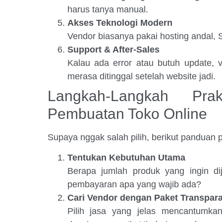
harus tanya manual.
Akses Teknologi Modern
Vendor biasanya pakai hosting andal, 
Support & After-Sales
Kalau ada error atau butuh update, 
merasa ditinggal setelah website jadi.
Langkah-Langkah Pra
Pembuatan Toko Online
Supaya nggak salah pilih, berikut panduan 
Tentukan Kebutuhan Utama
Berapa jumlah produk yang ingin di
pembayaran apa yang wajib ada?
Cari Vendor dengan Paket Transpar
Pilih jasa yang jelas mencantumkan