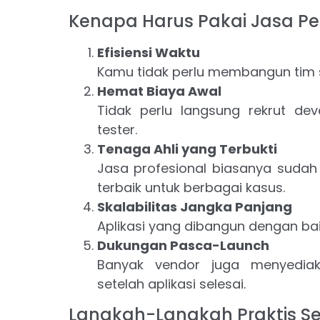
Kenapa Harus Pakai Jasa P
Efisiensi Waktu
Kamu tidak perlu membangun tim se
Hemat Biaya Awal
Tidak perlu langsung rekrut dev
tester.
Tenaga Ahli yang Terbukti
Jasa profesional biasanya sudah
terbaik untuk berbagai kasus.
Skalabilitas Jangka Panjang
Aplikasi yang dibangun dengan ba
Dukungan Pasca-Launch
Banyak vendor juga menyedia
setelah aplikasi selesai.
Langkah-Langkah Praktis 