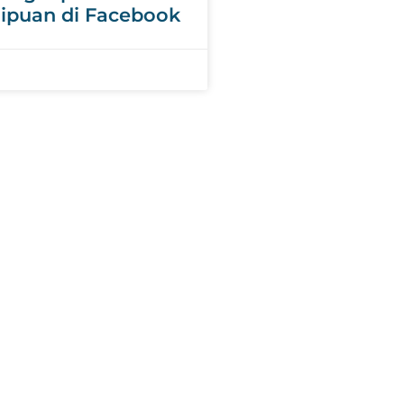
nipuan di Facebook