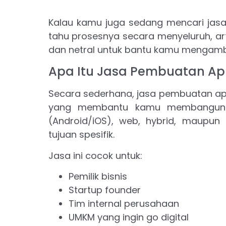
Kalau kamu juga sedang mencari jasa
tahu prosesnya secara menyeluruh, arti
dan netral untuk bantu kamu mengambi
Apa Itu Jasa Pembuatan Apl
Secara sederhana, jasa pembuatan apl
yang membantu kamu membangun ap
(Android/iOS), web, hybrid, maupun
tujuan spesifik.
Jasa ini cocok untuk:
Pemilik bisnis
Startup founder
Tim internal perusahaan
UMKM yang ingin go digital