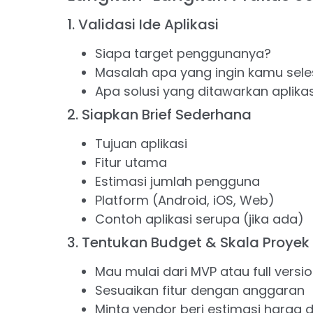
1. Validasi Ide Aplikasi
Siapa target penggunanya?
Masalah apa yang ingin kamu sele
Apa solusi yang ditawarkan aplika
2. Siapkan Brief Sederhana
Tujuan aplikasi
Fitur utama
Estimasi jumlah pengguna
Platform (Android, iOS, Web)
Contoh aplikasi serupa (jika ada)
3. Tentukan Budget & Skala Proyek
Mau mulai dari MVP atau full versi
Sesuaikan fitur dengan anggaran
Minta vendor beri estimasi harga d