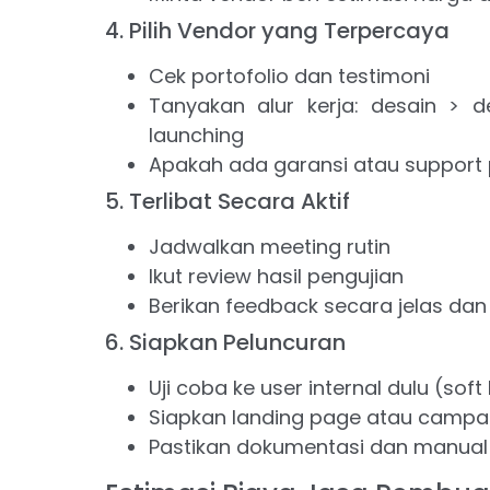
4. Pilih Vendor yang Terpercaya
Cek portofolio dan testimoni
Tanyakan alur kerja: desain > d
launching
Apakah ada garansi atau support
5. Terlibat Secara Aktif
Jadwalkan meeting rutin
Ikut review hasil pengujian
Berikan feedback secara jelas dan
6. Siapkan Peluncuran
Uji coba ke user internal dulu (soft
Siapkan landing page atau campai
Pastikan dokumentasi dan manual