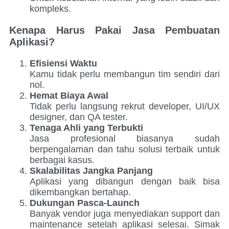
kompleks.
Kenapa Harus Pakai Jasa Pembuatan
Aplikasi?
Efisiensi Waktu
Kamu tidak perlu membangun tim sendiri dari
nol.
Hemat Biaya Awal
Tidak perlu langsung rekrut developer, UI/UX
designer, dan QA tester.
Tenaga Ahli yang Terbukti
Jasa profesional biasanya sudah
berpengalaman dan tahu solusi terbaik untuk
berbagai kasus.
Skalabilitas Jangka Panjang
Aplikasi yang dibangun dengan baik bisa
dikembangkan bertahap.
Dukungan Pasca-Launch
Banyak vendor juga menyediakan support dan
maintenance setelah aplikasi selesai. Simak