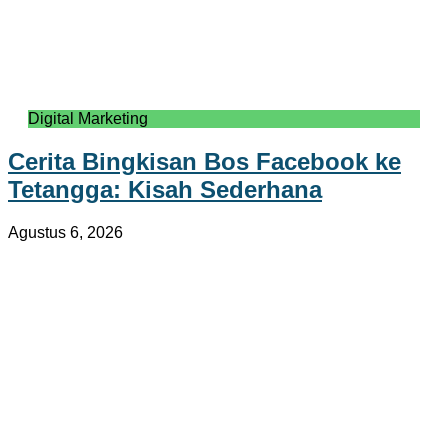
Digital Marketing
Cerita Bingkisan Bos Facebook ke
Tetangga: Kisah Sederhana
Agustus 6, 2026