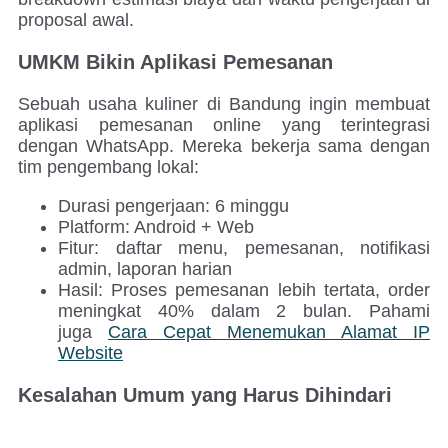
proposal awal.
UMKM Bikin Aplikasi Pemesanan
Sebuah usaha kuliner di Bandung ingin membuat
aplikasi pemesanan online yang terintegrasi
dengan WhatsApp. Mereka bekerja sama dengan
tim pengembang lokal:
Durasi pengerjaan: 6 minggu
Platform: Android + Web
Fitur: daftar menu, pemesanan, notifikasi
admin, laporan harian
Hasil: Proses pemesanan lebih tertata, order
meningkat 40% dalam 2 bulan. Pahami
juga
Cara Cepat Menemukan Alamat IP
Website
Kesalahan Umum yang Harus Dihindari