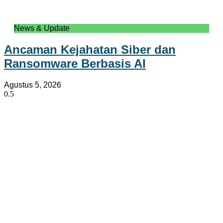
News & Update
Ancaman Kejahatan Siber dan
Ransomware Berbasis AI
Agustus 5, 2026