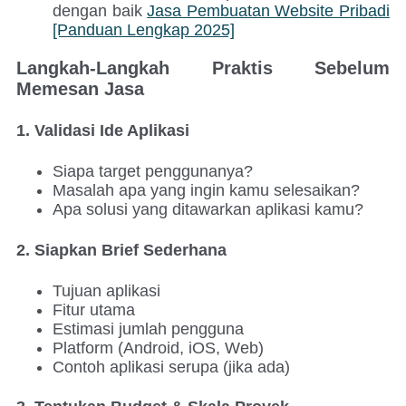
dengan baik
Jasa Pembuatan Website Pribadi
[Panduan Lengkap 2025]
Langkah-Langkah Praktis Sebelum
Memesan Jasa
1. Validasi Ide Aplikasi
Siapa target penggunanya?
Masalah apa yang ingin kamu selesaikan?
Apa solusi yang ditawarkan aplikasi kamu?
2. Siapkan Brief Sederhana
Tujuan aplikasi
Fitur utama
Estimasi jumlah pengguna
Platform (Android, iOS, Web)
Contoh aplikasi serupa (jika ada)