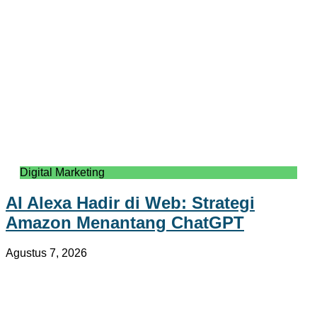
Digital Marketing
AI Alexa Hadir di Web: Strategi
Amazon Menantang ChatGPT
Agustus 7, 2026