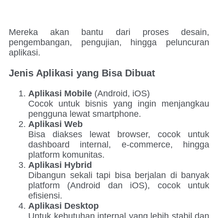
Mereka akan bantu dari proses desain,
pengembangan, pengujian, hingga peluncuran
aplikasi.
Jenis Aplikasi yang Bisa Dibuat
Aplikasi Mobile
(Android, iOS)
Cocok untuk bisnis yang ingin menjangkau
pengguna lewat smartphone.
Aplikasi Web
Bisa diakses lewat browser, cocok untuk
dashboard internal, e-commerce, hingga
platform komunitas.
Aplikasi Hybrid
Dibangun sekali tapi bisa berjalan di banyak
platform (Android dan iOS), cocok untuk
efisiensi.
Aplikasi Desktop
Untuk kebutuhan internal yang lebih stabil dan