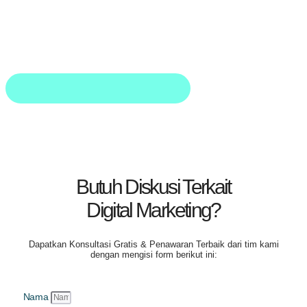
Butuh Diskusi Terkait
Digital Marketing?
Dapatkan
Konsultasi Gratis & Penawaran Terbaik
dari tim kami
dengan mengisi form berikut ini:
Nama