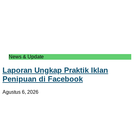
News & Update
Laporan Ungkap Praktik Iklan
Penipuan di Facebook
Agustus 6, 2026