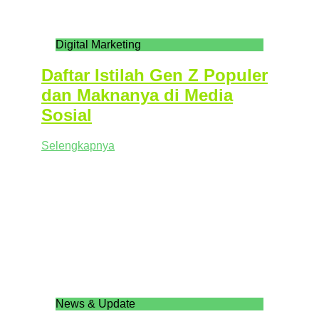
Digital Marketing
Daftar Istilah Gen Z Populer
dan Maknanya di Media
Sosial
Selengkapnya
News & Update