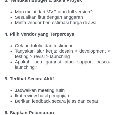
3. Tentukan Budget & Skala Proyek
Mau mulai dari MVP atau full version?
Sesuaikan fitur dengan anggaran
Minta vendor beri estimasi harga di awal
4. Pilih Vendor yang Terpercaya
Cek portofolio dan testimoni
Tanyakan alur kerja: desain > development >
testing > revisi > launching
Apakah ada garansi atau support pasca-
launching?
5. Terlibat Secara Aktif
Jadwalkan meeting rutin
Ikut review hasil pengujian
Berikan feedback secara jelas dan cepat
6. Siapkan Peluncuran