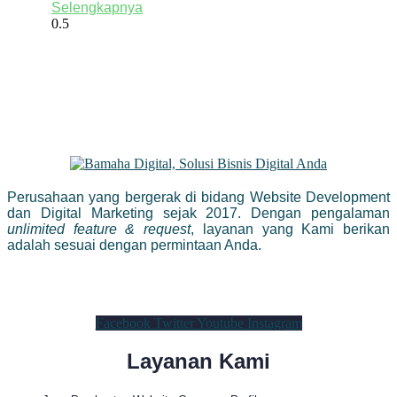
Selengkapnya
Perusahaan yang bergerak di bidang Website Development
dan Digital Marketing sejak 2017. Dengan pengalaman
unlimited feature & request
, layanan yang Kami berikan
adalah sesuai dengan permintaan Anda.
Facebook
Twitter
Youtube
Instagram
Layanan Kami