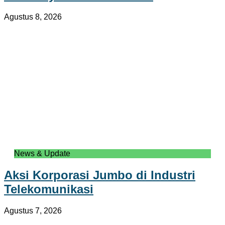
Agustus 8, 2026
News & Update
Aksi Korporasi Jumbo di Industri
Telekomunikasi
Agustus 7, 2026