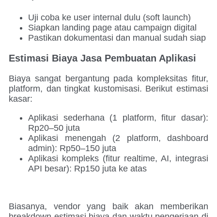
Uji coba ke user internal dulu (soft launch)
Siapkan landing page atau campaign digital
Pastikan dokumentasi dan manual sudah siap
Estimasi Biaya Jasa Pembuatan Aplikasi
Biaya sangat bergantung pada kompleksitas fitur,
platform, dan tingkat kustomisasi. Berikut estimasi
kasar:
Aplikasi sederhana (1 platform, fitur dasar):
Rp20–50 juta
Aplikasi menengah (2 platform, dashboard
admin): Rp50–150 juta
Aplikasi kompleks (fitur realtime, AI, integrasi
API besar): Rp150 juta ke atas
Biasanya, vendor yang baik akan memberikan
breakdown estimasi biaya dan waktu pengerjaan di