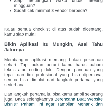
Siap meluangkan waktu untuk meeting
mingguan?
Sudah cek minimal 3 vendor berbeda?
Kalau semua checklist di atas sudah dicentang,
kamu siap mulai!
Bikin Aplikasi Itu Mungkin, Asal Tahu
Jalurnya
Membangun aplikasi memang bukan pekerjaan
sehari. Tapi bukan berarti kamu harus paham
teknis atau coding dulu. Dengan panduan yang
tepat dan tim profesional yang bisa dipercaya,
semua bisa dimulai dari langkah pertama yang
sederhana.
Dan langkah pertama itu bisa kamu ambil sekarang
juga. Baca selengkapnya
Berencana Buat Website
Bisnis? Pahami Ini agar Tampilan Menarik dan