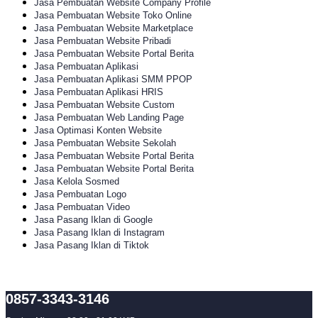
Jasa Pembuatan Website Company Profile
Jasa Pembuatan Website Toko Online
Jasa Pembuatan Website Marketplace
Jasa Pembuatan Website Pribadi
Jasa Pembuatan Website Portal Berita
Jasa Pembuatan Aplikasi
Jasa Pembuatan Aplikasi SMM PPOP
Jasa Pembuatan Aplikasi HRIS
Jasa Pembuatan Website Custom
Jasa Pembuatan Web Landing Page
Jasa Optimasi Konten Website
Jasa Pembuatan Website Sekolah
Jasa Pembuatan Website Portal Berita
Jasa Pembuatan Website Portal Berita
Jasa Kelola Sosmed
Jasa Pembuatan Logo
Jasa Pembuatan Video
Jasa Pasang Iklan di Google
Jasa Pasang Iklan di Instagram
Jasa Pasang Iklan di Tiktok
0857-3343-3146