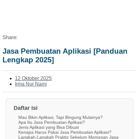
Share:
Jasa Pembuatan Aplikasi [Panduan
Lengkap 2025]
12 Oktober 2025
Irma Nur Naini
Daftar Isi
Mau Bikin Aplikasi, Tapi Bingung Mulainya?
Apa Itu Jasa Pembuatan Aplikasi?
Jenis Aplikasi yang Bisa Dibuat
Kenapa Harus Pakai Jasa Pembuatan Aplikasi?
Langkah-Langkah Praktis Sebelum Memesan Jasa