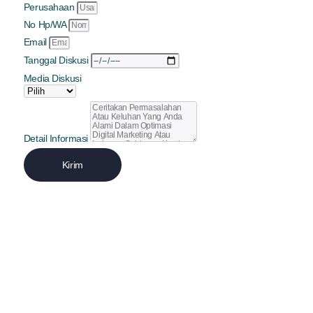
Perusahaan
No Hp/WA
Email
Tanggal Diskusi
Media Diskusi
Detail Informasi
Kirim