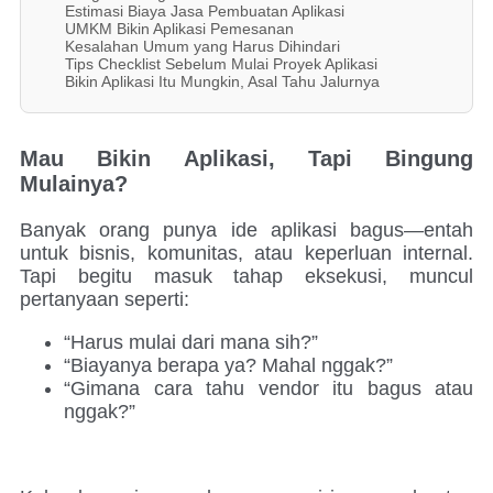
Estimasi Biaya Jasa Pembuatan Aplikasi
UMKM Bikin Aplikasi Pemesanan
Kesalahan Umum yang Harus Dihindari
Tips Checklist Sebelum Mulai Proyek Aplikasi
Bikin Aplikasi Itu Mungkin, Asal Tahu Jalurnya
Mau Bikin Aplikasi, Tapi Bingung
Mulainya?
Banyak orang punya ide aplikasi bagus—entah
untuk bisnis, komunitas, atau keperluan internal.
Tapi begitu masuk tahap eksekusi, muncul
pertanyaan seperti:
“Harus mulai dari mana sih?”
“Biayanya berapa ya? Mahal nggak?”
“Gimana cara tahu vendor itu bagus atau
nggak?”