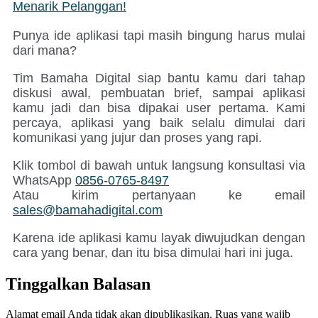
Menarik Pelanggan!
Punya ide aplikasi tapi masih bingung harus mulai
dari mana?
Tim Bamaha Digital siap bantu kamu dari tahap
diskusi awal, pembuatan brief, sampai aplikasi
kamu jadi dan bisa dipakai user pertama. Kami
percaya, aplikasi yang baik selalu dimulai dari
komunikasi yang jujur dan proses yang rapi.
Klik tombol di bawah untuk langsung konsultasi via
WhatsApp
0856-0765-8497
Atau kirim pertanyaan ke email
sales@bamahadigital.com
Karena ide aplikasi kamu layak diwujudkan dengan
cara yang benar, dan itu bisa dimulai hari ini juga.
Tinggalkan Balasan
Alamat email Anda tidak akan dipublikasikan.
Ruas yang wajib