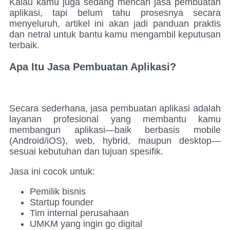
Kalau kamu juga sedang mencari jasa pembuatan
aplikasi, tapi belum tahu prosesnya secara
menyeluruh, artikel ini akan jadi panduan praktis
dan netral untuk bantu kamu mengambil keputusan
terbaik.
Apa Itu Jasa Pembuatan Aplikasi?
Secara sederhana, jasa pembuatan aplikasi adalah
layanan profesional yang membantu kamu
membangun aplikasi—baik berbasis mobile
(Android/iOS), web, hybrid, maupun desktop—
sesuai kebutuhan dan tujuan spesifik.
Jasa ini cocok untuk:
Pemilik bisnis
Startup founder
Tim internal perusahaan
UMKM yang ingin go digital