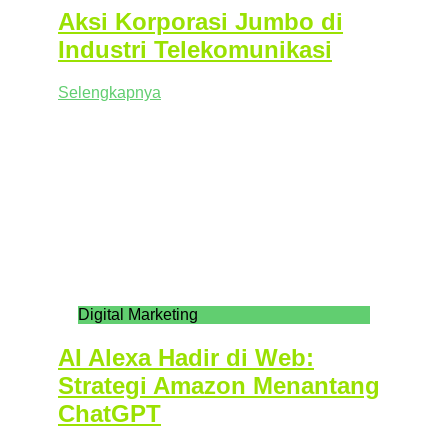
Aksi Korporasi Jumbo di
Industri Telekomunikasi
Selengkapnya
Digital Marketing
AI Alexa Hadir di Web:
Strategi Amazon Menantang
ChatGPT