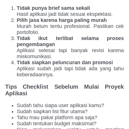
Tidak punya brief sama sekali
Hasil aplikasi jadi tidak sesuai ekspektasi.
Pilih jasa karena harga paling murah
Murah belum tentu profesional. Pastikan cek
portofolio.
Tidak ikut terlibat selama proses
pengembangan
Aplikasi selesai tapi banyak revisi karena
miskomunikasi.
Tidak siapkan peluncuran dan promosi
Aplikasi sudah jadi tapi tidak ada yang tahu
keberadaannya.
Tips Checklist Sebelum Mulai Proyek
Aplikasi
Sudah tahu siapa user aplikasi kamu?
Sudah siapkan list fitur utama?
Tahu mau pakai platform apa saja?
Sudah tentukan budget maksimal?