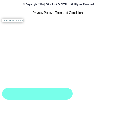
© Copyright 2026 | BAMAHA DIGITAL | All Rights Reserved
Privacy Policy
|
Term and Conditions
Jadwalkan Diskusi