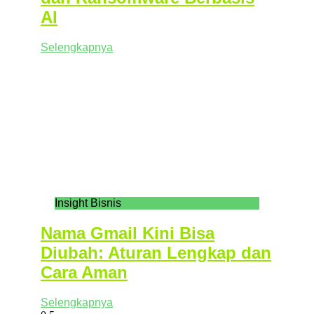
AI
Selengkapnya
Insight Bisnis
Nama Gmail Kini Bisa
Diubah: Aturan Lengkap dan
Cara Aman
Selengkapnya