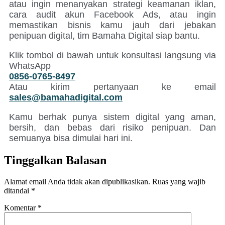
atau ingin menanyakan strategi keamanan iklan,
cara audit akun Facebook Ads, atau ingin
memastikan bisnis kamu jauh dari jebakan
penipuan digital, tim Bamaha Digital siap bantu.
Klik tombol di bawah untuk konsultasi langsung via
WhatsApp
0856-0765-8497
Atau kirim pertanyaan ke email
sales@bamahadigital.com
Kamu berhak punya sistem digital yang aman,
bersih, dan bebas dari risiko penipuan. Dan
semuanya bisa dimulai hari ini.
Tinggalkan Balasan
Alamat email Anda tidak akan dipublikasikan.
Ruas yang wajib
ditandai
*
Komentar
*