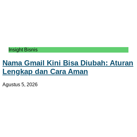
Insight Bisnis
Nama Gmail Kini Bisa Diubah: Aturan
Lengkap dan Cara Aman
Agustus 5, 2026