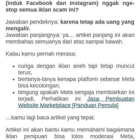
(induk Facebook dan Instagram) nggak nge-
stop semua iklan scam ini?
Jawaban pendeknya:
karena tetap ada uang yang
mengalir.
Jawaban panjangnya: ya… artikel panjang ini akan
membahas semuanya dari atas sampai bawah.
Kalau kamu pernah merasa:
curiga dengan iklan aneh tapi tetap muncul
terus,
bertanya-tanya kenapa platform sebesar Meta
bisa kecolongan,
bingung apakah Meta sengaja membiarkan ini
terjadi, Perhatikan ini
Jasa Pembuatan
Website Marketplace [Panduan Pemula]
…kamu lagi baca artikel yang tepat.
Artikel ini akan bantu kamu memahami bagaimana
iklan penipuan bisa lolos moderasi Meta,