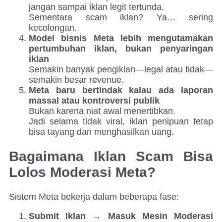
jangan sampai iklan legit tertunda.
Sementara scam iklan? Ya… sering
kecolongan.
Model bisnis Meta lebih mengutamakan
pertumbuhan iklan, bukan penyaringan
iklan
Semakin banyak pengiklan—legal atau tidak—
semakin besar revenue.
Meta baru bertindak kalau ada laporan
massal atau kontroversi publik
Bukan karena niat awal menertibkan.
Jadi selama tidak viral, iklan penipuan tetap
bisa tayang dan menghasilkan uang.
Bagaimana Iklan Scam Bisa
Lolos Moderasi Meta?
Sistem Meta bekerja dalam beberapa fase:
Submit Iklan → Masuk Mesin Moderasi