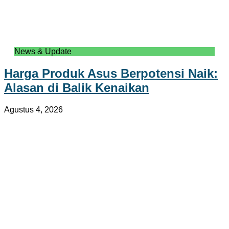
News & Update
Harga Produk Asus Berpotensi Naik:
Alasan di Balik Kenaikan
Agustus 4, 2026