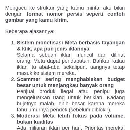
Mengacu ke struktur yang kamu minta, aku bikin
dengan
format nomor persis seperti contoh
gambar yang kamu kirim
.
Beberapa alasannya:
Sistem monetisasi Meta berbasis tayangan
& klik, apa pun jenis iklannya
Selama sebuah iklan muncul dan dilihat
orang, Meta dapat pendapatan. Bahkan kalau
iklan itu abal-abal sekalipun, uangnya tetap
masuk ke sistem mereka.
Scammer sering menghabiskan budget
besar untuk menjangkau banyak orang
Penjual produk ilegal atau penipu juga
mengeluarkan uang untuk beriklan. Kadang
bujetnya malah lebih besar karena mereka
tahu umurnya pendek (sebelum diblokir).
Moderasi Meta lebih fokus pada volume,
bukan kualitas
Ada miliaran iklan per hari. Prioritas mereka: