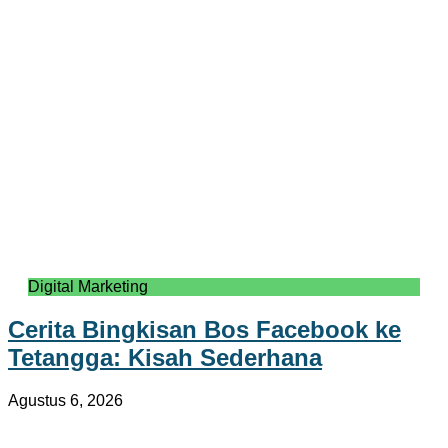
Digital Marketing
Cerita Bingkisan Bos Facebook ke
Tetangga: Kisah Sederhana
Agustus 6, 2026