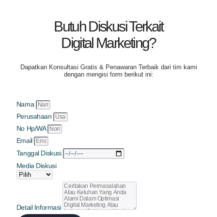
Butuh Diskusi Terkait
Digital Marketing?
Dapatkan
Konsultasi Gratis & Penawaran Terbaik
dari tim kami
dengan mengisi form berikut ini:
Nama
Perusahaan
No Hp/WA
Email
Tanggal Diskusi
Media Diskusi
Detail Informasi