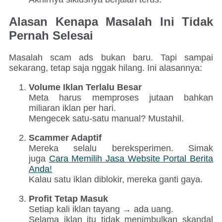
Alasan Kenapa Masalah Ini Tidak
Pernah Selesai
Masalah scam ads bukan baru. Tapi sampai
sekarang, tetap saja nggak hilang. Ini alasannya:
Volume Iklan Terlalu Besar
Meta harus memproses jutaan bahkan
miliaran iklan per hari.
Mengecek satu-satu manual? Mustahil.
Scammer Adaptif
Mereka selalu bereksperimen. Simak
juga
Cara Memilih Jasa Website Portal Berita
Anda!
Kalau satu iklan diblokir, mereka ganti gaya.
Profit Tetap Masuk
Setiap kali iklan tayang → ada uang.
Selama iklan itu tidak menimbulkan skandal