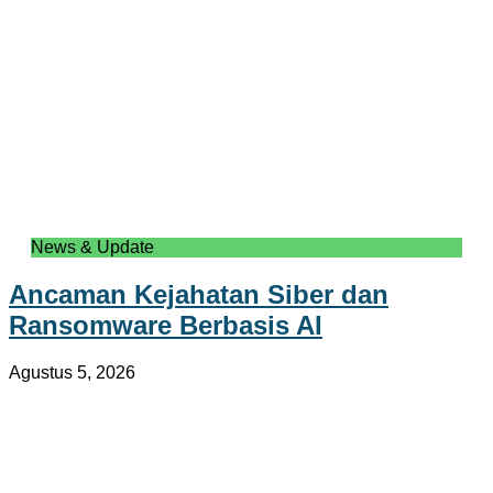
News & Update
Ancaman Kejahatan Siber dan
Ransomware Berbasis AI
Agustus 5, 2026