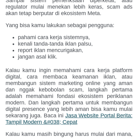
Sampai sistem pemeriksaan diperketat, atau
regulator mulai menekan lebih keras, scam ads
akan tetap berputar di ekosistem Meta.
Yang bisa kamu lakukan sebagai pengguna:
pahami cara kerja sistemnya,
kenali tanda-tanda iklan palsu,
report iklan mencurigakan,
jangan asal klik.
Kalau kamu ingin memahami cara kerja platform
digital, cara membaca keamanan iklan, atau
membangun sistem marketing online yang aman
dan nggak kebobolan scam, langkah pertama
adalah memahami fondasi ekosistem periklanan
modern. Dan langkah pertama untuk membangun
digital presence yang lebih aman bisa kamu mulai
sekarang juga. Baca ini
Jasa Website Portal Berita:
Tampil Modern &#038; Cepat
Kalau kamu masih bingung harus mulai dari mana,