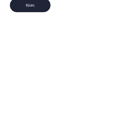
Kirim