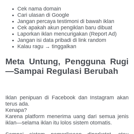
Cek nama domain
Cari ulasan di Google
Jangan percaya testimoni di bawah iklan
Cek apakah akun pengiklan baru dibuat
Laporkan iklan mencurigakan (Report Ad)
Jangan isi data pribadi di link random
Kalau ragu → tinggalkan
Meta Untung, Pengguna Rugi
—Sampai Regulasi Berubah
Iklan penipuan di Facebook dan Instagram akan
terus ada.
Kenapa?
Karena platform menerima uang dari semua jenis
iklan—selama iklan itu lolos sistem otomatis.