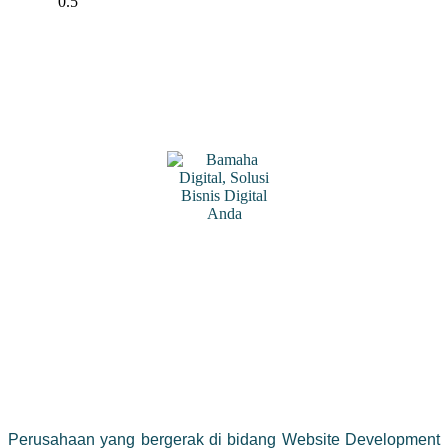
Perusahaan yang bergerak di bidang Website Development