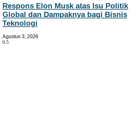
Respons Elon Musk atas Isu Politik
Global dan Dampaknya bagi Bisnis
Teknologi
Agustus 3, 2026