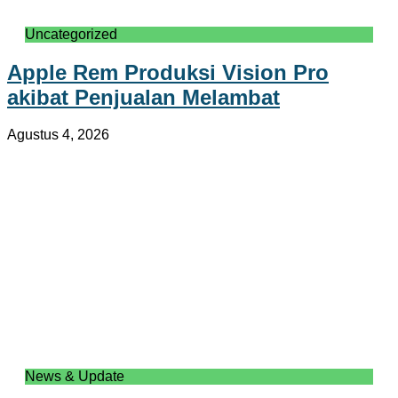
Uncategorized
Apple Rem Produksi Vision Pro
akibat Penjualan Melambat
Agustus 4, 2026
News & Update