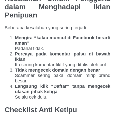
dalam Menghadapi Iklan
Penipuan
Beberapa kesalahan yang sering terjadi:
Mengira “kalau muncul di Facebook berarti
aman”
Padahal tidak.
Percaya pada komentar palsu di bawah
iklan
Itu sering komentar fiktif yang ditulis oleh bot.
Tidak mengecek domain dengan benar
Scammer sering pakai domain mirip brand
besar.
Langsung klik “Daftar” tanpa mengecek
ulasan pihak ketiga
Selalu cek dulu.
Checklist Anti Ketipu