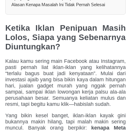
Alasan Kenapa Masalah Ini Tidak Pernah Selesai
Ketika Iklan Penipuan Masih
Lolos, Siapa yang Sebenarnya
Diuntungkan?
Kalau kamu sering main Facebook atau Instagram,
pasti pernah liat iklan-iklan yang kelihatannya
“terlalu bagus buat jadi kenyataan”. Mulai dari
investasi ajaib yang bisa bikin kaya dalam hitungan
hari, jualan gadget murah yang nggak pernah
sampai, sampai iklan lowongan kerja palsu ala-ala
perusahaan besar. Semuanya keliatan mulus dan
resmi, tapi begitu kamu klik—habislah sudah.
Yang bikin kesel banget, iklan-iklan kayak gini
bukannya makin hilang, tapi malah makin sering
muncul. Banyak orang berpikir:
kenapa Meta