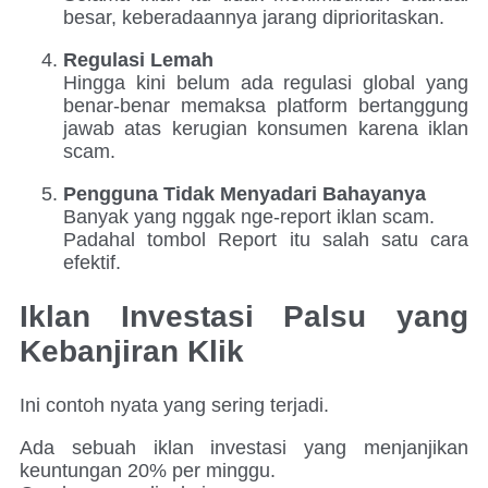
besar, keberadaannya jarang diprioritaskan.
Regulasi Lemah
Hingga kini belum ada regulasi global yang
benar-benar memaksa platform bertanggung
jawab atas kerugian konsumen karena iklan
scam.
Pengguna Tidak Menyadari Bahayanya
Banyak yang nggak nge-report iklan scam.
Padahal tombol Report itu salah satu cara
efektif.
Iklan Investasi Palsu yang
Kebanjiran Klik
Ini contoh nyata yang sering terjadi.
Ada sebuah iklan investasi yang menjanjikan
keuntungan 20% per minggu.