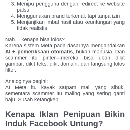
Menipu pengguna dengan redirect ke website
palsu
Menggunakan brand terkenal, tapi tanpa izin
Menjanjikan imbal hasil atau keuntungan yang
tidak realistis
Nah… kenapa bisa lolos?
Karena sistem Meta pada dasarnya mengandalkan
AI + pemeriksaan otomatis
, bukan manusia. Dan
scammer itu pinter—mereka bisa ubah dikit
gambar, dikit teks, dikit domain, dan langsung lolos
filter.
Analoginya begini:
AI Meta itu kayak satpam mall yang sibuk,
sementara scammer itu maling yang sering ganti
baju. Susah ketangkep.
Kenapa Iklan Penipuan Bikin
Induk Facebook Untung?