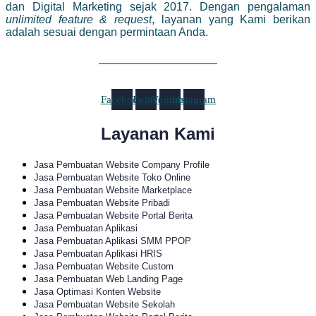
dan Digital Marketing sejak 2017. Dengan pengalaman
unlimited feature & request
, layanan yang Kami berikan
adalah sesuai dengan permintaan Anda.
Facebook
Twitter
Youtube
Instagram
Layanan Kami
Jasa Pembuatan Website Company Profile
Jasa Pembuatan Website Toko Online
Jasa Pembuatan Website Marketplace
Jasa Pembuatan Website Pribadi
Jasa Pembuatan Website Portal Berita
Jasa Pembuatan Aplikasi
Jasa Pembuatan Aplikasi SMM PPOP
Jasa Pembuatan Aplikasi HRIS
Jasa Pembuatan Website Custom
Jasa Pembuatan Web Landing Page
Jasa Optimasi Konten Website
Jasa Pembuatan Website Sekolah