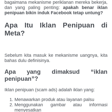
bagaimana mekanisme periklanan mereka bekerja,
dan yang paling penting:
apakah benar iklan
penipuan bikin induk Facebook tetap untung?
Apa Itu Iklan Penipuan di
Meta?
Sebelum kita masuk ke mekanisme uangnya, kita
bahas dulu definisinya.
Apa yang dimaksud “iklan
penipuan”?
Iklan penipuan (scam ads) adalah iklan yang:
Menawarkan produk atau layanan palsu
Menggunakan gambar atau informasi
menyesatkan