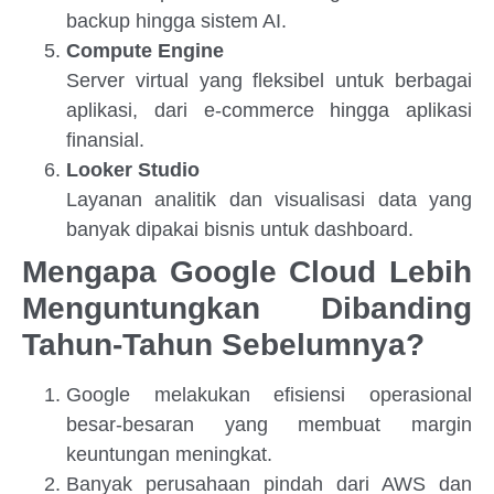
backup hingga sistem AI.
Compute Engine
Server virtual yang fleksibel untuk berbagai
aplikasi, dari e-commerce hingga aplikasi
finansial.
Looker Studio
Layanan analitik dan visualisasi data yang
banyak dipakai bisnis untuk dashboard.
Mengapa Google Cloud Lebih
Menguntungkan Dibanding
Tahun-Tahun Sebelumnya?
Google melakukan efisiensi operasional
besar-besaran yang membuat margin
keuntungan meningkat.
Banyak perusahaan pindah dari AWS dan