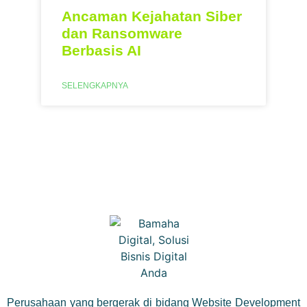
Ancaman Kejahatan Siber
dan Ransomware
Berbasis AI
SELENGKAPNYA
Perusahaan yang bergerak di bidang Website Development