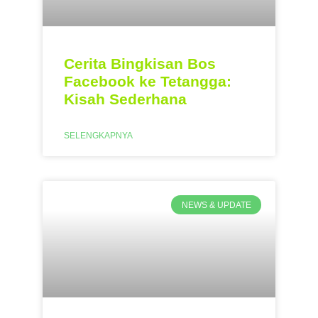
Cerita Bingkisan Bos
Facebook ke Tetangga:
Kisah Sederhana
SELENGKAPNYA
NEWS & UPDATE