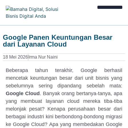
Kalkulator Bisnis
Google Panen Keuntungan Besar
dari Layanan Cloud
18 Mei 2026
Irma Nur Naini
Beberapa tahun terakhir, Google berhasil
mencetak keuntungan besar dari unit bisnis yang
sebelumnya sering dipandang sebelah mata:
Google Cloud
. Banyak orang bertanya-tanya, apa
yang membuat layanan cloud mereka tiba-tiba
melonjak pesat? Kenapa perusahaan besar dari
berbagai industri kini berbondong-bondong migrasi
ke Google Cloud? Apa yang membedakan Google