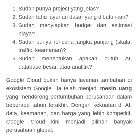
Sudah punya project yang jelas?
Sudah tahu layanan dasar yang dibutuhkan?
Sudah menyiapkan budget dan estimasi
biaya?
Sudah punya rencana jangka panjang (skala,
traffic, keamanan)?
Sudah menentukan apakah butuh AI,
database besar, atau analitik?
Google Cloud bukan hanya layanan tambahan di
ekosistem Google—ia telah menjadi
mesin uang
yang mendorong pertumbuhan perusahaan dalam
beberapa tahun terakhir. Dengan kekuatan di AI,
data, keamanan, dan harga yang lebih kompetitif,
Google Cloud kini menjadi pilihan banyak
perusahaan global.