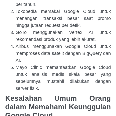
per tahun.
Tokopedia memakai Google Cloud untuk
menangani transaksi besar saat promo
hingga jutaan request per detik.
GoTo menggunakan Vertex AI untuk
rekomendasi produk yang lebih akurat.
Airbus menggunakan Google Cloud untuk
memproses data satelit dengan BigQuery dan
AI.
Mayo Clinic memanfaatkan Google Cloud
untuk analisis medis skala besar yang
sebelumnya mustahil dilakukan dengan
server fisik.
Kesalahan Umum Orang
dalam Memahami Keunggulan
Google Cloud