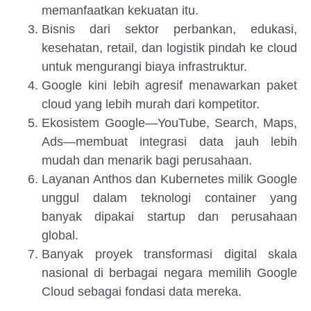
memanfaatkan kekuatan itu.
Bisnis dari sektor perbankan, edukasi,
kesehatan, retail, dan logistik pindah ke cloud
untuk mengurangi biaya infrastruktur.
Google kini lebih agresif menawarkan paket
cloud yang lebih murah dari kompetitor.
Ekosistem Google—YouTube, Search, Maps,
Ads—membuat integrasi data jauh lebih
mudah dan menarik bagi perusahaan.
Layanan Anthos dan Kubernetes milik Google
unggul dalam teknologi container yang
banyak dipakai startup dan perusahaan
global.
Banyak proyek transformasi digital skala
nasional di berbagai negara memilih Google
Cloud sebagai fondasi data mereka.