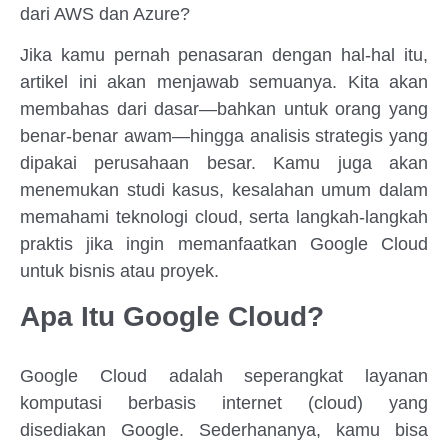
dari AWS dan Azure?
Jika kamu pernah penasaran dengan hal-hal itu,
artikel ini akan menjawab semuanya. Kita akan
membahas dari dasar—bahkan untuk orang yang
benar-benar awam—hingga analisis strategis yang
dipakai perusahaan besar. Kamu juga akan
menemukan studi kasus, kesalahan umum dalam
memahami teknologi cloud, serta langkah-langkah
praktis jika ingin memanfaatkan Google Cloud
untuk bisnis atau proyek.
Apa Itu Google Cloud?
Google Cloud adalah seperangkat layanan
komputasi berbasis internet (cloud) yang
disediakan Google. Sederhananya, kamu bisa