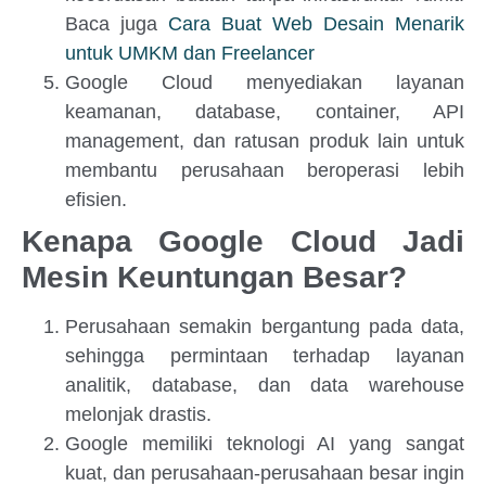
Baca juga
Cara Buat Web Desain Menarik
untuk UMKM dan Freelancer
Google Cloud menyediakan layanan
keamanan, database, container, API
management, dan ratusan produk lain untuk
membantu perusahaan beroperasi lebih
efisien.
Kenapa Google Cloud Jadi
Mesin Keuntungan Besar?
Perusahaan semakin bergantung pada data,
sehingga permintaan terhadap layanan
analitik, database, dan data warehouse
melonjak drastis.
Google memiliki teknologi AI yang sangat
kuat, dan perusahaan-perusahaan besar ingin