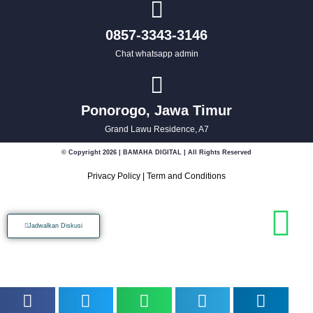
0857-3343-3146
Chat whatsapp admin
Ponorogo, Jawa Timur
Grand Lawu Residence, A7
© Copyright 2026 | BAMAHA DIGITAL | All Rights Reserved
Privacy Policy
|
Term and Conditions
Jadwalkan Diskusi