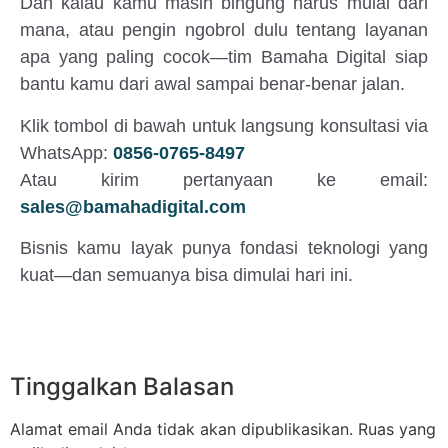
Dan kalau kamu masih bingung harus mulai dari
mana, atau pengin ngobrol dulu tentang layanan
apa yang paling cocok—tim Bamaha Digital siap
bantu kamu dari awal sampai benar-benar jalan.
Klik tombol di bawah untuk langsung konsultasi via
WhatsApp:
0856-0765-8497
Atau kirim pertanyaan ke email:
sales@bamahadigital.com
Bisnis kamu layak punya fondasi teknologi yang
kuat—dan semuanya bisa dimulai hari ini.
Tinggalkan Balasan
Alamat email Anda tidak akan dipublikasikan.
Ruas yang