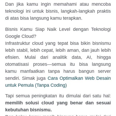
Dan jika kamu ingin memahami atau mencoba
teknologi ini untuk bisnis, langkah-langkah praktis
di atas bisa langsung kamu terapkan.
Bisnis Kamu Siap Naik Level dengan Teknologi
Google Cloud?
Infrastruktur cloud yang tepat bisa bikin bisnismu
lebih stabil, lebih cepat, lebih aman, dan jauh lebih
efisien. Mulai dari analitik data, AI, hingga
otomatisasi proses—semua itu bisa langsung
kamu manfaatkan tanpa harus bangun server
sendiri. Simak juga
Cara Optimalkan Web Desain
untuk Pemula (Tanpa Coding)
Tapi semua peningkatan itu dimulai dari satu hal:
memilih solusi cloud yang benar dan sesuai
kebutuhan bisnismu.