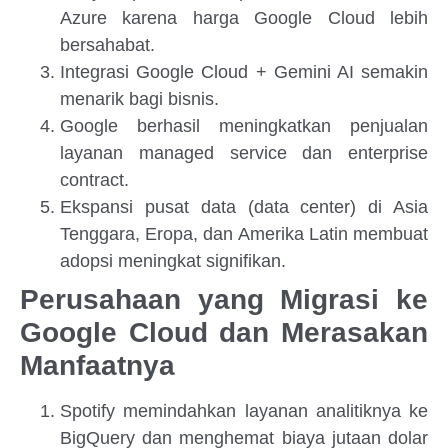
Azure karena harga Google Cloud lebih
bersahabat.
Integrasi Google Cloud + Gemini AI semakin
menarik bagi bisnis.
Google berhasil meningkatkan penjualan
layanan managed service dan enterprise
contract.
Ekspansi pusat data (data center) di Asia
Tenggara, Eropa, dan Amerika Latin membuat
adopsi meningkat signifikan.
Perusahaan yang Migrasi ke
Google Cloud dan Merasakan
Manfaatnya
Spotify memindahkan layanan analitiknya ke
BigQuery dan menghemat biaya jutaan dolar