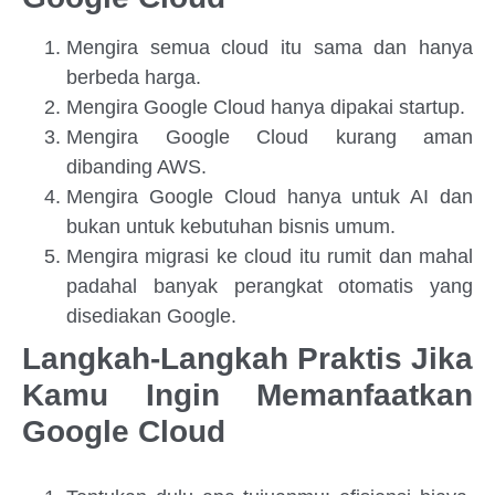
Mengira semua cloud itu sama dan hanya
berbeda harga.
Mengira Google Cloud hanya dipakai startup.
Mengira Google Cloud kurang aman
dibanding AWS.
Mengira Google Cloud hanya untuk AI dan
bukan untuk kebutuhan bisnis umum.
Mengira migrasi ke cloud itu rumit dan mahal
padahal banyak perangkat otomatis yang
disediakan Google.
Langkah-Langkah Praktis Jika
Kamu Ingin Memanfaatkan
Google Cloud