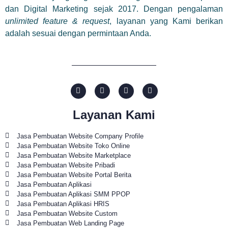
dan Digital Marketing sejak 2017. Dengan pengalaman
unlimited feature & request
, layanan yang Kami berikan
adalah sesuai dengan permintaan Anda.
Layanan Kami
Jasa Pembuatan Website Company Profile
Jasa Pembuatan Website Toko Online
Jasa Pembuatan Website Marketplace
Jasa Pembuatan Website Pribadi
Jasa Pembuatan Website Portal Berita
Jasa Pembuatan Aplikasi
Jasa Pembuatan Aplikasi SMM PPOP
Jasa Pembuatan Aplikasi HRIS
Jasa Pembuatan Website Custom
Jasa Pembuatan Web Landing Page