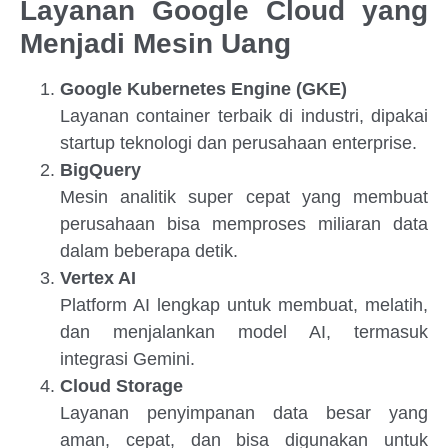
Layanan Google Cloud yang
Menjadi Mesin Uang
Google Kubernetes Engine (GKE)
Layanan container terbaik di industri, dipakai
startup teknologi dan perusahaan enterprise.
BigQuery
Mesin analitik super cepat yang membuat
perusahaan bisa memproses miliaran data
dalam beberapa detik.
Vertex AI
Platform AI lengkap untuk membuat, melatih,
dan menjalankan model AI, termasuk
integrasi Gemini.
Cloud Storage
Layanan penyimpanan data besar yang
aman, cepat, dan bisa digunakan untuk