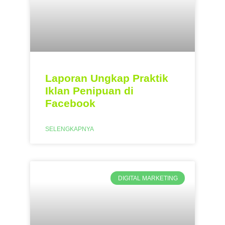
Laporan Ungkap Praktik
Iklan Penipuan di
Facebook
SELENGKAPNYA
DIGITAL MARKETING