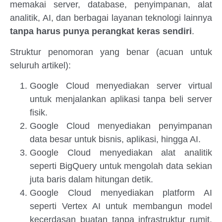
memakai server, database, penyimpanan, alat
analitik, AI, dan berbagai layanan teknologi lainnya
tanpa harus punya perangkat keras sendiri
.
Struktur penomoran yang benar (acuan untuk
seluruh artikel):
Google Cloud menyediakan server virtual
untuk menjalankan aplikasi tanpa beli server
fisik.
Google Cloud menyediakan penyimpanan
data besar untuk bisnis, aplikasi, hingga AI.
Google Cloud menyediakan alat analitik
seperti BigQuery untuk mengolah data sekian
juta baris dalam hitungan detik.
Google Cloud menyediakan platform AI
seperti Vertex AI untuk membangun model
kecerdasan buatan tanpa infrastruktur rumit.