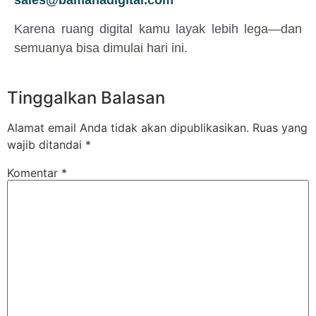
Karena ruang digital kamu layak lebih lega—dan
semuanya bisa dimulai hari ini.
Tinggalkan Balasan
Alamat email Anda tidak akan dipublikasikan.
Ruas yang
wajib ditandai
*
Komentar
*