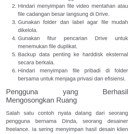
Hindari menyimpan file video mentahan atau
file cadangan besar langsung di Drive.
Gunakan folder dan label agar file mudah
dikelola.
Gunakan fitur pencarian Drive untuk
menemukan file duplikat.
Backup data penting ke harddisk eksternal
secara berkala.
Hindari menyimpan file pribadi di folder
bersama untuk menjaga privasi dan efisiensi.
Pengguna yang Berhasil
Mengosongkan Ruang
Salah satu contoh nyata datang dari seorang
pengguna bernama Dinda, seorang desainer
freelance. Ia sering menyimpan hasil desain klien