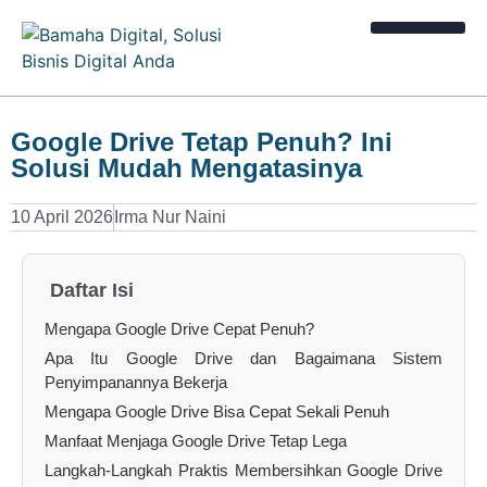
Kalkulator Bisnis
Google Drive Tetap Penuh? Ini
Solusi Mudah Mengatasinya
10 April 2026
Irma Nur Naini
Daftar Isi
Mengapa Google Drive Cepat Penuh?
Apa Itu Google Drive dan Bagaimana Sistem
Penyimpanannya Bekerja
Mengapa Google Drive Bisa Cepat Sekali Penuh
Manfaat Menjaga Google Drive Tetap Lega
Langkah-Langkah Praktis Membersihkan Google Drive