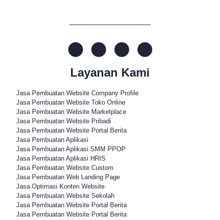
Layanan Kami
Jasa Pembuatan Website Company Profile
Jasa Pembuatan Website Toko Online
Jasa Pembuatan Website Marketplace
Jasa Pembuatan Website Pribadi
Jasa Pembuatan Website Portal Berita
Jasa Pembuatan Aplikasi
Jasa Pembuatan Aplikasi SMM PPOP
Jasa Pembuatan Aplikasi HRIS
Jasa Pembuatan Website Custom
Jasa Pembuatan Web Landing Page
Jasa Optimasi Konten Website
Jasa Pembuatan Website Sekolah
Jasa Pembuatan Website Portal Berita
Jasa Pembuatan Website Portal Berita