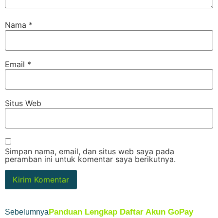
Nama
*
Email
*
Situs Web
Simpan nama, email, dan situs web saya pada
peramban ini untuk komentar saya berikutnya.
Panduan Lengkap Daftar Akun GoPay
Sebelumnya