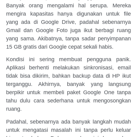
Banyak orang mengalami hal serupa. Mereka
mengira kapasitas hanya digunakan untuk file
yang ada di Google Drive, padahal sebenarnya
Gmail dan Google Foto juga ikut berbagi ruang
yang sama. Akibatnya, tanpa sadar penyimpanan
15 GB gratis dari Google cepat sekali habis.
Kondisi ini sering membuat pengguna panik.
Aplikasi berhenti melakukan sinkronisasi, email
tidak bisa dikirim, bahkan backup data di HP ikut
terganggu. Akhirnya, banyak yang langsung
berpikir untuk membeli paket Google One tanpa
tahu dulu cara sederhana untuk mengosongkan
ruang.
Padahal, sebenarnya ada banyak langkah mudah
untuk mengatasi masalah ini tanpa perlu keluar