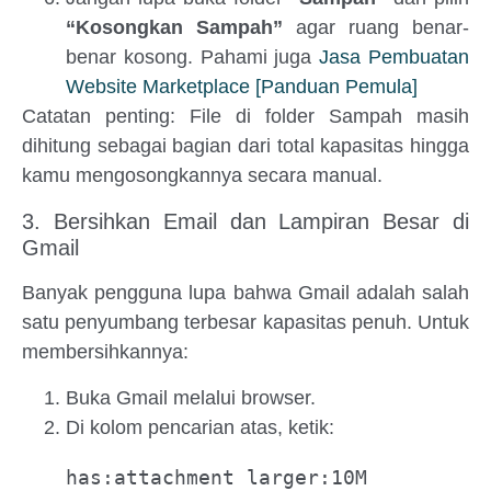
“Kosongkan Sampah”
agar ruang benar-
benar kosong. Pahami juga
Jasa Pembuatan
Website Marketplace [Panduan Pemula]
Catatan penting: File di folder Sampah masih
dihitung sebagai bagian dari total kapasitas hingga
kamu mengosongkannya secara manual.
3. Bersihkan Email dan Lampiran Besar di
Gmail
Banyak pengguna lupa bahwa Gmail adalah salah
satu penyumbang terbesar kapasitas penuh. Untuk
membersihkannya:
Buka Gmail melalui browser.
Di kolom pencarian atas, ketik:
has:attachment larger:10M  