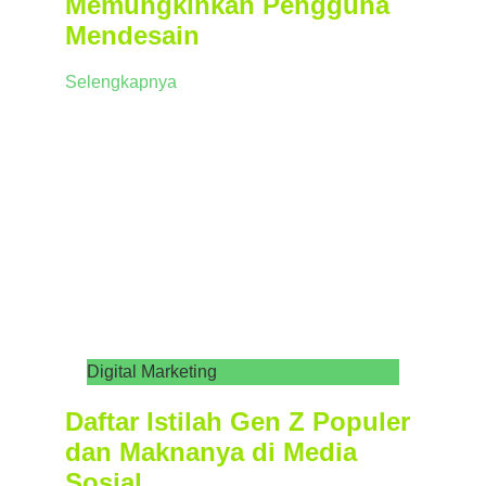
Memungkinkan Pengguna
Mendesain
Selengkapnya
Digital Marketing
Daftar Istilah Gen Z Populer
dan Maknanya di Media
Sosial