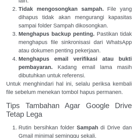
lain.
Tidak mengosongkan sampah.
File yang
dihapus tidak akan mengurangi kapasitas
sampai folder Sampah dikosongkan.
Menghapus backup penting.
Pastikan tidak
menghapus file sinkronisasi dari WhatsApp
atau dokumen penting pekerjaan.
Menghapus email verifikasi atau bukti
pembayaran.
Kadang email lama masih
dibutuhkan untuk referensi.
Untuk menghindari hal ini, selalu periksa kembali
file sebelum menekan tombol hapus permanen.
Tips Tambahan Agar Google Drive
Tetap Lega
Rutin bersihkan folder
Sampah
di Drive dan
Gmail minimal seminggu sekali.