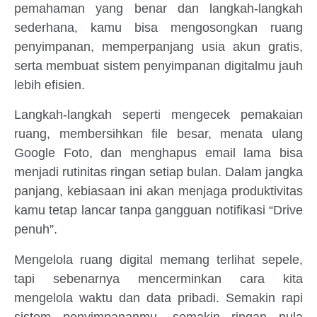
pemahaman yang benar dan langkah-langkah
sederhana, kamu bisa mengosongkan ruang
penyimpanan, memperpanjang usia akun gratis,
serta membuat sistem penyimpanan digitalmu jauh
lebih efisien.
Langkah-langkah seperti mengecek pemakaian
ruang, membersihkan file besar, menata ulang
Google Foto, dan menghapus email lama bisa
menjadi rutinitas ringan setiap bulan. Dalam jangka
panjang, kebiasaan ini akan menjaga produktivitas
kamu tetap lancar tanpa gangguan notifikasi “Drive
penuh”.
Mengelola ruang digital memang terlihat sepele,
tapi sebenarnya mencerminkan cara kita
mengelola waktu dan data pribadi. Semakin rapi
sistem penyimpananmu, semakin ringan pula