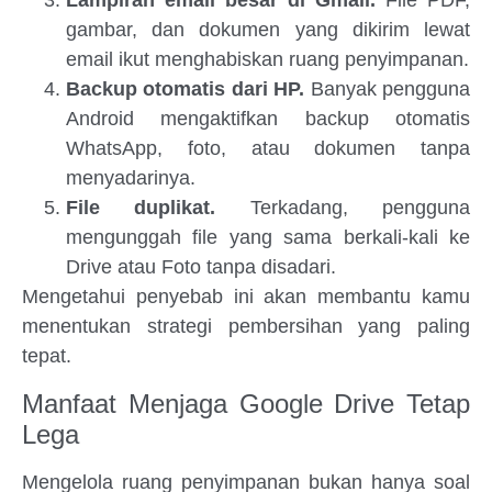
Lampiran email besar di Gmail.
File PDF,
gambar, dan dokumen yang dikirim lewat
email ikut menghabiskan ruang penyimpanan.
Backup otomatis dari HP.
Banyak pengguna
Android mengaktifkan backup otomatis
WhatsApp, foto, atau dokumen tanpa
menyadarinya.
File duplikat.
Terkadang, pengguna
mengunggah file yang sama berkali-kali ke
Drive atau Foto tanpa disadari.
Mengetahui penyebab ini akan membantu kamu
menentukan strategi pembersihan yang paling
tepat.
Manfaat Menjaga Google Drive Tetap
Lega
Mengelola ruang penyimpanan bukan hanya soal