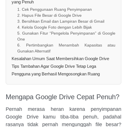
yang Penuh
1. Cek Penggunaan Ruang Penyimpanan
2. Hapus File Besar di Google Drive
3. Bersihkan Email dan Lampiran Besar di Gmail
4. Kelola Google Foto dengan Lebih Bijak
5. Gunakan Fitur “Pengelola Penyimpanan” di Google
One
6. Pertimbangkan Menambah Kapasitas atau
Gunakan Alternatif
Kesalahan Umum Saat Membersihkan Google Drive
Tips Tambahan Agar Google Drive Tetap Lega
Pengguna yang Berhasil Mengosongkan Ruang
Mengapa Google Drive Cepat Penuh?
Pernah merasa heran karena penyimpanan
Google Drive kamu tiba-tiba penuh, padahal
rasanya tidak pernah mengunggah file besar?