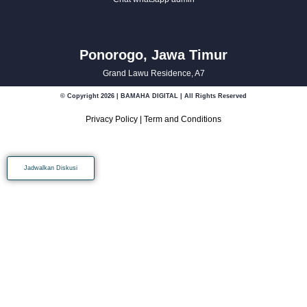
Ponorogo, Jawa Timur
Grand Lawu Residence, A7
© Copyright 2026 | BAMAHA DIGITAL | All Rights Reserved
Privacy Policy
|
Term and Conditions
Jadwalkan Diskusi