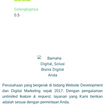
Selengkapnya
Perusahaan yang bergerak di bidang Website Development
dan Digital Marketing sejak 2017. Dengan pengalaman
unlimited feature & request
, layanan yang Kami berikan
adalah sesuai dengan permintaan Anda.