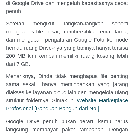
di Google Drive dan mengeluh kapasitasnya cepat
penuh.
Setelah mengikuti langkah-langkah seperti
menghapus file besar, membersihkan email lama,
dan mengubah pengaturan Google Foto ke mode
hemat, ruang Drive-nya yang tadinya hanya tersisa
200 MB kini kembali memiliki ruang kosong lebih
dari 7 GB.
Menariknya, Dinda tidak menghapus file penting
sama sekali—hanya memindahkan yang jarang
diakses ke layanan cloud lain dan mengelola ulang
struktur foldernya. Simak ini
Website Marketplace
Profesional [Panduan Bangun dari Nol]
Google Drive penuh bukan berarti kamu harus
langsung membayar paket tambahan. Dengan