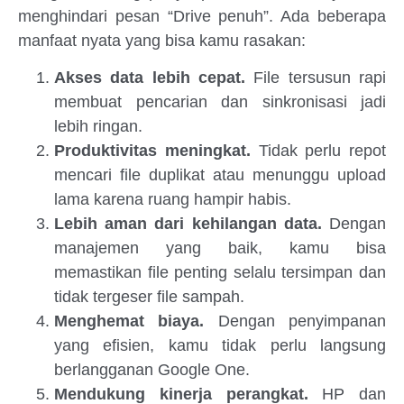
menghindari pesan “Drive penuh”. Ada beberapa
manfaat nyata yang bisa kamu rasakan:
Akses data lebih cepat.
File tersusun rapi
membuat pencarian dan sinkronisasi jadi
lebih ringan.
Produktivitas meningkat.
Tidak perlu repot
mencari file duplikat atau menunggu upload
lama karena ruang hampir habis.
Lebih aman dari kehilangan data.
Dengan
manajemen yang baik, kamu bisa
memastikan file penting selalu tersimpan dan
tidak tergeser file sampah.
Menghemat biaya.
Dengan penyimpanan
yang efisien, kamu tidak perlu langsung
berlangganan Google One.
Mendukung kinerja perangkat.
HP dan