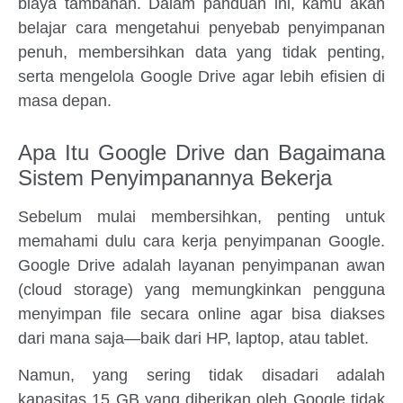
biaya tambahan. Dalam panduan ini, kamu akan
belajar cara mengetahui penyebab penyimpanan
penuh, membersihkan data yang tidak penting,
serta mengelola Google Drive agar lebih efisien di
masa depan.
Apa Itu Google Drive dan Bagaimana
Sistem Penyimpanannya Bekerja
Sebelum mulai membersihkan, penting untuk
memahami dulu cara kerja penyimpanan Google.
Google Drive adalah layanan penyimpanan awan
(cloud storage) yang memungkinkan pengguna
menyimpan file secara online agar bisa diakses
dari mana saja—baik dari HP, laptop, atau tablet.
Namun, yang sering tidak disadari adalah
kapasitas 15 GB yang diberikan oleh Google tidak