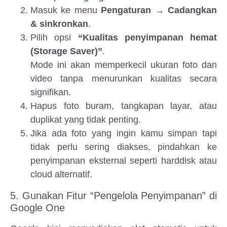
Masuk ke menu
Pengaturan → Cadangkan
& sinkronkan
.
Pilih opsi
“Kualitas penyimpanan hemat
(Storage Saver)”
.
Mode ini akan memperkecil ukuran foto dan
video tanpa menurunkan kualitas secara
signifikan.
Hapus foto buram, tangkapan layar, atau
duplikat yang tidak penting.
Jika ada foto yang ingin kamu simpan tapi
tidak perlu sering diakses, pindahkan ke
penyimpanan eksternal seperti harddisk atau
cloud alternatif.
5. Gunakan Fitur “Pengelola Penyimpanan” di
Google One