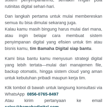
rutinitas digital sehari-hari.
Dan langkah pertama untuk mulai membereskan
semua itu bisa dimulai sekarang juga.
Kalau kamu masih bingung harus mulai dari mana,
atau ingin belajar cara membuat sistem
penyimpanan digital yang efisien untuk tim atau
bisnis kamu,
tim Bamaha Digital siap bantu
.
Kami bisa bantu kamu menyusun strategi digital
yang lebih tertata—mulai dari manajemen file,
backup otomatis, hingga sistem cloud yang aman
untuk kebutuhan pribadi maupun kerja tim.
Klik tombol di bawah untuk langsung konsultasi via
WhatsApp
0856-0765-8497
Atau kirim pertanyaan ke email
sales@bamahadigital.com