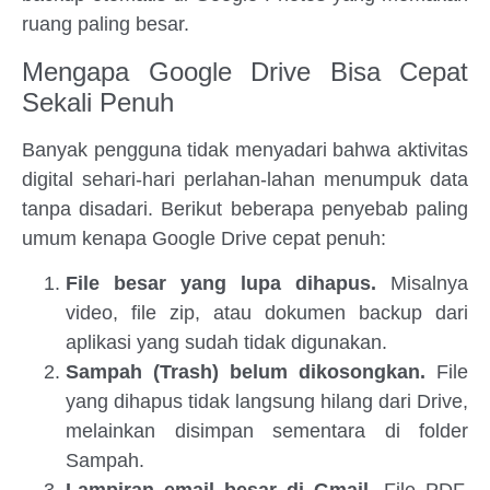
ruang paling besar.
Mengapa Google Drive Bisa Cepat
Sekali Penuh
Banyak pengguna tidak menyadari bahwa aktivitas
digital sehari-hari perlahan-lahan menumpuk data
tanpa disadari. Berikut beberapa penyebab paling
umum kenapa Google Drive cepat penuh:
File besar yang lupa dihapus.
Misalnya
video, file zip, atau dokumen backup dari
aplikasi yang sudah tidak digunakan.
Sampah (Trash) belum dikosongkan.
File
yang dihapus tidak langsung hilang dari Drive,
melainkan disimpan sementara di folder
Sampah.