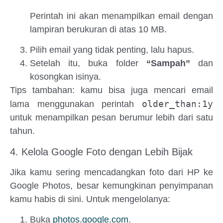
Perintah ini akan menampilkan email dengan
lampiran berukuran di atas 10 MB.
Pilih email yang tidak penting, lalu hapus.
Setelah itu, buka folder
“Sampah”
dan
kosongkan isinya.
Tips tambahan: kamu bisa juga mencari email
older_than:1y
lama menggunakan perintah
untuk menampilkan pesan berumur lebih dari satu
tahun.
4. Kelola Google Foto dengan Lebih Bijak
Jika kamu sering mencadangkan foto dari HP ke
Google Photos, besar kemungkinan penyimpanan
kamu habis di sini. Untuk mengelolanya:
Buka
photos.google.com
.