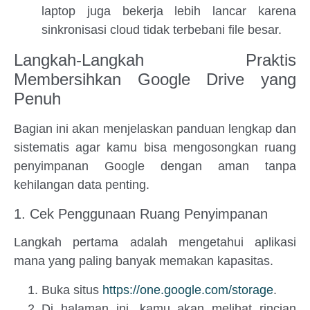
laptop juga bekerja lebih lancar karena
sinkronisasi cloud tidak terbebani file besar.
Langkah-Langkah Praktis
Membersihkan Google Drive yang
Penuh
Bagian ini akan menjelaskan panduan lengkap dan
sistematis agar kamu bisa mengosongkan ruang
penyimpanan Google dengan aman tanpa
kehilangan data penting.
1. Cek Penggunaan Ruang Penyimpanan
Langkah pertama adalah mengetahui aplikasi
mana yang paling banyak memakan kapasitas.
Buka situs
https://one.google.com/storage
.
Di halaman ini, kamu akan melihat rincian