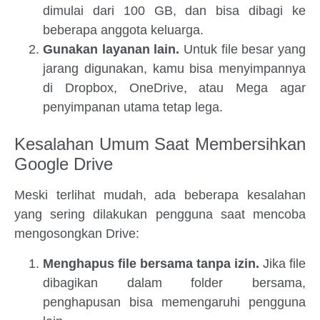
dimulai dari 100 GB, dan bisa dibagi ke
beberapa anggota keluarga.
Gunakan layanan lain.
Untuk file besar yang
jarang digunakan, kamu bisa menyimpannya
di Dropbox, OneDrive, atau Mega agar
penyimpanan utama tetap lega.
Kesalahan Umum Saat Membersihkan
Google Drive
Meski terlihat mudah, ada beberapa kesalahan
yang sering dilakukan pengguna saat mencoba
mengosongkan Drive:
Menghapus file bersama tanpa izin.
Jika file
dibagikan dalam folder bersama,
penghapusan bisa memengaruhi pengguna