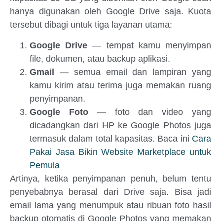
hanya digunakan oleh Google Drive saja. Kuota
tersebut dibagi untuk tiga layanan utama:
Google Drive
— tempat kamu menyimpan
file, dokumen, atau backup aplikasi.
Gmail
— semua email dan lampiran yang
kamu kirim atau terima juga memakan ruang
penyimpanan.
Google Foto
— foto dan video yang
dicadangkan dari HP ke Google Photos juga
termasuk dalam total kapasitas. Baca ini
Cara
Pakai Jasa Bikin Website Marketplace untuk
Pemula
Artinya, ketika penyimpanan penuh, belum tentu
penyebabnya berasal dari Drive saja. Bisa jadi
email lama yang menumpuk atau ribuan foto hasil
backup otomatis di Google Photos yang memakan