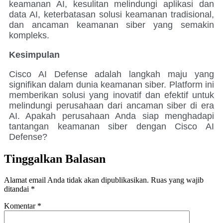
keamanan AI, kesulitan melindungi aplikasi dan
data AI, keterbatasan solusi keamanan tradisional,
dan ancaman keamanan siber yang semakin
kompleks.
Kesimpulan
Cisco AI Defense adalah langkah maju yang
signifikan dalam dunia keamanan siber. Platform ini
memberikan solusi yang inovatif dan efektif untuk
melindungi perusahaan dari ancaman siber di era
AI. Apakah perusahaan Anda siap menghadapi
tantangan keamanan siber dengan Cisco AI
Defense?
Tinggalkan Balasan
Alamat email Anda tidak akan dipublikasikan.
Ruas yang wajib
ditandai
*
Komentar
*