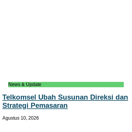
News & Update
Telkomsel Ubah Susunan Direksi dan
Strategi Pemasaran
Agustus 10, 2026