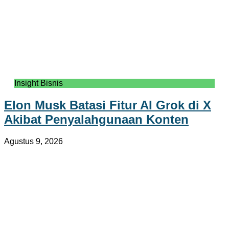
Insight Bisnis
Elon Musk Batasi Fitur AI Grok di X
Akibat Penyalahgunaan Konten
Agustus 9, 2026