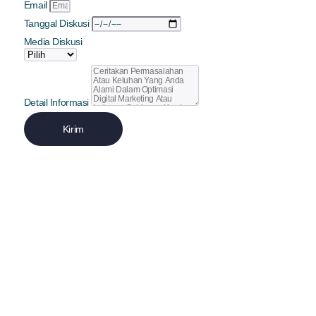
Email
Tanggal Diskusi
Media Diskusi
Detail Informasi
Kirim