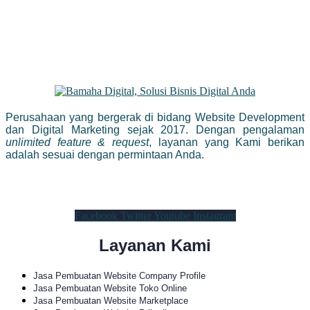
Perusahaan yang bergerak di bidang Website Development
dan Digital Marketing sejak 2017. Dengan pengalaman
unlimited feature & request
, layanan yang Kami berikan
adalah sesuai dengan permintaan Anda.
Facebook
Twitter
Youtube
Instagram
Layanan Kami
Jasa Pembuatan Website Company Profile
Jasa Pembuatan Website Toko Online
Jasa Pembuatan Website Marketplace