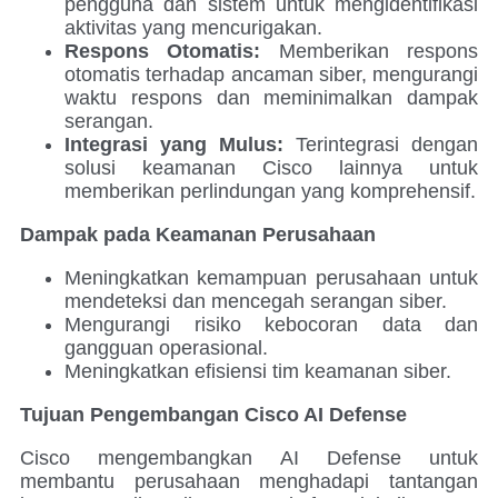
pengguna dan sistem untuk mengidentifikasi
aktivitas yang mencurigakan.
Respons Otomatis:
Memberikan respons
otomatis terhadap ancaman siber, mengurangi
waktu respons dan meminimalkan dampak
serangan.
Integrasi yang Mulus:
Terintegrasi dengan
solusi keamanan Cisco lainnya untuk
memberikan perlindungan yang komprehensif.
Dampak pada Keamanan Perusahaan
Meningkatkan kemampuan perusahaan untuk
mendeteksi dan mencegah serangan siber.
Mengurangi risiko kebocoran data dan
gangguan operasional.
Meningkatkan efisiensi tim keamanan siber.
Tujuan Pengembangan Cisco AI Defense
Cisco mengembangkan AI Defense untuk
membantu perusahaan menghadapi tantangan