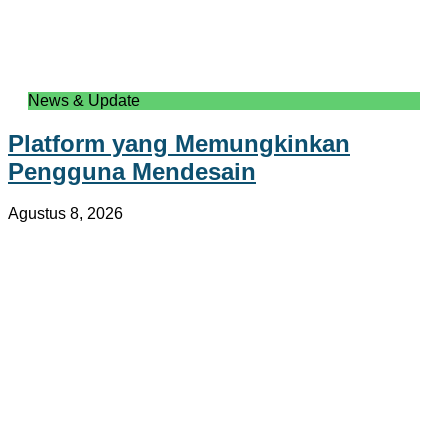
News & Update
Platform yang Memungkinkan
Pengguna Mendesain
Agustus 8, 2026