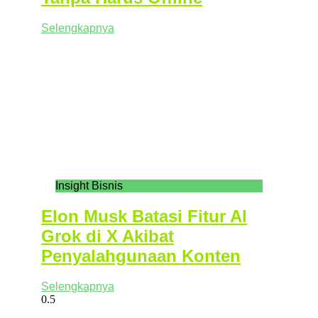
Selengkapnya
Insight Bisnis
Elon Musk Batasi Fitur AI
Grok di X Akibat
Penyalahgunaan Konten
Selengkapnya