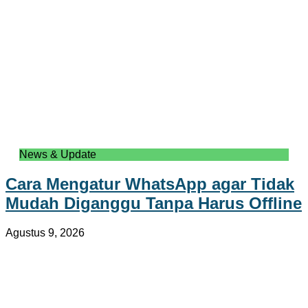
News & Update
Cara Mengatur WhatsApp agar Tidak
Mudah Diganggu Tanpa Harus Offline
Agustus 9, 2026