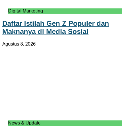
Digital Marketing
Daftar Istilah Gen Z Populer dan
Maknanya di Media Sosial
Agustus 8, 2026
News & Update