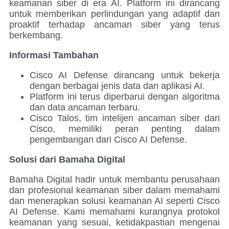
keamanan siber di era AI. Platform ini dirancang
untuk memberikan perlindungan yang adaptif dan
proaktif terhadap ancaman siber yang terus
berkembang.
Informasi Tambahan
Cisco AI Defense dirancang untuk bekerja
dengan berbagai jenis data dan aplikasi AI.
Platform ini terus diperbarui dengan algoritma
dan data ancaman terbaru.
Cisco Talos, tim intelijen ancaman siber dari
Cisco, memiliki peran penting dalam
pengembangan dari Cisco AI Defense.
Solusi dari Bamaha Digital
Bamaha Digital hadir untuk membantu perusahaan
dan profesional keamanan siber dalam memahami
dan menerapkan solusi keamanan AI seperti Cisco
AI Defense. Kami memahami kurangnya protokol
keamanan yang sesuai, ketidakpastian mengenai