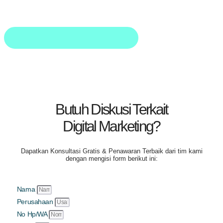
Butuh Diskusi Terkait
Digital Marketing?
Dapatkan
Konsultasi Gratis & Penawaran Terbaik
dari tim kami
dengan mengisi form berikut ini:
Nama
Perusahaan
No Hp/WA