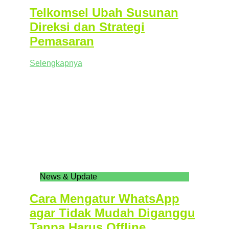
Telkomsel Ubah Susunan
Direksi dan Strategi
Pemasaran
Selengkapnya
News & Update
Cara Mengatur WhatsApp
agar Tidak Mudah Diganggu
Tanpa Harus Offline