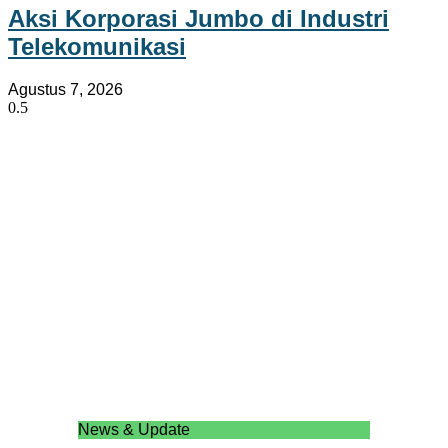
Aksi Korporasi Jumbo di Industri
Telekomunikasi
Agustus 7, 2026
News & Update