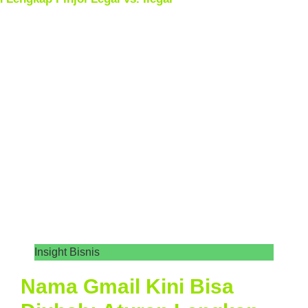
Insight Bisnis
Nama Gmail Kini Bisa