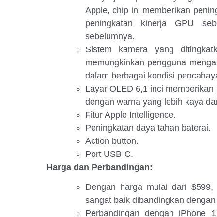
Apple, chip ini memberikan peni
peningkatan kinerja GPU seb
sebelumnya.
Sistem kamera yang ditingka
memungkinkan pengguna mengambil
dalam berbagai kondisi pencahay
Layar OLED 6,1 inci memberikan p
dengan warna yang lebih kaya dan
Fitur Apple Intelligence.
Peningkatan daya tahan baterai.
Action button.
Port USB-C.
Harga dan Perbandingan:
Dengan harga mulai dari $599,
sangat baik dibandingkan dengan 
Perbandingan dengan iPhone 