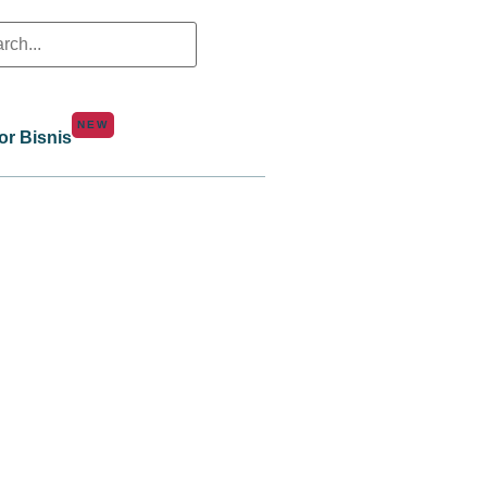
NEW
or Bisnis