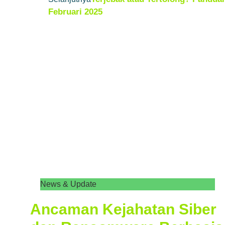
Februari 2025
News & Update
Ancaman Kejahatan Siber