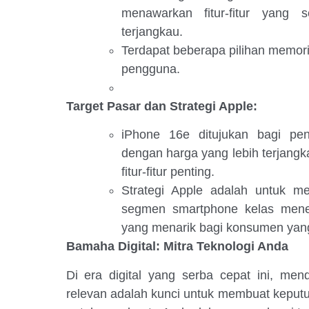
menawarkan fitur-fitur yang
terjangkau.
Terdapat beberapa pilihan memor
pengguna.
Target Pasar dan Strategi Apple:
iPhone 16e ditujukan bagi pe
dengan harga yang lebih terjang
fitur-fitur penting.
Strategi Apple adalah untuk m
segmen smartphone kelas men
yang menarik bagi konsumen yang 
Bamaha Digital: Mitra Teknologi Anda
Di era digital yang serba cepat ini, men
relevan adalah kunci untuk membuat keputu