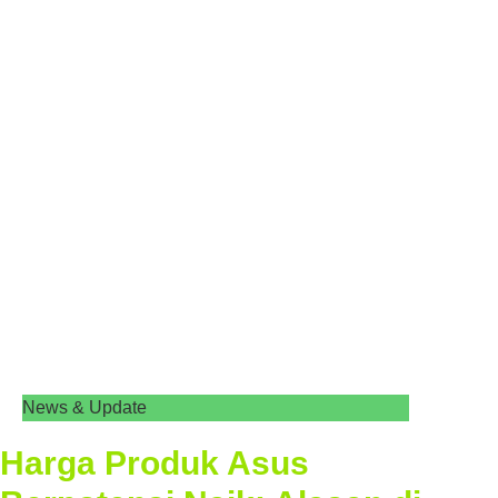
News & Update
Harga Produk Asus