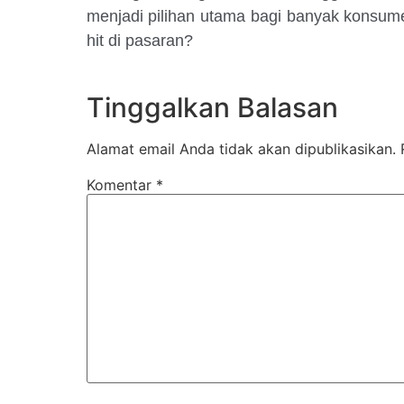
menjadi pilihan utama bagi banyak konsum
hit di pasaran?
Tinggalkan Balasan
Alamat email Anda tidak akan dipublikasikan.
Komentar
*