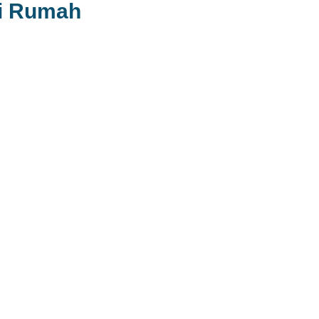
i Rumah