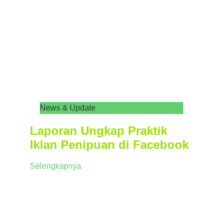
News & Update
Laporan Ungkap Praktik
Iklan Penipuan di Facebook
Selengkapnya