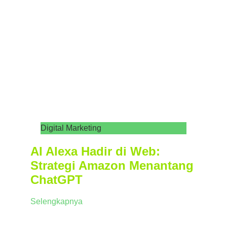
Digital Marketing
AI Alexa Hadir di Web:
Strategi Amazon Menantang
ChatGPT
Selengkapnya