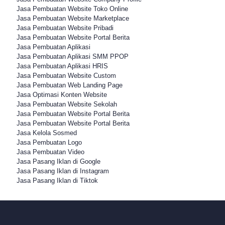
Jasa Pembuatan Website Toko Online
Jasa Pembuatan Website Marketplace
Jasa Pembuatan Website Pribadi
Jasa Pembuatan Website Portal Berita
Jasa Pembuatan Aplikasi
Jasa Pembuatan Aplikasi SMM PPOP
Jasa Pembuatan Aplikasi HRIS
Jasa Pembuatan Website Custom
Jasa Pembuatan Web Landing Page
Jasa Optimasi Konten Website
Jasa Pembuatan Website Sekolah
Jasa Pembuatan Website Portal Berita
Jasa Pembuatan Website Portal Berita
Jasa Kelola Sosmed
Jasa Pembuatan Logo
Jasa Pembuatan Video
Jasa Pasang Iklan di Google
Jasa Pasang Iklan di Instagram
Jasa Pasang Iklan di Tiktok