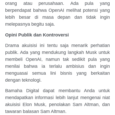
orang atau perusahaan. Ada pula yang
berpendapat bahwa OpenAI melihat potensi yang
lebih besar di masa depan dan tidak ingin
melepasnya begitu saja.
Opini Publik dan Kontroversi
Drama akuisisi ini tentu saja menarik perhatian
publik. Ada yang mendukung langkah Musk untuk
membeli OpenAI, namun tak sedikit pula yang
menilai bahwa ia terlalu ambisius dan ingin
menguasai semua lini bisnis yang berkaitan
dengan teknologi.
Bamaha Digital dapat membantu Anda untuk
mendapatkan informasi lebih lanjut mengenai niat
akuisisi Elon Musk, penolakan Sam Altman, dan
tawaran balasan Sam Altman.