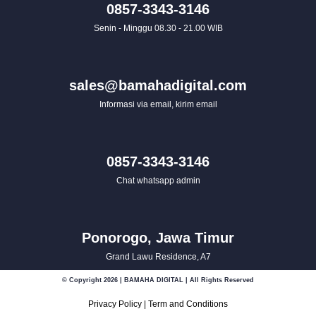
0857-3343-3146
Senin - Minggu 08.30 - 21.00 WIB
sales@bamahadigital.com
Informasi via email, kirim email
0857-3343-3146
Chat whatsapp admin
Ponorogo, Jawa Timur
Grand Lawu Residence, A7
© Copyright 2026 | BAMAHA DIGITAL | All Rights Reserved
Privacy Policy
|
Term and Conditions