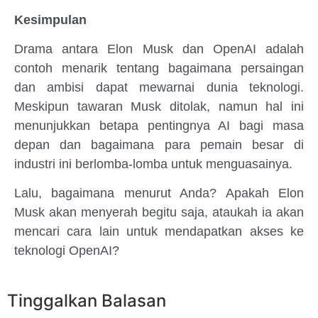
Kesimpulan
Drama antara Elon Musk dan OpenAI adalah
contoh menarik tentang bagaimana persaingan
dan ambisi dapat mewarnai dunia teknologi.
Meskipun tawaran Musk ditolak, namun hal ini
menunjukkan betapa pentingnya AI bagi masa
depan dan bagaimana para pemain besar di
industri ini berlomba-lomba untuk menguasainya.
Lalu, bagaimana menurut Anda? Apakah Elon
Musk akan menyerah begitu saja, ataukah ia akan
mencari cara lain untuk mendapatkan akses ke
teknologi OpenAI?
Tinggalkan Balasan