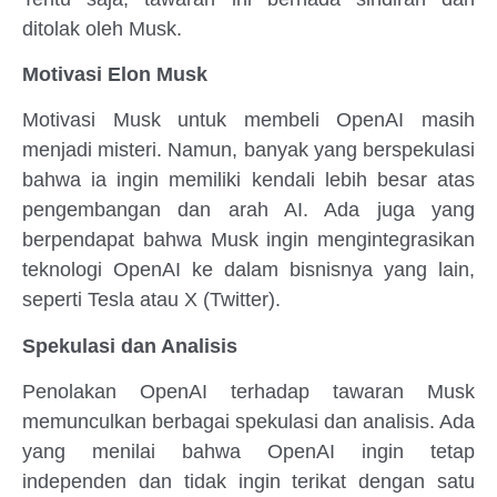
ditolak oleh Musk.
Motivasi Elon Musk
Motivasi Musk untuk membeli OpenAI masih
menjadi misteri. Namun, banyak yang berspekulasi
bahwa ia ingin memiliki kendali lebih besar atas
pengembangan dan arah AI. Ada juga yang
berpendapat bahwa Musk ingin mengintegrasikan
teknologi OpenAI ke dalam bisnisnya yang lain,
seperti Tesla atau X (Twitter).
Spekulasi dan Analisis
Penolakan OpenAI terhadap tawaran Musk
memunculkan berbagai spekulasi dan analisis. Ada
yang menilai bahwa OpenAI ingin tetap
independen dan tidak ingin terikat dengan satu