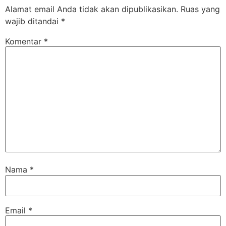
Alamat email Anda tidak akan dipublikasikan.
Ruas yang
wajib ditandai
*
Komentar
*
Nama
*
Email
*