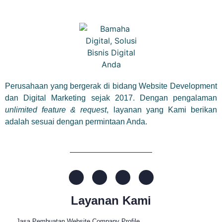
Perusahaan yang bergerak di bidang Website Development
dan Digital Marketing sejak 2017. Dengan pengalaman
unlimited feature & request
, layanan yang Kami berikan
adalah sesuai dengan permintaan Anda.
Layanan Kami
Jasa Pembuatan Website Company Profile