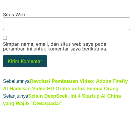
Situs Web
Simpan nama, email, dan situs web saya pada
peramban ini untuk komentar saya berikutnya.
Revolusi Pembuatan Video: Adobe Firefly
Sebelumnya
AI Hadirkan Video HD Gratis untuk Semua Orang
Selain DeepSeek, Ini 4 Startup AI China
Selanjutnya
yang Wajib “Diwaspadai”