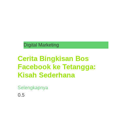
Digital Marketing
Cerita Bingkisan Bos
Facebook ke Tetangga:
Kisah Sederhana
Selengkapnya