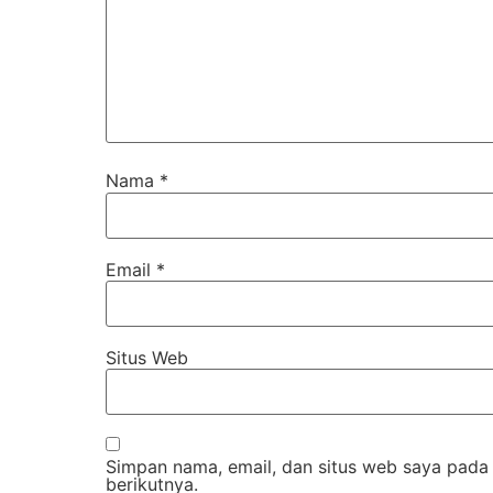
Nama
*
Email
*
Situs Web
Simpan nama, email, dan situs web saya pada
berikutnya.