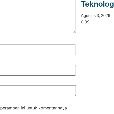
Teknolog
Agustus 3, 2026
 peramban ini untuk komentar saya