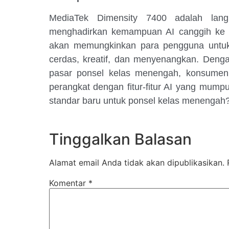
MediaTek Dimensity 7400 adalah lang
menghadirkan kemampuan AI canggih ke p
akan memungkinkan para pengguna untuk
cerdas, kreatif, dan menyenangkan. Denga
pasar ponsel kelas menengah, konsumen 
perangkat dengan fitur-fitur AI yang mump
standar baru untuk ponsel kelas menengah
Tinggalkan Balasan
Alamat email Anda tidak akan dipublikasikan.
Komentar
*