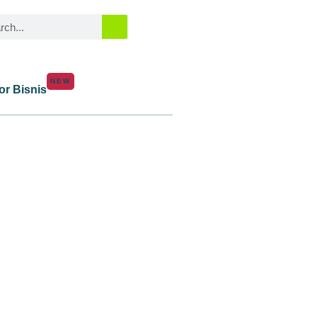
NEW
or Bisnis