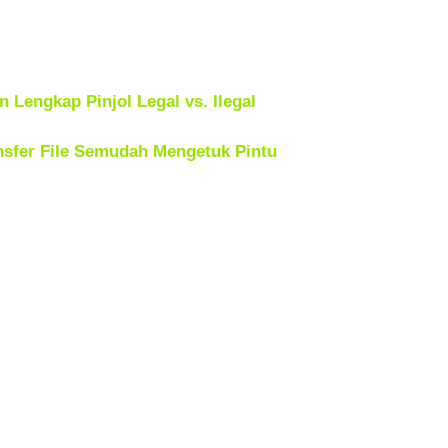
 Lengkap Pinjol Legal vs. Ilegal
nsfer File Semudah Mengetuk Pintu