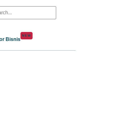
NEW
or Bisnis