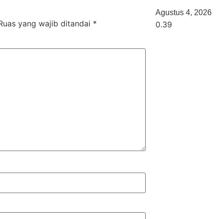
Agustus 4, 2026
Ruas yang wajib ditandai
*