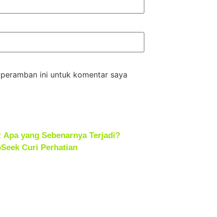
 peramban ini untuk komentar saya
 Apa yang Sebenarnya Terjadi?
Seek Curi Perhatian