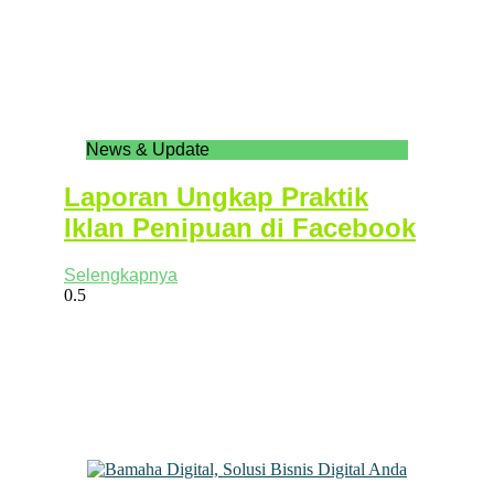
News & Update
Laporan Ungkap Praktik
Iklan Penipuan di Facebook
Selengkapnya