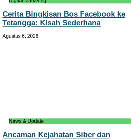
Digital Marketing
Cerita Bingkisan Bos Facebook ke
Tetangga: Kisah Sederhana
Agustus 6, 2026
News & Update
Ancaman Kejahatan Siber dan