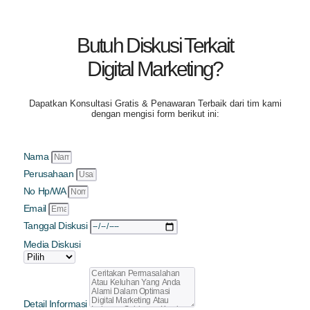
Butuh Diskusi Terkait
Digital Marketing?
Dapatkan
Konsultasi Gratis & Penawaran Terbaik
dari tim kami
dengan mengisi form berikut ini:
Nama
Perusahaan
No Hp/WA
Email
Tanggal Diskusi
Media Diskusi
Detail Informasi