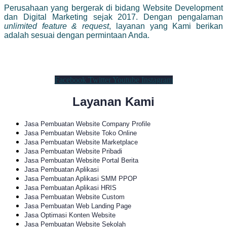
Perusahaan yang bergerak di bidang Website Development
dan Digital Marketing sejak 2017. Dengan pengalaman
unlimited feature & request
, layanan yang Kami berikan
adalah sesuai dengan permintaan Anda.
Facebook
Twitter
Youtube
Instagram
Layanan Kami
Jasa Pembuatan Website Company Profile
Jasa Pembuatan Website Toko Online
Jasa Pembuatan Website Marketplace
Jasa Pembuatan Website Pribadi
Jasa Pembuatan Website Portal Berita
Jasa Pembuatan Aplikasi
Jasa Pembuatan Aplikasi SMM PPOP
Jasa Pembuatan Aplikasi HRIS
Jasa Pembuatan Website Custom
Jasa Pembuatan Web Landing Page
Jasa Optimasi Konten Website
Jasa Pembuatan Website Sekolah