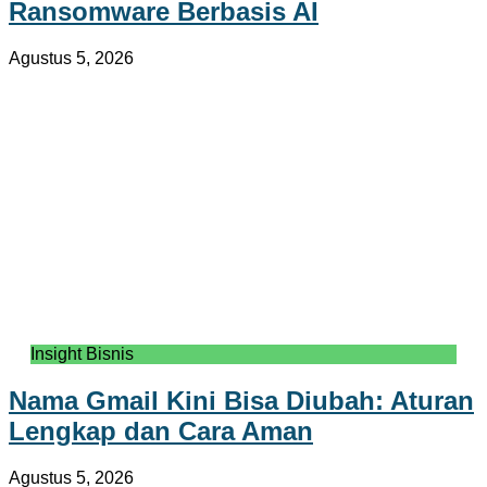
Ransomware Berbasis AI
Agustus 5, 2026
Insight Bisnis
Nama Gmail Kini Bisa Diubah: Aturan
Lengkap dan Cara Aman
Agustus 5, 2026