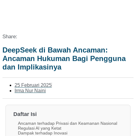
Share:
DeepSeek di Bawah Ancaman:
Ancaman Hukuman Bagi Pengguna
dan Implikasinya
25 Februari 2025
Irma Nur Naini
Daftar Isi
Ancaman terhadap Privasi dan Keamanan Nasional
Regulasi AI yang Ketat
Dampak terhadap Inovasi