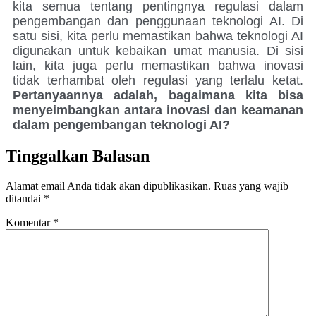
kita semua tentang pentingnya regulasi dalam
pengembangan dan penggunaan teknologi AI. Di
satu sisi, kita perlu memastikan bahwa teknologi AI
digunakan untuk kebaikan umat manusia. Di sisi
lain, kita juga perlu memastikan bahwa inovasi
tidak terhambat oleh regulasi yang terlalu ketat.
Pertanyaannya adalah, bagaimana kita bisa
menyeimbangkan antara inovasi dan keamanan
dalam pengembangan teknologi AI?
Tinggalkan Balasan
Alamat email Anda tidak akan dipublikasikan.
Ruas yang wajib
ditandai
*
Komentar
*