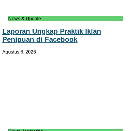
News & Update
Laporan Ungkap Praktik Iklan
Penipuan di Facebook
Agustus 6, 2026