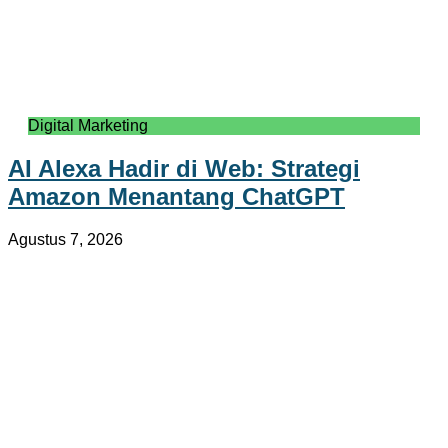
Digital Marketing
AI Alexa Hadir di Web: Strategi
Amazon Menantang ChatGPT
Agustus 7, 2026