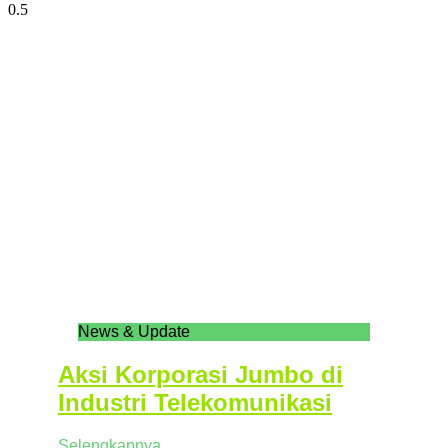
News & Update
Aksi Korporasi Jumbo di
Industri Telekomunikasi
Selengkapnya