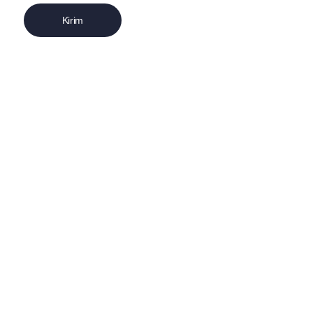
Kirim