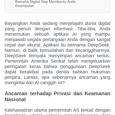
Bamaha Digital Siap Membantu Anda
Kesimpulan
Bayangkan Anda sedang menjelajahi dunia digital
yang penuh dengan informasi. Tiba-tiba, Anda
menemukan sebuah aplikasi AI yang mampu
menjawab segala pertanyaan Anda dengan sangat
cepat dan akurat. Aplikasi itu bernama DeepSeek.
Namun, di balik kemudahan dan kecanggihannya,
DeepSeek ternyata menyimpan ancaman serius.
Pemerintah Amerika Serikat telah mengeluarkan
peringatan keras bahwa penggunaan DeepSeek
dapat berakibat pada denda bahkan hukuman
penjara. Lantas, apa sebenarnya ancaman yang
mengintai dari AI canggih ini?
Ancaman terhadap Privasi dan Keamanan
Nasional
Kekhawatiran utama pemerintah AS terkait dengan