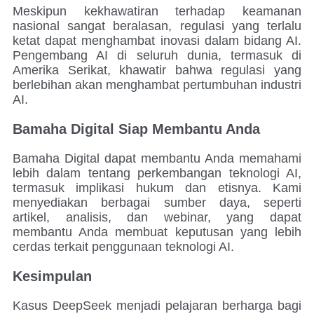
Meskipun kekhawatiran terhadap keamanan
nasional sangat beralasan, regulasi yang terlalu
ketat dapat menghambat inovasi dalam bidang AI.
Pengembang AI di seluruh dunia, termasuk di
Amerika Serikat, khawatir bahwa regulasi yang
berlebihan akan menghambat pertumbuhan industri
AI.
Bamaha Digital Siap Membantu Anda
Bamaha Digital dapat membantu Anda memahami
lebih dalam tentang perkembangan teknologi AI,
termasuk implikasi hukum dan etisnya. Kami
menyediakan berbagai sumber daya, seperti
artikel, analisis, dan webinar, yang dapat
membantu Anda membuat keputusan yang lebih
cerdas terkait penggunaan teknologi AI.
Kesimpulan
Kasus DeepSeek menjadi pelajaran berharga bagi