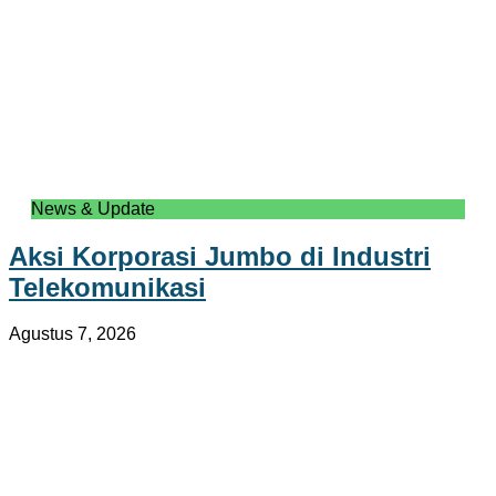
News & Update
Aksi Korporasi Jumbo di Industri
Telekomunikasi
Agustus 7, 2026