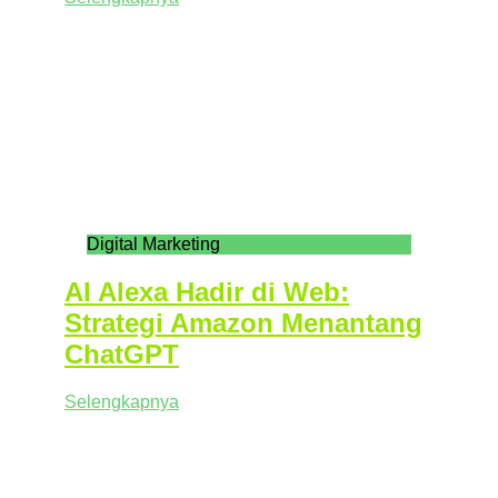
Digital Marketing
AI Alexa Hadir di Web:
Strategi Amazon Menantang
ChatGPT
Selengkapnya