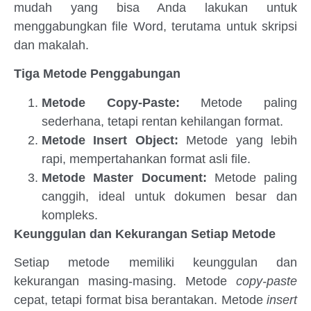
mudah yang bisa Anda lakukan untuk
menggabungkan file Word, terutama untuk skripsi
dan makalah.
Tiga Metode Penggabungan
Metode Copy-Paste:
Metode paling
sederhana, tetapi rentan kehilangan format.
Metode Insert Object:
Metode yang lebih
rapi, mempertahankan format asli file.
Metode Master Document:
Metode paling
canggih, ideal untuk dokumen besar dan
kompleks.
Keunggulan dan Kekurangan Setiap Metode
Setiap metode memiliki keunggulan dan
kekurangan masing-masing. Metode
copy-paste
cepat, tetapi format bisa berantakan. Metode
insert