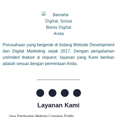
Perusahaan yang bergerak di bidang Website Development
dan Digital Marketing sejak 2017. Dengan pengalaman
unlimited feature & request
, layanan yang Kami berikan
adalah sesuai dengan permintaan Anda.
Layanan Kami
Jasa Pembuatan Website Company Profile