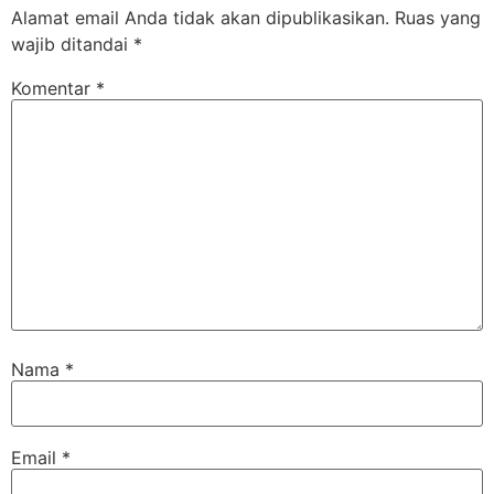
Alamat email Anda tidak akan dipublikasikan.
Ruas yang
wajib ditandai
*
Komentar
*
Nama
*
Email
*