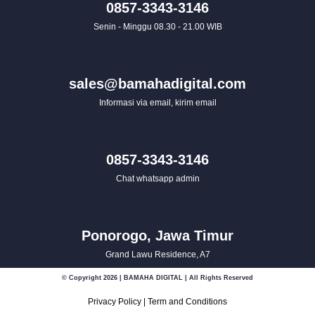
0857-3343-3146
Senin - Minggu 08.30 - 21.00 WIB
sales@bamahadigital.com
Informasi via email, kirim email
0857-3343-3146
Chat whatsapp admin
Ponorogo, Jawa Timur
Grand Lawu Residence, A7
© Copyright 2026 | BAMAHA DIGITAL | All Rights Reserved
Privacy Policy
|
Term and Conditions