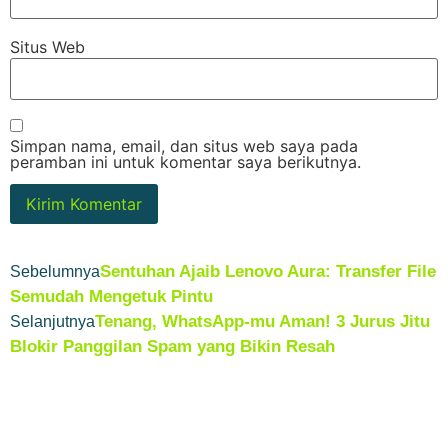
Situs Web
Simpan nama, email, dan situs web saya pada
peramban ini untuk komentar saya berikutnya.
Sentuhan Ajaib Lenovo Aura: Transfer File
Sebelumnya
Semudah Mengetuk Pintu
Tenang, WhatsApp-mu Aman! 3 Jurus Jitu
Selanjutnya
Blokir Panggilan Spam yang Bikin Resah