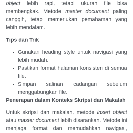
object
lebih rapi, tetapi ukuran file bisa
membengkak. Metode
master document
paling
canggih, tetapi memerlukan pemahaman yang
lebih mendalam.
Tips dan Trik
Gunakan heading style untuk navigasi yang
lebih mudah.
Pastikan format halaman konsisten di semua
file.
Simpan salinan cadangan sebelum
menggabungkan file.
Penerapan dalam Konteks Skripsi dan Makalah
Untuk skripsi dan makalah, metode
insert object
atau
master document
lebih disarankan. Metode ini
menjaga format dan memudahkan navigasi,