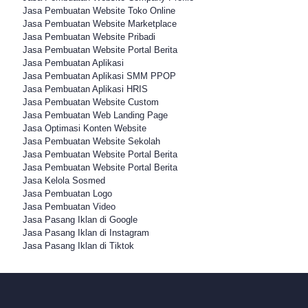
Jasa Pembuatan Website Toko Online
Jasa Pembuatan Website Marketplace
Jasa Pembuatan Website Pribadi
Jasa Pembuatan Website Portal Berita
Jasa Pembuatan Aplikasi
Jasa Pembuatan Aplikasi SMM PPOP
Jasa Pembuatan Aplikasi HRIS
Jasa Pembuatan Website Custom
Jasa Pembuatan Web Landing Page
Jasa Optimasi Konten Website
Jasa Pembuatan Website Sekolah
Jasa Pembuatan Website Portal Berita
Jasa Pembuatan Website Portal Berita
Jasa Kelola Sosmed
Jasa Pembuatan Logo
Jasa Pembuatan Video
Jasa Pasang Iklan di Google
Jasa Pasang Iklan di Instagram
Jasa Pasang Iklan di Tiktok