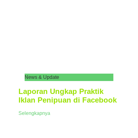
News & Update
Laporan Ungkap Praktik
Iklan Penipuan di Facebook
Selengkapnya