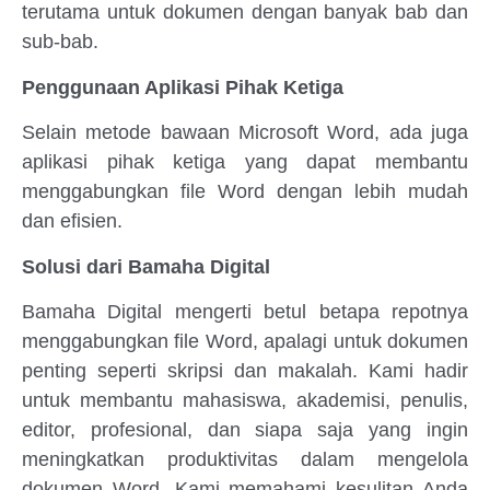
terutama untuk dokumen dengan banyak bab dan
sub-bab.
Penggunaan Aplikasi Pihak Ketiga
Selain metode bawaan Microsoft Word, ada juga
aplikasi pihak ketiga yang dapat membantu
menggabungkan file Word dengan lebih mudah
dan efisien.
Solusi dari Bamaha Digital
Bamaha Digital mengerti betul betapa repotnya
menggabungkan file Word, apalagi untuk dokumen
penting seperti skripsi dan makalah. Kami hadir
untuk membantu mahasiswa, akademisi, penulis,
editor, profesional, dan siapa saja yang ingin
meningkatkan produktivitas dalam mengelola
dokumen Word. Kami memahami kesulitan Anda