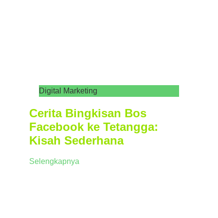
Digital Marketing
Cerita Bingkisan Bos
Facebook ke Tetangga:
Kisah Sederhana
Selengkapnya