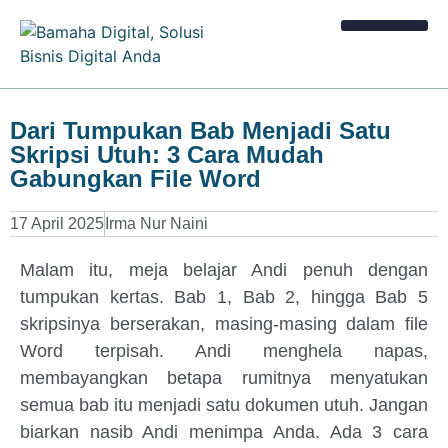
Kalkulator Bisnis
Dari Tumpukan Bab Menjadi Satu
Skripsi Utuh: 3 Cara Mudah
Gabungkan File Word
17 April 2025
Irma Nur Naini
Malam itu, meja belajar Andi penuh dengan
tumpukan kertas. Bab 1, Bab 2, hingga Bab 5
skripsinya berserakan, masing-masing dalam file
Word terpisah. Andi menghela napas,
membayangkan betapa rumitnya menyatukan
semua bab itu menjadi satu dokumen utuh. Jangan
biarkan nasib Andi menimpa Anda. Ada 3 cara