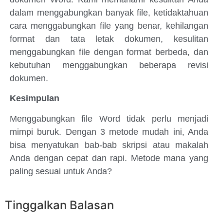
dalam menggabungkan banyak file, ketidaktahuan
cara menggabungkan file yang benar, kehilangan
format dan tata letak dokumen, kesulitan
menggabungkan file dengan format berbeda, dan
kebutuhan menggabungkan beberapa revisi
dokumen.
Kesimpulan
Menggabungkan file Word tidak perlu menjadi
mimpi buruk. Dengan 3 metode mudah ini, Anda
bisa menyatukan bab-bab skripsi atau makalah
Anda dengan cepat dan rapi. Metode mana yang
paling sesuai untuk Anda?
Tinggalkan Balasan