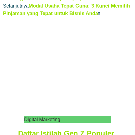
Modal Usaha Tepat Guna: 3 Kunci Memilih
Selanjutnya
Pinjaman yang Tepat untuk Bisnis Anda
Digital Marketing
Daftar Istilah Gen Z Populer