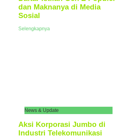
dan Maknanya di Media
Sosial
Selengkapnya
News & Update
Aksi Korporasi Jumbo di
Industri Telekomunikasi