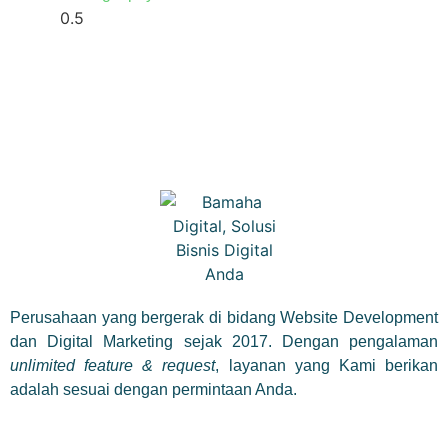
Perusahaan yang bergerak di bidang Website Development
dan Digital Marketing sejak 2017. Dengan pengalaman
unlimited feature & request
, layanan yang Kami berikan
adalah sesuai dengan permintaan Anda.