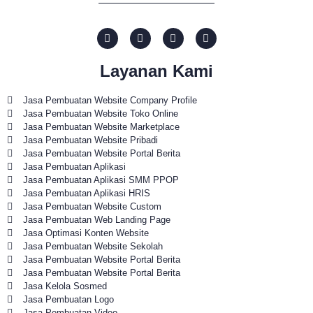
Layanan Kami
Jasa Pembuatan Website Company Profile
Jasa Pembuatan Website Toko Online
Jasa Pembuatan Website Marketplace
Jasa Pembuatan Website Pribadi
Jasa Pembuatan Website Portal Berita
Jasa Pembuatan Aplikasi
Jasa Pembuatan Aplikasi SMM PPOP
Jasa Pembuatan Aplikasi HRIS
Jasa Pembuatan Website Custom
Jasa Pembuatan Web Landing Page
Jasa Optimasi Konten Website
Jasa Pembuatan Website Sekolah
Jasa Pembuatan Website Portal Berita
Jasa Pembuatan Website Portal Berita
Jasa Kelola Sosmed
Jasa Pembuatan Logo
Jasa Pembuatan Video