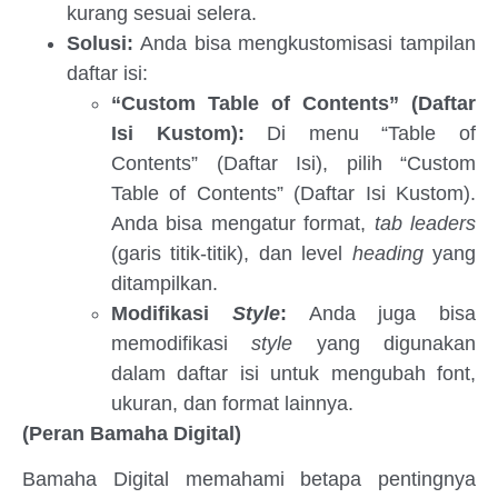
kurang sesuai selera.
Solusi:
Anda bisa mengkustomisasi tampilan
daftar isi:
“Custom Table of Contents” (Daftar
Isi Kustom):
Di menu “Table of
Contents” (Daftar Isi), pilih “Custom
Table of Contents” (Daftar Isi Kustom).
Anda bisa mengatur format,
tab leaders
(garis titik-titik), dan level
heading
yang
ditampilkan.
Modifikasi
Style
:
Anda juga bisa
memodifikasi
style
yang digunakan
dalam daftar isi untuk mengubah font,
ukuran, dan format lainnya.
(Peran Bamaha Digital)
Bamaha Digital memahami betapa pentingnya