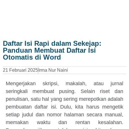
Daftar Isi Rapi dalam Sekejap:
Panduan Membuat Daftar Isi
Otomatis di Word
21 Februari 2025
Irma Nur Naini
Mengerjakan skripsi, makalah, atau jurnal
seringkali membuat pusing. Selain riset dan
penulisan, satu hal yang sering merepotkan adalah
pembuatan daftar isi. Dulu, kita harus mengetik
setiap judul dan nomor halaman secara manual,
memakan waktu dan rentan kesalahan.