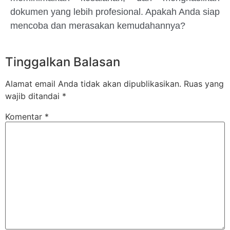
dokumen yang lebih profesional. Apakah Anda siap
mencoba dan merasakan kemudahannya?
Tinggalkan Balasan
Alamat email Anda tidak akan dipublikasikan.
Ruas yang
wajib ditandai
*
Komentar
*