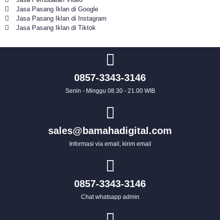
Jasa Pasang Iklan di Google
Jasa Pasang Iklan di Instagram
Jasa Pasang Iklan di Tiktok
0857-3343-3146
Senin - Minggu 08.30 - 21.00 WIB
sales@bamahadigital.com
Informasi via email, kirim email
0857-3343-3146
Chat whatsapp admin