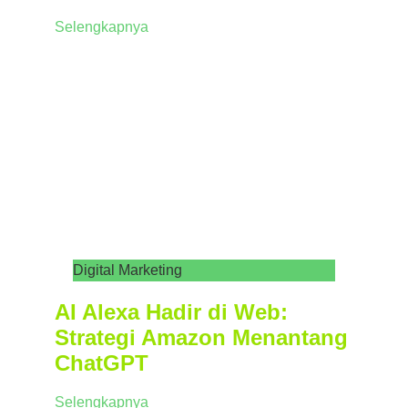
Selengkapnya
Digital Marketing
AI Alexa Hadir di Web:
Strategi Amazon Menantang
ChatGPT
Selengkapnya