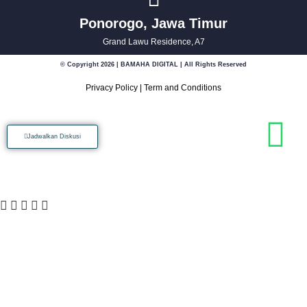
Ponorogo, Jawa Timur
Grand Lawu Residence, A7
© Copyright 2026 | BAMAHA DIGITAL | All Rights Reserved
Privacy Policy
|
Term and Conditions
Jadwalkan Diskusi