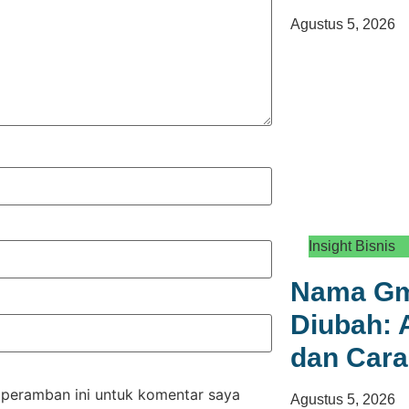
Agustus 5, 2026
Insight Bisnis
Nama Gma
Diubah: 
dan Car
 peramban ini untuk komentar saya
Agustus 5, 2026