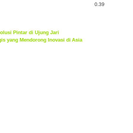
lusi Pintar di Ujung Jari
is yang Mendorong Inovasi di Asia