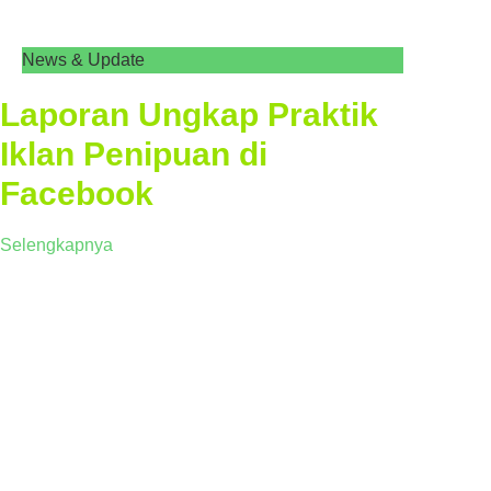
News & Update
Laporan Ungkap Praktik
Iklan Penipuan di
Facebook
Selengkapnya