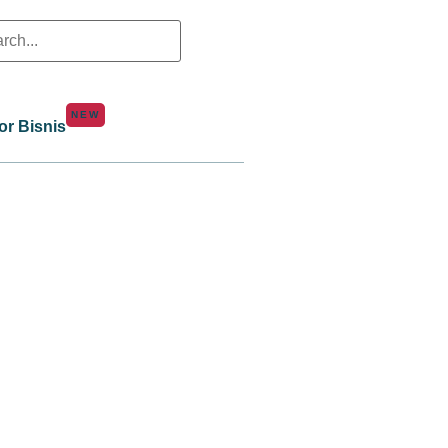
NEW
or Bisnis