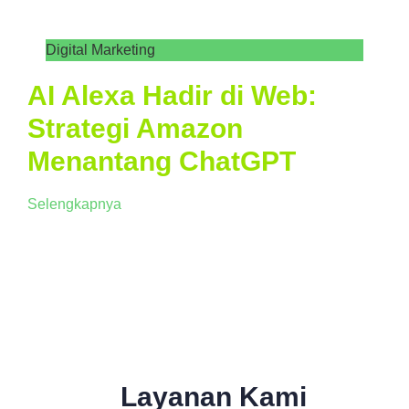
Digital Marketing
AI Alexa Hadir di Web:
Strategi Amazon
Menantang ChatGPT
Selengkapnya
Layanan Kami