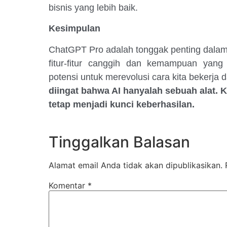
bisnis yang lebih baik.
Kesimpulan
ChatGPT Pro adalah tonggak penting dalam
fitur-fitur canggih dan kemampuan yang
potensi untuk merevolusi cara kita bekerja 
diingat bahwa AI hanyalah sebuah alat. 
tetap menjadi kunci keberhasilan.
Tinggalkan Balasan
Alamat email Anda tidak akan dipublikasikan.
Komentar
*