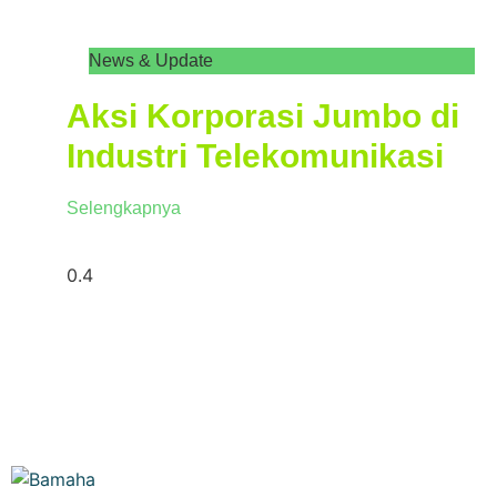
News & Update
Aksi Korporasi Jumbo di
Industri Telekomunikasi
Selengkapnya