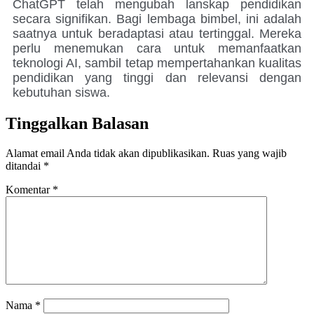
ChatGPT telah mengubah lanskap pendidikan
secara signifikan. Bagi lembaga bimbel, ini adalah
saatnya untuk beradaptasi atau tertinggal. Mereka
perlu menemukan cara untuk memanfaatkan
teknologi AI, sambil tetap mempertahankan kualitas
pendidikan yang tinggi dan relevansi dengan
kebutuhan siswa.
Tinggalkan Balasan
Alamat email Anda tidak akan dipublikasikan.
Ruas yang wajib
ditandai
*
Komentar
*
Nama
*