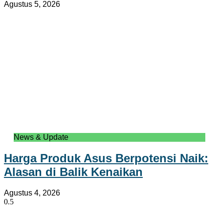
Agustus 5, 2026
News & Update
Harga Produk Asus Berpotensi Naik:
Alasan di Balik Kenaikan
Agustus 4, 2026