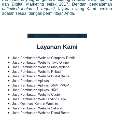
dan Digital Marketing sejak 2017. Dengan pengalaman
unlimited feature & request
, layanan yang Kami berikan
adalah sesuai dengan permintaan Anda.
Facebook
Twitter
Youtube
Instagram
Layanan Kami
Jasa Pembuatan Website Company Profile
Jasa Pembuatan Website Toko Online
Jasa Pembuatan Website Marketplace
Jasa Pembuatan Website Pribadi
Jasa Pembuatan Website Portal Berita
Jasa Pembuatan Aplikasi
Jasa Pembuatan Aplikasi SMM PPOP
Jasa Pembuatan Aplikasi HRIS
Jasa Pembuatan Website Custom
Jasa Pembuatan Web Landing Page
Jasa Optimasi Konten Website
Jasa Pembuatan Website Sekolah
Jasa Pembuatan Website Portal Berita