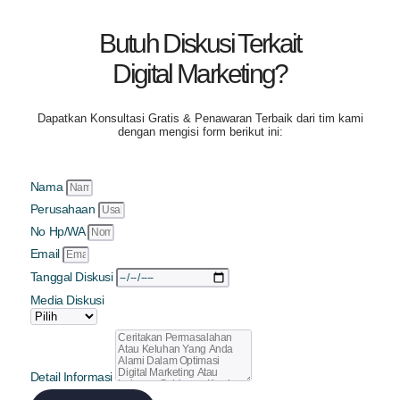
Butuh Diskusi Terkait
Digital Marketing?
Dapatkan
Konsultasi Gratis & Penawaran Terbaik
dari tim kami
dengan mengisi form berikut ini:
Nama
Perusahaan
No Hp/WA
Email
Tanggal Diskusi
Media Diskusi
Detail Informasi