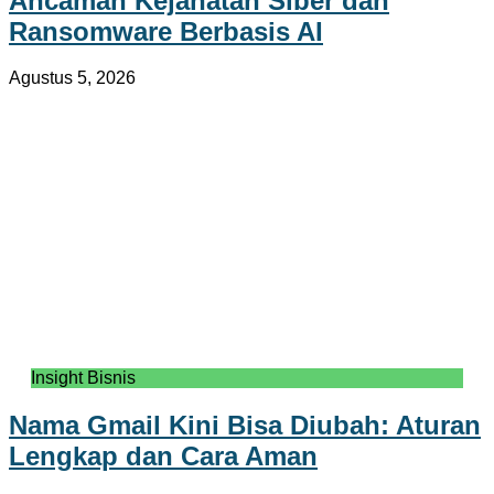
Ancaman Kejahatan Siber dan
Ransomware Berbasis AI
Agustus 5, 2026
Insight Bisnis
Nama Gmail Kini Bisa Diubah: Aturan
Lengkap dan Cara Aman