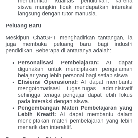
menurunkan kualitas pendidikan, karena
siswa mungkin tidak mendapatkan interaksi
langsung dengan tutor manusia.
Peluang Baru
Meskipun ChatGPT menghadirkan tantangan, ia
juga membuka peluang baru bagi industri
pendidikan. Beberapa di antaranya adalah:
Personalisasi Pembelajaran:
AI dapat
digunakan untuk menciptakan pengalaman
belajar yang lebih personal bagi setiap siswa.
Efisiensi Operasional:
AI dapat membantu
mengotomatisasi tugas-tugas administratif
sehingga tenaga pengajar dapat lebih fokus
pada interaksi dengan siswa.
Pengembangan Materi Pembelajaran yang
Lebih Kreatif:
AI dapat membantu dalam
menciptakan materi pembelajaran yang lebih
menarik dan interaktif.