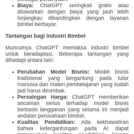
Biaya:
ChatGPT seringkali gratis atau
ditawarkan dengan biaya yang jauh lebih
terjangkau dibandingkan dengan layanan
bimbel berbayar.
Tantangan bagi Industri Bimbel
Munculnya ChatGPT memaksa industri bimbel
untuk beradaptasi. Beberapa tantangan yang
dihadapi antara lain:
Perubahan Model Bisnis:
Model bisnis
tradisional yang bergantung pada tutor
manusia dan materi pembelajaran yang sudah
jadi harus dirombak.
Persaingan Harga:
ChatGPT memberikan
ancaman serius terhadap model bisnis
berbasis langganan yang selama ini menjadi
andalan perusahaan bimbel.
Kualitas Pendidikan:
Ada kekhawatiran
bahwa ketergantungan pada AI dapat