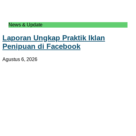
News & Update
Laporan Ungkap Praktik Iklan
Penipuan di Facebook
Agustus 6, 2026