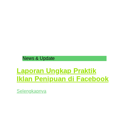
News & Update
Laporan Ungkap Praktik
Iklan Penipuan di Facebook
Selengkapnya