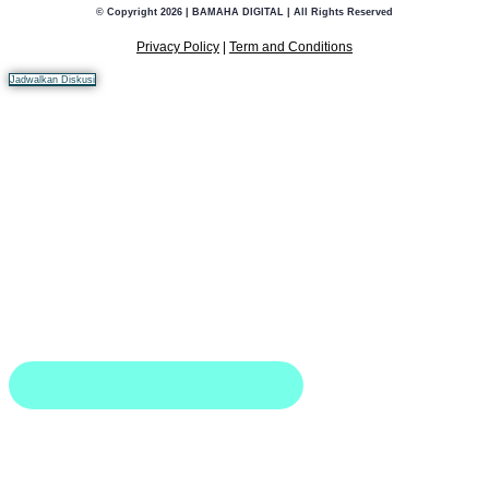
© Copyright 2026 | BAMAHA DIGITAL | All Rights Reserved
Privacy Policy
|
Term and Conditions
Jadwalkan Diskusi