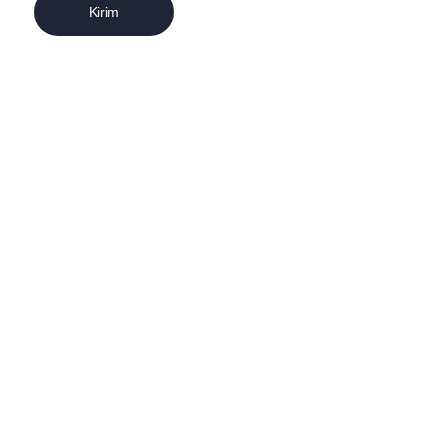
Kirim