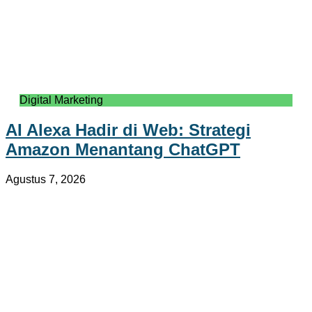
Digital Marketing
AI Alexa Hadir di Web: Strategi
Amazon Menantang ChatGPT
Agustus 7, 2026