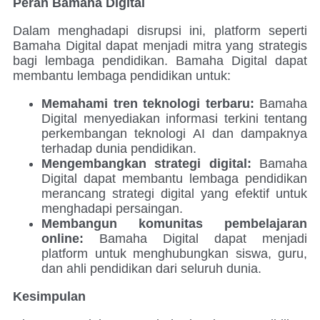
Peran Bamaha Digital
Dalam menghadapi disrupsi ini, platform seperti
Bamaha Digital dapat menjadi mitra yang strategis
bagi lembaga pendidikan. Bamaha Digital dapat
membantu lembaga pendidikan untuk:
Memahami tren teknologi terbaru:
Bamaha
Digital menyediakan informasi terkini tentang
perkembangan teknologi AI dan dampaknya
terhadap dunia pendidikan.
Mengembangkan strategi digital:
Bamaha
Digital dapat membantu lembaga pendidikan
merancang strategi digital yang efektif untuk
menghadapi persaingan.
Membangun komunitas pembelajaran
online:
Bamaha Digital dapat menjadi
platform untuk menghubungkan siswa, guru,
dan ahli pendidikan dari seluruh dunia.
Kesimpulan