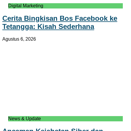
Digital Marketing
Cerita Bingkisan Bos Facebook ke
Tetangga: Kisah Sederhana
Agustus 6, 2026
News & Update