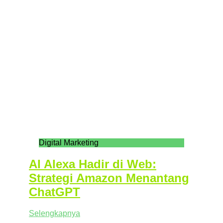
Digital Marketing
AI Alexa Hadir di Web:
Strategi Amazon Menantang
ChatGPT
Selengkapnya