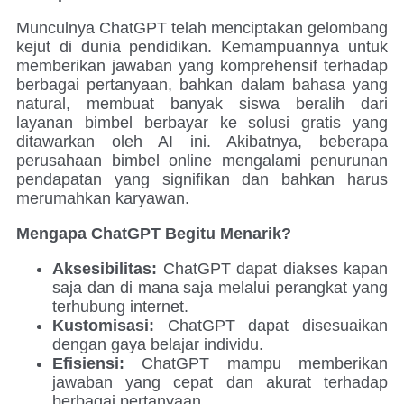
Munculnya ChatGPT telah menciptakan gelombang
kejut di dunia pendidikan. Kemampuannya untuk
memberikan jawaban yang komprehensif terhadap
berbagai pertanyaan, bahkan dalam bahasa yang
natural, membuat banyak siswa beralih dari
layanan bimbel berbayar ke solusi gratis yang
ditawarkan oleh AI ini. Akibatnya, beberapa
perusahaan bimbel online mengalami penurunan
pendapatan yang signifikan dan bahkan harus
merumahkan karyawan.
Mengapa ChatGPT Begitu Menarik?
Aksesibilitas:
ChatGPT dapat diakses kapan
saja dan di mana saja melalui perangkat yang
terhubung internet.
Kustomisasi:
ChatGPT dapat disesuaikan
dengan gaya belajar individu.
Efisiensi:
ChatGPT mampu memberikan
jawaban yang cepat dan akurat terhadap
berbagai pertanyaan.