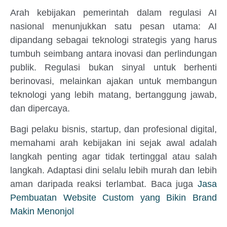
Arah kebijakan pemerintah dalam regulasi AI
nasional menunjukkan satu pesan utama: AI
dipandang sebagai teknologi strategis yang harus
tumbuh seimbang antara inovasi dan perlindungan
publik. Regulasi bukan sinyal untuk berhenti
berinovasi, melainkan ajakan untuk membangun
teknologi yang lebih matang, bertanggung jawab,
dan dipercaya.
Bagi pelaku bisnis, startup, dan profesional digital,
memahami arah kebijakan ini sejak awal adalah
langkah penting agar tidak tertinggal atau salah
langkah. Adaptasi dini selalu lebih murah dan lebih
aman daripada reaksi terlambat. Baca juga
Jasa
Pembuatan Website Custom yang Bikin Brand
Makin Menonjol