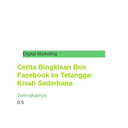
Digital Marketing
Cerita Bingkisan Bos
Facebook ke Tetangga:
Kisah Sederhana
Selengkapnya