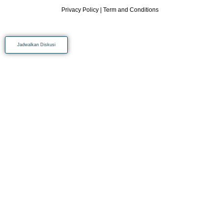
Privacy Policy
|
Term and Conditions
Jadwalkan Diskusi