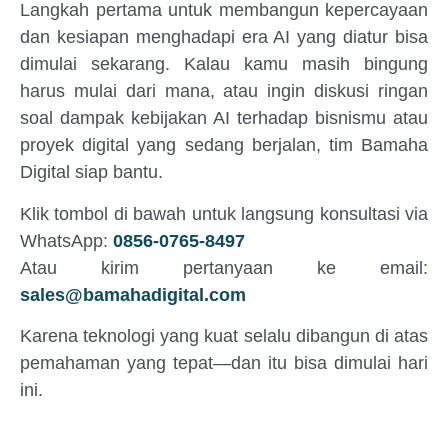
Langkah pertama untuk membangun kepercayaan
dan kesiapan menghadapi era AI yang diatur bisa
dimulai sekarang. Kalau kamu masih bingung
harus mulai dari mana, atau ingin diskusi ringan
soal dampak kebijakan AI terhadap bisnismu atau
proyek digital yang sedang berjalan, tim Bamaha
Digital siap bantu.
Klik tombol di bawah untuk langsung konsultasi via
WhatsApp:
0856-0765-8497
Atau kirim pertanyaan ke email:
sales@bamahadigital.com
Karena teknologi yang kuat selalu dibangun di atas
pemahaman yang tepat—dan itu bisa dimulai hari
ini.