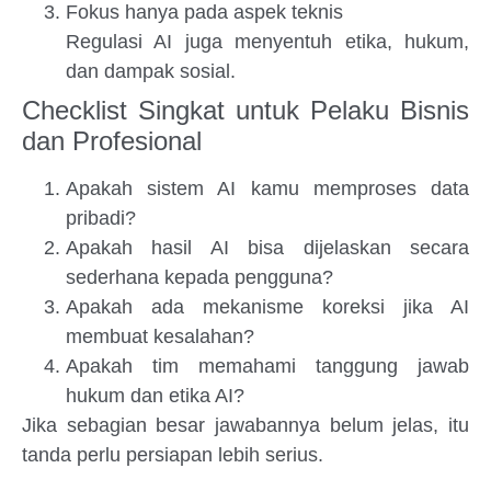
Fokus hanya pada aspek teknis
Regulasi AI juga menyentuh etika, hukum,
dan dampak sosial.
Checklist Singkat untuk Pelaku Bisnis
dan Profesional
Apakah sistem AI kamu memproses data
pribadi?
Apakah hasil AI bisa dijelaskan secara
sederhana kepada pengguna?
Apakah ada mekanisme koreksi jika AI
membuat kesalahan?
Apakah tim memahami tanggung jawab
hukum dan etika AI?
Jika sebagian besar jawabannya belum jelas, itu
tanda perlu persiapan lebih serius.