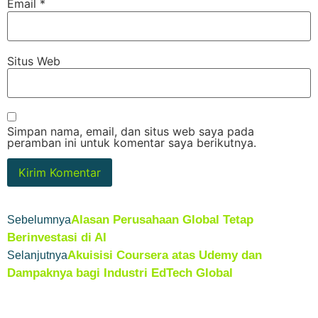
Email
*
Situs Web
Simpan nama, email, dan situs web saya pada
peramban ini untuk komentar saya berikutnya.
Alasan Perusahaan Global Tetap
Sebelumnya
Berinvestasi di AI
Akuisisi Coursera atas Udemy dan
Selanjutnya
Dampaknya bagi Industri EdTech Global