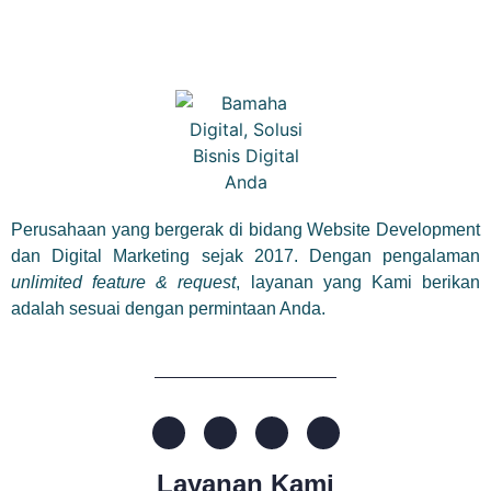
Perusahaan yang bergerak di bidang Website Development
dan Digital Marketing sejak 2017. Dengan pengalaman
unlimited feature & request
, layanan yang Kami berikan
adalah sesuai dengan permintaan Anda.
Layanan Kami