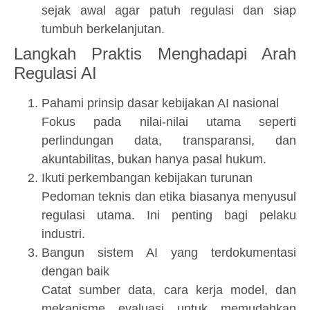
sejak awal agar patuh regulasi dan siap
tumbuh berkelanjutan.
Langkah Praktis Menghadapi Arah
Regulasi AI
Pahami prinsip dasar kebijakan AI nasional
Fokus pada nilai-nilai utama seperti
perlindungan data, transparansi, dan
akuntabilitas, bukan hanya pasal hukum.
Ikuti perkembangan kebijakan turunan
Pedoman teknis dan etika biasanya menyusul
regulasi utama. Ini penting bagi pelaku
industri.
Bangun sistem AI yang terdokumentasi
dengan baik
Catat sumber data, cara kerja model, dan
mekanisme evaluasi untuk memudahkan