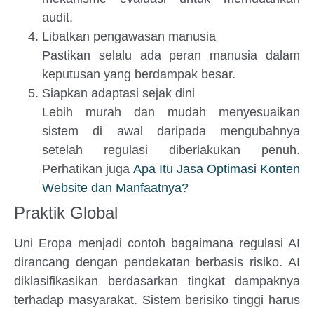
audit.
Libatkan pengawasan manusia
Pastikan selalu ada peran manusia dalam
keputusan yang berdampak besar.
Siapkan adaptasi sejak dini
Lebih murah dan mudah menyesuaikan
sistem di awal daripada mengubahnya
setelah regulasi diberlakukan penuh.
Perhatikan juga
Apa Itu Jasa Optimasi Konten
Website dan Manfaatnya?
Praktik Global
Uni Eropa menjadi contoh bagaimana regulasi AI
dirancang dengan pendekatan berbasis risiko. AI
diklasifikasikan berdasarkan tingkat dampaknya
terhadap masyarakat. Sistem berisiko tinggi harus