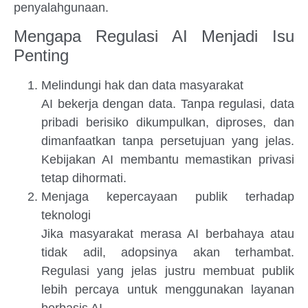
penyalahgunaan.
Mengapa Regulasi AI Menjadi Isu
Penting
Melindungi hak dan data masyarakat
AI bekerja dengan data. Tanpa regulasi, data
pribadi berisiko dikumpulkan, diproses, dan
dimanfaatkan tanpa persetujuan yang jelas.
Kebijakan AI membantu memastikan privasi
tetap dihormati.
Menjaga kepercayaan publik terhadap
teknologi
Jika masyarakat merasa AI berbahaya atau
tidak adil, adopsinya akan terhambat.
Regulasi yang jelas justru membuat publik
lebih percaya untuk menggunakan layanan