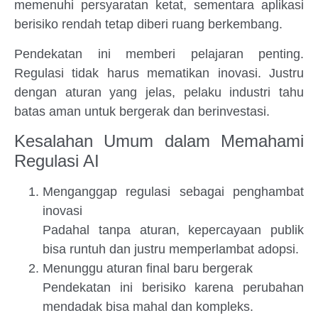
memenuhi persyaratan ketat, sementara aplikasi
berisiko rendah tetap diberi ruang berkembang.
Pendekatan ini memberi pelajaran penting.
Regulasi tidak harus mematikan inovasi. Justru
dengan aturan yang jelas, pelaku industri tahu
batas aman untuk bergerak dan berinvestasi.
Kesalahan Umum dalam Memahami
Regulasi AI
Menganggap regulasi sebagai penghambat
inovasi
Padahal tanpa aturan, kepercayaan publik
bisa runtuh dan justru memperlambat adopsi.
Menunggu aturan final baru bergerak
Pendekatan ini berisiko karena perubahan
mendadak bisa mahal dan kompleks.