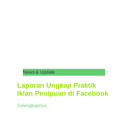
News & Update
Laporan Ungkap Praktik
Iklan Penipuan di Facebook
Selengkapnya