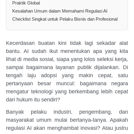
Praktik Global
Kesalahan Umum dalam Memahami Regulasi AI
Checklist Singkat untuk Pelaku Bisnis dan Profesional
Kecerdasan buatan kini tidak lagi sekadar alat
bantu. AI sudah ikut menentukan apa yang kita
lihat di media sosial, siapa yang lolos seleksi kerja,
sampai bagaimana layanan publik dijalankan. Di
tengah laju adopsi yang makin cepat, satu
pertanyaan besar muncul: bagaimana negara
mengatur teknologi yang berkembang lebih cepat
dari hukum itu sendiri?
Banyak pelaku industri, pengembang, dan
masyarakat umum mulai bertanya-tanya. Apakah
regulasi AI akan menghambat inovasi? Atau justru