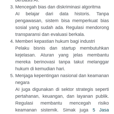
berbasis AI.
Mencegah bias dan diskriminasi algoritma
AI belajar dari data historis. Tanpa
pengawasan, sistem bisa memperkuat bias
sosial yang sudah ada. Regulasi mendorong
transparansi dan evaluasi berkala.
Memberi kepastian hukum bagi industri
Pelaku bisnis dan startup membutuhkan
kejelasan. Aturan yang jelas membantu
mereka berinovasi tanpa takut melanggar
hukum di kemudian hari.
Menjaga kepentingan nasional dan keamanan
negara
AI juga digunakan di sektor strategis seperti
pertahanan, keuangan, dan layanan publik.
Regulasi membantu mencegah risiko
keamanan sistemik. Simak juga
5 Jasa