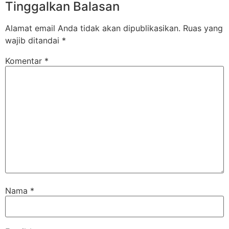
Tinggalkan Balasan
Alamat email Anda tidak akan dipublikasikan.
Ruas yang
wajib ditandai
*
Komentar
*
Nama
*