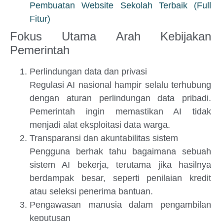
Pembuatan Website Sekolah Terbaik (Full
Fitur)
Fokus Utama Arah Kebijakan
Pemerintah
Perlindungan data dan privasi
Regulasi AI nasional hampir selalu terhubung
dengan aturan perlindungan data pribadi.
Pemerintah ingin memastikan AI tidak
menjadi alat eksploitasi data warga.
Transparansi dan akuntabilitas sistem
Pengguna berhak tahu bagaimana sebuah
sistem AI bekerja, terutama jika hasilnya
berdampak besar, seperti penilaian kredit
atau seleksi penerima bantuan.
Pengawasan manusia dalam pengambilan
keputusan