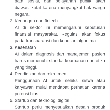
data sosial, dan pelayanan publik akan
diawasi ketat karena menyangkut hak warga
negara.
Keuangan dan fintech
AI di sektor ini memengaruhi keputusan
finansial masyarakat. Regulasi akan fokus
pada transparansi dan keadilan algoritma.
Kesehatan
AI dalam diagnosis dan manajemen pasien
harus memenuhi standar keamanan dan etika
yang tinggi.
Pendidikan dan rekrutmen
Penggunaan AI untuk seleksi siswa atau
karyawan mulai mendapat perhatian karena
potensi bias.
Startup dan teknologi digital
Startup perlu menyesuaikan desain produk