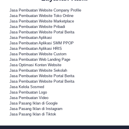
Jasa Pembuatan Website Company Profile
Jasa Pembuatan Website Toko Online
Jasa Pembuatan Website Marketplace
Jasa Pembuatan Website Pribadi
Jasa Pembuatan Website Portal Berita
Jasa Pembuatan Aplikasi
Jasa Pembuatan Aplikasi SMM PPOP
Jasa Pembuatan Aplikasi HRIS
Jasa Pembuatan Website Custom
Jasa Pembuatan Web Landing Page
Jasa Optimasi Konten Website
Jasa Pembuatan Website Sekolah
Jasa Pembuatan Website Portal Berita
Jasa Pembuatan Website Portal Berita
Jasa Kelola Sosmed
Jasa Pembuatan Logo
Jasa Pembuatan Video
Jasa Pasang Iklan di Google
Jasa Pasang Iklan di Instagram
Jasa Pasang Iklan di Tiktok