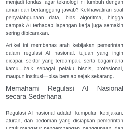
menjadi fondasi agar teknologi ini tumbuh dengan
aman dan bertanggung jawab? Kekhawatiran soal
penyalahgunaan data, bias algoritma, hingga
dampak AI terhadap lapangan kerja juga semakin
sering dibicarakan.
Artikel ini membahas arah kebijakan pemerintah
dalam regulasi AI nasional, tujuan yang ingin
dicapai, sektor yang terdampak, serta bagaimana
kamu—baik sebagai pelaku bisnis, profesional,
maupun institusi—bisa bersiap sejak sekarang.
Memahami Regulasi AI Nasional
secara Sederhana
Regulasi AI nasional adalah kumpulan kebijakan,
aturan, dan pedoman yang disiapkan pemerintah
untuk mengatur pengembangan, penggunaan, dan