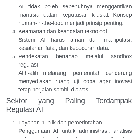
AI tidak boleh sepenuhnya menggantikan
manusia dalam keputusan krusial. Konsep
human-in-the-loop menjadi prinsip penting.
Keamanan dan keandalan teknologi
Sistem AI harus aman dari manipulasi,
kesalahan fatal, dan kebocoran data.
Pendekatan bertahap melalui sandbox
regulasi
Alih-alih melarang, pemerintah cenderung
menyediakan ruang uji coba agar inovasi
tetap berjalan sambil diawasi.
Sektor yang Paling Terdampak
Regulasi AI
Layanan publik dan pemerintahan
Penggunaan AI untuk administrasi, analisis