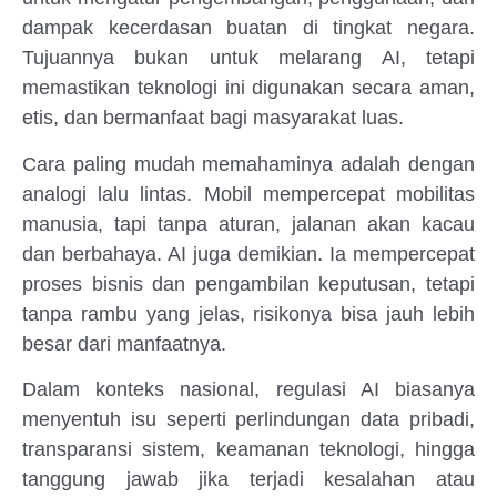
dampak kecerdasan buatan di tingkat negara.
Tujuannya bukan untuk melarang AI, tetapi
memastikan teknologi ini digunakan secara aman,
etis, dan bermanfaat bagi masyarakat luas.
Cara paling mudah memahaminya adalah dengan
analogi lalu lintas. Mobil mempercepat mobilitas
manusia, tapi tanpa aturan, jalanan akan kacau
dan berbahaya. AI juga demikian. Ia mempercepat
proses bisnis dan pengambilan keputusan, tetapi
tanpa rambu yang jelas, risikonya bisa jauh lebih
besar dari manfaatnya.
Dalam konteks nasional, regulasi AI biasanya
menyentuh isu seperti perlindungan data pribadi,
transparansi sistem, keamanan teknologi, hingga
tanggung jawab jika terjadi kesalahan atau