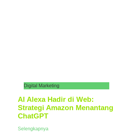
Digital Marketing
AI Alexa Hadir di Web:
Strategi Amazon Menantang
ChatGPT
Selengkapnya