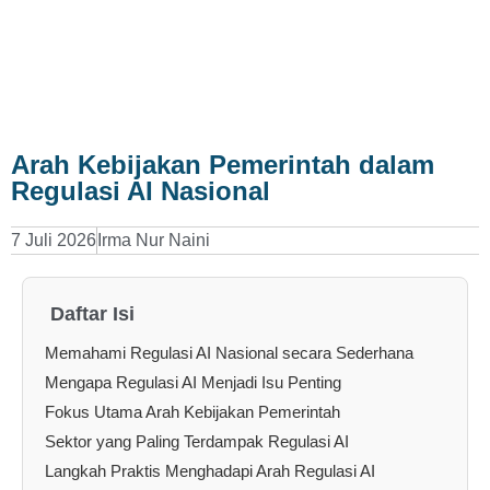
Arah Kebijakan Pemerintah dalam
Regulasi AI Nasional
7 Juli 2026
Irma Nur Naini
Daftar Isi
Memahami Regulasi AI Nasional secara Sederhana
Mengapa Regulasi AI Menjadi Isu Penting
Fokus Utama Arah Kebijakan Pemerintah
Sektor yang Paling Terdampak Regulasi AI
Langkah Praktis Menghadapi Arah Regulasi AI