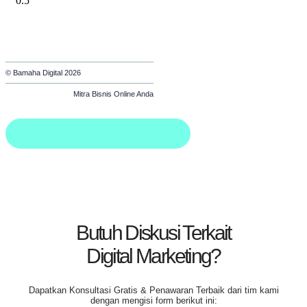
© Bamaha Digital 2026
Mitra Bisnis Online Anda
Butuh Diskusi Terkait
Digital Marketing?
Dapatkan
Konsultasi Gratis & Penawaran Terbaik
dari tim kami
dengan mengisi form berikut ini: