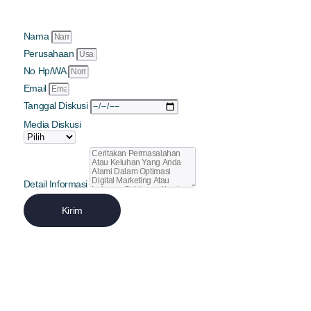
Nama
Perusahaan
No Hp/WA
Email
Tanggal Diskusi
Media Diskusi
Detail Informasi
Kirim