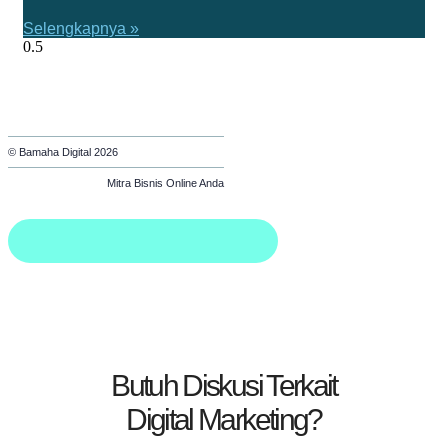
Selengkapnya »
© Bamaha Digital 2026
Mitra Bisnis Online Anda
Butuh Diskusi Terkait
Digital Marketing?