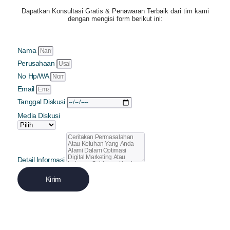
Dapatkan
Konsultasi Gratis & Penawaran Terbaik
dari tim kami
dengan mengisi form berikut ini:
Nama
Perusahaan
No Hp/WA
Email
Tanggal Diskusi
Media Diskusi
Detail Informasi
Kirim