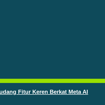
dang Fitur Keren Berkat Meta AI