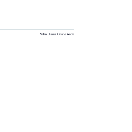
Mitra Bisnis Online Anda