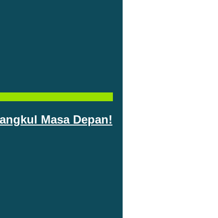
rangkul Masa Depan!