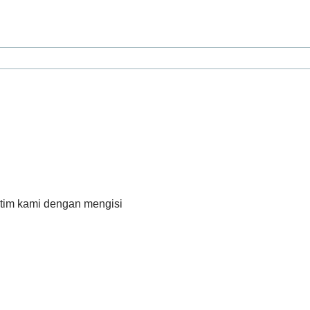
 tim kami dengan mengisi