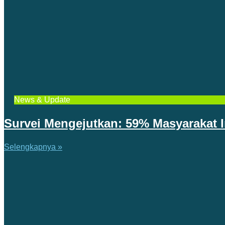
News & Update
Survei Mengejutkan: 59% Masyarakat 
Selengkapnya »