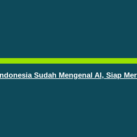
Indonesia Sudah Mengenal AI, Siap Me