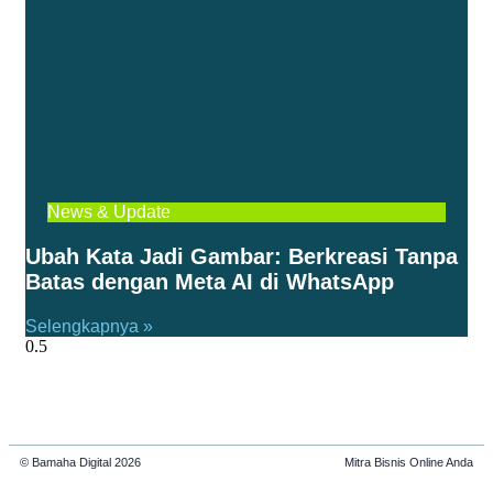
News & Update
Ubah Kata Jadi Gambar: Berkreasi Tanpa
Batas dengan Meta AI di WhatsApp
Selengkapnya »
© Bamaha Digital 2026
Mitra Bisnis Online Anda