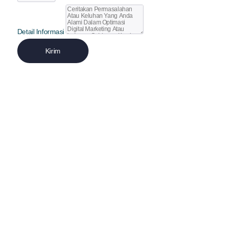
Detail Informasi
Kirim