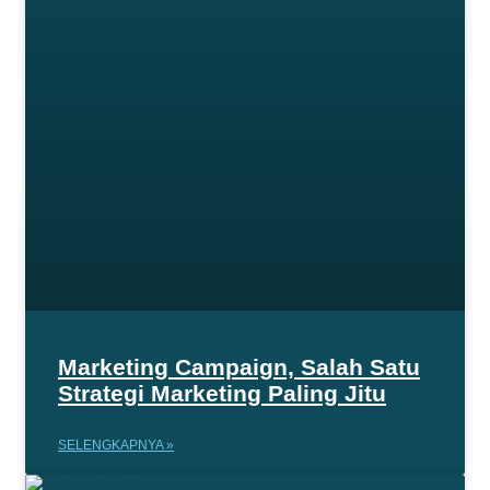
Marketing Campaign, Salah Satu
Strategi Marketing Paling Jitu
SELENGKAPNYA »